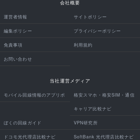
会社概要
運営者情報
サイトポリシー
編集ポリシー
プライバシーポリシー
免責事項
利用規約
お問い合わせ
当社運営メディア
モバイル回線情報のアプリポ
格安スマホ・格安SIM・通信
キャリア比較ナビ
ぼくの回線ガイド
VPN研究所
ドコモ光代理店比較ナビ
SoftBank 光代理店比較ナビ