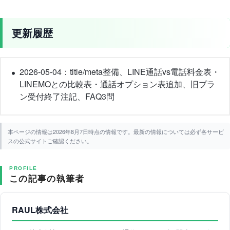
更新履歴
2026-05-04：title/meta整備、LINE通話vs電話料金表・
LINEMOとの比較表・通話オプション表追加、旧プラ
ン受付終了注記、FAQ3問
本ページの情報は2026年8月7日時点の情報です。最新の情報については必ず各サービ
スの公式サイトご確認ください。
PROFILE
この記事の執筆者
RAUL株式会社