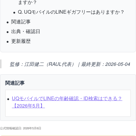
ますか？
Q. UQモバイルのLINEギガフリーはありますか？
関連記事
出典・確認日
更新履歴
監修：江田健二（RAUL代表）｜最終更新：2026-05-04
関連記事
UQモバイルでLINEの年齢確認・ID検索はできる？
【2026年5月】
公式情報確認日: 2026年5月6日