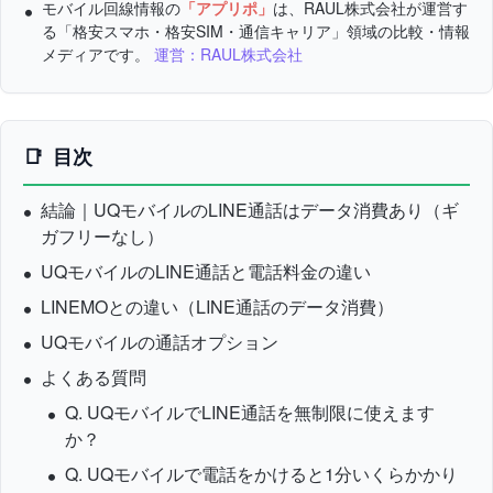
モバイル回線情報の
「アプリポ」
は、RAUL株式会社が運営す
る「格安スマホ・格安SIM・通信キャリア」領域の比較・情報
メディアです。
運営：RAUL株式会社
目次
結論｜UQモバイルのLINE通話はデータ消費あり（ギ
ガフリーなし）
UQモバイルのLINE通話と電話料金の違い
LINEMOとの違い（LINE通話のデータ消費）
UQモバイルの通話オプション
よくある質問
Q. UQモバイルでLINE通話を無制限に使えます
か？
Q. UQモバイルで電話をかけると1分いくらかかり