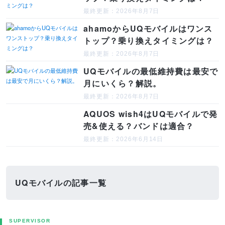
最終更新：2026年8月7日
ahamoからUQモバイルはワンス
トップ？乗り換えタイミングは？
最終更新：2026年8月7日
UQモバイルの最低維持費は最安で
月にいくら？解説。
最終更新：2026年8月7日
AQUOS wish4はUQモバイルで発
売&使える？バンドは適合？
最終更新：2026年6月14日
UQモバイルの記事一覧
SUPERVISOR