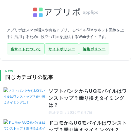
アプリポはスマホ端末や有名アプリ、モバイルSIMやネット回線を上
手に活用するために役立つTipsを提供するWebサイトです。
当サイトについて
サイトポリシー
編集ポリシー
NEW
同じカテゴリの記事
ソフトバンクからUQモバイルはワ
ンストップ？乗り換えタイミング
は？
最終更新：2026年8月7日
ドコモからUQモバイルはワンスト
ップ？乗り換えタイミングは？