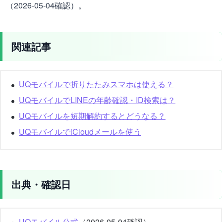
（2026-05-04確認）。
関連記事
UQモバイルで折りたたみスマホは使える？
UQモバイルでLINEの年齢確認・ID検索は？
UQモバイルを短期解約するとどうなる？
UQモバイルでiCloudメールを使う
出典・確認日
UQモバイル公式
（2026-05-04確認）