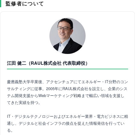
監修者について
江田 健二（RAUL株式会社 代表取締役）
慶應義塾大学卒業後、アクセンチュアにてエネルギー・IT分野のコン
サルティングに従事。2005年にRAUL株式会社を設立し、企業のシス
テム開発支援からWebマーケティング戦略まで幅広い領域を支援し
てきた実績を持つ。
IT・デジタルテクノロジーおよびエネルギー業界・電力ビジネスに精
通し、デジタルと社会インフラの接点を捉えた情報発信を行ってい
る。