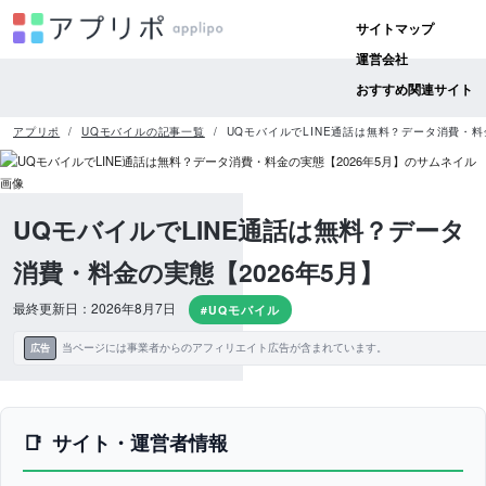
サイトマップ
運営会社
おすすめ関連サイト
アプリポ
UQモバイルの記事一覧
UQモバイルでLINE通話は無料？データ消費・料
UQモバイルでLINE通話は無料？データ
消費・料金の実態【2026年5月】
最終更新日：2026年8月7日
#UQモバイル
当ページには事業者からのアフィリエイト広告が含まれています。
広告
サイト・運営者情報