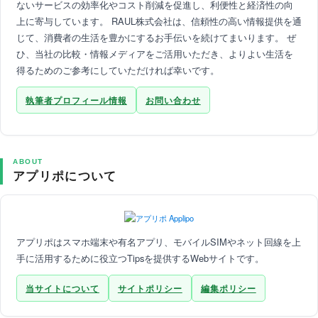
ないサービスの効率化やコスト削減を促進し、利便性と経済性の向
上に寄与しています。 RAUL株式会社は、信頼性の高い情報提供を通
じて、消費者の生活を豊かにするお手伝いを続けてまいります。 ぜ
ひ、当社の比較・情報メディアをご活用いただき、よりよい生活を
得るためのご参考にしていただければ幸いです。
執筆者プロフィール情報
お問い合わせ
ABOUT
アプリポについて
アプリポはスマホ端末や有名アプリ、モバイルSIMやネット回線を上
手に活用するために役立つTipsを提供するWebサイトです。
当サイトについて
サイトポリシー
編集ポリシー