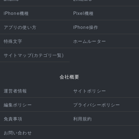
iPhone機種
Pixel機種
アプリの使い方
iPhone操作
特殊文字
ホームルーター
サイトマップ(カテゴリ一覧)
会社概要
運営者情報
サイトポリシー
編集ポリシー
プライバシーポリシー
免責事項
利用規約
お問い合わせ