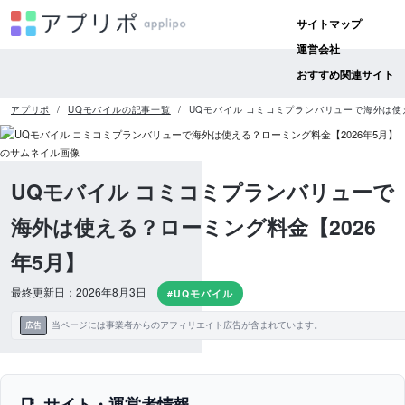
サイトマップ
運営会社
おすすめ関連サイト
アプリポ
UQモバイルの記事一覧
UQモバイル コミコミプランバリューで海外は使
UQモバイル コミコミプランバリューで
海外は使える？ローミング料金【2026
年5月】
最終更新日：2026年8月3日
#UQモバイル
当ページには事業者からのアフィリエイト広告が含まれています。
広告
サイト・運営者情報