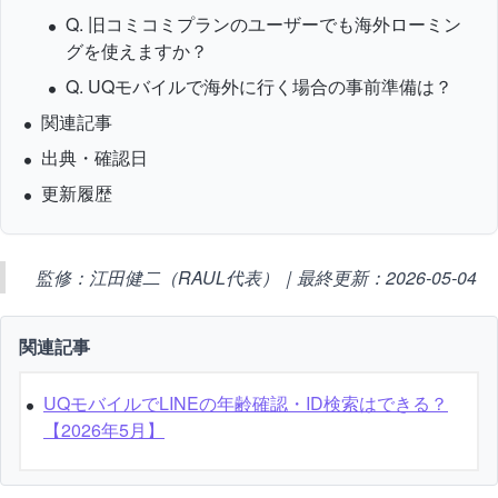
Q. 旧コミコミプランのユーザーでも海外ローミン
グを使えますか？
Q. UQモバイルで海外に行く場合の事前準備は？
関連記事
出典・確認日
更新履歴
監修：江田健二（RAUL代表）｜最終更新：2026-05-04
関連記事
UQモバイルでLINEの年齢確認・ID検索はできる？
【2026年5月】