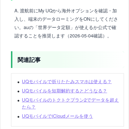
A. 渡航前にMy UQから海外オプションを確認・加
入し、端末のデータローミングをONにしてくださ
い。auの「世界データ定額」が使えるか公式で確
認することを推奨します（2026-05-04確認）。
関連記事
UQモバイルで折りたたみスマホは使える？
UQモバイルを短期解約するとどうなる？
UQモバイルのトクトクプラン2でデータを超え
たら？
UQモバイルでiCloudメールを使う