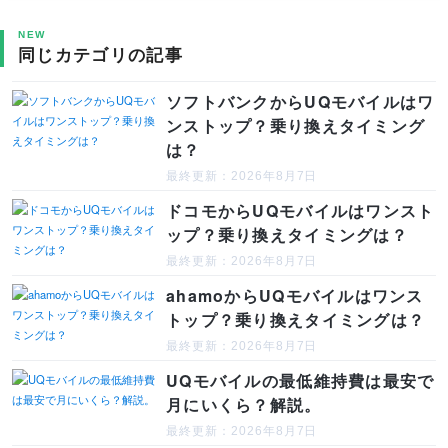
NEW
同じカテゴリの記事
ソフトバンクからUQモバイルはワ
ンストップ？乗り換えタイミング
は？
最終更新：2026年8月7日
ドコモからUQモバイルはワンスト
ップ？乗り換えタイミングは？
最終更新：2026年8月7日
ahamoからUQモバイルはワンス
トップ？乗り換えタイミングは？
最終更新：2026年8月7日
UQモバイルの最低維持費は最安で
月にいくら？解説。
最終更新：2026年8月7日