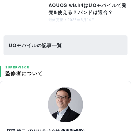
AQUOS wish4はUQモバイルで発
売&使える？バンドは適合？
最終更新：2026年6月14日
UQモバイルの記事一覧
SUPERVISOR
監修者について