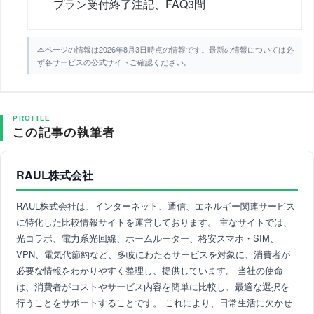
プラン受付終了注記、FAQ3問
本ページの情報は2026年8月3日時点の情報です。最新の情報については必
ず各サービスの公式サイトご確認ください。
PROFILE
この記事の執筆者
RAUL株式会社
RAUL株式会社は、インターネット、通信、エネルギー関連サービス
に特化した比較情報サイトを運営しております。 主なサイトでは、
光コラボ、電力系光回線、ホームルーター、格安スマホ・SIM、
VPN、電気代節約など、多岐にわたるサービスを対象に、消費者が
必要な情報をわかりやすく整理し、提供しています。 当社の使命
は、消費者がコストやサービス内容を簡単に比較し、最適な選択を
行うことをサポートすることです。 これにより、日常生活に欠かせ