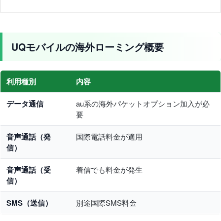
UQモバイルの海外ローミング概要
利用種別
内容
データ通信
au系の海外パケットオプション加入が必
要
音声通話（発
国際電話料金が適用
信）
音声通話（受
着信でも料金が発生
信）
SMS（送信）
別途国際SMS料金