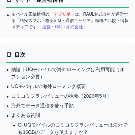
モバイル回線情報の
「アプリポ」
は、RAUL株式会社が運営す
る「格安スマホ・格安SIM・通信キャリア」領域の比較・情報
メディアです。
運営：RAUL株式会社
目次
結論｜UQモバイルで海外ローミングは利用可能（オ
プション必要）
UQモバイルの海外ローミング概要
コミコミプランバリューの概要（2026年5月）
海外でデータ通信を使う手順
よくある質問
Q. UQモバイルのコミコミプランバリューは海外で
も35GBのデータを使えますか？