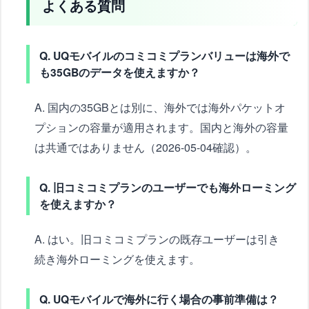
よくある質問
Q. UQモバイルのコミコミプランバリューは海外で
も35GBのデータを使えますか？
A. 国内の35GBとは別に、海外では海外パケットオ
プションの容量が適用されます。国内と海外の容量
は共通ではありません（2026-05-04確認）。
Q. 旧コミコミプランのユーザーでも海外ローミング
を使えますか？
A. はい。旧コミコミプランの既存ユーザーは引き
続き海外ローミングを使えます。
Q. UQモバイルで海外に行く場合の事前準備は？