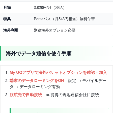
月額
3,828円/月（税込）
特典
Pontaパス（月548円相当）無料付帯
海外利用
別途海外オプション必要
海外でデータ通信を使う手順
My UQアプリで海外パケットオプションを確認・加入
端末のデータローミングをON
：設定 → モバイルデー
タ → データローミング有効
渡航先で自動接続
：au提携の現地通信会社に接続