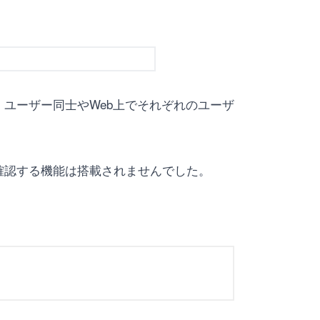
ユーザー同士やWeb上でそれぞれのユーザ
確認する機能は搭載されませんでした。