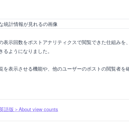
の表示回数をポストアナリティクスで閲覧できた仕組みを、
きるようになりました。
覧を表示させる機能や、他のユーザーのポストの閲覧者を
版＞About view counts