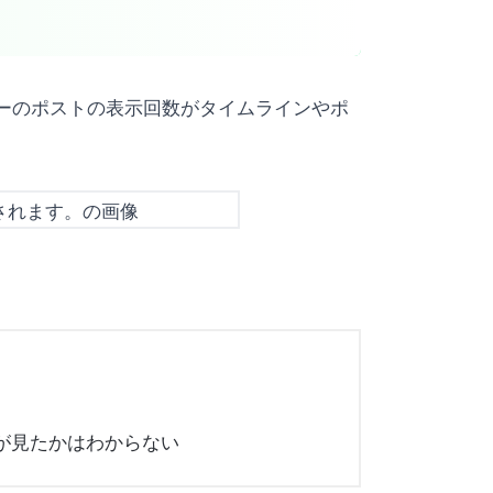
他のユーザーのポストの表示回数がタイムラインやポ
が見たかはわからない