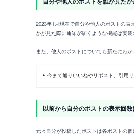
自分や他人のポストを誰が見たか
2023年1月現在で自分や他人のポスト
かが見た際に通知が届くような機能は実装
また、他人のポストについても新たにわか
今まで通りいいねやリポスト、引用リ
以前から自分のポストの表示回数
元々自分が投稿したポストは各ポストの個