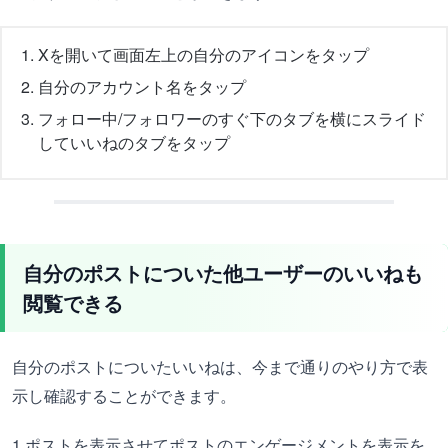
Xを開いて画面左上の自分のアイコンをタップ
自分のアカウント名をタップ
フォロー中/フォロワーのすぐ下のタブを横にスライド
していいねのタブをタップ
自分のポストについた他ユーザーのいいねも
閲覧できる
自分のポストについたいいねは、今まで通りのやり方で表
示し確認することができます。
1.ポストを表示させてポストのエンゲージメントを表示を