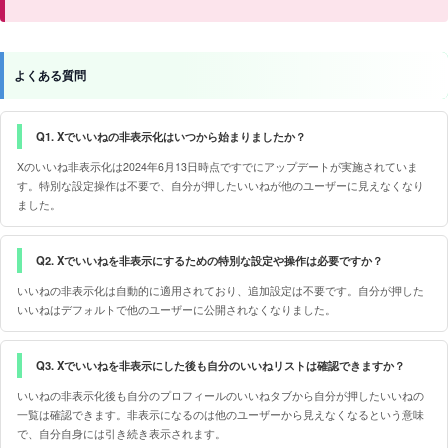
よくある質問
Q1. Xでいいねの非表示化はいつから始まりましたか？
Xのいいね非表示化は2024年6月13日時点ですでにアップデートが実施されていま
す。特別な設定操作は不要で、自分が押したいいねが他のユーザーに見えなくなり
ました。
Q2. Xでいいねを非表示にするための特別な設定や操作は必要ですか？
いいねの非表示化は自動的に適用されており、追加設定は不要です。自分が押した
いいねはデフォルトで他のユーザーに公開されなくなりました。
Q3. Xでいいねを非表示にした後も自分のいいねリストは確認できますか？
いいねの非表示化後も自分のプロフィールのいいねタブから自分が押したいいねの
一覧は確認できます。非表示になるのは他のユーザーから見えなくなるという意味
で、自分自身には引き続き表示されます。