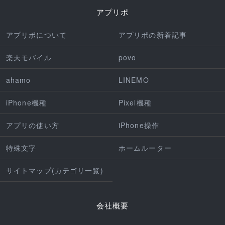
アプリポ
アプリポについて
アプリポの新着記事
楽天モバイル
povo
ahamo
LINEMO
iPhone機種
Pixel機種
アプリの使い方
iPhone操作
特殊文字
ホームルーター
サイトマップ(カテゴリ一覧)
会社概要