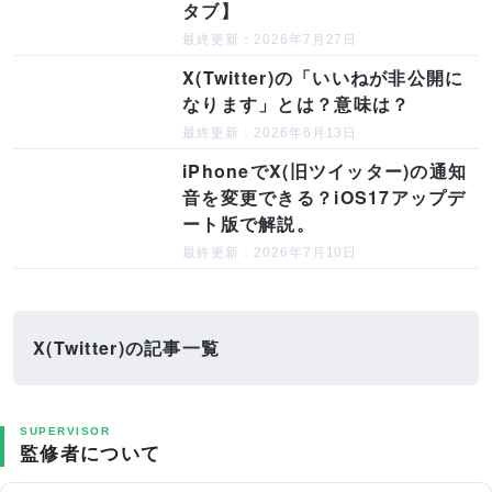
タブ】
最終更新：2026年7月27日
X(Twitter)の「いいねが非公開に
なります」とは？意味は？
最終更新：2026年6月13日
iPhoneでX(旧ツイッター)の通知
音を変更できる？iOS17アップデ
ート版で解説。
最終更新：2026年7月10日
X(Twitter)の記事一覧
SUPERVISOR
監修者について