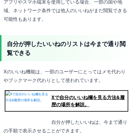
アプリやスマホ端末を使用している場合、一部の国や地
域、ネットワーク条件では他人のいいねがまだ閲覧できる
可能性もあります。
自分が押したいいねのリストは今まで通り閲
覧できる
Xのいいね機能は、一部のユーザーにとってはメモ代わり
やブックマーク代わりとして使われています。
Xで自分のいいね欄を見る方法&履
歴の場所を解説。
自分が押したいいねは、今まで通り
の手順で表示させることができます。