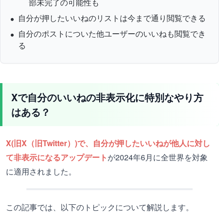
部未完了の可能性も
自分が押したいいねのリストは今まで通り閲覧できる
自分のポストについた他ユーザーのいいねも閲覧でき
る
Xで自分のいいねの非表示化に特別なやり方
はある？
X(旧X（旧Twitter）)で、自分が押したいいねが他人に対し
て非表示になるアップデート
が2024年6月に全世界を対象
に適用されました。
この記事では、以下のトピックについて解説します。