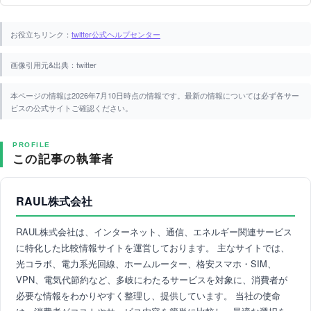
お役立ちリンク：
twitter公式ヘルプセンター
画像引用元&出典：twitter
本ページの情報は2026年7月10日時点の情報です。最新の情報については必ず各サー
ビスの公式サイトご確認ください。
PROFILE
この記事の執筆者
RAUL株式会社
RAUL株式会社は、インターネット、通信、エネルギー関連サービス
に特化した比較情報サイトを運営しております。 主なサイトでは、
光コラボ、電力系光回線、ホームルーター、格安スマホ・SIM、
VPN、電気代節約など、多岐にわたるサービスを対象に、消費者が
必要な情報をわかりやすく整理し、提供しています。 当社の使命