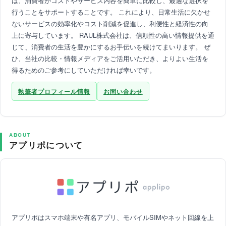
は、消費者がコストやサービス内容を簡単に比較し、最適な選択を
行うことをサポートすることです。 これにより、日常生活に欠かせ
ないサービスの効率化やコスト削減を促進し、利便性と経済性の向
上に寄与しています。 RAUL株式会社は、信頼性の高い情報提供を通
じて、消費者の生活を豊かにするお手伝いを続けてまいります。 ぜ
ひ、当社の比較・情報メディアをご活用いただき、よりよい生活を
得るためのご参考にしていただければ幸いです。
執筆者プロフィール情報
お問い合わせ
ABOUT
アプリポについて
アプリポはスマホ端末や有名アプリ、モバイルSIMやネット回線を上