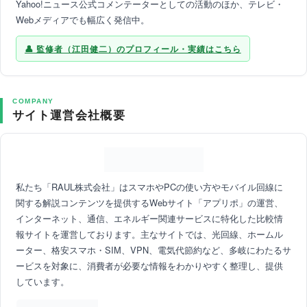
Yahoo!ニュース公式コメンテーターとしての活動のほか、テレビ・
Webメディアでも幅広く発信中。
監修者（江田健二）のプロフィール・実績はこちら
COMPANY
サイト運営会社概要
私たち「RAUL株式会社」はスマホやPCの使い方やモバイル回線に
関する解説コンテンツを提供するWebサイト「アプリポ」の運営、
インターネット、通信、エネルギー関連サービスに特化した比較情
報サイトを運営しております。主なサイトでは、光回線、ホームル
ーター、格安スマホ・SIM、VPN、電気代節約など、多岐にわたるサ
ービスを対象に、消費者が必要な情報をわかりやすく整理し、提供
しています。