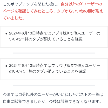
このポップアップを閉じた後に、
自分以外のXユーザーの
ページを確認してみたところ、タブからいいねの欄が消え
ていました。
2024年6月13日時点ではアプリ版Xで他人ユーザーの
いいね一覧のタブが消えていることを確認
2024年6月13日時点ではブラウザ版Xで他人ユーザー
のいいね一覧のタブが消えていることを確認
今までは自分以外のユーザーがいいねしたポストの一覧は
自由に閲覧できましたが、今後は閲覧できなくなります。