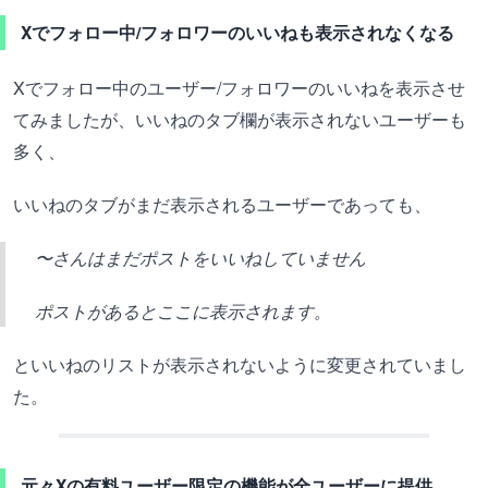
Xでフォロー中/フォロワーのいいねも表示されなくなる
Xでフォロー中のユーザー/フォロワーのいいねを表示させ
てみましたが、いいねのタブ欄が表示されないユーザーも
多く、
いいねのタブがまだ表示されるユーザーであっても、
〜さんはまだポストをいいねしていません
ポストがあるとここに表示されます。
といいねのリストが表示されないように変更されていまし
た。
元々Xの有料ユーザー限定の機能が全ユーザーに提供