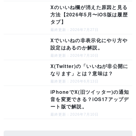
Xのいいね欄が消えた原因と見る
方法【2026年5月〜iOS版は履歴
タブ】
最終更新：2026年7月27日
Xでいいねの非表示化にやり方や
設定はあるのか解説。
最終更新：2026年7月10日
X(Twitter)の「いいねが非公開に
なります」とは？意味は？
最終更新：2026年6月13日
iPhoneでX(旧ツイッター)の通知
音を変更できる？iOS17アップデ
ート版で解説。
最終更新：2026年7月10日