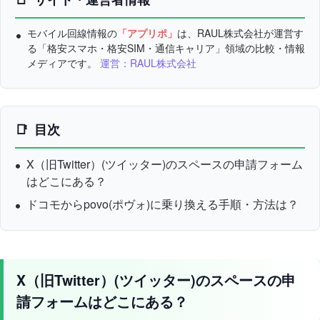
モバイル回線情報の
「アプリポ」
は、RAUL株式会社が運営す
る「格安スマホ・格安SIM・通信キャリア」領域の比較・情報
メディアです。
運営：RAUL株式会社
目次
X（旧Twitter）(ツイッター)のスペースの申請フォーム
はどこにある？
ドコモからpovo(ポヴォ)に乗り換える手順・方法は？
X（旧Twitter）(ツイッター)のスペースの申
請フォームはどこにある？