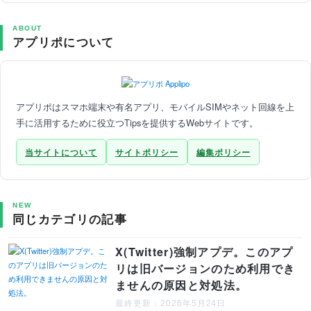
ABOUT
アプリポについて
アプリポはスマホ端末や有名アプリ、モバイルSIMやネット回線を上
手に活用するために役立つTipsを提供するWebサイトです。
当サイトについて
サイトポリシー
編集ポリシー
NEW
同じカテゴリの記事
X(Twitter)強制アプデ。このアプ
リは旧バージョンのため利用でき
ませんの原因と対処法。
最終更新：2026年5月24日