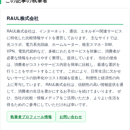
この記事の執筆者
RAUL株式会社
RAUL株式会社は、インターネット、通信、エネルギー関連サービス
に特化した比較情報サイトを運営しております。 主なサイトでは、
光コラボ、電力系光回線、ホームルーター、格安スマホ・SIM、
VPN、電気代節約など、多岐にわたるサービスを対象に、消費者が
必要な情報をわかりやすく整理し、提供しています。 当社の使命
は、消費者がコストやサービス内容を簡単に比較し、最適な選択を
行うことをサポートすることです。 これにより、日常生活に欠かせ
ないサービスの効率化やコスト削減を促進し、利便性と経済性の向
上に寄与しています。 RAUL株式会社は、信頼性の高い情報提供を通
じて、消費者の生活を豊かにするお手伝いを続けてまいります。 ぜ
ひ、当社の比較・情報メディアをご活用いただき、よりよい生活を
得るためのご参考にしていただければ幸いです。
執筆者プロフィール情報
お問い合わせ