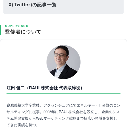
X(Twitter)の記事一覧
SUPERVISOR
監修者について
江田 健二（RAUL株式会社 代表取締役）
慶應義塾大学卒業後、アクセンチュアにてエネルギー・IT分野のコン
サルティングに従事。2005年にRAUL株式会社を設立し、企業のシス
テム開発支援からWebマーケティング戦略まで幅広い領域を支援し
てきた実績を持つ。