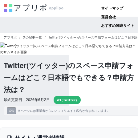
サイトマップ
運営会社
おすすめ関連サイト
アプリポ
Xの記事一覧
Twitter(ツイッター)のスペース申請フォームはどこ？日
Twitter(ツイッター)のスペース申請フォ
ームはどこ？日本語でもできる？申請方
法は？
最終更新日：2026年6月2日
#X(Twitter)
当ページには事業者からのアフィリエイト広告が含まれています。
広告
サイト・運営者情報