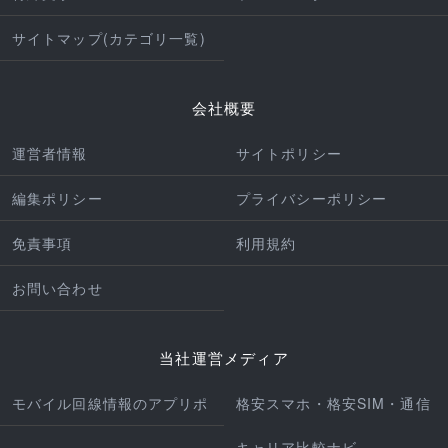
サイトマップ(カテゴリ一覧)
会社概要
運営者情報
サイトポリシー
編集ポリシー
プライバシーポリシー
免責事項
利用規約
お問い合わせ
当社運営メディア
モバイル回線情報のアプリポ
格安スマホ・格安SIM・通信
キャリア比較ナビ