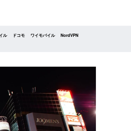
イル
ドコモ
ワイモバイル
NordVPN