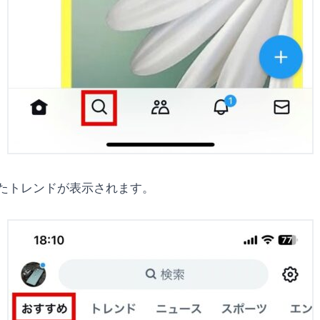
たトレンドが表示されます。