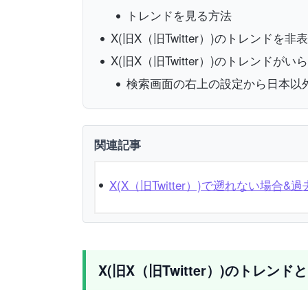
トレンドを見る方法
X(旧X（旧Twitter）)のトレンド
X(旧X（旧Twitter）)のトレンドが
いら
検索画面の右上の設定から日本以
関連記事
X(X（旧Twitter）)で遡れない場合
X(旧X（旧Twitter）)のトレンド