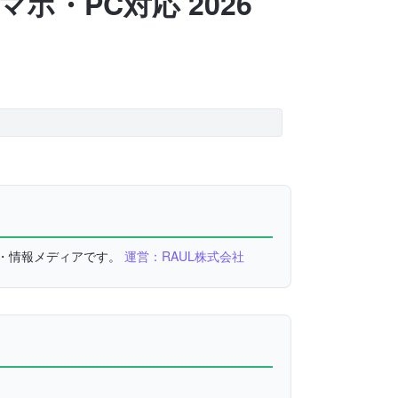
ホ・PC対応 2026
較・情報メディアです。
運営：RAUL株式会社