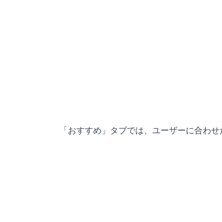
「おすすめ」タブでは、ユーザーに合わせ