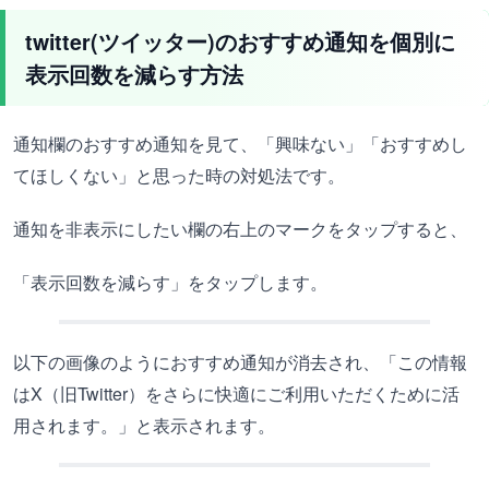
twitter(ツイッター)のおすすめ通知を個別に
表示回数を減らす方法
通知欄のおすすめ通知を見て、「興味ない」「おすすめし
てほしくない」と思った時の対処法です。
通知を非表示にしたい欄の右上のマークをタップすると、
「表示回数を減らす」をタップします。
以下の画像のようにおすすめ通知が消去され、「この情報
はX（旧Twitter）をさらに快適にご利用いただくために活
用されます。」と表示されます。