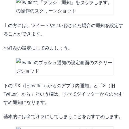
上の方には、ツイートやいいねされた場合の通知を設定す
ることができます。
お好みの設定にしてみましょう。
下の「X（旧Twitter）からのアプリ内通知」と「X（旧
Twitter）から」という欄は、すべてツイッターからのおす
すめ通知になります。
基本的には全てオフにしてしまうことをおすすめします。