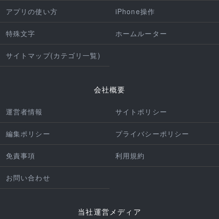
アプリの使い方
iPhone操作
特殊文字
ホームルーター
サイトマップ(カテゴリ一覧)
会社概要
運営者情報
サイトポリシー
編集ポリシー
プライバシーポリシー
免責事項
利用規約
お問い合わせ
当社運営メディア