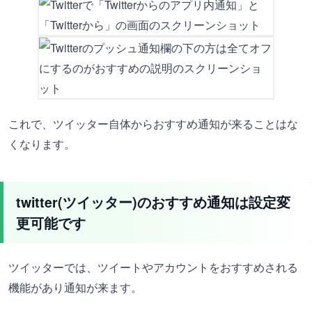
これで、ツイッター自体からおすすめ通知が来ることはな
くなります。
twitter(ツイッター)のおすすめ通知は設定変
更可能です
ツイッターでは、ツイートやアカウントをおすすめされる
機能があり通知が来ます。