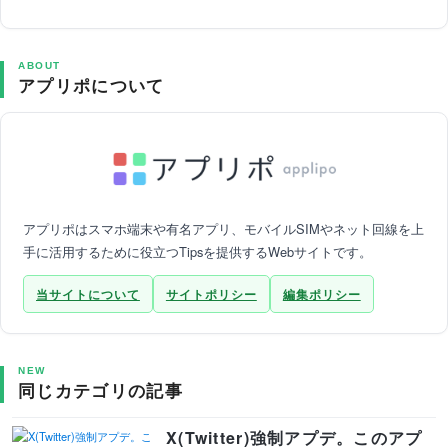
ABOUT
アプリポについて
アプリポはスマホ端末や有名アプリ、モバイルSIMやネット回線を上
手に活用するために役立つTipsを提供するWebサイトです。
当サイトについて
サイトポリシー
編集ポリシー
NEW
同じカテゴリの記事
X(Twitter)強制アプデ。このアプ