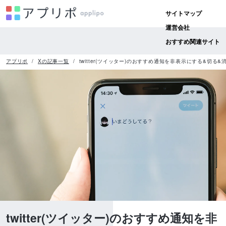
サイトマップ
運営会社
おすすめ関連サイト
アプリポ
Xの記事一覧
twitter(ツイッター)のおすすめ通知を非表示にする&切る
twitter(ツイッター)のおすすめ通知を非