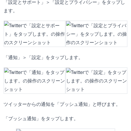
「設定とサポート」＞「設定とプライバシー」をタップし
ます。
「通知」＞「設定」をタップします。
ツイッターからの通知を「プッシュ通知」と呼びます。
「プッシュ通知」をタップします。