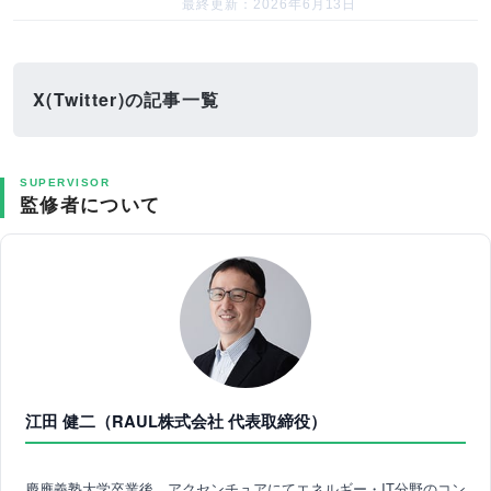
最終更新：2026年6月13日
X(Twitter)の記事一覧
SUPERVISOR
監修者について
江田 健二（RAUL株式会社 代表取締役）
慶應義塾大学卒業後、アクセンチュアにてエネルギー・IT分野のコン