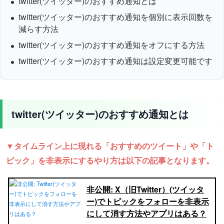
twitter(ツイッター)のおすすめ通知とは
twitter(ツイッター)のおすすめ通知を個別に表示回数を
減らす方法
twitter(ツイッター)のおすすめ通知をオフにする方法
twitter(ツイッター)のおすすめ通知は設定変更可能です
twitter(ツイッター)のおすすめ通知とは
▼タイムライン上に現れる「おすすめのツイート」や「ト
ピック」を非表示にするやり方は以下の記事となります。
非公開: X（旧Twitter）(ツイッタ
ー)でトピックをフォローを非表示
にして消す方法やアプリはある？