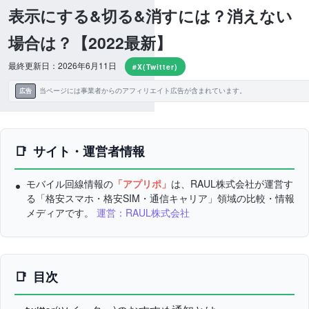
表示にする&切る&消すには？消えない
場合は？【2022最新】
最終更新日：2026年6月11日
#X(Twitter)
当ページには事業者からのアフィリエイト広告が含まれています。
広告
サイト・運営者情報
モバイル回線情報の
「アプリポ」
は、RAUL株式会社が運営す
る「格安スマホ・格安SIM・通信キャリア」領域の比較・情報
メディアです。
運営：RAUL株式会社
目次