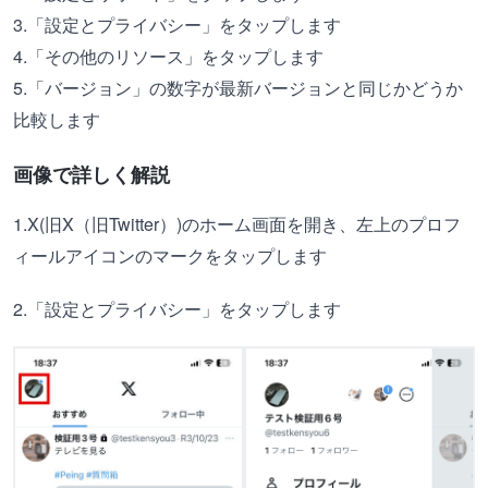
3.「設定とプライバシー」をタップします
4.「その他のリソース」をタップします
5.「バージョン」の数字が最新バージョンと同じかどうか
比較します
画像で詳しく解説
1.X(旧X（旧Twitter）)のホーム画面を開き、左上のプロフ
ィールアイコンのマークをタップします
2.「設定とプライバシー」をタップします