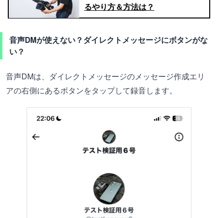
るやり方＆方法は？
音声DMが使えない？ダイレクトメッセージにボタンがな
い？
音声DMは、ダイレクトメッセージのメッセージ作成エリ
アの右側にあるボタンをタップして録音します。