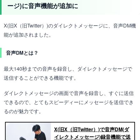
ージ)に音声機能が追加に
X(旧X（旧Twitter）)のダイレクトメッセージに、音声DM機
能が追加されました。
音声DMとは？
最大140秒までの音声を録音し、ダイレクトメッセージで
送信することができる機能です。
ダイレクトメッセージの画面で音声を録音し、すぐに送信
できるので、とてもスピーディーにメッセージを送信でき
るのが魅力です。
X(旧X（旧Twitter）)で音声DM(ダ
イレクトメッセージ)録音機能で送