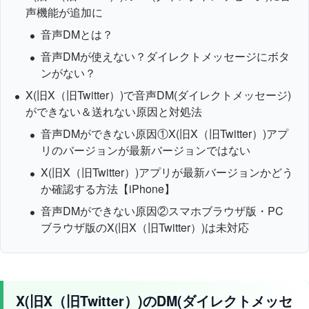
声機能が追加に
音声DMとは？
音声DMが使えない？ダイレクトメッセージにボタ
ンがない？
X(旧X（旧Twitter）)で音声DM(ダイレクトメッセージ)
ができない＆送れない原因と対処法
音声DMができない原因①X(旧X（旧Twitter）)アプ
リのバージョンが最新バージョンではない
X(旧X（旧Twitter）)アプリが最新バージョンかどう
か確認する方法【iPhone】
音声DMができない原因②スマホブラウザ版・PC
ブラウザ版のX(旧X（旧Twitter）)は未対応
X(旧X（旧Twitter）)のDM(ダイレクトメッセ