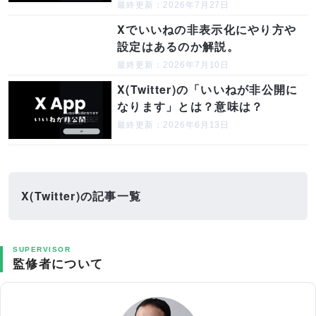
最終更新：2026年7月27日
Xでいいねの非表示化にやり方や
設定はあるのか解説。
最終更新：2026年7月10日
X(Twitter)の「いいねが非公開に
なります」とは？意味は？
最終更新：2026年6月13日
X(Twitter)の記事一覧
SUPERVISOR
監修者について