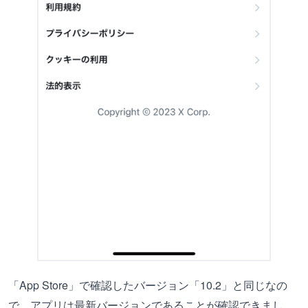
「App Store」で確認したバージョン「10.2」と同じなの
で、アプリは最新バージョンであることが確認できまし