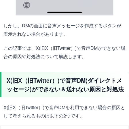
しかし、DMの画面に音声メッセージを作成するボタンが
表示されない場合があります。
この記事では、X(旧X（旧Twitter）)で音声DMができない場
合の原因や対処法について解説します。
X(旧X（旧Twitter）)で音声DM(ダイレクトメ
ッセージ)ができない＆送れない原因と対処法
X(旧X（旧Twitter）)で音声DMを利用できない場合の原因と
して考えられるものは以下の2つです。