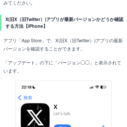
みてください。
X(旧X（旧Twitter）)アプリが最新バージョンかどうか確認
する方法【iPhone】
アプリ「App Store」で、X(旧X（旧Twitter）)アプリの最新
バージョンを確認することができます。
「アップデート」の下に「バージョン◯◯」と表示されて
います。