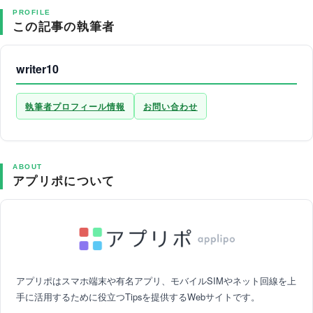
PROFILE
この記事の執筆者
writer10
執筆者プロフィール情報
お問い合わせ
ABOUT
アプリポについて
アプリポはスマホ端末や有名アプリ、モバイルSIMやネット回線を上
手に活用するために役立つTipsを提供するWebサイトです。