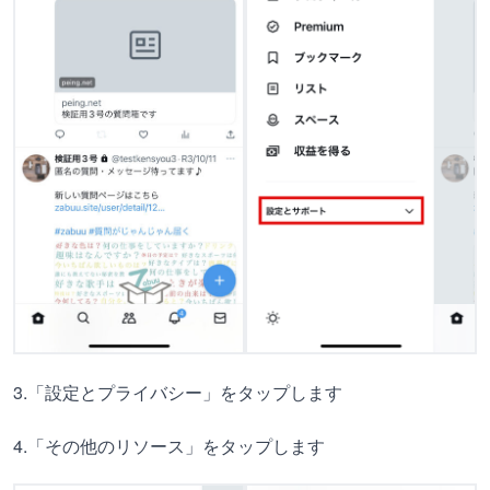
3.「設定とプライバシー」をタップします
4.「その他のリソース」をタップします