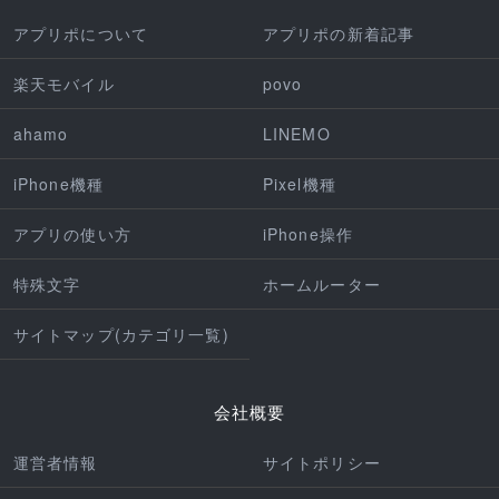
アプリポについて
アプリポの新着記事
楽天モバイル
povo
ahamo
LINEMO
iPhone機種
Pixel機種
アプリの使い方
iPhone操作
特殊文字
ホームルーター
サイトマップ(カテゴリ一覧)
会社概要
運営者情報
サイトポリシー