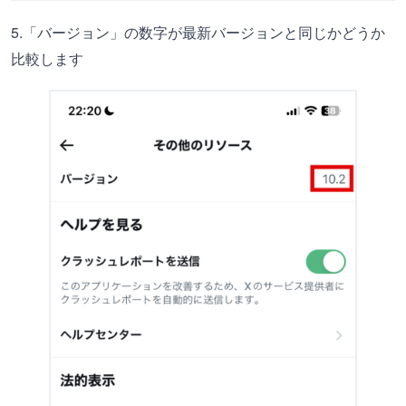
5.「バージョン」の数字が最新バージョンと同じかどうか
比較します