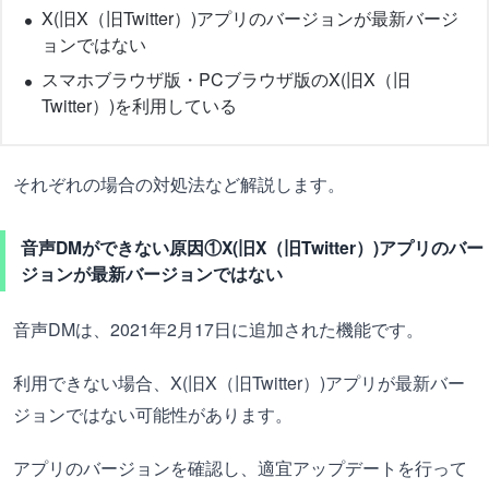
X(旧X（旧Twitter）)アプリのバージョンが最新バージ
ョンではない
スマホブラウザ版・PCブラウザ版のX(旧X（旧
Twitter）)を利用している
それぞれの場合の対処法など解説します。
音声DMができない原因①X(旧X（旧Twitter）)アプリのバー
ジョンが最新バージョンではない
音声DMは、2021年2月17日に追加された機能です。
利用できない場合、X(旧X（旧Twitter）)アプリが最新バー
ジョンではない可能性があります。
アプリのバージョンを確認し、適宜アップデートを行って