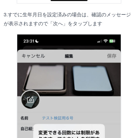
3.すでに生年月日を設定済みの場合は、確認のメッセージ
が表示されますので「次へ」をタップします