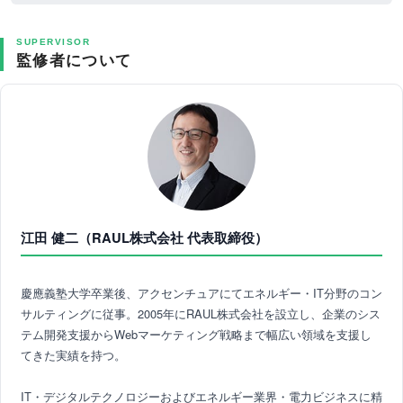
SUPERVISOR
監修者について
江田 健二（RAUL株式会社 代表取締役）
慶應義塾大学卒業後、アクセンチュアにてエネルギー・IT分野のコン
サルティングに従事。2005年にRAUL株式会社を設立し、企業のシス
テム開発支援からWebマーケティング戦略まで幅広い領域を支援し
てきた実績を持つ。
IT・デジタルテクノロジーおよびエネルギー業界・電力ビジネスに精