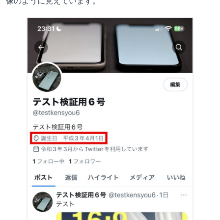
像のように見えています。