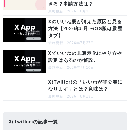
きる？申請方法は？
最終更新：2026年6月2日
Xのいいね欄が消えた原因と見る
方法【2026年5月〜iOS版は履歴
タブ】
最終更新：2026年7月27日
Xでいいねの非表示化にやり方や
設定はあるのか解説。
最終更新：2026年7月10日
X(Twitter)の「いいねが非公開に
なります」とは？意味は？
最終更新：2026年6月13日
X(Twitter)の記事一覧