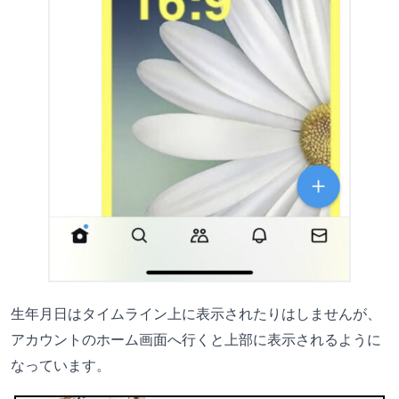
生年月日はタイムライン上に表示されたりはしませんが、
アカウントのホーム画面へ行くと上部に表示されるように
なっています。