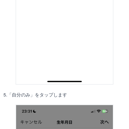
5.「自分のみ」をタップします