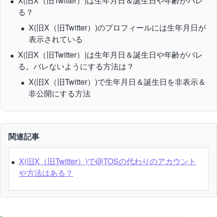
X(旧X（旧Twitter）)は生年月日＆誕生日や年齢がバレ
る？
X(旧X（旧Twitter）)のプロフィールには生年月日が
表示されている
X(旧X（旧Twitter）)は生年月日＆誕生日や年齢がバレ
る。
バレないようにする方法は？
X(旧X（旧Twitter）)で生年月日＆誕生日を非表示＆
非公開にする方法
関連記事
X(旧X（旧Twitter）)で@TOSの代わりのアカウント
や方法はある？