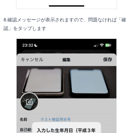
8.確認メッセージが表示されますので、問題なければ「確
認」をタップします