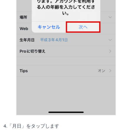
4.「月日」をタップします