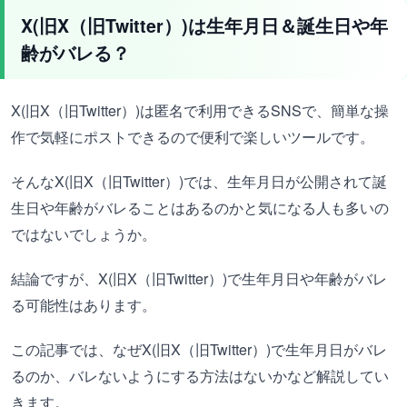
X(旧X（旧Twitter）)は生年月日＆誕生日や年
齢がバレる？
X(旧X（旧Twitter）)は匿名で利用できるSNSで、簡単な操
作で気軽にポストできるので便利で楽しいツールです。
そんなX(旧X（旧Twitter）)では、生年月日が公開されて誕
生日や年齢がバレることはあるのかと気になる人も多いの
ではないでしょうか。
結論ですが、X(旧X（旧Twitter）)で生年月日や年齢がバレ
る可能性はあります。
この記事では、なぜX(旧X（旧Twitter）)で生年月日がバレ
るのか、バレないようにする方法はないかなど解説してい
きます。