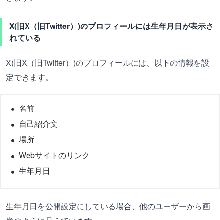
X(旧X（旧Twitter）)のプロフィールには生年月日が表示さ
れている
X(旧X（旧Twitter）)のプロフィールには、以下の情報を設
定できます。
名前
自己紹介文
場所
Webサイトのリンク
生年月日
生年月日を公開設定にしている場合、他のユーザーから画