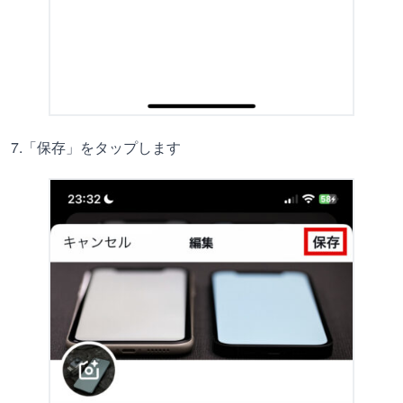
7.「保存」をタップします