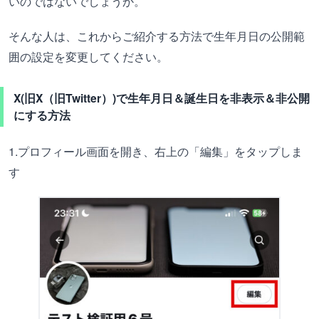
いのではないでしょうか。
そんな人は、これからご紹介する方法で生年月日の公開範
囲の設定を変更してください。
X(旧X（旧Twitter）)で生年月日＆誕生日を非表示＆非公開
にする方法
1.プロフィール画面を開き、右上の「編集」をタップしま
す