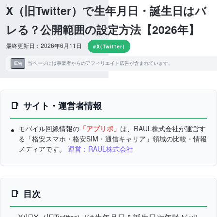
X（旧Twitter）で生年月日・誕生日はバ
レる？公開範囲の設定方法【2026年】
最終更新日：2026年6月11日
#X(Twitter)
当ページには事業者からのアフィリエイト広告が含まれています。
広告
サイト・運営者情報
モバイル回線情報の
「アプリポ」
は、RAUL株式会社が運営す
る「格安スマホ・格安SIM・通信キャリア」領域の比較・情報
メディアです。
運営：RAUL株式会社
目次