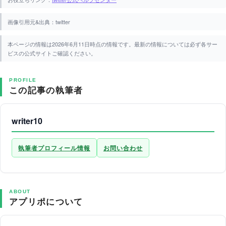
画像引用元&出典：twitter
本ページの情報は2026年6月11日時点の情報です。最新の情報については必ず各サー
ビスの公式サイトご確認ください。
PROFILE
この記事の執筆者
writer10
執筆者プロフィール情報
お問い合わせ
ABOUT
アプリポについて