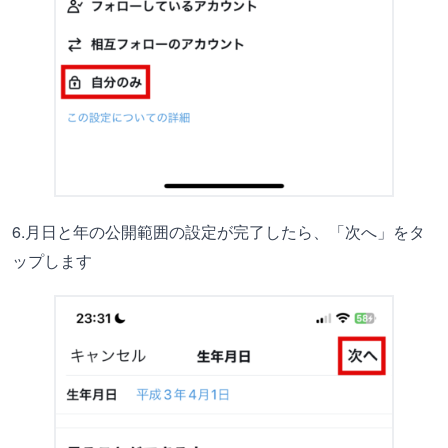
6.月日と年の公開範囲の設定が完了したら、「次へ」をタ
ップします