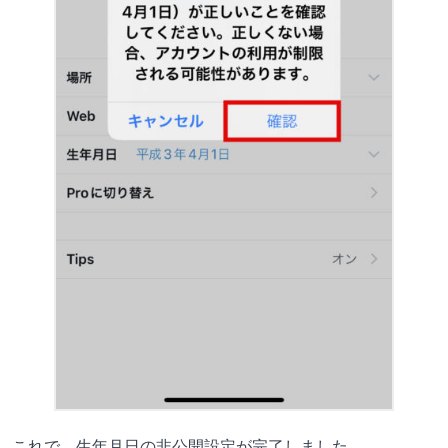
これで、生年月日の非公開設定が完了しました。