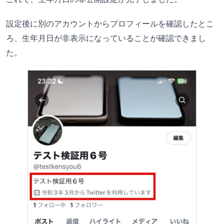
設定後に別のアカウントからプロフィールを確認したとこ
ろ、生年月日が非表示になっていることが確認できまし
た。