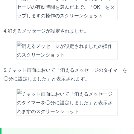
4.消えるメッセージが設定されました。
5.チャット画面において「消えるメッセージのタイマーを
◯分に設定しました」と表示されます。