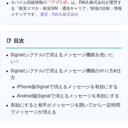
モバイル回線情報の
「アプリポ」
は、RAUL株式会社が運営す
る「格安スマホ・格安SIM・通信キャリア」領域の比較・情報
メディアです。
運営：RAUL株式会社
目次
Signal(シグナル)で消えるメッセージ機能を使いた
い！
Signal(シグナル)で消えるメッセージ機能のやり方&仕
方
iPhone版Signalで消えるメッセージを有効にする
Android版Signalで消えるメッセージを有効にする
有効にすると相手がメッセージを開いてから一定時間
でメッセージが消える