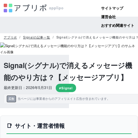
サイトマップ
運営会社
おすすめ関連サイト
アプリポ
Signalの記事一覧
Signal(シグナル)で消えるメッセージ機能のやり方
Signal(シグナル)で消えるメッセージ機
能のやり方は？【メッセージアプリ】
最終更新日：2026年5月31日
#Signal
当ページには事業者からのアフィリエイト広告が含まれています。
広告
サイト・運営者情報