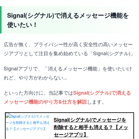
Signal(シグナル)で消えるメッセージ機能を
使いたい！
広告が無く、プライバシー性が高く安全性の高いメッセー
ジアプリとして注目を集め始めている「Signal(シグナル)」
Signalアプリで、「消えるメッセージ機能」を使いたいけ
れど、やり方がわからない...
といった方向けに、当記事では
Signal(シグナル)で消える
メッセージ機能のやり方&仕方を解説
します。
Signal(シグナル)でメッセージを
削除すると相手も消える？【メッ
セージアプリ】