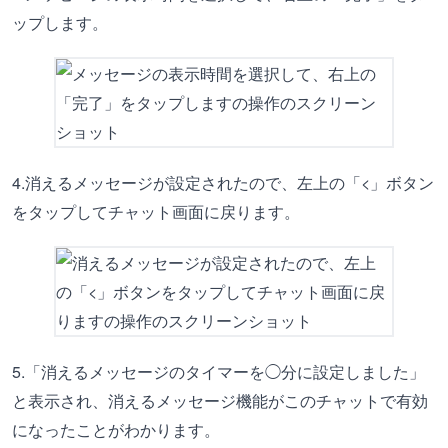
ップします。
4.消えるメッセージが設定されたので、左上の「<」ボタン
をタップしてチャット画面に戻ります。
5.「消えるメッセージのタイマーを◯分に設定しました」
と表示され、消えるメッセージ機能がこのチャットで有効
になったことがわかります。