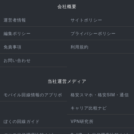
会社概要
運営者情報
サイトポリシー
編集ポリシー
プライバシーポリシー
免責事項
利用規約
お問い合わせ
当社運営メディア
モバイル回線情報のアプリポ
格安スマホ・格安SIM・通信
キャリア比較ナビ
ぼくの回線ガイド
VPN研究所