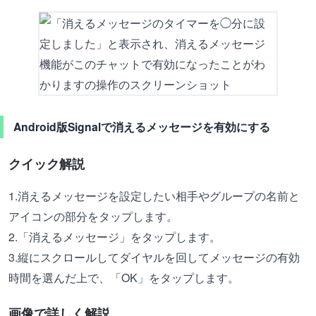
Android版Signalで消えるメッセージを有効にする
クイック解説
1.消えるメッセージを設定したい相手やグループの名前と
アイコンの部分をタップします。
2.「消えるメッセージ」をタップします。
3.縦にスクロールしてダイヤルを回してメッセージの有効
時間を選んだ上で、「OK」をタップします。
画像で詳しく解説