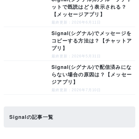
ットで既読はどう表示される？
【メッセージアプリ】
最終更新：2026年6月11日
Signal(シグナル)でメッセージを
コピーする方法は？【チャットア
プリ】
最終更新：2026年5月31日
Signal(シグナル)で配信済みにな
らない場合の原因は？【メッセー
ジアプリ】
最終更新：2026年7月10日
Signalの記事一覧