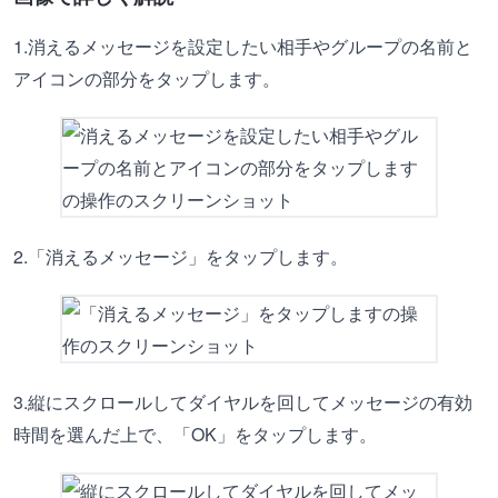
1.消えるメッセージを設定したい相手やグループの名前と
アイコンの部分をタップします。
2.「消えるメッセージ」をタップします。
3.縦にスクロールしてダイヤルを回してメッセージの有効
時間を選んだ上で、「OK」をタップします。