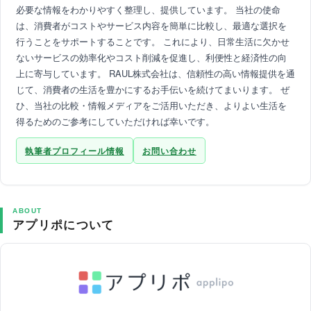
必要な情報をわかりやすく整理し、提供しています。 当社の使命
は、消費者がコストやサービス内容を簡単に比較し、最適な選択を
行うことをサポートすることです。 これにより、日常生活に欠かせ
ないサービスの効率化やコスト削減を促進し、利便性と経済性の向
上に寄与しています。 RAUL株式会社は、信頼性の高い情報提供を通
じて、消費者の生活を豊かにするお手伝いを続けてまいります。 ぜ
ひ、当社の比較・情報メディアをご活用いただき、よりよい生活を
得るためのご参考にしていただければ幸いです。
執筆者プロフィール情報
お問い合わせ
ABOUT
アプリポについて