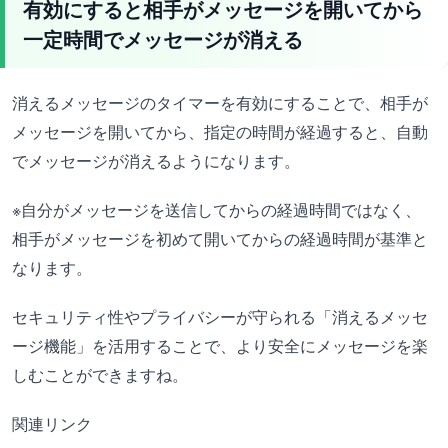
有効にすると相手がメッセージを開いてから
一定時間でメッセージが消える
消えるメッセージのタイマーを有効にすることで、相手が
メッセージを開いてから、指定の時間が経過すると、自動
でメッセージが消えるようになります。
※自分がメッセージを送信してからの経過時間ではなく、
相手がメッセージを初めて開いてからの経過時間が基準と
なります。
セキュリティ性やプライバシーが守られる「消えるメッセ
ージ機能」を活用することで、より安全にメッセージを楽
しむことができますね。
関連リンク