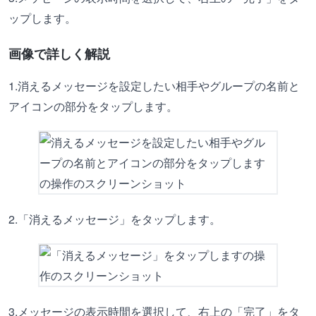
ップします。
画像で詳しく解説
1.消えるメッセージを設定したい相手やグループの名前と
アイコンの部分をタップします。
2.「消えるメッセージ」をタップします。
3.メッセージの表示時間を選択して、右上の「完了」をタ