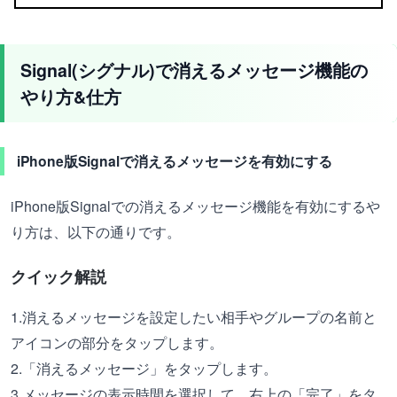
Signal(シグナル)で消えるメッセージ機能の
やり方&仕方
iPhone版Signalで消えるメッセージを有効にする
iPhone版Signalでの消えるメッセージ機能を有効にするや
り方は、以下の通りです。
クイック解説
1.消えるメッセージを設定したい相手やグループの名前と
アイコンの部分をタップします。
2.「消えるメッセージ」をタップします。
3.メッセージの表示時間を選択して、右上の「完了」をタ