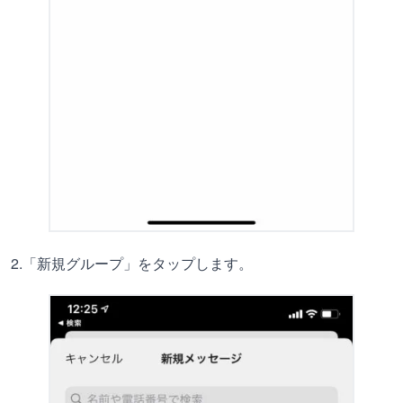
2.「新規グループ」をタップします。