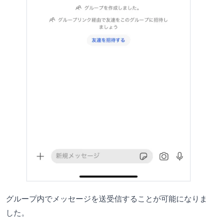
グループ内でメッセージを送受信することが可能になりま
した。