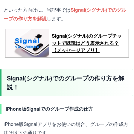
といった方向けに、当記事では
Signal(シグナル)でのグル
ープの作り方を解説
します。
Signal(シグナル)のグループチャ
ットで既読はどう表示される？
【メッセージアプリ】
Signal(シグナル)でのグループの作り方を解
説！
iPhone版Signalでのグループ作成の仕方
iPhone版Signalアプリをお使いの場合、グループの作成方
法は以下の通りです。