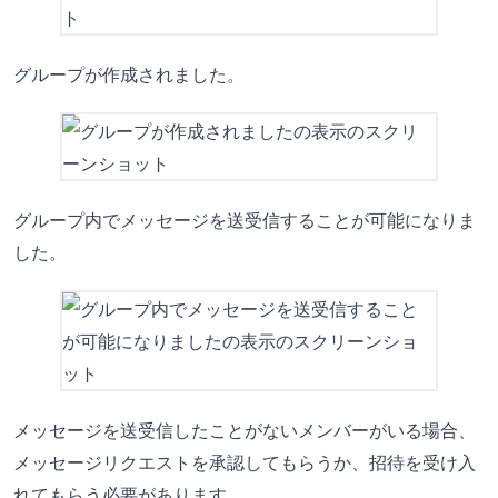
グループが作成されました。
グループ内でメッセージを送受信することが可能になりま
した。
メッセージを送受信したことがないメンバーがいる場合、
メッセージリクエストを承認してもらうか、招待を受け入
れてもらう必要があります。