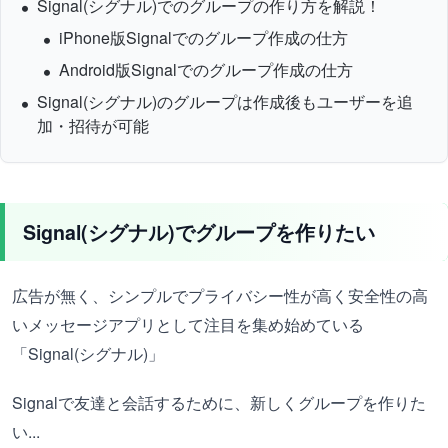
Signal(シグナル)でのグループの作り方を解説！
iPhone版Signalでのグループ作成の仕方
Android版Signalでのグループ作成の仕方
Signal(シグナル)のグループは作成後もユーザーを追
加・招待が可能
Signal(シグナル)でグループを作りたい
広告が無く、シンプルでプライバシー性が高く安全性の高
いメッセージアプリとして注目を集め始めている
「Signal(シグナル)」
Signalで友達と会話するために、新しくグループを作りた
い...