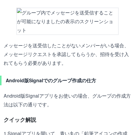
メッセージを送受信したことがないメンバーがいる場合、
メッセージリクエストを承認してもらうか、招待を受け入
れてもらう必要があります。
Android版Signalでのグループ作成の仕方
Android版Signalアプリをお使いの場合、グループの作成方
法は以下の通りです。
クイック解説
1.Signalアプリを開いて、青い丸の「鉛筆アイコンの作成