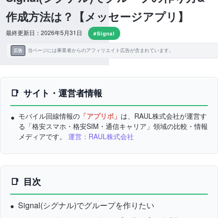
作成方法は？【メッセージアプリ】
最終更新日：2026年5月31日
#Signal
当ページには事業者からのアフィリエイト広告が含まれています。
広告
サイト・運営者情報
モバイル回線情報の
「アプリポ」
は、RAUL株式会社が運営す
る「格安スマホ・格安SIM・通信キャリア」領域の比較・情報
メディアです。
運営：RAUL株式会社
目次
Signal(シグナル)でグループを作りたい