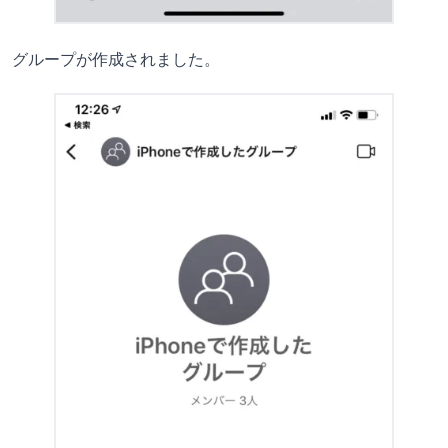
グループが作成されました。