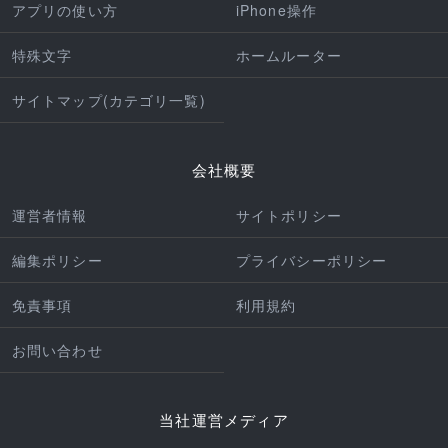
アプリの使い方
iPhone操作
特殊文字
ホームルーター
サイトマップ(カテゴリ一覧)
会社概要
運営者情報
サイトポリシー
編集ポリシー
プライバシーポリシー
免責事項
利用規約
お問い合わせ
当社運営メディア