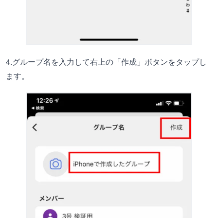
4.グループ名を入力して右上の「作成」ボタンをタップし
ます。