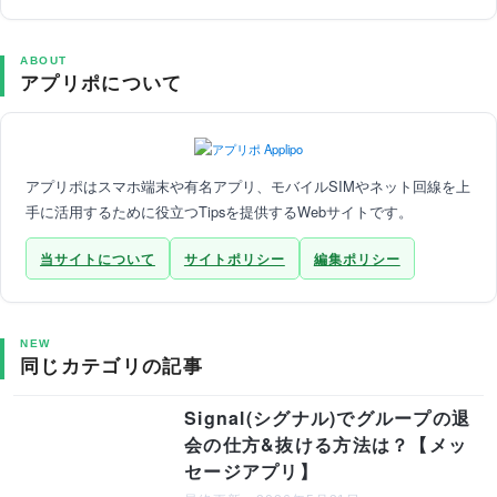
ABOUT
アプリポについて
アプリポはスマホ端末や有名アプリ、モバイルSIMやネット回線を上
手に活用するために役立つTipsを提供するWebサイトです。
当サイトについて
サイトポリシー
編集ポリシー
NEW
同じカテゴリの記事
Signal(シグナル)でグループの退
会の仕方&抜ける方法は？【メッ
セージアプリ】