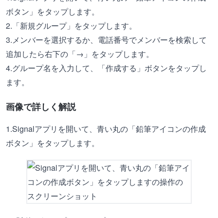
ボタン」をタップします。
2.「新規グループ」をタップします。
3.メンバーを選択するか、電話番号でメンバーを検索して
追加したら右下の「→」をタップします。
4.グループ名を入力して、「作成する」ボタンをタップし
ます。
画像で詳しく解説
1.Signalアプリを開いて、青い丸の「鉛筆アイコンの作成
ボタン」をタップします。