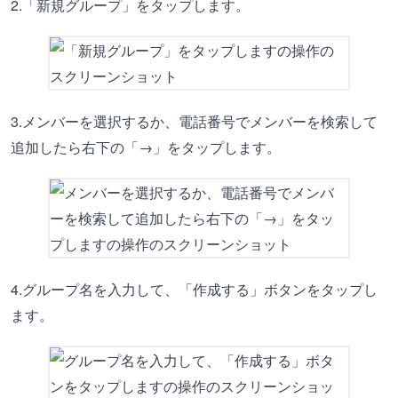
2.「新規グループ」をタップします。
3.メンバーを選択するか、電話番号でメンバーを検索して
追加したら右下の「→」をタップします。
4.グループ名を入力して、「作成する」ボタンをタップし
ます。