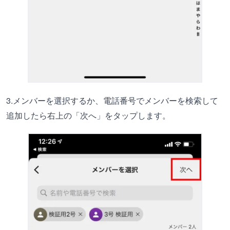
3.メンバーを選択するか、電話番号でメンバーを検索して
追加したら右上の「次へ」をタップします。