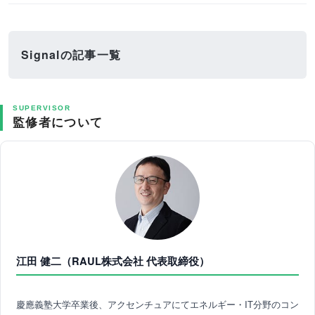
Signalの記事一覧
SUPERVISOR
監修者について
江田 健二（RAUL株式会社 代表取締役）
慶應義塾大学卒業後、アクセンチュアにてエネルギー・IT分野のコン