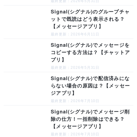
最終更新：2026年5月31日
Signal(シグナル)のグループチャ
ットで既読はどう表示される？
【メッセージアプリ】
最終更新：2026年6月11日
Signal(シグナル)でメッセージを
コピーする方法は？【チャットア
プリ】
最終更新：2026年5月31日
Signal(シグナル)で配信済みにな
らない場合の原因は？【メッセー
ジアプリ】
最終更新：2026年7月10日
Signal(シグナル)でメッセージ削
除の仕方！一括削除はできる？
【メッセージアプリ】
最終更新：2026年7月10日