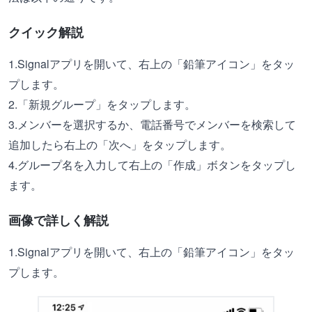
クイック解説
1.Signalアプリを開いて、右上の「鉛筆アイコン」をタッ
プします。
2.「新規グループ」をタップします。
3.メンバーを選択するか、電話番号でメンバーを検索して
追加したら右上の「次へ」をタップします。
4.グループ名を入力して右上の「作成」ボタンをタップし
ます。
画像で詳しく解説
1.Signalアプリを開いて、右上の「鉛筆アイコン」をタッ
プします。