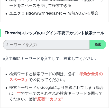
ードをスペースを空けて検索できる
ユニクロ site:www.threads.net → 名前がわかる場合
Threads(スレッズ)のログイン不要アカウント検索ツール
検索
※入力欄にキーワードを入力して、検索してください。
検索ワードと検索ワードの間は、必ず
「半角か全角の
スペース」
で区切ってください。
検索キーワードがGoogleにより無視されてしまう場合
は、
""
ですべてのそれぞれの検索キーワードを囲って
ください。(例)
"原宿" "カフェ"