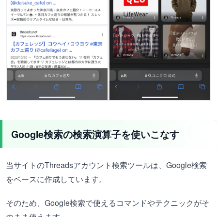
Google検索の検索演算子を使いこなす
当サイトのThreadsアカウント検索ツールは、Google検索
をベースに作成しています。
そのため、Google検索で使えるコマンドやテクニックがそ
のまま使えます。