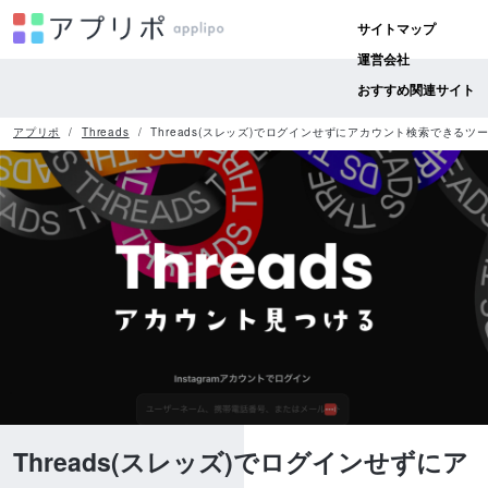
サイトマップ
運営会社
おすすめ関連サイト
アプリポ
Threads
Threads(スレッズ)でログインせずにアカウント検索できるツ
Threads(スレッズ)でログインせずにア