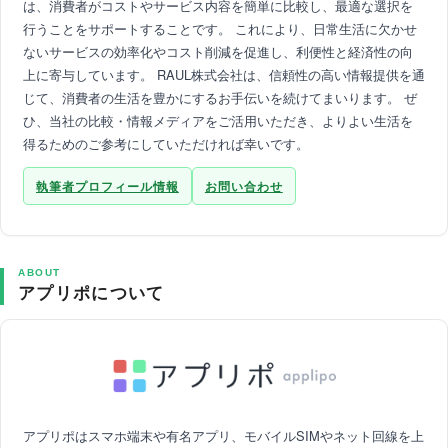
は、消費者がコストやサービス内容を簡単に比較し、最適な選択を
行うことをサポートすることです。 これにより、日常生活に欠かせ
ないサービスの効率化やコスト削減を促進し、利便性と経済性の向
上に寄与しています。 RAUL株式会社は、信頼性の高い情報提供を通
じて、消費者の生活を豊かにするお手伝いを続けてまいります。 ぜ
ひ、当社の比較・情報メディアをご活用いただき、よりよい生活を
得るためのご参考にしていただければ幸いです。
執筆者プロフィール情報
お問い合わせ
ABOUT
アプリポについて
アプリポはスマホ端末や有名アプリ、モバイルSIMやネット回線を上