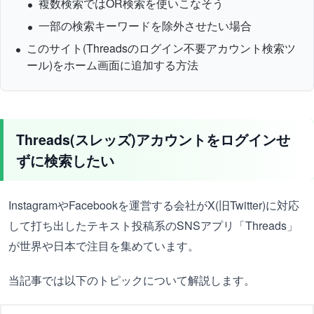
複数検索ではOR検索を使いこなそう
一部の検索キーワードを除外させたい場合
このサイト(Threadsのログイン不要アカウント検索ツ
ール)をホーム画面に追加する方法
Threads(スレッズ)アカウントをログインせ
ずに検索したい
InstagramやFacebookを運営する会社がX(旧Twitter)に対応
して打ち出したテキスト投稿系のSNSアプリ「Threads」
が世界や日本で注目を集めています。
当記事では以下のトピックについて解説します。