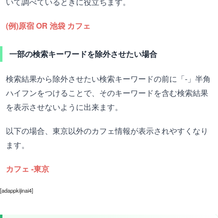
いて調べているときに役立ちます。
(例)原宿 OR 池袋 カフェ
一部の検索キーワードを除外させたい場合
検索結果から除外させたい検索キーワードの前に「-」半角
ハイフンをつけることで、そのキーワードを含む検索結果
を表示させないように出来ます。
以下の場合、東京以外のカフェ情報が表示されやすくなり
ます。
カフェ -東京
[adappkijinai4]