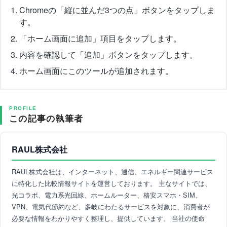
Chromeの「縦に並んだ3つの点」ボタンをタップしま
す。
「ホーム画面に追加」項目をタップします。
内容を確認して「追加」ボタンをタップします。
ホーム画面にこのツールが追加されます。
PROFILE
この記事の執筆者
RAUL株式会社
RAUL株式会社は、インターネット、通信、エネルギー関連サービス
に特化した比較情報サイトを運営しております。 主なサイトでは、
光コラボ、電力系光回線、ホームルーター、格安スマホ・SIM、
VPN、電気代節約など、多岐にわたるサービスを対象に、消費者が
必要な情報をわかりやすく整理し、提供しています。 当社の使命