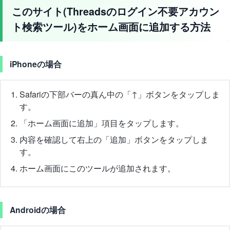
このサイト(Threadsのログイン不要アカウン
ト検索ツール)をホーム画面に追加する方法
iPhoneの場合
Safariの下部バーの真ん中の「↑」ボタンをタップしま
す。
「ホーム画面に追加」項目をタップします。
内容を確認して右上の「追加」ボタンをタップしま
す。
ホーム画面にこのツールが追加されます。
Androidの場合