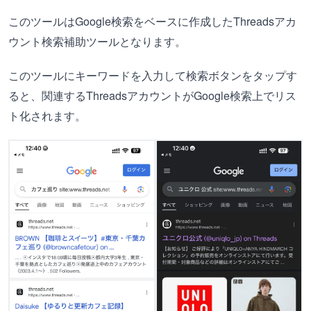
このツールはGoogle検索をベースに作成したThreadsアカ
ウント検索補助ツールとなります。
このツールにキーワードを入力して検索ボタンをタップす
ると、関連するThreadsアカウントがGoogle検索上でリス
ト化されます。