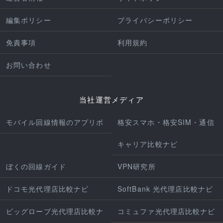
編集ポリシー
プライバシーポリシー
免責事項
利用規約
お問い合わせ
当社運営メディア
モバイル回線情報のアプリポ
格安スマホ・格安SIM・通信
キャリア比較ナビ
ぼくの回線ガイド
VPN研究所
ドコモ光代理店比較ナビ
SoftBank 光代理店比較ナビ
ビッグローブ光代理店比較ナ
コミュファ光代理店比較ナビ