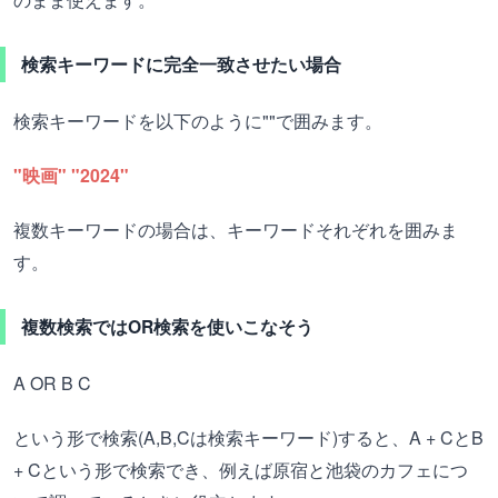
検索キーワードに完全一致させたい場合
検索キーワードを以下のように""で囲みます。
"映画" "2024"
複数キーワードの場合は、キーワードそれぞれを囲みま
す。
複数検索ではOR検索を使いこなそう
A OR B C
という形で検索(A,B,Cは検索キーワード)すると、A + CとB
+ Cという形で検索でき、例えば原宿と池袋のカフェにつ