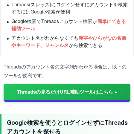
Threads(スレッズ)にログインせずにアカウントを検索
するにはGoogle検索が便利
Google検索でThreadsアカウント検索が
簡単にできる
補助ツール
アカウント名がわからなくても
漢字やひらがなの名前
やキーワード、ジャンル名
から検索できる
Threadsのアカウント名の文字列がわかる場合は、以下の
ツールが便利です。
Threadsの見るだけURL補助ツールはこちら
Google検索を使うとログインせずにThreads
アカウントを探せる