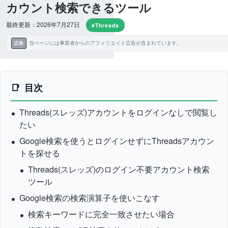
カウント検索できるツール
最終更新：2026年7月27日
#Threads
当ページには事業者からのアフィリエイト広告が含まれています。
広告
目次
Threads(スレッズ)アカウントをログインなしで閲覧し
たい
Google検索を使うとログインせずにThreadsアカウン
トを探せる
Threads(スレッズ)のログイン不要アカウント検索
ツール
Google検索の検索演算子を使いこなす
検索キーワードに完全一致させたい場合