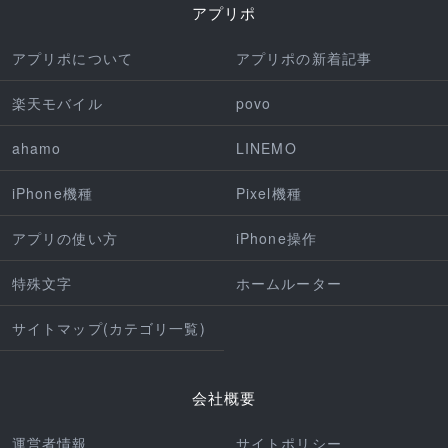
アプリポ
アプリポについて
アプリポの新着記事
楽天モバイル
povo
ahamo
LINEMO
iPhone機種
Pixel機種
アプリの使い方
iPhone操作
特殊文字
ホームルーター
サイトマップ(カテゴリ一覧)
会社概要
運営者情報
サイトポリシー