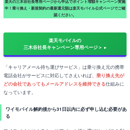
楽天の三木谷社長専用ページから申込でポイント増額キャンペーン実施
中！乗り換え・新規契約の最新還元額は楽天モバイル公式ページでご確
認ください。
楽天モバイルの
三木谷社長キャンペーン専用ページ＞
「キャリアメール持ち運びサービス」は乗り換え元の携帯
電話会社がサービスに対応してさえいれば
、乗り換え先が
どの会社であってもメールアドレスを維持できる
仕組みに
なっています。
ワイモバイル解約後から31日以内に必ず申し込む必要があ
る