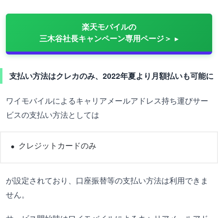
楽天モバイルの
三木谷社長キャンペーン専用ページ＞
支払い方法はクレカのみ、2022年夏より月額払いも可能に
ワイモバイルによるキャリアメールアドレス持ち運びサー
ビスの支払い方法としては
クレジットカードのみ
が設定されており、口座振替等の支払い方法は利用できま
せん。