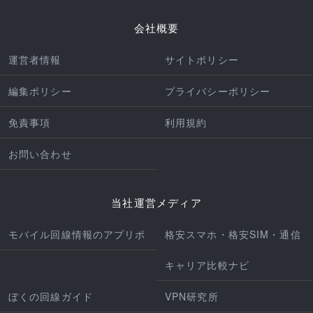
会社概要
運営者情報
サイトポリシー
編集ポリシー
プライバシーポリシー
免責事項
利用規約
お問い合わせ
当社運営メディア
モバイル回線情報のアプリポ
格安スマホ・格安SIM・通信
キャリア比較ナビ
ぼくの回線ガイド
VPN研究所