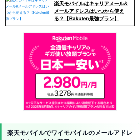
楽天モバイルはキャリアメール&
メールアドレスはいつから使え
る？【Rakuten最強プラン】
楽天モバイルでワイモバイルのメールアドレ