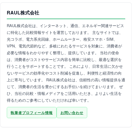
RAUL株式会社
RAUL株式会社は、インターネット、通信、エネルギー関連サービス
に特化した比較情報サイトを運営しております。 主なサイトでは、
光コラボ、電力系光回線、ホームルーター、格安スマホ・SIM、
VPN、電気代節約など、多岐にわたるサービスを対象に、消費者が
必要な情報をわかりやすく整理し、提供しています。 当社の使命
は、消費者がコストやサービス内容を簡単に比較し、最適な選択を
行うことをサポートすることです。 これにより、日常生活に欠かせ
ないサービスの効率化やコスト削減を促進し、利便性と経済性の向
上に寄与しています。 RAUL株式会社は、信頼性の高い情報提供を通
じて、消費者の生活を豊かにするお手伝いを続けてまいります。 ぜ
ひ、当社の比較・情報メディアをご活用いただき、よりよい生活を
得るためのご参考にしていただければ幸いです。
執筆者プロフィール情報
お問い合わせ