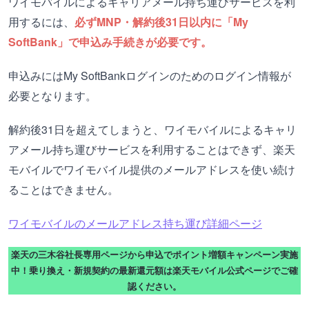
ワイモバイルによるキャリアメール持ち運びサービスを利
用するには、
必ずMNP・解約後31日以内に「My
SoftBank」で申込み手続きが必要です。
申込みにはMy SoftBankログインのためのログイン情報が
必要となります。
解約後31日を超えてしまうと、ワイモバイルによるキャリ
アメール持ち運びサービスを利用することはできず、楽天
モバイルでワイモバイル提供のメールアドレスを使い続け
ることはできません。
ワイモバイルのメールアドレス持ち運び詳細ページ
楽天の三木谷社長専用ページから申込でポイント増額キャンペーン実施
中！乗り換え・新規契約の最新還元額は楽天モバイル公式ページでご確
認ください。