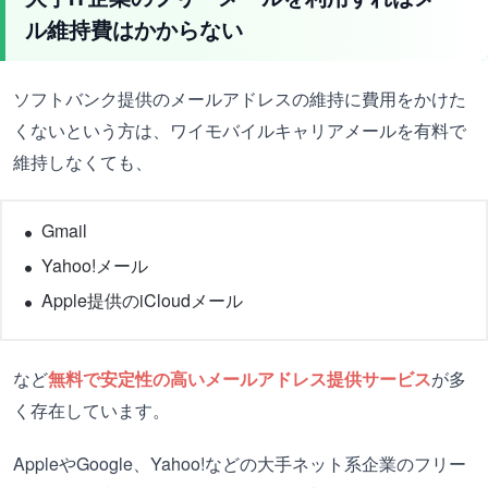
ル維持費はかからない
ソフトバンク提供のメールアドレスの維持に費用をかけた
くないという方は、ワイモバイルキャリアメールを有料で
維持しなくても、
Gmail
Yahoo!メール
Apple提供のiCloudメール
など
無料で安定性の高いメールアドレス提供サービス
が多
く存在しています。
AppleやGoogle、Yahoo!などの大手ネット系企業のフリー