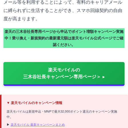
メール等を利用することによって、有料のキャリアメール
に縛られずに生活することができ、スマホ回線契約の自由
度が高まります。
楽天の三木谷社長専用ページから申込でポイント増額キャンペーン実施
中！乗り換え・新規契約の最新還元額は楽天モバイル公式ページでご確
認ください。
楽天モバイルの
三木谷社長キャンペーン専用ページ＞
▼ 楽天モバイルのキャンペーン情報
楽天モバイルは新規申込・MNPで最大32,000ポイント還元のキャンペーン実施
中。
▶
楽天モバイル 最新キャンペーンまとめ