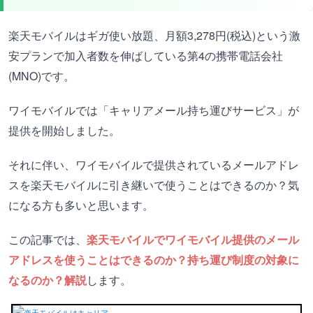
楽天モバイルはギガ使い放題、月額3,278円(税込)という激
安プランで加入者数を伸ばしている第4の携帯電話会社
(MNO)です。
ワイモバイルでは「キャリアメール持ち運びサービス」が
提供を開始しました。
それに伴い、ワイモバイルで提供されているメールアドレ
スを楽天モバイルに引き継いで使うことはできるのか？気
になる方も多いと思います。
この記事では、
楽天モバイルでワイモバイル提供のメール
アドレスを使うことはできるのか？持ち運び制度の対象に
なるのか？解説
します。