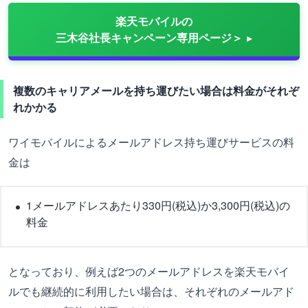
楽天モバイルの
三木谷社長キャンペーン専用ページ＞
複数のキャリアメールを持ち運びたい場合は料金がそれぞ
れかかる
ワイモバイルによるメールアドレス持ち運びサービスの料
金は
1メールアドレスあたり330円(税込)か3,300円(税込)の
料金
となっており、例えば2つのメールアドレスを楽天モバイ
ルでも継続的に利用したい場合は、それぞれのメールアド