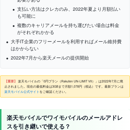
支払い方法はクレカのみ、2022年夏より月額払い
も可能に
複数のキャリアメールを持ち運びたい場合は料金
がそれぞれかかる
大手IT企業のフリーメールを利用すればメール維持費
はかからない
2022年7月から楽天メールの提供開始
【重要】
楽天モバイルの「0円プラン（Rakuten UN-LIMIT VII）」は2022年7月に廃
止されました。現在の最低料金は3GBまで月額1,078円（税込）です。最新プランは
楽天モバイル公式サイト
をご確認ください。
楽天モバイルでワイモバイルのメールアドレ
スを引き継いで使える？