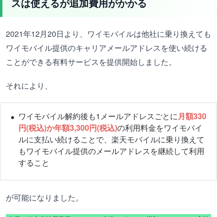
スは使えるが追加費用がかかる
2021年12月20日より、ワイモバイルは他社に乗り換えても
ワイモバイル提供のキャリアメールアドレスを使い続ける
ことができる有料サービスを提供開始しました。
それにより、
ワイモバイル解約後も1メールアドレスごとに
月額330
円(税込)か
年額3,300円(税込)
の利用料金をワイモバイ
ルに支払い続けることで、楽天モバイルに乗り換えて
もワイモバイル提供のメールアドレスを継続して利用
すること
が可能になりました。