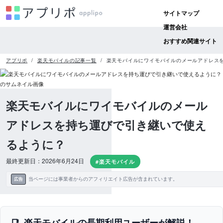
サイトマップ
運営会社
おすすめ関連サイト
アプリポ
楽天モバイルの記事一覧
楽天モバイルにワイモバイルのメールアドレス
楽天モバイルにワイモバイルのメール
アドレスを持ち運びで引き継いで使え
るように？
最終更新日：2026年6月24日
#楽天モバイル
当ページには事業者からのアフィリエイト広告が含まれています。
広告
楽天モバイルの長期利用ユーザーが解説！