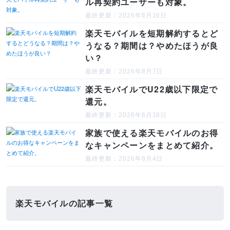
ル再契約ユーザーも対象。
最終更新：2026年6月16日
楽天モバイルを短期解約するとど
うなる？期間は？やめたほうが良
い？
最終更新：2026年8月7日
楽天モバイルでU22歳以下限定で
還元。
最終更新：2026年6月16日
家族で使える楽天モバイルのお得
なキャンペーンをまとめて紹介。
最終更新：2026年8月4日
楽天モバイルの記事一覧