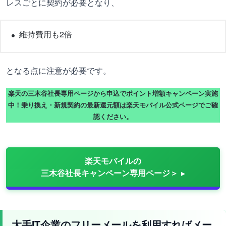
レスごとに契約が必要となり、
維持費用も2倍
となる点に注意が必要です。
楽天の三木谷社長専用ページから申込でポイント増額キャンペーン実施
中！乗り換え・新規契約の最新還元額は楽天モバイル公式ページでご確
認ください。
楽天モバイルの
三木谷社長キャンペーン専用ページ＞
大手IT企業のフリーメールを利用すればメー