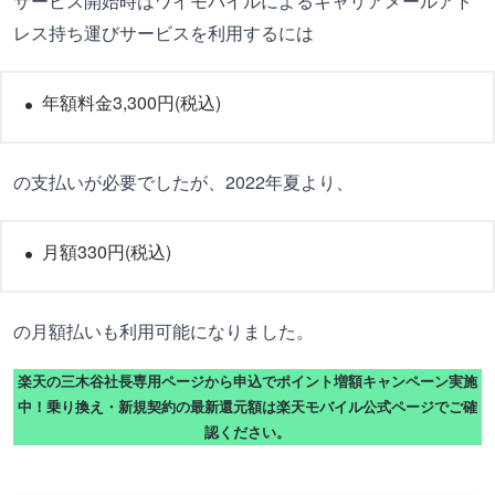
サービス開始時はワイモバイルによるキャリアメールアド
レス持ち運びサービスを利用するには
年額料金3,300円(税込)
の支払いが必要でしたが、2022年夏より、
月額330円(税込)
の月額払いも利用可能になりました。
楽天の三木谷社長専用ページから申込でポイント増額キャンペーン実施
中！乗り換え・新規契約の最新還元額は楽天モバイル公式ページでご確
認ください。