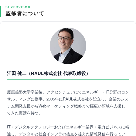
SUPERVISOR
監修者について
江田 健二（RAUL株式会社 代表取締役）
慶應義塾大学卒業後、アクセンチュアにてエネルギー・IT分野のコン
サルティングに従事。2005年にRAUL株式会社を設立し、企業のシス
テム開発支援からWebマーケティング戦略まで幅広い領域を支援し
てきた実績を持つ。
IT・デジタルテクノロジーおよびエネルギー業界・電力ビジネスに精
通し、デジタルと社会インフラの接点を捉えた情報発信を行ってい