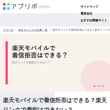
サイトマップ
運営会社
おすすめ関連サイト
アプリポ
楽天モバイルの記事一覧
楽天モバイルで着信拒否はできる？楽天リンク
楽天モバイルで着信拒否はできる？楽天
リンクで着拒はできない？