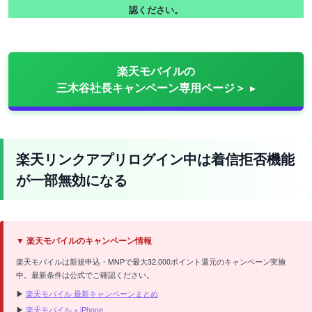
認ください。
楽天モバイルの
三木谷社長キャンペーン専用ページ＞
楽天リンクアプリログイン中は着信拒否機能
が一部無効になる
▼ 楽天モバイルのキャンペーン情報
楽天モバイルは新規申込・MNPで最大32,000ポイント還元のキャンペーン実施
中。最新条件は公式でご確認ください。
▶
楽天モバイル 最新キャンペーンまとめ
▶
楽天モバイル × iPhone