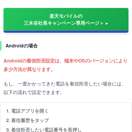
楽天モバイルの
三木谷社長キャンペーン専用ページ＞
Androidの場合
Androidの着信拒否設定は、端末やOSのバージョンにより
多少方法が異なります。
もし、一度かかってきた電話を着信拒否したい場合には、
以下の流れで設定できます。
電話アプリを開く
着信履歴をタップ
着信拒否したい電話番号を長押し