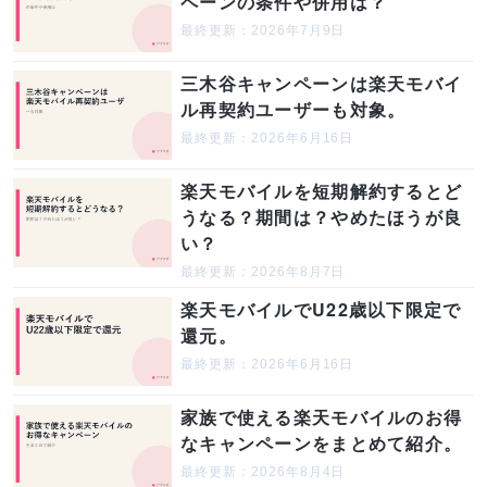
ペーンの条件や併用は？
最終更新：2026年7月9日
三木谷キャンペーンは楽天モバイ
ル再契約ユーザーも対象。
最終更新：2026年6月16日
楽天モバイルを短期解約するとど
うなる？期間は？やめたほうが良
い？
最終更新：2026年8月7日
楽天モバイルでU22歳以下限定で
還元。
最終更新：2026年6月16日
家族で使える楽天モバイルのお得
なキャンペーンをまとめて紹介。
最終更新：2026年8月4日