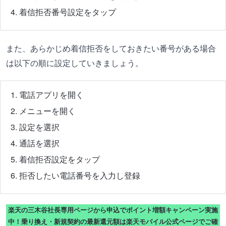
着信拒否番号設定をタップ
また、あらかじめ着信拒否をしておきたい番号がある場合
は以下の順に設定していきましょう。
電話アプリを開く
メニューを開く
設定を選択
通話を選択
着信拒否設定をタップ
拒否したい電話番号を入力し登録
楽天の三木谷社長専用ページから申込でポイント増額キャンペーン実施
中！乗り換え・新規契約の最新還元額は楽天モバイル公式ページでご確