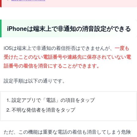
iPhoneは端末上で非通知の消音設定ができる
iOSは端末上で非通知の着信拒否はできませんが、
一度も
受けたことのない電話番号や連絡先に保存されていない電
話番号の着信を消音にすることができます。
設定手順は以下の通りです。
設定アプリで「電話」の項目をタップ
不明な発信者を消音をタップ
ただ、この機能は重要な電話の着信も消音してしまう危険