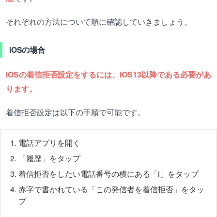
それぞれの方法について順に確認していきましょう。
iOSの場合
iOSの着信拒否設定をするには、iOS13以降である必要があ
ります。
着信拒否設定は以下の手順で可能です。
電話アプリを開く
「履歴」をタップ
着信拒否をしたい電話番号の横にある「i」をタップ
赤字で書かれている「この発信者を着信拒否」をタッ
プ