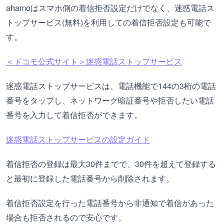
ahamoはスマホ側の着信拒否設定だけでなく、迷惑電話ス
トップサービス(無料)を利用しての着信拒否設定も可能で
す。
＜ドコモ公式サイト＞迷惑電話ストップサービス
迷惑電話ストップサービスは、電話機能で144の3桁の電話
番号をタップし、ネットワーク暗証番号や拒否したい電話
番号を入力して着信拒否ができます。
迷惑電話ストップサービスの設定ガイド
着信拒否の登録は最大30件までで、30件を超えて登録する
と最初に登録した電話番号から削除されます。
着信拒否設定を行った電話番号から非通知で着信があった
場合も拒否されるので安心です。