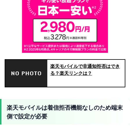
楽天モバイルで非通知拒否はでき
る？楽天リンクは？
楽天モバイルは着信拒否機能なしのため端末
側で設定が必要