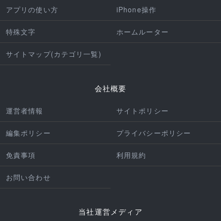
アプリの使い方
iPhone操作
特殊文字
ホームルーター
サイトマップ(カテゴリ一覧)
会社概要
運営者情報
サイトポリシー
編集ポリシー
プライバシーポリシー
免責事項
利用規約
お問い合わせ
当社運営メディア