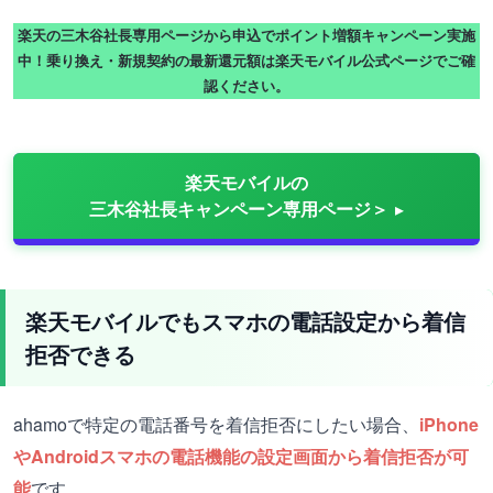
楽天の三木谷社長専用ページから申込でポイント増額キャンペーン実施
中！乗り換え・新規契約の最新還元額は楽天モバイル公式ページでご確
認ください。
楽天モバイルの
三木谷社長キャンペーン専用ページ＞
楽天モバイルでもスマホの電話設定から着信
拒否できる
ahamoで特定の電話番号を着信拒否にしたい場合、
iPhone
やAndroidスマホの電話機能の設定画面から着信拒否が可
能
です。