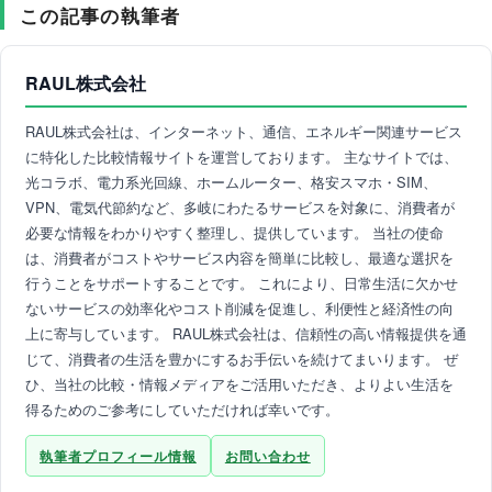
この記事の執筆者
RAUL株式会社
RAUL株式会社は、インターネット、通信、エネルギー関連サービス
に特化した比較情報サイトを運営しております。 主なサイトでは、
光コラボ、電力系光回線、ホームルーター、格安スマホ・SIM、
VPN、電気代節約など、多岐にわたるサービスを対象に、消費者が
必要な情報をわかりやすく整理し、提供しています。 当社の使命
は、消費者がコストやサービス内容を簡単に比較し、最適な選択を
行うことをサポートすることです。 これにより、日常生活に欠かせ
ないサービスの効率化やコスト削減を促進し、利便性と経済性の向
上に寄与しています。 RAUL株式会社は、信頼性の高い情報提供を通
じて、消費者の生活を豊かにするお手伝いを続けてまいります。 ぜ
ひ、当社の比較・情報メディアをご活用いただき、よりよい生活を
得るためのご参考にしていただければ幸いです。
執筆者プロフィール情報
お問い合わせ