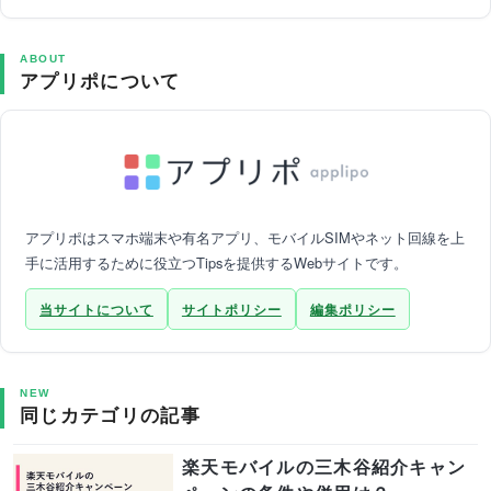
ABOUT
アプリポについて
アプリポはスマホ端末や有名アプリ、モバイルSIMやネット回線を上
手に活用するために役立つTipsを提供するWebサイトです。
当サイトについて
サイトポリシー
編集ポリシー
NEW
同じカテゴリの記事
楽天モバイルの三木谷紹介キャン