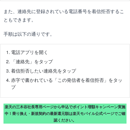
また、連絡先に登録されている電話番号を着信拒否するこ
ともできます。
手順は以下の通りです。
電話アプリを開く
「連絡先」をタップ
着信拒否したい連絡先をタップ
赤字で書かれている「この発信者を着信拒否」をタッ
プ
楽天の三木谷社長専用ページから申込でポイント増額キャンペーン実施
中！乗り換え・新規契約の最新還元額は楽天モバイル公式ページでご確
認ください。