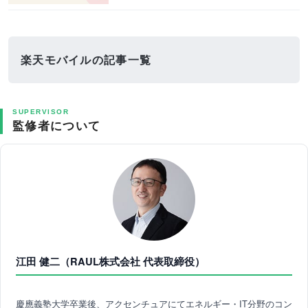
楽天モバイルの記事一覧
SUPERVISOR
監修者について
江田 健二（RAUL株式会社 代表取締役）
慶應義塾大学卒業後、アクセンチュアにてエネルギー・IT分野のコン