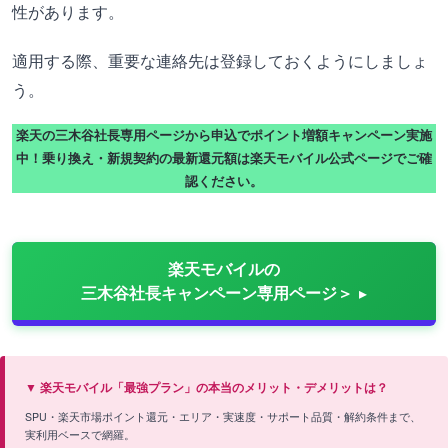
性があります。
適用する際、重要な連絡先は登録しておくようにしましょ
う。
楽天の三木谷社長専用ページから申込でポイント増額キャンペーン実施
中！乗り換え・新規契約の最新還元額は楽天モバイル公式ページでご確
認ください。
楽天モバイルの
三木谷社長キャンペーン専用ページ＞
▼ 楽天モバイル「最強プラン」の本当のメリット・デメリットは？
SPU・楽天市場ポイント還元・エリア・実速度・サポート品質・解約条件まで、
実利用ベースで網羅。