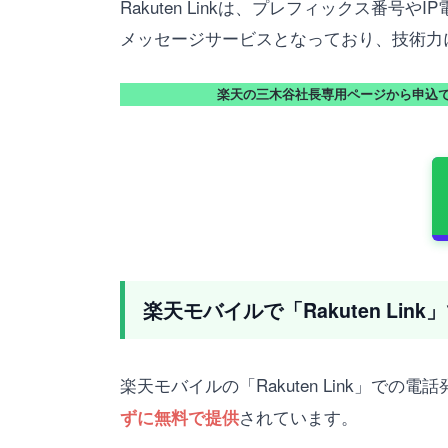
Rakuten Linkは、プレフィックス番号やIP
メッセージサービスとなっており、技術力
楽天の三木谷社長専用ページから申込
楽天モバイルで「Rakuten Li
楽天モバイルの「Rakuten Link」
されています。
ずに無料で提供