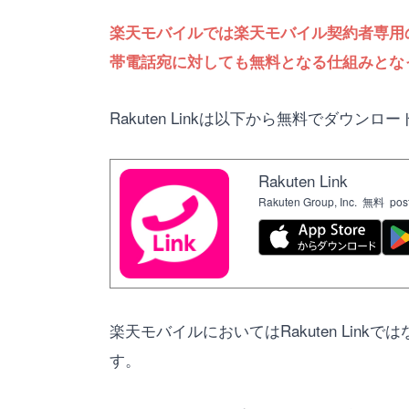
楽天モバイルでは楽天モバイル契約者専用のアプリ「
帯電話宛に対しても無料となる仕組みとな
Rakuten Linkは以下から無料でダウ
Rakuten Link
Rakuten Group, Inc.
無料
pos
楽天モバイルにおいてはRakuten Linkで
す。