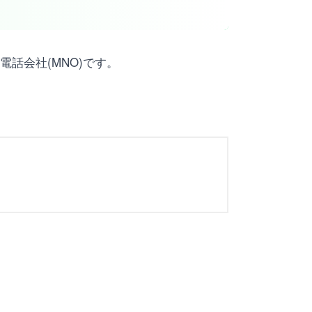
話会社(MNO)です。