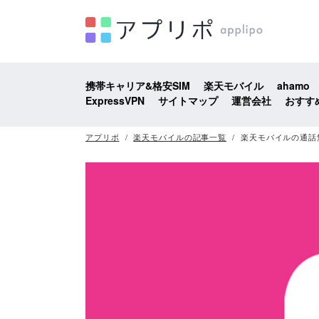
携帯キャリア&格安SIM
楽天モバイル
ahamo
ExpressVPN
サイトマップ
運営会社
おすす
アプリポ
楽天モバイルの記事一覧
楽天モバイルの通話