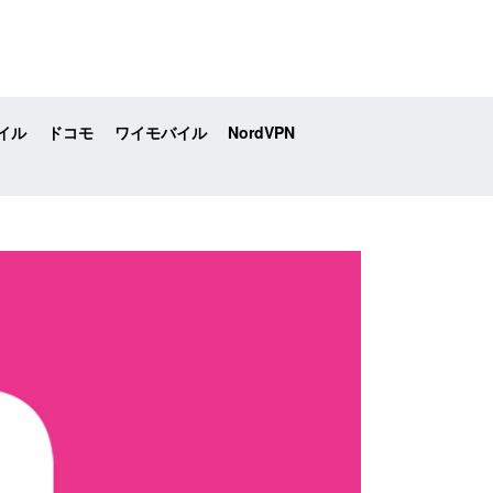
イル
ドコモ
ワイモバイル
NordVPN