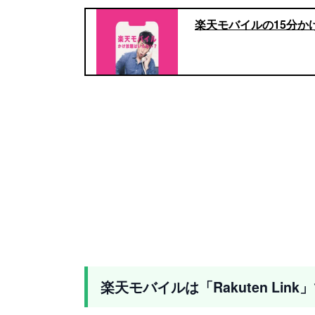
楽天モバイルの15分
楽天モバイルは「Rakuten Li