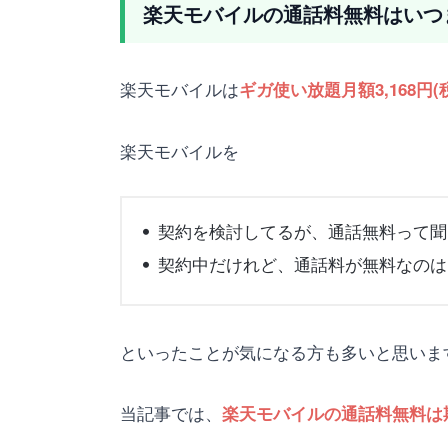
楽天モバイルの通話料無料はいつ
楽天モバイルは
ギガ使い放題月額3,168円
楽天モバイルを
契約を検討してるが、通話無料って聞
契約中だけれど、通話料が無料なのは
といったことが気になる方も多いと思いま
当記事では、
楽天モバイルの通話料無料は