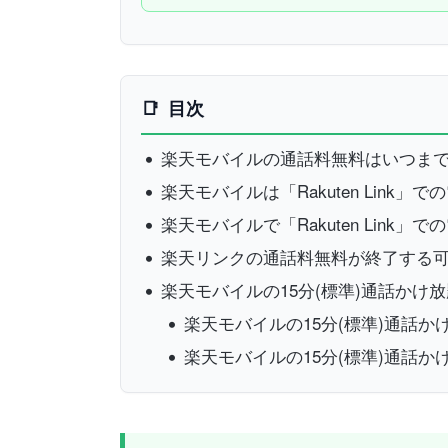
目次
楽天モバイルの通話料無料はいつま
楽天モバイルは「Rakuten Link
楽天モバイルで「Rakuten Link
楽天リンクの通話料無料が終了する
楽天モバイルの15分(標準)通話かけ
楽天モバイルの15分(標準)通話
楽天モバイルの15分(標準)通話