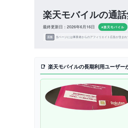
楽天モバイルの通話
最終更新日：2026年6月16日
#楽天モバイル
当ページには事業者からのアフィリエイト広告が含まれ
広告
楽天モバイルの長期利用ユーザー