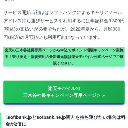
サービス開始当初ははソフトバンクによるキャリアメール
アドレス持ち運びサービスを利用するには年額料金3,300円
(税込)の支払いが必要でぢたが、2022年夏から、月額330
円(税込)の月額払いも利用可能になっています。
楽天の三木谷社長専用ページから申込でポイント増額キャンペーン実施
中！乗り換え・新規契約の最新還元額は楽天モバイル公式ページでご確
認ください。
楽天モバイルの
三木谷社長キャンペーン専用ページ＞
i.softbank.jpとsotbank.ne.jp両方を持ち運びたい場合は料
金が2倍に