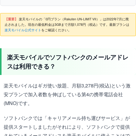
【重要】
楽天モバイルの「0円プラン（Rakuten UN-LIMIT VII）」は2022年7月に廃
止されました。現在の最低料金は3GBまで月額1,078円（税込）です。最新プランは
楽天モバイル公式サイト
をご確認ください。
楽天モバイルでソフトバンクのメールアドレ
スは利用できる？
楽天モバイルはギガ使い放題、月額3,278円(税込)という激
安プランで加入者数を伸ばしている第4の携帯電話会社
(MNO)です。
ソフトバンクでは「キャリアメール持ち運びサービス」が
提供スタートしましたがそれにより、ソフトバンクで提供
されているメールアドレスを楽天モバイルに使うことはで