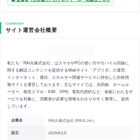
COMPANY
サイト運営会社概要
私たち「RAUL株式会社」はスマホやPCの使い方やモバイル回線に
関する解説コンテンツを提供するWebサイト「アプリポ」の運営、
インターネット、通信、エネルギー関連サービスに特化した比較情
報サイトを運営しております。主なサイトでは、光回線、ホームル
ーター、格安スマホ・SIM、VPN、電気代節約など、多岐にわたるサ
ービスを対象に、消費者が必要な情報をわかりやすく整理し、提供
しています。
企業名
RAUL株式会社 (RAUL,inc.)
設立
2005年3月