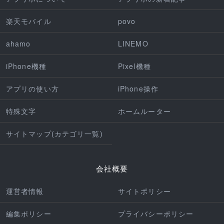
楽天モバイル
povo
ahamo
LINEMO
iPhone機種
Pixel機種
アプリの使い方
iPhone操作
特殊文字
ホームルーター
サイトマップ(カテゴリ一覧)
会社概要
運営者情報
サイトポリシー
編集ポリシー
プライバシーポリシー