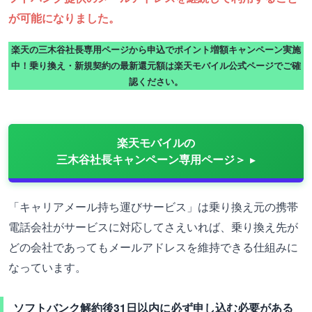
が可能になりました。
楽天の三木谷社長専用ページから申込でポイント増額キャンペーン実施
中！乗り換え・新規契約の最新還元額は楽天モバイル公式ページでご確
認ください。
楽天モバイルの
三木谷社長キャンペーン専用ページ＞
「キャリアメール持ち運びサービス」は乗り換え元の携帯
電話会社がサービスに対応してさえいれば、乗り換え先が
どの会社であってもメールアドレスを維持できる仕組みに
なっています。
ソフトバンク解約後31日以内に必ず申し込む必要がある