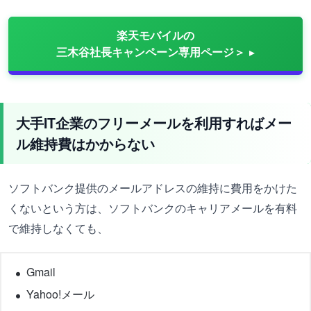
楽天モバイルの
三木谷社長キャンペーン専用ページ＞
大手IT企業のフリーメールを利用すればメー
ル維持費はかからない
ソフトバンク提供のメールアドレスの維持に費用をかけた
くないという方は、ソフトバンクのキャリアメールを有料
で維持しなくても、
Gmail
Yahoo!メール