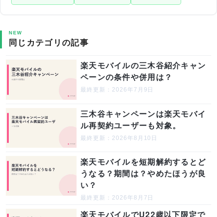
NEW
同じカテゴリの記事
楽天モバイルの三木谷紹介キャン
ペーンの条件や併用は？
最終更新：2026年7月9日
三木谷キャンペーンは楽天モバイ
ル再契約ユーザーも対象。
最終更新：2026年8月10日
楽天モバイルを短期解約するとど
うなる？期間は？やめたほうが良
い？
最終更新：2026年8月7日
楽天モバイルでU22歳以下限定で