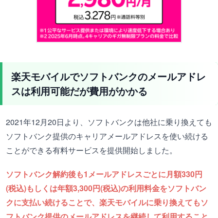
楽天モバイルでソフトバンクのメールアドレ
スは利用可能だが費用がかかる
2021年12月20日より、ソフトバンクは他社に乗り換えても
ソフトバンク提供のキャリアメールアドレスを使い続ける
ことができる有料サービスを提供開始しました。
ソフトバンク解約後も1メールアドレスごとに月額330円
(税込)もしくは年額3,300円(税込)の利用料金をソフトバン
クに支払い続けることで、楽天モバイルに乗り換えてもソ
フトバンク提供のメールアドレスを継続して利用すること