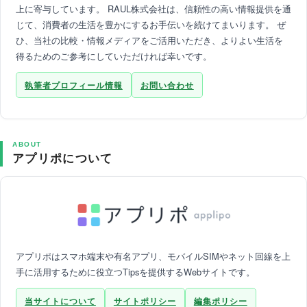
上に寄与しています。 RAUL株式会社は、信頼性の高い情報提供を通
じて、消費者の生活を豊かにするお手伝いを続けてまいります。 ぜ
ひ、当社の比較・情報メディアをご活用いただき、よりよい生活を
得るためのご参考にしていただければ幸いです。
執筆者プロフィール情報
お問い合わせ
ABOUT
アプリポについて
アプリポはスマホ端末や有名アプリ、モバイルSIMやネット回線を上
手に活用するために役立つTipsを提供するWebサイトです。
当サイトについて
サイトポリシー
編集ポリシー