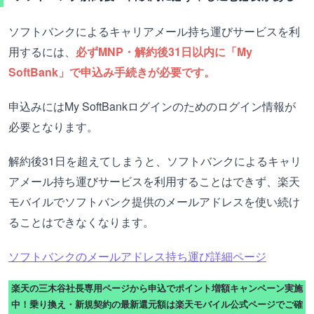
ソフトバンクによるキャリアメール持ち運びサービスを利
用するには、
必ずMNP・解約後31日以内に「My
SoftBank」で申込み手続きが必要です。
申込みにはMy SoftBankログインのためのログイン情報が
必要となります。
解約後31日を超えてしまうと、ソフトバンクによるキャリ
アメール持ち運びサービスを利用することはできず、楽天
モバイルでソフトバンク提供のメールアドレスを使い続け
ることはできなくなります。
ソフトバンクのメールアドレス持ち運び詳細ページ
楽天の三木谷社長専用ページから申込でポイント増額キャンペーン実施
中！乗り換え・新規契約の最新還元額は楽天モバイル公式ページでご確