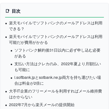
目次
楽天モバイルでソフトバンクのメールアドレスは利用
できる？
楽天モバイルでソフトバンクのメールアドレスは利用
可能だが費用がかかる
ソフトバンク解約後31日以内に必ず申し込む必要
がある
支払い方法はクレカのみ、2022年夏より月額払い
も可能に
i.softbank.jpとsotbank.ne.jp両方を持ち運びたい場
合は料金が2倍に
大手IT企業のフリーメールを利用すればメール維持費
はかからない
2022年7月から楽天メールの提供開始