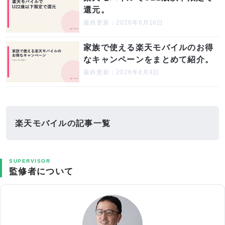
還元。
最終更新：2026年6月16日
家族で使える楽天モバイルのお得
なキャンペーンをまとめて紹介。
最終更新：2026年8月4日
楽天モバイルの記事一覧
SUPERVISOR
監修者について