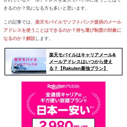
きるのか？気になる方も多いと思います。
この記事では、
楽天モバイルでソフトバンク提供のメール
アドレスを使うことはできるのか？持ち運び制度の対象に
なるのか？解説
します。
楽天モバイルはキャリアメール&
メールアドレスはいつから使え
る？【Rakuten最強プラン】