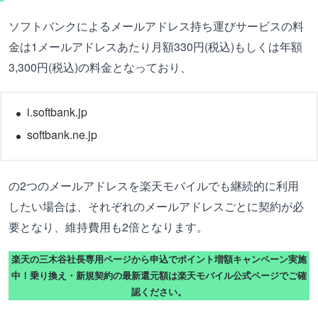
ソフトバンクによるメールアドレス持ち運びサービスの料
金は1メールアドレスあたり月額330円(税込)もしくは年額
3,300円(税込)の料金となっており、
i.softbank.jp
softbank.ne.jp
の2つのメールアドレスを楽天モバイルでも継続的に利用
したい場合は、それぞれのメールアドレスごとに契約が必
要となり、維持費用も2倍となります。
楽天の三木谷社長専用ページから申込でポイント増額キャンペーン実施
中！乗り換え・新規契約の最新還元額は楽天モバイル公式ページでご確
認ください。