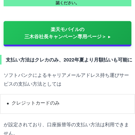
認ください。
楽天モバイルの
三木谷社長キャンペーン専用ページ＞
支払い方法はクレカのみ、2022年夏より月額払いも可能に
ソフトバンクによるキャリアメールアドレス持ち運びサー
ビスの支払い方法としては
クレジットカードのみ
が設定されており、口座振替等の支払い方法は利用できま
せん。