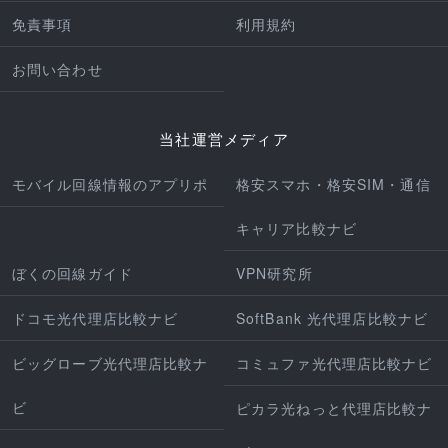
免責事項
利用規約
お問い合わせ
当社運営メディア
モバイル回線情報のアプリポ
格安スマホ・格安SIM・通信
キャリア比較ナビ
ぼくの回線ガイド
VPN研究所
ドコモ光代理店比較ナビ
SoftBank 光代理店比較ナビ
ビッグローブ光代理店比較ナ
コミュファ光代理店比較ナビ
ビ
ピカラ光ねっと代理店比較ナ