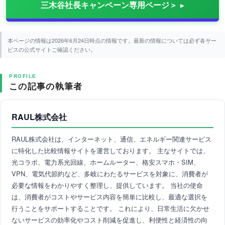
三木谷社長キャンペーン専用ページ＞
本ページの情報は2026年6月24日時点の情報です。最新の情報については必ず各サー
ビスの公式サイトご確認ください。
PROFILE
この記事の執筆者
RAUL株式会社
RAUL株式会社は、インターネット、通信、エネルギー関連サービス
に特化した比較情報サイトを運営しております。 主なサイトでは、
光コラボ、電力系光回線、ホームルーター、格安スマホ・SIM、
VPN、電気代節約など、多岐にわたるサービスを対象に、消費者が
必要な情報をわかりやすく整理し、提供しています。 当社の使命
は、消費者がコストやサービス内容を簡単に比較し、最適な選択を
行うことをサポートすることです。 これにより、日常生活に欠かせ
ないサービスの効率化やコスト削減を促進し、利便性と経済性の向