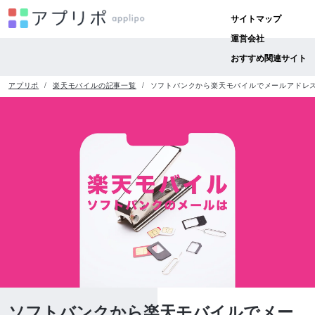
サイトマップ
運営会社
おすすめ関連サイト
アプリポ
楽天モバイルの記事一覧
ソフトバンクから楽天モバイルでメールアドレ
ソフトバンクから楽天モバイルでメー