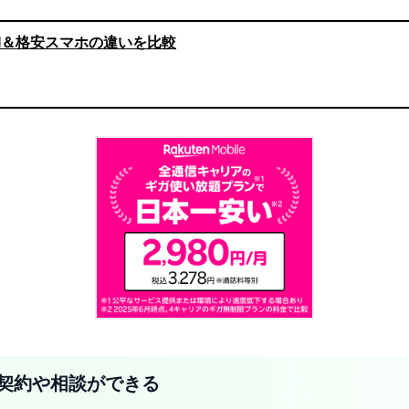
M＆格安スマホの違いを比較
契約や相談ができる