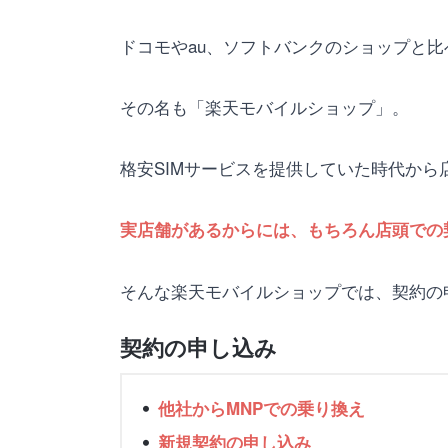
ドコモやau、ソフトバンクのショップと
その名も「楽天モバイルショップ」。
格安SIMサービスを提供していた時代から店
実店舗があるからには、もちろん店頭での
そんな楽天モバイルショップでは、契約の
契約の申し込み
他社からMNPでの乗り換え
新規契約の申し込み