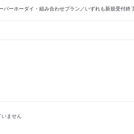
スーパーホーダイ・組み合わせプラン／いずれも新規受付終
ていません