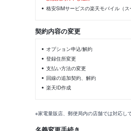
格安SIMサービスの楽天モバイル（
契約内容の変更
オプション申込/解約
登録住所変更
支払い方法の変更
回線の追加契約、解約
楽天ID作成
※家電量販店、郵便局内の店舗では対応し
名義変更手続き