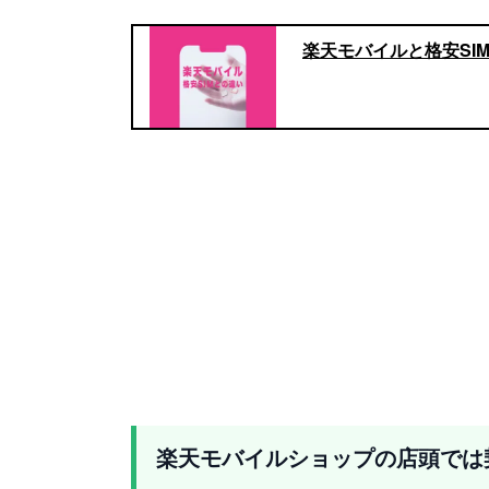
楽天モバイルと格安SI
楽天モバイルショップの店頭では