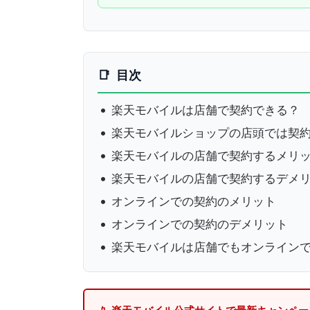
目次
楽天モバイルは店舗で契約できる？
楽天モバイルショップの店頭では契
楽天モバイルの店舗で契約するメリ
楽天モバイルの店舗で契約するデメ
オンラインでの契約のメリット
オンラインでの契約のデメリット
楽天モバイルは店舗でもオンライン