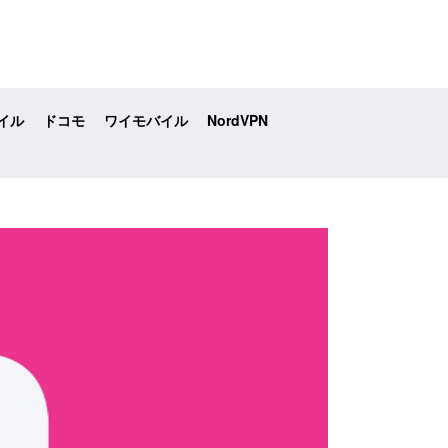
イル
ドコモ
ワイモバイル
NordVPN