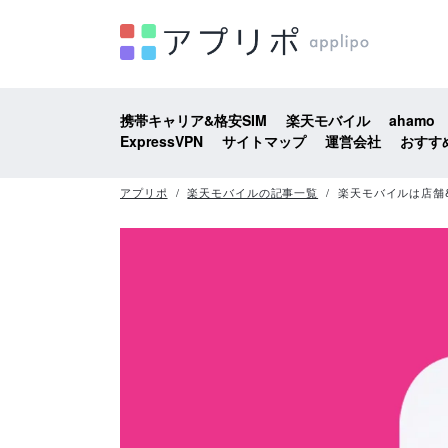
携帯キャリア&格安SIM
楽天モバイル
ahamo
ExpressVPN
サイトマップ
運営会社
おすす
アプリポ
楽天モバイルの記事一覧
楽天モバイルは店舗