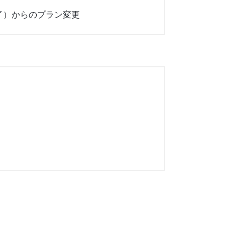
了）からのプラン変更