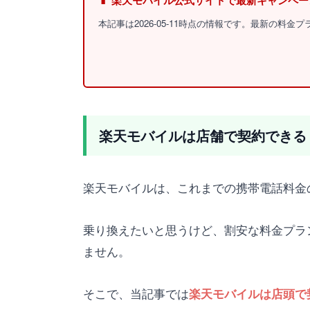
📱 楽天モバイル公式サイトで最新キャンペ
本記事は2026-05-11時点の情報です。最新の料
楽天モバイルは店舗で契約できる
楽天モバイルは、これまでの携帯電話料金
乗り換えたいと思うけど、割安な料金プラ
ません。
そこで、当記事では
楽天モバイルは店頭で