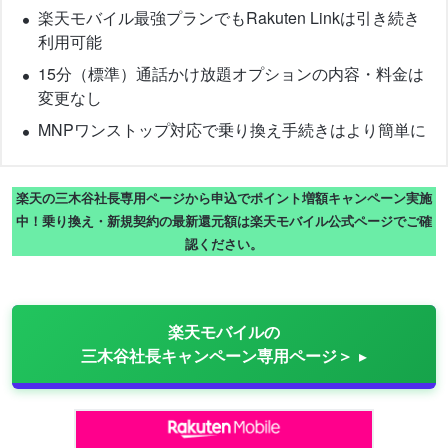
楽天モバイル最強プランでもRakuten Linkは引き続き
利用可能
15分（標準）通話かけ放題オプションの内容・料金は
変更なし
MNPワンストップ対応で乗り換え手続きはより簡単に
楽天の三木谷社長専用ページから申込でポイント増額キャンペーン実施
中！乗り換え・新規契約の最新還元額は楽天モバイル公式ページでご確
認ください。
楽天モバイルの
三木谷社長キャンペーン専用ページ＞