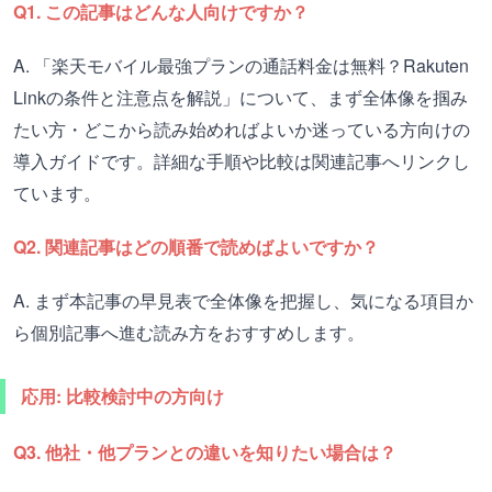
Q1. この記事はどんな人向けですか？
A. 「楽天モバイル最強プランの通話料金は無料？Rakuten
Linkの条件と注意点を解説」について、まず全体像を掴み
たい方・どこから読み始めればよいか迷っている方向けの
導入ガイドです。詳細な手順や比較は関連記事へリンクし
ています。
Q2. 関連記事はどの順番で読めばよいですか？
A. まず本記事の早見表で全体像を把握し、気になる項目か
ら個別記事へ進む読み方をおすすめします。
応用: 比較検討中の方向け
Q3. 他社・他プランとの違いを知りたい場合は？