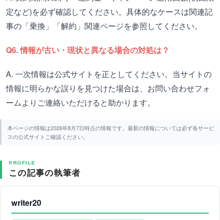
定など)を必ず確認してください。具体的なケースは関連記
事の「乗換」「解約」関連ページを参照してください。
Q6. 情報が古い・現状と異なる場合の対処は？
A. 一次情報は公式サイトを正としてください。当サイトの
情報に明らかな誤りを見つけた場合は、お問い合わせフォ
ームよりご連絡いただけると助かります。
本ページの情報は2026年8月7日時点の情報です。最新の情報については必ず各サービ
スの公式サイトご確認ください。
PROFILE
この記事の執筆者
writer20