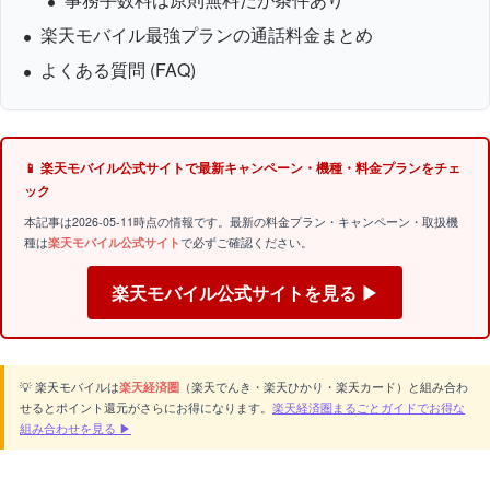
楽天モバイル最強プランの通話料金まとめ
よくある質問 (FAQ)
📱 楽天モバイル公式サイトで最新キャンペーン・機種・料金プランをチェ
ック
本記事は2026-05-11時点の情報です。最新の料金プラン・キャンペーン・取扱機
種は
楽天モバイル公式サイト
で必ずご確認ください。
楽天モバイル公式サイトを見る ▶
💡 楽天モバイルは
楽天経済圏
（楽天でんき・楽天ひかり・楽天カード）と組み合わ
せるとポイント還元がさらにお得になります。
楽天経済圏まるごとガイドでお得な
組み合わせを見る ▶