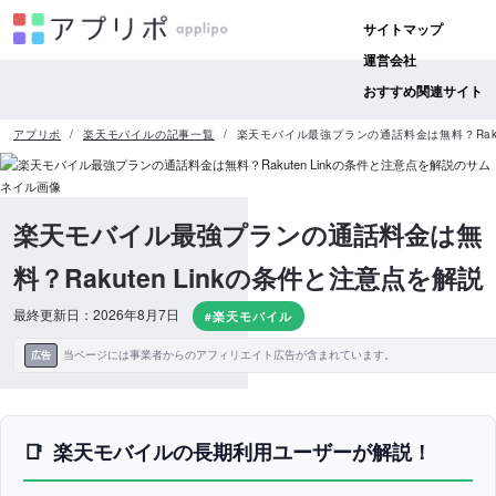
サイトマップ
運営会社
おすすめ関連サイト
アプリポ
楽天モバイルの記事一覧
楽天モバイル最強プランの通話料金は無料？Raku
楽天モバイル最強プランの通話料金は無
料？Rakuten Linkの条件と注意点を解説
最終更新日：2026年8月7日
#楽天モバイル
当ページには事業者からのアフィリエイト広告が含まれています。
広告
楽天モバイルの長期利用ユーザーが解説！