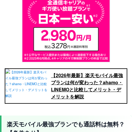
【2026年最新】楽天モバイル最強
プランは何が変わった？ahamo・
LINEMOと比較してメリット・デ
メリットを解説
楽天モバイル最強プランでも通話料は無料？