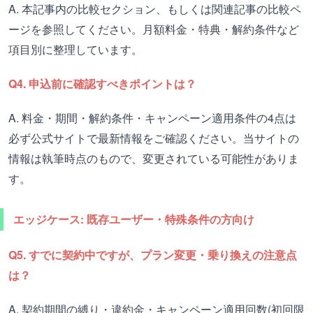
A. 本記事内の比較セクション、もしくは関連記事の比較ペ
ージを参照してください。月額料金・特典・解約条件など
項目別に整理しています。
Q4. 申込前に確認すべきポイントは？
A. 料金・期間・解約条件・キャンペーン適用条件の4点は
必ず公式サイトで最新情報をご確認ください。当サイトの
情報は執筆時点のもので、変更されている可能性がありま
す。
エッジケース: 既存ユーザー・特殊条件の方向け
Q5. すでに契約中ですが、プラン変更・乗り換えの注意点
は？
A. 契約期間の縛り・違約金・キャンペーン適用回数(初回限