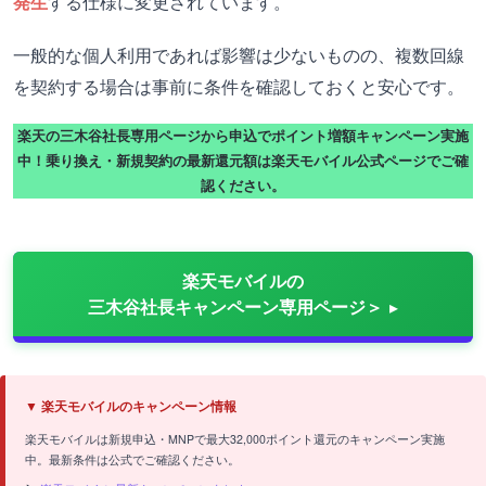
発生
する仕様に変更されています。
一般的な個人利用であれば影響は少ないものの、複数回線
を契約する場合は事前に条件を確認しておくと安心です。
楽天の三木谷社長専用ページから申込でポイント増額キャンペーン実施
中！乗り換え・新規契約の最新還元額は楽天モバイル公式ページでご確
認ください。
楽天モバイルの
三木谷社長キャンペーン専用ページ＞
▼ 楽天モバイルのキャンペーン情報
楽天モバイルは新規申込・MNPで最大32,000ポイント還元のキャンペーン実施
中。最新条件は公式でご確認ください。