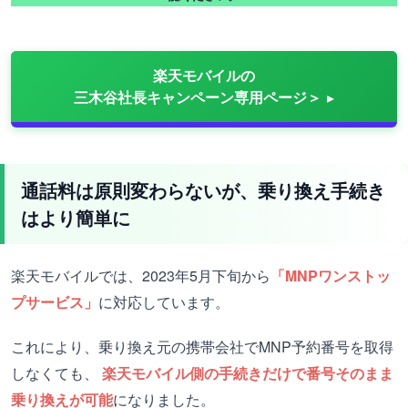
楽天モバイルの
三木谷社長キャンペーン専用ページ＞
通話料は原則変わらないが、乗り換え手続き
はより簡単に
楽天モバイルでは、2023年5月下旬から
「MNPワンストッ
プサービス」
に対応しています。
これにより、乗り換え元の携帯会社でMNP予約番号を取得
しなくても、
楽天モバイル側の手続きだけで番号そのまま
乗り換えが可能
になりました。