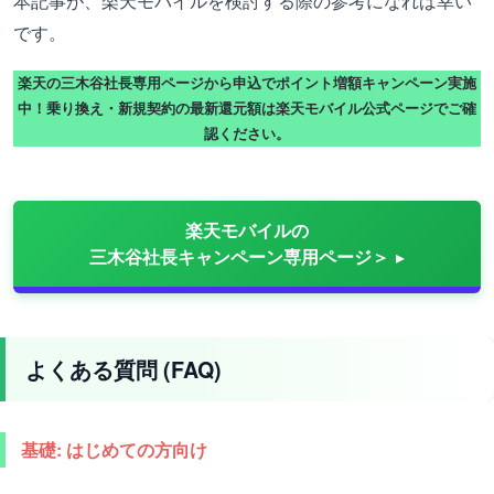
本記事が、楽天モバイルを検討する際の参考になれば幸い
です。
楽天の三木谷社長専用ページから申込でポイント増額キャンペーン実施
中！乗り換え・新規契約の最新還元額は楽天モバイル公式ページでご確
認ください。
楽天モバイルの
三木谷社長キャンペーン専用ページ＞
よくある質問 (FAQ)
基礎: はじめての方向け