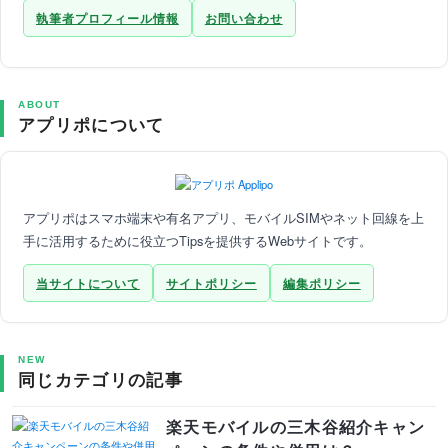
執筆者プロフィール情報
お問い合わせ
ABOUT
アプリポについて
アプリポはスマホ端末や有名アプリ、モバイルSIMやネット回線を上
手に活用するために役立つTipsを提供するWebサイトです。
当サイトについて
サイトポリシー
編集ポリシー
NEW
同じカテゴリの記事
楽天モバイルの三木谷紹介キャン