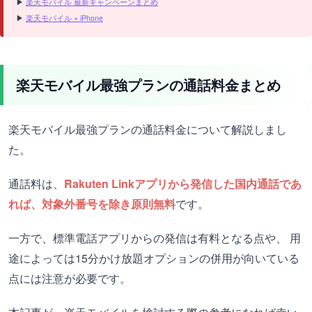
▶
楽天モバイル 最新キャンペーンまとめ
▶
楽天モバイル × iPhone
楽天モバイル最強プランの通話料金まとめ
楽天モバイル最強プランの通話料金について解説しまし
た。
通話料は、
Rakuten Linkアプリから発信した国内通話であ
れば、対象外番号を除き原則無料
です。
一方で、標準電話アプリからの発信は有料となる点や、 用
途によっては15分かけ放題オプションの併用が向いている
点には注意が必要です。