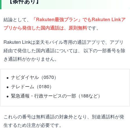
【条件あり】
結論として、
「Rakuten最強プラン」でもRakuten Linkア
プリから発信した国内通話は、原則無料
です。
Rakuten Linkは楽天モバイル専用の通話アプリで、アプリ
経由で発信した国内通話については、 以下の一部番号を除
き通話料がかかりません。
ナビダイヤル（0570）
テレドーム（0180）
緊急通報・行政サービスの一部（188など）
これらの番号は無料通話の対象外となり、別途通話料が発
生するため注意が必要です。