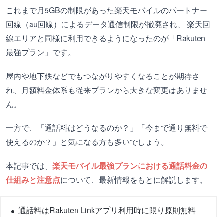
これまで月5GBの制限があった楽天モバイルのパートナー
回線（au回線）によるデータ通信制限が撤廃され、 楽天回
線エリアと同様に利用できるようになったのが「Rakuten
最強プラン」です。
屋内や地下鉄などでもつながりやすくなることが期待さ
れ、月額料金体系も従来プランから大きな変更はありませ
ん。
一方で、「通話料はどうなるのか？」「今まで通り無料で
使えるのか？」と気になる方も多いでしょう。
本記事では、
楽天モバイル最強プランにおける通話料金の
仕組みと注意点
について、最新情報をもとに解説します。
通話料はRakuten Linkアプリ利用時に限り原則無料