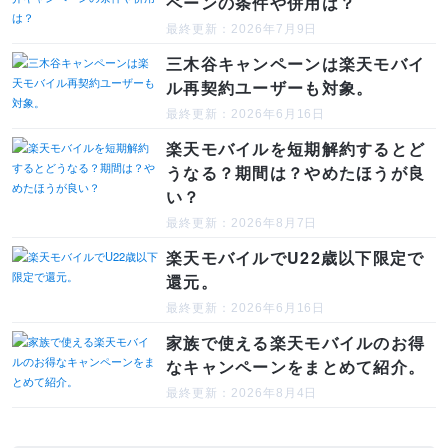
ペーンの条件や併用は？
最終更新：2026年7月9日
三木谷キャンペーンは楽天モバイ
ル再契約ユーザーも対象。
最終更新：2026年6月16日
楽天モバイルを短期解約するとど
うなる？期間は？やめたほうが良
い？
最終更新：2026年8月7日
楽天モバイルでU22歳以下限定で
還元。
最終更新：2026年6月16日
家族で使える楽天モバイルのお得
なキャンペーンをまとめて紹介。
最終更新：2026年8月4日