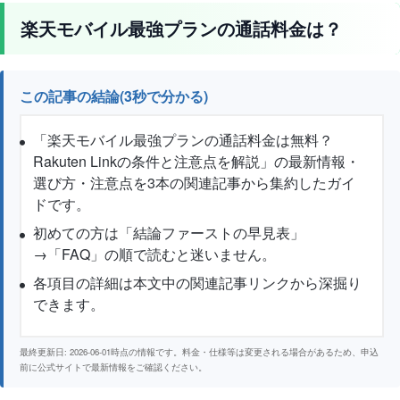
楽天モバイル最強プランの通話料金は？
この記事の結論(3秒で分かる)
「楽天モバイル最強プランの通話料金は無料？
Rakuten Linkの条件と注意点を解説」の最新情報・
選び方・注意点を3本の関連記事から集約したガイ
ドです。
初めての方は「結論ファーストの早見表」
→「FAQ」の順で読むと迷いません。
各項目の詳細は本文中の関連記事リンクから深掘り
できます。
最終更新日: 2026-06-01時点の情報です。料金・仕様等は変更される場合があるため、申込
前に公式サイトで最新情報をご確認ください。