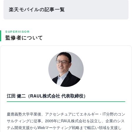
楽天モバイルの記事一覧
SUPERVISOR
監修者について
江田 健二（RAUL株式会社 代表取締役）
慶應義塾大学卒業後、アクセンチュアにてエネルギー・IT分野のコン
サルティングに従事。2005年にRAUL株式会社を設立し、企業のシス
テム開発支援からWebマーケティング戦略まで幅広い領域を支援し