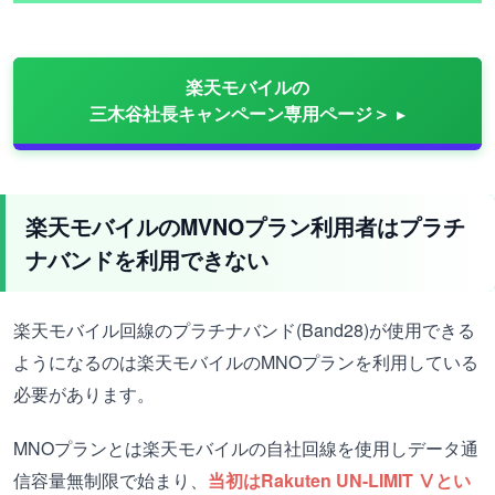
楽天モバイルの
三木谷社長キャンペーン専用ページ＞
楽天モバイルのMVNOプラン利用者はプラチ
ナバンドを利用できない
楽天モバイル回線のプラチナバンド(Band28)が使用できる
ようになるのは楽天モバイルのMNOプランを利用している
必要があります。
MNOプランとは楽天モバイルの自社回線を使用しデータ通
信容量無制限で始まり、
当初はRakuten UN-LIMIT Ⅴとい