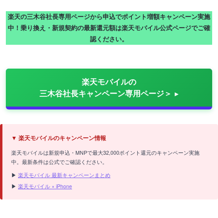
楽天の三木谷社長専用ページから申込でポイント増額キャンペーン実施
中！乗り換え・新規契約の最新還元額は楽天モバイル公式ページでご確
認ください。
楽天モバイルの
三木谷社長キャンペーン専用ページ＞
▼ 楽天モバイルのキャンペーン情報
楽天モバイルは新規申込・MNPで最大32,000ポイント還元のキャンペーン実施
中。最新条件は公式でご確認ください。
▶
楽天モバイル 最新キャンペーンまとめ
▶
楽天モバイル × iPhone