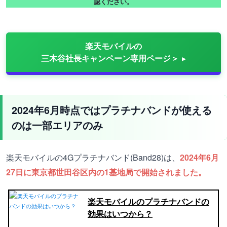
認ください。
楽天モバイルの
三木谷社長キャンペーン専用ページ＞
2024年6月時点ではプラチナバンドが使える
のは一部エリアのみ
楽天モバイルの4Gプラチナバンド(Band28)は、
2024年6月
27日に東京都世田谷区内の1基地局で開始されました。
楽天モバイルのプラチナバンドの
効果はいつから？