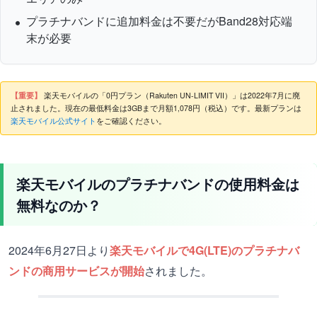
プラチナバンドに追加料金は不要だがBand28対応端
末が必要
【重要】
楽天モバイルの「0円プラン（Rakuten UN-LIMIT VII）」は2022年7月に廃
止されました。現在の最低料金は3GBまで月額1,078円（税込）です。最新プランは
楽天モバイル公式サイト
をご確認ください。
楽天モバイルのプラチナバンドの使用料金は
無料なのか？
2024年6月27日より
楽天モバイルで4G(LTE)のプラチナバ
ンドの商用サービスが開始
されました。