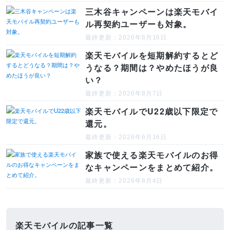
三木谷キャンペーンは楽天モバイ
ル再契約ユーザーも対象。
最終更新：2026年6月16日
楽天モバイルを短期解約するとど
うなる？期間は？やめたほうが良
い？
最終更新：2026年8月7日
楽天モバイルでU22歳以下限定で
還元。
最終更新：2026年6月16日
家族で使える楽天モバイルのお得
なキャンペーンをまとめて紹介。
最終更新：2026年8月4日
楽天モバイルの記事一覧