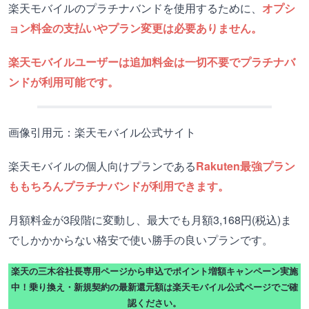
楽天モバイルのプラチナバンドを使用するために、
オプシ
ョン料金の支払いやプラン変更は必要ありません。
楽天モバイルユーザーは追加料金は一切不要でプラチナバ
ンドが利用可能です。
画像引用元：楽天モバイル公式サイト
楽天モバイルの個人向けプランである
Rakuten最強プラン
ももちろんプラチナバンドが利用できます。
月額料金が3段階に変動し、最大でも月額3,168円(税込)ま
でしかかからない格安で使い勝手の良いプランです。
楽天の三木谷社長専用ページから申込でポイント増額キャンペーン実施
中！乗り換え・新規契約の最新還元額は楽天モバイル公式ページでご確
認ください。