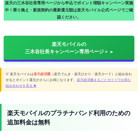
楽天の三木谷社長専用ページから申込でポイント増額キャンペーン実施
中！乗り換え・新規契約の最新還元額は楽天モバイル公式ページでご確
認ください。
楽天モバイルの
三木谷社長キャンペーン専用ページ＞
💡 楽天モバイルは
楽天経済圏
（楽天でんき・楽天ひかり・楽天カード）と組み合わ
せるとポイント還元がさらにお得になります。
楽天経済圏まるごとガイドでお得な
組み合わせを見る ▶
楽天モバイルのプラチナバンド利用のための
追加料金は無料