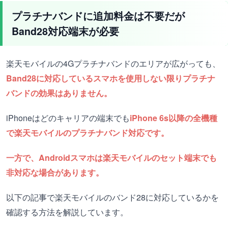
プラチナバンドに追加料金は不要だが
Band28対応端末が必要
楽天モバイルの4Gプラチナバンドのエリアが広がっても、
Band28に対応しているスマホを使用しない限りプラチナ
バンドの効果はありません。
iPhoneはどのキャリアの端末でも
iPhone 6s以降の全機種
で楽天モバイルのプラチナバンド対応です。
一方で、Androidスマホは楽天モバイルのセット端末でも
非対応な場合があります。
以下の記事で楽天モバイルのバンド28に対応しているかを
確認する方法を解説しています。