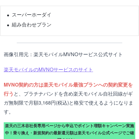
スーパーホーダイ
組み合わせプラン
画像引用元：楽天モバイルMVNOサービス公式サイト
楽天モバイルのMVNOサービスのサイト
MVNO契約の方は楽天モバイル最強プランへの契約変更を
行う
と、プラチナバンドを含め楽天モバイル自社回線がギ
ガ無制限で月額3,168円(税込)と格安で使えるようになりま
す。
楽天の三木谷社長専用ページから申込でポイント増額キャンペーン実施
中！乗り換え・新規契約の最新還元額は楽天モバイル公式ページでご確