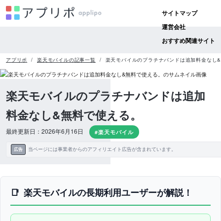
サイトマップ
運営会社
おすすめ関連サイト
アプリポ
楽天モバイルの記事一覧
楽天モバイルのプラチナバンドは追加料金なし
楽天モバイルのプラチナバンドは追加
料金なし&無料で使える。
最終更新日：2026年6月16日
#楽天モバイル
当ページには事業者からのアフィリエイト広告が含まれています。
広告
楽天モバイルの長期利用ユーザーが解説！