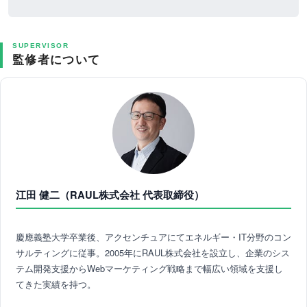
SUPERVISOR
監修者について
江田 健二（RAUL株式会社 代表取締役）
慶應義塾大学卒業後、アクセンチュアにてエネルギー・IT分野のコン
サルティングに従事。2005年にRAUL株式会社を設立し、企業のシス
テム開発支援からWebマーケティング戦略まで幅広い領域を支援し
てきた実績を持つ。