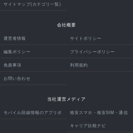
サイトマップ(カテゴリ一覧)
会社概要
運営者情報
サイトポリシー
編集ポリシー
プライバシーポリシー
免責事項
利用規約
お問い合わせ
当社運営メディア
モバイル回線情報のアプリポ
格安スマホ・格安SIM・通信
キャリア比較ナビ