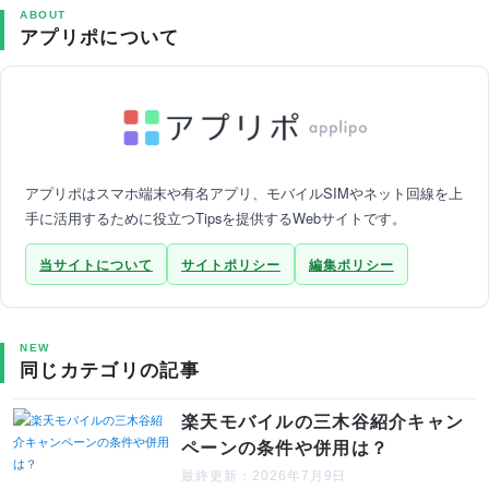
ABOUT
アプリポについて
アプリポはスマホ端末や有名アプリ、モバイルSIMやネット回線を上
手に活用するために役立つTipsを提供するWebサイトです。
当サイトについて
サイトポリシー
編集ポリシー
NEW
同じカテゴリの記事
楽天モバイルの三木谷紹介キャン
ペーンの条件や併用は？
最終更新：2026年7月9日