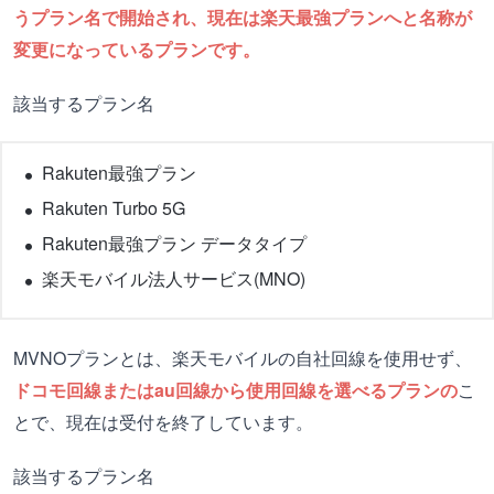
うプラン名で開始され、現在は楽天最強プランへと名称が
変更になっているプランです。
該当するプラン名
Rakuten最強プラン
Rakuten Turbo 5G
Rakuten最強プラン データタイプ
楽天モバイル法人サービス(MNO)
MVNOプランとは、楽天モバイルの自社回線を使用せず、
ドコモ回線またはau回線から使用回線を選べるプランの
こ
とで、現在は受付を終了しています。
該当するプラン名