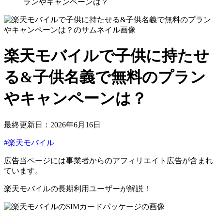
ランやキャンペーンは？
楽天モバイルで子供に持たせ
る&子供名義で無料のプラン
やキャンペーンは？
最終更新日：2026年6月16日
#楽天モバイル
広告
当ページには事業者からのアフィリエイト広告が含まれ
ています。
楽天モバイルの長期利用ユーザーが解説！