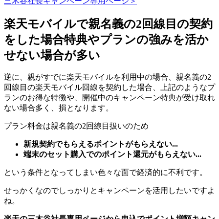
三木谷社長キャンペーン専用ページ＞
楽天モバイルで親名義の2回線目の契約
をした場合特典やプランの強みを活か
せない場合が多い
逆に、親がすでに楽天モバイルを利用中の場合、親名義の2
回線目の楽天モバイル回線を契約した場合、上記のようなプ
ランのお得な特徴や、開催中のキャンペーン特典が受け取れ
ない場合多く、損となります。
プラン料金は親名義の2回線目扱いのため
新規契約でもらえるポイントがもらえない...
端末のセット購入でのポイント還元がもらえない...
という条件となってしまい色々な面で経済的に不利です。
せっかくなのでしっかりとキャンペーンを活用したいですよ
ね。
楽天の三木谷社長専用ページから申込でポイント増額キャン