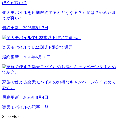
楽天モバイルを短期解約するとどうなる？期間は？やめたほ
うが良い？
最終更新：2026年8月7日
楽天モバイルでU22歳以下限定で還元。
最終更新：2026年6月16日
家族で使える楽天モバイルのお得なキャンペーンをまとめて
紹介。
最終更新：2026年8月4日
楽天モバイルの記事一覧
Supervisor