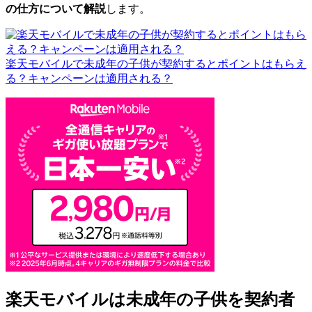
の仕方について
解説
します。
楽天モバイルで未成年の子供が契約するとポイントはもらえ
る？キャンペーンは適用される？
楽天モバイルは未成年の子供を契約者