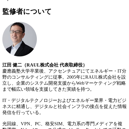
監修者について
江田 健二（RAUL株式会社 代表取締役）
慶應義塾大学卒業後、アクセンチュアにてエネルギー・IT分
野のコンサルティングに従事。2005年にRAUL株式会社を設
立し、企業のシステム開発支援からWebマーケティング戦略
まで幅広い領域を支援してきた実績を持つ。
IT・デジタルテクノロジーおよびエネルギー業界・電力ビジ
ネスに精通し、デジタルと社会インフラの接点を捉えた情報
発信を行っている。
光回線、VPN、PC、格安SIM、電力系の専門メディアを複