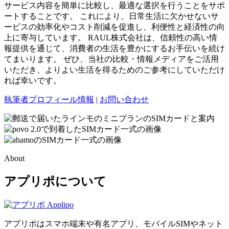
サービス内容を簡単に比較し、最適な選択を行うことをサポ
ートすることです。 これにより、日常生活に欠かせないサ
ービスの効率化やコスト削減を促進し、利便性と経済性の向
上に寄与しています。 RAUL株式会社は、信頼性の高い情
報提供を通じて、消費者の生活を豊かにするお手伝いを続け
てまいります。 ぜひ、当社の比較・情報メディアをご活用
いただき、よりよい生活を得るためのご参考にしていただけ
れば幸いです。
執筆者プロフィール情報
|
お問い合わせ
About
アプリポについて
アプリポはスマホ端末や有名アプリ、モバイルSIMやネット