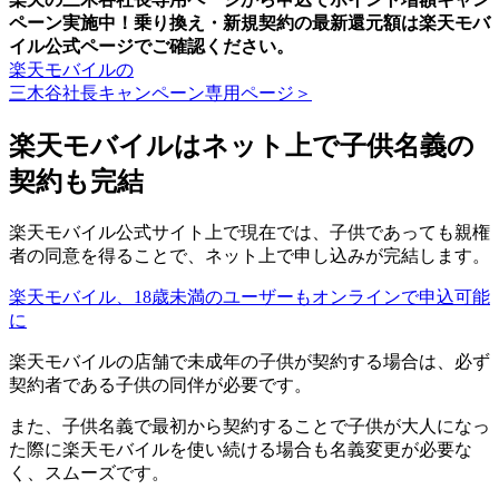
ペーン実施中！乗り換え・新規契約の最新還元額は楽天モバ
イル公式ページでご確認ください。
楽天モバイルの
三木谷社長キャンペーン専用ページ＞
楽天モバイルはネット上で子供名義の
契約も完結
楽天モバイル公式サイト上で現在では、子供であっても親権
者の同意を得ることで、ネット上で申し込みが完結します。
楽天モバイル、18歳未満のユーザーもオンラインで申込可能
に
楽天モバイルの店舗で未成年の子供が契約する場合は、必ず
契約者である子供の同伴が必要です。
また、子供名義で最初から契約することで子供が大人になっ
た際に楽天モバイルを使い続ける場合も名義変更が必要な
く、スムーズです。