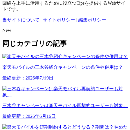
回線を上手に活用するために役立つTipsを提供するWebサイ
トです。
当サイトについて
|
サイトポリシー
|
編集ポリシー
New
同じカテゴリの記事
楽天モバイルの三木谷紹介キャンペーンの条件や併用は？
最終更新：2026年7月9日
三木谷キャンペーンは楽天モバイル再契約ユーザーも対象。
最終更新：2026年6月16日