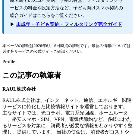
親名義での未成年契約、学割の有無、フィルタリングサ
ービスの料金や設定方法など、子ども向けスマホ契約の
総合ガイドはこちらをご覧ください。
▶
未成年・子ども契約・フィルタリング完全ガイド
本ページの情報は2026年6月16日時点の情報です。最新の情報については
必ず各サービスの公式サイトご確認ください。
Profile
この記事の執筆者
RAUL株式会社
RAUL株式会社は、インターネット、通信、エネルギー関連
サービスに特化した比較情報サイトを運営しております。
主なサイトでは、光コラボ、電力系光回線、ホームルータ
ー、格安スマホ・SIM、VPN、電気代節約など、多岐にわた
るサービスを対象に、消費者が必要な情報をわかりやすく整
理し、提供しています。 当社の使命は、消費者がコストや