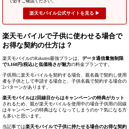
で必ずご確認ください。
楽天モバイル公式サイトを見る ▶
楽天モバイルで子供に使わせる場合で
お得な契約の仕方は？
楽天モバイルのRakuten最強プランは、
データ通信量無制限
で3,168円(税込)と低価格さが魅力
の料金プランです。
子供用に楽天モバイルを契約する場合、親名義で契約し使用
者を子供として申請する場合と、子供名義で契約する場合の
2パターンがあります。
楽天モバイルは2回線目からはキャンペーンの特典がカット
されるため、親が楽天モバイルを使用中の場合子供用の回線
はキャンペーンの特典はなくなってしまうのか？気になる方
も多いと思います。
当記事では
楽天モバイルで子供に持たせる場合のお得な契約