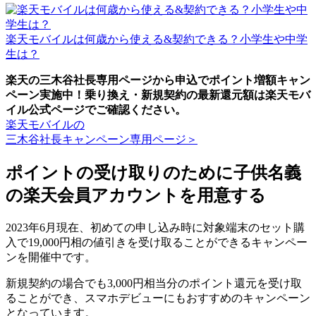
楽天モバイルは何歳から使える&契約できる？小学生や中学
生は？
楽天の三木谷社長専用ページから申込でポイント増額キャン
ペーン実施中！乗り換え・新規契約の最新還元額は楽天モバ
イル公式ページでご確認ください。
楽天モバイルの
三木谷社長キャンペーン専用ページ＞
ポイントの受け取りのために子供名義
の楽天会員アカウントを用意する
2023年6月現在、初めての申し込み時に対象端末のセット購
入で19,000円相の値引きを受け取ることができるキャンペー
ンを開催中です。
新規契約の場合でも3,000円相当分のポイント還元を受け取
ることができ、スマホデビューにもおすすめのキャンペーン
となっています。