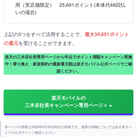
用（実店舗限定） 25,691ポイント(本体代48回払
いの場合)
上記の3つをすべて活用することで、
最大34,691ポイント
の還元
を受けることができます。
楽天の三木谷社長専用ページから申込でポイント増額キャンペーン実施
中！乗り換え・新規契約の最新還元額は楽天モバイル公式ページでご確
認ください。
楽天モバイルの
三木谷社長キャンペーン専用ページ＞
本ページの情報は2026年6月24日時点の情報です。最新の情報については必ず各サー
ビスの公式サイトご確認ください。