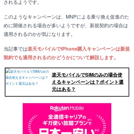
されるようです。
このようなキャンペーンは、MNPによる乗り換え促進のた
めに開催される場合が多いようですが、新規契約の場合は
適用されるのかが気になります。
当記事では
楽天モバイルでiPhone購入キャンペーンは新規
契約でも適用されるのかどうかについて解説します。
楽天モバイルでSIMのみの場合使
えるキャンペーンは？ポイント還
元はある？