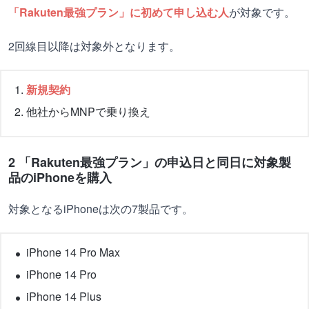
「Rakuten最強プラン」に初めて申し込む人
が対象です。
2回線目以降は対象外となります。
新規契約
他社からMNPで乗り換え
2 「Rakuten最強プラン」の申込日と同日に対象製
品のiPhoneを購入
対象となるiPhoneは次の7製品です。
iPhone 14 Pro Max
iPhone 14 Pro
iPhone 14 Plus