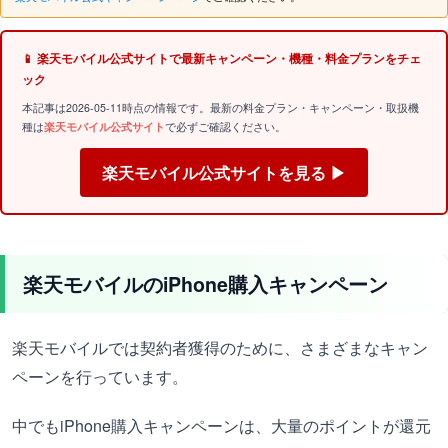
📱 楽天モバイル公式サイトで最新キャンペーン・機種・料金プランをチェ
ック
本記事は2026-05-11時点の情報です。最新の料金プラン・キャンペーン・取扱機
種は
楽天モバイル公式サイト
で必ずご確認ください。
楽天モバイル公式サイトを見る ▶
楽天モバイルのiPhone購入キャンペーン
楽天モバイルでは契約者獲得のために、さまざまなキャン
ペーンを行っています。
中でもiPhone購入キャンペーンは、大量のポイントが還元