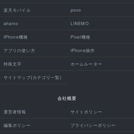
楽天モバイル
povo
ahamo
LINEMO
iPhone機種
Pixel機種
アプリの使い方
iPhone操作
特殊文字
ホームルーター
サイトマップ(カテゴリ一覧)
会社概要
運営者情報
サイトポリシー
編集ポリシー
プライバシーポリシー