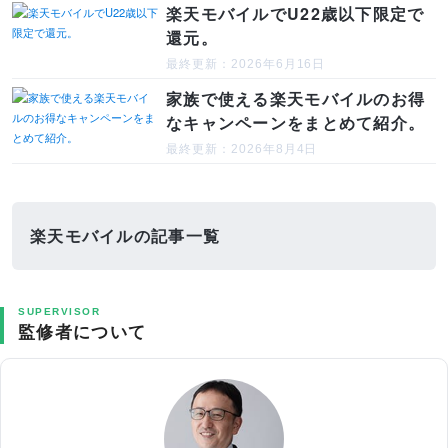
楽天モバイルでU22歳以下限定で
還元。
最終更新：2026年6月16日
家族で使える楽天モバイルのお得
なキャンペーンをまとめて紹介。
最終更新：2026年8月4日
楽天モバイルの記事一覧
SUPERVISOR
監修者について