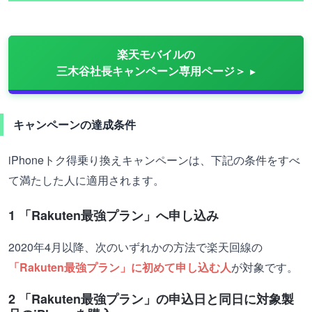
楽天モバイルの
三木谷社長キャンペーン専用ページ＞
キャンペーンの達成条件
iPhoneトク得乗り換えキャンペーンは、下記の条件をすべ
て満たした人に適用されます。
1 「Rakuten最強プラン」へ申し込み
2020年4月以降、次のいずれかの方法で楽天回線の
「Rakuten最強プラン」に初めて申し込む人
が対象です。
2 「Rakuten最強プラン」の申込日と同日に対象製