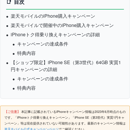
目次
楽天モバイルのiPhone購入キャンペーン
楽天モバイルで開催中のiPhone購入キャンペーン
iPhoneトク得乗り換えキャンペーンの詳細
キャンペーンの達成条件
特典内容
【ショップ限定】iPhone SE（第3世代）64GB 実質1
円キャンペーンの詳細
キャンペーンの達成条件
特典内容
【ご注意】
本記事に記載されているiPhoneキャンペーン情報は2023年6月時点のもの
です。「iPhoneトク得乗り換えキャンペーン」「iPhone SE（第3世代）実質1円キャ
ンペーン」等は現在提供されていない可能性があります。最新のキャンペーン情報は
楽天モバイル公式キャンペーンページ
でご確認ください。