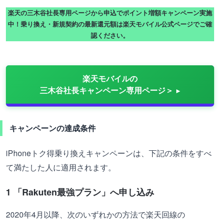
楽天の三木谷社長専用ページから申込でポイント増額キャンペーン実施
中！乗り換え・新規契約の最新還元額は楽天モバイル公式ページでご確
認ください。
楽天モバイルの
三木谷社長キャンペーン専用ページ＞
キャンペーンの達成条件
iPhoneトク得乗り換えキャンペーンは、下記の条件をすべ
て満たした人に適用されます。
1 「Rakuten最強プラン」へ申し込み
2020年4月以降、次のいずれかの方法で楽天回線の