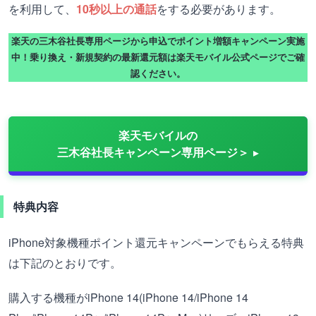
を利用して、
10秒以上の通話
をする必要があります。
楽天の三木谷社長専用ページから申込でポイント増額キャンペーン実施
中！乗り換え・新規契約の最新還元額は楽天モバイル公式ページでご確
認ください。
楽天モバイルの
三木谷社長キャンペーン専用ページ＞
特典内容
iPhone対象機種ポイント還元キャンペーンでもらえる特典
は下記のとおりです。
購入する機種がiPhone 14(iPhone 14/iPhone 14