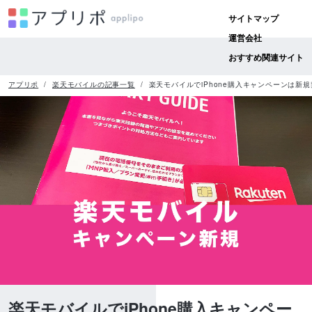
サイトマップ
運営会社
おすすめ関連サイト
アプリポ
楽天モバイルの記事一覧
楽天モバイルでiPhone購入キャンペーンは新
楽天モバイルでiPhone購入キャンペー