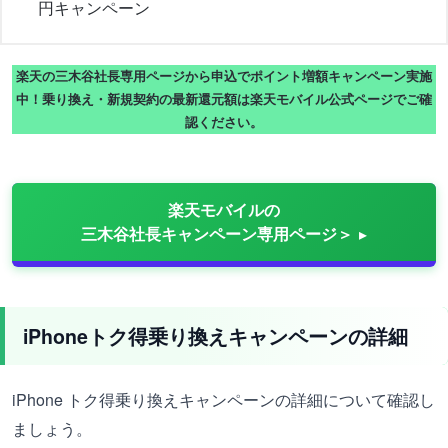
円キャンペーン
楽天の三木谷社長専用ページから申込でポイント増額キャンペーン実施
中！乗り換え・新規契約の最新還元額は楽天モバイル公式ページでご確
認ください。
楽天モバイルの
三木谷社長キャンペーン専用ページ＞
iPhoneトク得乗り換えキャンペーンの詳細
iPhone トク得乗り換えキャンペーンの詳細について確認し
ましょう。