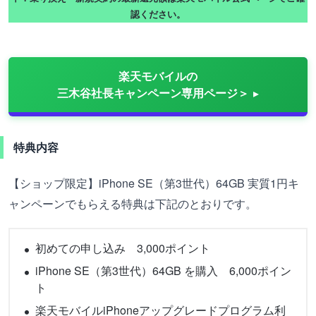
認ください。
楽天モバイルの
三木谷社長キャンペーン専用ページ＞
特典内容
【ショップ限定】iPhone SE（第3世代）64GB 実質1円キ
ャンペーンでもらえる特典は下記のとおりです。
初めての申し込み 3,000ポイント
iPhone SE（第3世代）64GB を購入 6,000ポイン
ト
楽天モバイルiPhoneアップグレードプログラム利