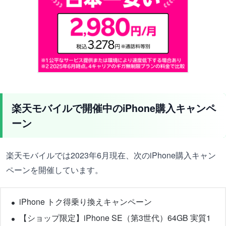
楽天モバイルで開催中のiPhone購入キャンペ
ーン
楽天モバイルでは2023年6月現在、次のiPhone購入キャン
ペーンを開催しています。
iPhone トク得乗り換えキャンペーン
【ショップ限定】iPhone SE（第3世代）64GB 実質1