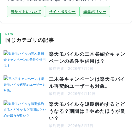
当サイトについて
サイトポリシー
編集ポリシー
NEW
同じカテゴリの記事
楽天モバイルの三木谷紹介キャン
ペーンの条件や併用は？
最終更新：2026年7月9日
三木谷キャンペーンは楽天モバイ
ル再契約ユーザーも対象。
最終更新：2026年6月16日
楽天モバイルを短期解約するとど
うなる？期間は？やめたほうが良
い？
最終更新：2026年8月7日