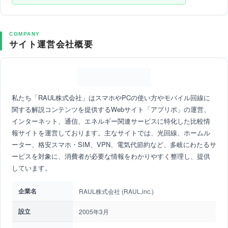
COMPANY
サイト運営会社概要
私たち「RAUL株式会社」はスマホやPCの使い方やモバイル回線に
関する解説コンテンツを提供するWebサイト「アプリポ」の運営、
インターネット、通信、エネルギー関連サービスに特化した比較情
報サイトを運営しております。主なサイトでは、光回線、ホームル
ーター、格安スマホ・SIM、VPN、電気代節約など、多岐にわたるサ
ービスを対象に、消費者が必要な情報をわかりやすく整理し、提供
しています。
企業名
RAUL株式会社 (RAUL,inc.)
設立
2005年3月