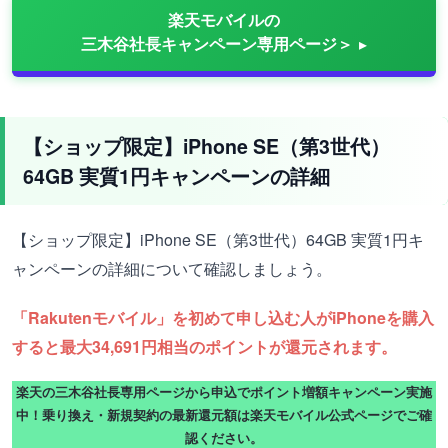
楽天モバイルの
三木谷社長キャンペーン専用ページ＞
【ショップ限定】iPhone SE（第3世代）
64GB 実質1円キャンペーンの詳細
【ショップ限定】iPhone SE（第3世代）64GB 実質1円キ
ャンペーンの詳細について確認しましょう。
「Rakutenモバイル」を初めて申し込む人がiPhoneを購入
すると最大34,691円相当のポイントが還元されます。
楽天の三木谷社長専用ページから申込でポイント増額キャンペーン実施
中！乗り換え・新規契約の最新還元額は楽天モバイル公式ページでご確
認ください。