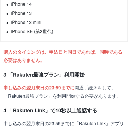
iPhone 14
iPhone 13
iPhone 13 mini
iPhone SE (第3世代)
購入のタイミングは、申込日と同日であれば、同時である
必要はありません。
3 「Rakuten最強プラン」利用開始
申し込みの翌月末日の23:59までに
開通手続きをして、
「Rakuten最強プラン」を利用開始する必要があります。
4 「Rakuten Link」で10秒以上通話する
申し込みの翌月末日の23:59までに「Rakuten Link」アプリ