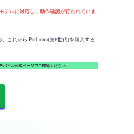
lularモデルに対応し、動作確認が行われていま
これからiPad mini(第6世代)を購入する
モバイル公式ページでご確認ください。