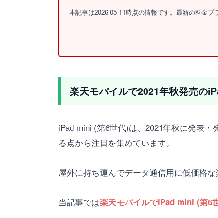
本記事は2026-05-11時点の情報です。最新の料
楽天モバイルで2021年秋発売のiPad
iPad mini (第6世代)は、2021年
る点から注目を集めています。
屋外に持ち運んでデータ通信用に低価格な
当記事では
楽天モバイルでiPad mini