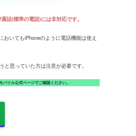
通話(標準の電話)には非対応です。
おいてもiPhoneのように電話機能は使え
しようと思っていた方は注意が必要です。
モバイル公式ページでご確認ください。