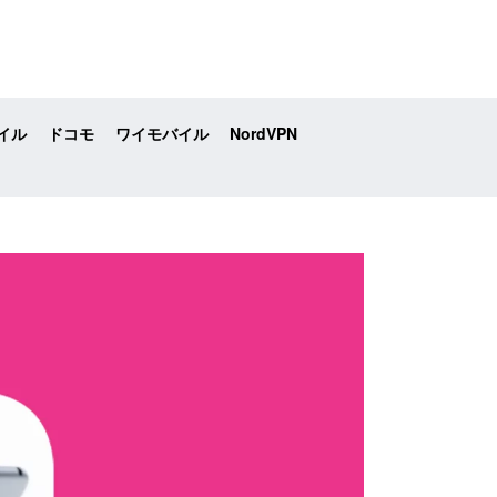
イル
ドコモ
ワイモバイル
NordVPN