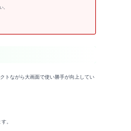
い。
ンとコンパクトながら大画面で使い勝手が向上してい
ます。