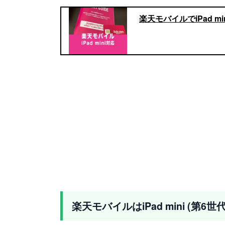
楽天モバイルでiPad 
楽天モバイルはiPad mini (第