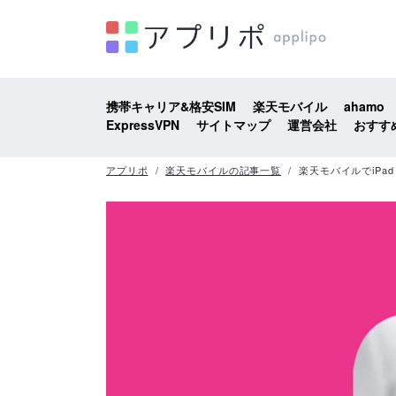
携帯キャリア&格安SIM
楽天モバイル
ahamo
ExpressVPN
サイトマップ
運営会社
おすす
アプリポ
楽天モバイルの記事一覧
楽天モバイルでiPad