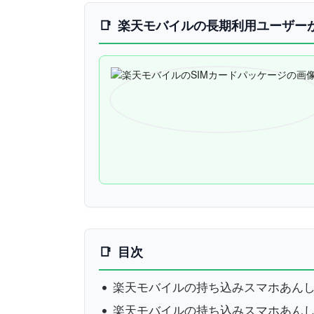
楽天モバイルの長期利用ユーザー
目次
楽天モバイルの持ち込みスマホあんしん
楽天モバイルの持ち込みスマホあんしん