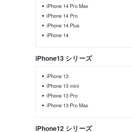
iPhone 14 Pro Max
iPhone 14 Pro
iPhone 14 Plus
iPhone 14
iPhone13 シリーズ
iPhone 13
iPhone 13 mini
iPhone 13 Pro
iPhone 13 Pro Max
iPhone12 シリーズ