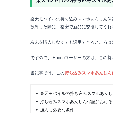
楽天モバイルの持ち込みスマホあんしん保
故障した際に、格安で新品に交換してくれ
端末を購入しなくても適用できるところは
ですので、iPhoneユーザーの方は、こ
当記事では、この
持ち込みスマホあんしん保
楽天モバイルの持ち込みスマホあんしん
持ち込みスマホあんしん保証におけるi
加入に必要な条件