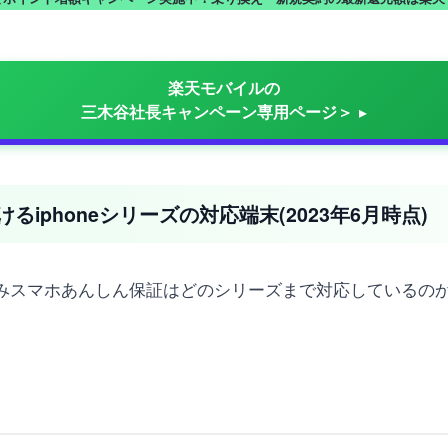
楽天モバイルの
三木谷社長キャンペーン専用ページ＞
iphoneシリーズの対応端末(2023年6月時点)
ち込みスマホあんしん保証はどのシリーズまで対応しているの
。