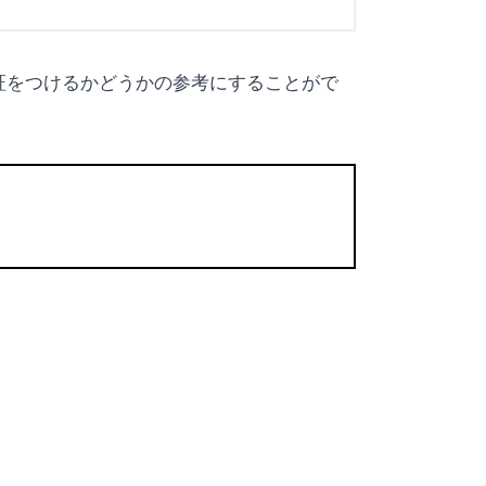
保証をつけるかどうかの参考にすることがで