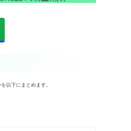
かを以下にまとめます。