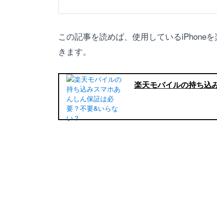
この記事を読めば、使用しているiPhon
きます。
楽天モバイルの持ち込