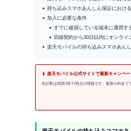
持ち込みスマホあんしん保証におけるiph
加入に必要な条件
すでに破損している端末に適用す
回線契約から30日以内にオンライ
楽天モバイルの持ち込みスマホあんしん
📱 楽天モバイル公式サイトで最新キャンペ
本記事は2026-05-11時点の情報です。最新の料
楽天モバイルの持ち込みスマホあん