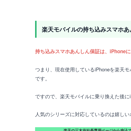
楽天モバイルの持ち込みスマホあん
持ち込みスマホあんしん保証は、iPhone
つまり、現在使用しているiPhoneを楽
です。
ですので、楽天モバイルに乗り換えた後にi
人気のシリーズに対応しているのは嬉しい
楽天の三木谷社長専用ページから申込