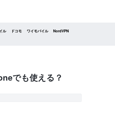
イル
ドコモ
ワイモバイル
NordVPN
oneでも使える？