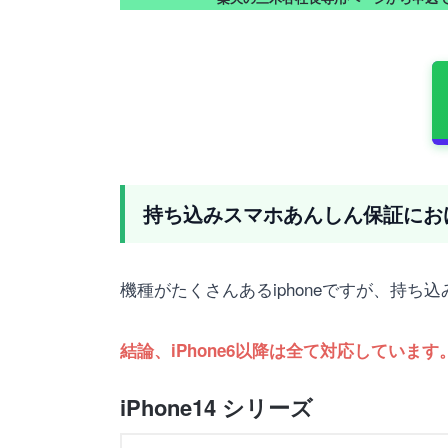
持ち込みスマホあんしん保証における
機種がたくさんあるiphoneですが、持
結論、iPhone6以降は全て対応しています
iPhone14 シリーズ