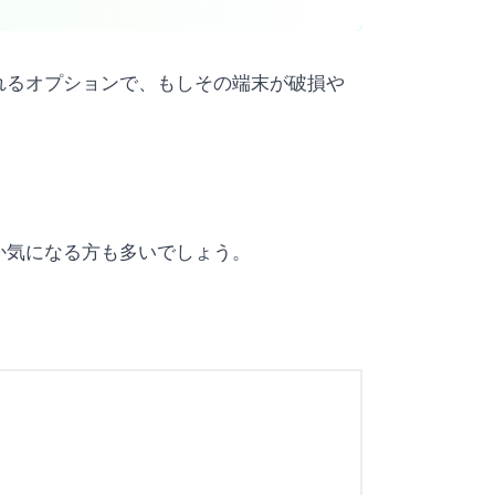
れるオプションで、もしその端末が破損や
のか気になる方も多いでしょう。