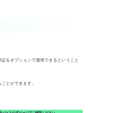
ん保証をオプションで適用できるということ
ることができます。
モバイル公式ページでご確認ください。