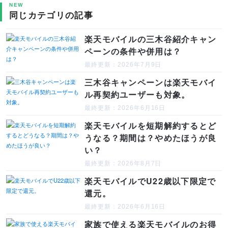
NEW
同じカテゴリの記事
楽天モバイルの三木谷紹介キャン
ペーンの条件や併用は？
最終更新：2026年7月9日
三木谷キャンペーンは楽天モバイ
ル再契約ユーザーも対象。
最終更新：2026年6月16日
楽天モバイルを短期解約するとど
うなる？期間は？やめたほうが良
い？
最終更新：2026年8月7日
楽天モバイルでU22歳以下限定で
還元。
最終更新：2026年6月16日
家族で使える楽天モバイルのお得