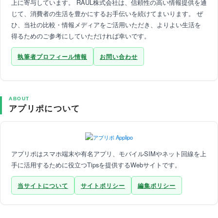
上に寄与しています。 RAUL株式会社は、信頼性の高い情報提供を通
じて、消費者の生活を豊かにするお手伝いを続けてまいります。 ぜ
ひ、当社の比較・情報メディアをご活用いただき、よりよい生活を
得るためのご参考にしていただければ幸いです。
執筆者プロフィール情報
お問い合わせ
ABOUT
アプリポについて
アプリポはスマホ端末や有名アプリ、モバイルSIMやネット回線を上
手に活用するために役立つTipsを提供するWebサイトです。
当サイトについて
サイトポリシー
編集ポリシー