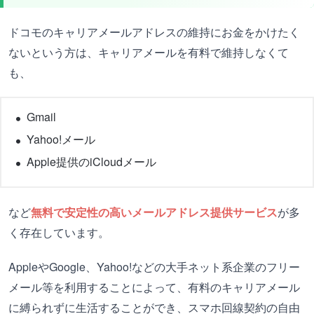
ドコモのキャリアメールアドレスの維持にお金をかけたく
ないという方は、キャリアメールを有料で維持しなくて
も、
Gmail
Yahoo!メール
Apple提供のiCloudメール
など
無料で安定性の高いメールアドレス提供サービス
が多
く存在しています。
AppleやGoogle、Yahoo!などの大手ネット系企業のフリー
メール等を利用することによって、有料のキャリアメール
に縛られずに生活することができ、スマホ回線契約の自由