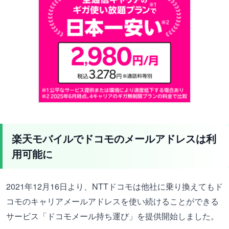
楽天モバイルでドコモのメールアドレスは利
用可能に
2021年12月16日より、NTTドコモは他社に乗り換えてもド
コモのキャリアメールアドレスを使い続けることができる
サービス「ドコモメール持ち運び」を提供開始しました。