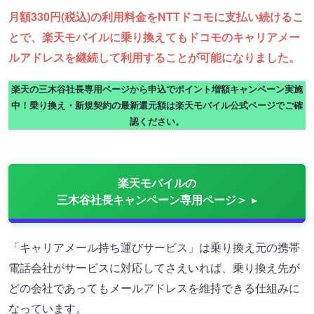
月額330円(税込)の利用料金をNTTドコモに支払い続けるこ
とで、楽天モバイルに乗り換えてもドコモのキャリアメー
ルアドレスを継続して利用することが可能になりました。
楽天の三木谷社長専用ページから申込でポイント増額キャンペーン実施
中！乗り換え・新規契約の最新還元額は楽天モバイル公式ページでご確
認ください。
楽天モバイルの
三木谷社長キャンペーン専用ページ＞
「キャリアメール持ち運びサービス」は乗り換え元の携帯
電話会社がサービスに対応してさえいれば、乗り換え先が
どの会社であってもメールアドレスを維持できる仕組みに
なっています。