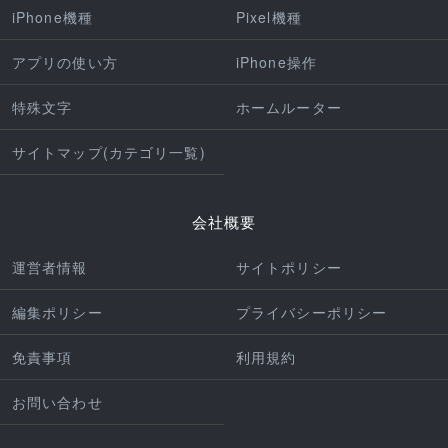
iPhone機種
Pixel機種
アプリの使い方
iPhone操作
特殊文字
ホームルーター
サイトマップ(カテゴリ一覧)
会社概要
運営者情報
サイトポリシー
編集ポリシー
プライバシーポリシー
免責事項
利用規約
お問い合わせ