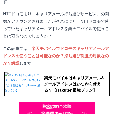
す。
NTTドコモより「キャリアメール持ち運びサービス」の開
始がアナウンスされましたがそれにより、NTTドコモで使
っていたキャリアメールアドレスを楽天モバイルで使うこ
とは可能なのでしょうか？
この記事では、
楽天モバイルでドコモのキャリアメールア
ドレスを使うことは可能なのか？持ち運び制度の対象なの
か？解説
します。
楽天モバイルはキャリアメール&
メールアドレスはいつから使え
る？【Rakuten最強プラン】