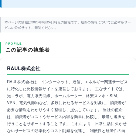
本ページの情報は2026年6月24日時点の情報です。最新の情報については必ず各サー
ビスの公式サイトご確認ください。
PROFILE
この記事の執筆者
RAUL株式会社
RAUL株式会社は、インターネット、通信、エネルギー関連サービス
に特化した比較情報サイトを運営しております。 主なサイトでは、
光コラボ、電力系光回線、ホームルーター、格安スマホ・SIM、
VPN、電気代節約など、多岐にわたるサービスを対象に、消費者が
必要な情報をわかりやすく整理し、提供しています。 当社の使命
は、消費者がコストやサービス内容を簡単に比較し、最適な選択を
行うことをサポートすることです。 これにより、日常生活に欠かせ
ないサービスの効率化やコスト削減を促進し、利便性と経済性の向