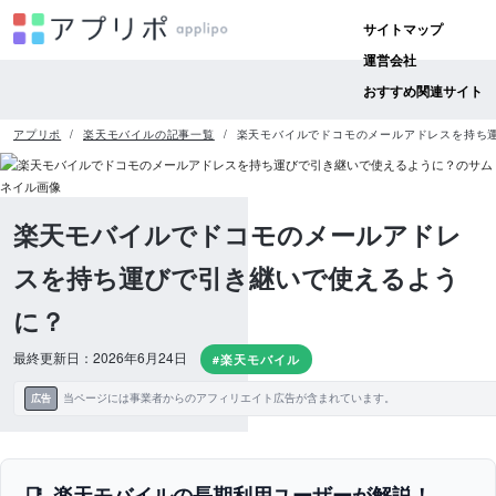
サイトマップ
運営会社
おすすめ関連サイト
アプリポ
楽天モバイルの記事一覧
楽天モバイルでドコモのメールアドレスを持ち
楽天モバイルでドコモのメールアドレ
スを持ち運びで引き継いで使えるよう
に？
最終更新日：2026年6月24日
#楽天モバイル
当ページには事業者からのアフィリエイト広告が含まれています。
広告
楽天モバイルの長期利用ユーザーが解説！