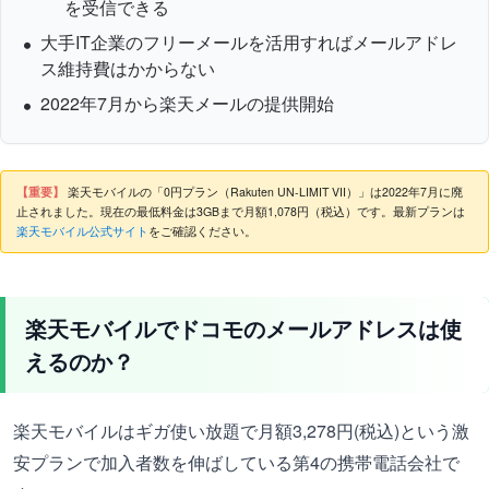
を受信できる
大手IT企業のフリーメールを活用すればメールアドレ
ス維持費はかからない
2022年7月から楽天メールの提供開始
【重要】
楽天モバイルの「0円プラン（Rakuten UN-LIMIT VII）」は2022年7月に廃
止されました。現在の最低料金は3GBまで月額1,078円（税込）です。最新プランは
楽天モバイル公式サイト
をご確認ください。
楽天モバイルでドコモのメールアドレスは使
えるのか？
楽天モバイルはギガ使い放題で月額3,278円(税込)という激
安プランで加入者数を伸ばしている第4の携帯電話会社で