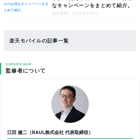
なキャンペーンをまとめて紹介。
最終更新：2026年8月4日
楽天モバイルの記事一覧
SUPERVISOR
監修者について
江田 健二（RAUL株式会社 代表取締役）