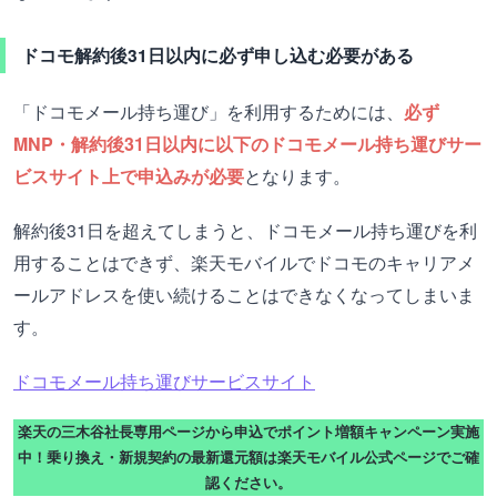
ドコモ解約後31日以内に必ず申し込む必要がある
「ドコモメール持ち運び」を利用するためには、
必ず
MNP・解約後31日以内に以下のドコモメール持ち運びサー
ビスサイト上で申込みが必要
となります。
解約後31日を超えてしまうと、ドコモメール持ち運びを利
用することはできず、楽天モバイルでドコモのキャリアメ
ールアドレスを使い続けることはできなくなってしまいま
す。
ドコモメール持ち運びサービスサイト
楽天の三木谷社長専用ページから申込でポイント増額キャンペーン実施
中！乗り換え・新規契約の最新還元額は楽天モバイル公式ページでご確
認ください。