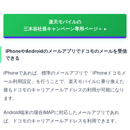
楽天モバイルの
三木谷社長キャンペーン専用ページ＞
iPhoneやAndroidのメールアプリでドコモのメールを受信
できる
iPhoneであれば、標準のメールアプリで「iPhoneドコモメ
ール利用設定」を行うことで、楽天モバイルに乗り換えた
後もドコモのキャリアメールアドレスの利用が可能になり
ます。
Android端末の場合IMAPに対応したメールアプリであれ
ば、ドコモのキャリアメールアドレスを利用できます。