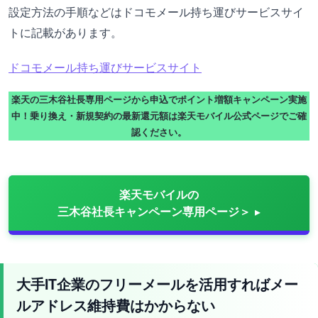
設定方法の手順などはドコモメール持ち運びサービスサイ
トに記載があります。
ドコモメール持ち運びサービスサイト
楽天の三木谷社長専用ページから申込でポイント増額キャンペーン実施
中！乗り換え・新規契約の最新還元額は楽天モバイル公式ページでご確
認ください。
楽天モバイルの
三木谷社長キャンペーン専用ページ＞
大手IT企業のフリーメールを活用すればメー
ルアドレス維持費はかからない