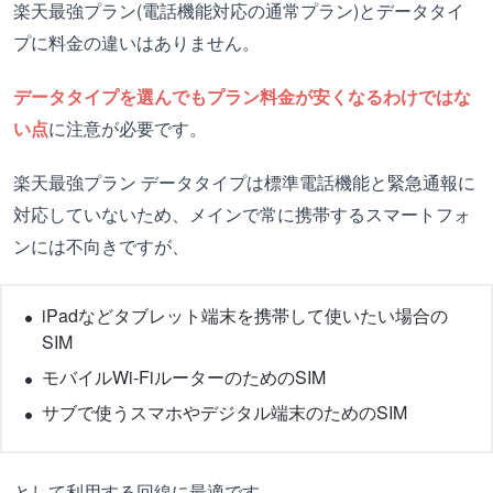
楽天最強プラン(電話機能対応の通常プラン)とデータタイ
プに料金の違いはありません。
データタイプを選んでもプラン料金が安くなるわけではな
い点
に注意が必要です。
楽天最強プラン データタイプは標準電話機能と緊急通報に
対応していないため、メインで常に携帯するスマートフォ
ンには不向きですが、
iPadなどタブレット端末を携帯して使いたい場合の
SIM
モバイルWi-FiルーターのためのSIM
サブで使うスマホやデジタル端末のためのSIM
として利用する回線に最適です。