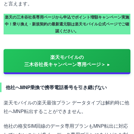
と言えます。
楽天の三木谷社長専用ページから申込でポイント増額キャンペーン実施
中！乗り換え・新規契約の最新還元額は楽天モバイル公式ページでご確
認ください。
楽天モバイルの
三木谷社長キャンペーン専用ページ＞
他社へMNP乗換で携帯電話番号を引き継げない
楽天モバイルの楽天最強プラン データタイプは解約時に他
社へMNP転出することができません。
他社の格安SIM回線のデータ専用プランもMNP転出に対応