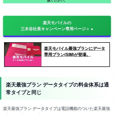
認ください。
楽天モバイルの
三木谷社長キャンペーン専用ページ＞
楽天モバイル最強プランにデータ
専用プラン(SIM)が登場。
楽天最強プラン データタイプの料金体系は通
常タイプと同じ
楽天最強プラン データタイプは電話機能のついた楽天最強