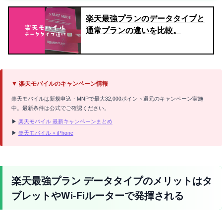
楽天最強プランのデータタイプと
通常プランの違いを比較。
▼ 楽天モバイルのキャンペーン情報
楽天モバイルは新規申込・MNPで最大32,000ポイント還元のキャンペーン実施
中。最新条件は公式でご確認ください。
▶
楽天モバイル 最新キャンペーンまとめ
▶
楽天モバイル × iPhone
楽天最強プラン データタイプのメリットはタ
ブレットやWi-Fiルーターで発揮される