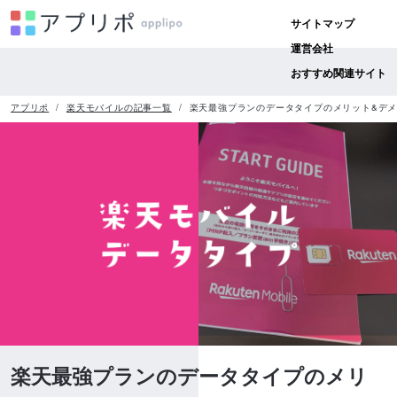
サイトマップ
運営会社
おすすめ関連サイト
アプリポ
楽天モバイルの記事一覧
楽天最強プランのデータタイプのメリット&デ
楽天最強プランのデータタイプのメリ