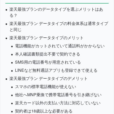
楽天最強プランのデータタイプを選ぶメリットはあ
る？
楽天最強プラン データタイプの料金体系は通常タイプ
と同じ
楽天最強プラン データタイプのメリット
電話機能がカットされていて通話料がかからない
本人確認書類提出不要で契約できる
SMS用の電話番号が用意されている
LINEなど無料通話アプリも登録できて使える
楽天最強プラン データタイプのデメリット
スマホの標準電話機能が使えない
他社へMNP乗換で携帯電話番号を引き継げない
楽天カード以外の支払い方法に対応していない
契約者は18歳以上な必要がある