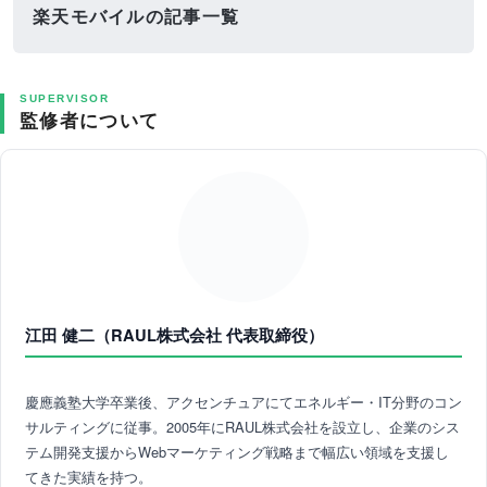
楽天モバイルの記事一覧
SUPERVISOR
監修者について
江田 健二（RAUL株式会社 代表取締役）
慶應義塾大学卒業後、アクセンチュアにてエネルギー・IT分野のコン
サルティングに従事。2005年にRAUL株式会社を設立し、企業のシス
テム開発支援からWebマーケティング戦略まで幅広い領域を支援し
てきた実績を持つ。