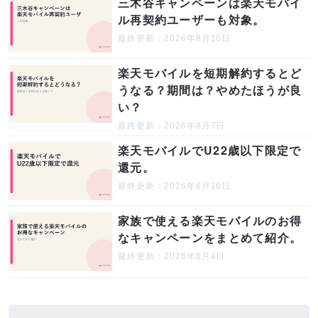
三木谷キャンペーンは楽天モバイ
ル再契約ユーザーも対象。
最終更新：2026年8月10日
楽天モバイルを短期解約するとど
うなる？期間は？やめたほうが良
い？
最終更新：2026年8月7日
楽天モバイルでU22歳以下限定で
還元。
最終更新：2026年6月16日
家族で使える楽天モバイルのお得
なキャンペーンをまとめて紹介。
最終更新：2026年8月4日