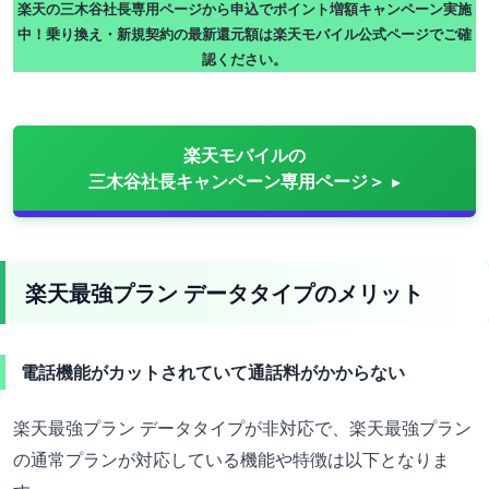
楽天の三木谷社長専用ページから申込でポイント増額キャンペーン実施
中！乗り換え・新規契約の最新還元額は楽天モバイル公式ページでご確
認ください。
楽天モバイルの
三木谷社長キャンペーン専用ページ＞
楽天最強プラン データタイプのメリット
電話機能がカットされていて通話料がかからない
楽天最強プラン データタイプが非対応で、楽天最強プラン
の通常プランが対応している機能や特徴は以下となりま