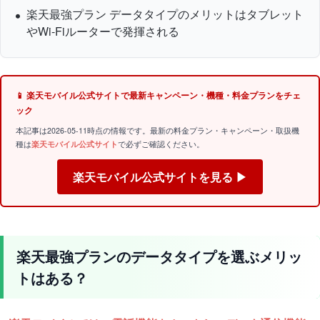
楽天最強プラン データタイプのメリットはタブレット
やWi-Fiルーターで発揮される
📱 楽天モバイル公式サイトで最新キャンペーン・機種・料金プランをチェ
ック
本記事は2026-05-11時点の情報です。最新の料金プラン・キャンペーン・取扱機
種は
楽天モバイル公式サイト
で必ずご確認ください。
楽天モバイル公式サイトを見る ▶
楽天最強プランのデータタイプを選ぶメリッ
トはある？