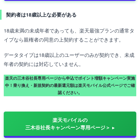
契約者は18歳以上な必要がある
18歳未満の未成年者であっても、楽天最強プランの通常タ
イプなら親権者の同意の上契約することができます。
データタイプは18歳以上のユーザーのみが契約でき、未成
年者の契約には対応していません。
楽天の三木谷社長専用ページから申込でポイント増額キャンペーン実施
中！乗り換え・新規契約の最新還元額は楽天モバイル公式ページでご確
認ください。
楽天モバイルの
三木谷社長キャンペーン専用ページ＞