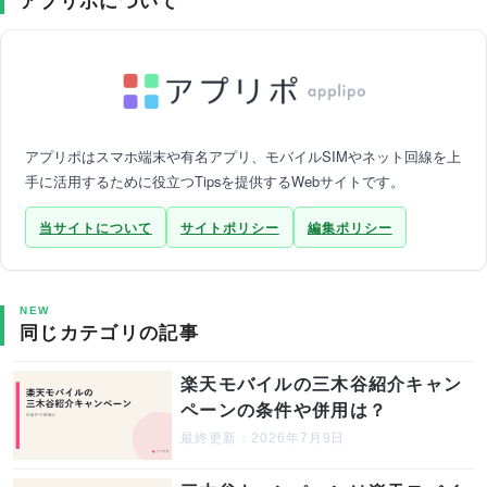
アプリポについて
アプリポはスマホ端末や有名アプリ、モバイルSIMやネット回線を上
手に活用するために役立つTipsを提供するWebサイトです。
当サイトについて
サイトポリシー
編集ポリシー
NEW
同じカテゴリの記事
楽天モバイルの三木谷紹介キャン
ペーンの条件や併用は？
最終更新：2026年7月9日