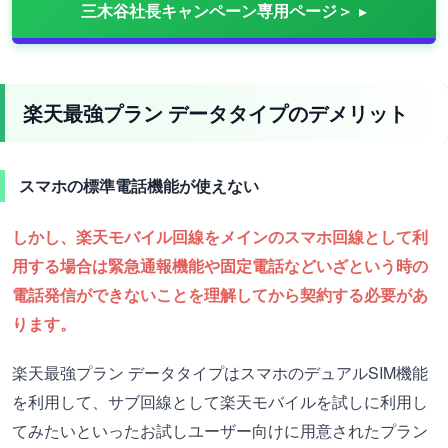
三木谷社長キャンペーン専用ページ＞
楽天最強プラン データタイプのデメリット
スマホの標準電話機能が使えない
しかし、楽天モバイル回線をメインのスマホ回線として利
用する場合は緊急通報機能や固定電話などいざという時の
電話発信ができないことを理解してから契約する必要があ
ります。
楽天最強プラン データタイプはスマホのデュアルSIM機能
を利用して、サブ回線として楽天モバイルを試しに利用し
てみたいといったお試しユーザー向けに用意されたプラン