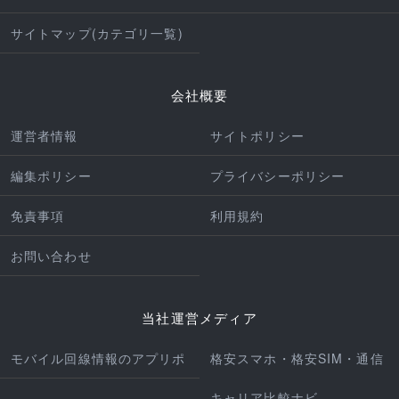
サイトマップ(カテゴリ一覧)
会社概要
運営者情報
サイトポリシー
編集ポリシー
プライバシーポリシー
免責事項
利用規約
お問い合わせ
当社運営メディア
モバイル回線情報のアプリポ
格安スマホ・格安SIM・通信
キャリア比較ナビ