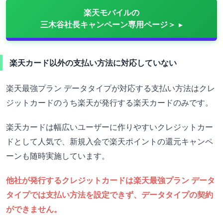
楽天モバイルの
三木谷社長キャンペーン専用ページ＞
楽天カード以外の支払い方法に対応していない
楽天最強プラン データタイプが対応する支払い方法はクレ
ジットカードのうち楽天が発行する楽天カードのみです。
楽天カードは幅広いユーザーに作りやすいクレジットカー
ドとして人気で、新規入会で楽天ポイントの還元キャンペ
ーンも随時実施しています。
他社が発行するクレジットカードは楽天最強プラン データ
タイプでは支払い方法を設定できず、データタイプの契約
ができません。