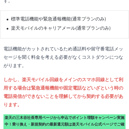
す。
標準電話機能や緊急通報機能(通常プランのみ)
楽天モバイルのキャリアメール(通常プランのみ)
電話機能がカットされているため通話料や留守番電話メッ
セージを聞く料金を考える必要がなくコストダウンにつな
がります。
しかし、楽天モバイル回線をメインのスマホ回線として利
用する場合は緊急通報機能や固定電話などいざという時の
電話発信ができないことを理解してから契約する必要があ
ります。
楽天の三木谷社長専用ページから申込でポイント増額キャンペーン実施
中！乗り換え・新規契約の最新還元額は楽天モバイル公式ページでご確