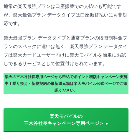
通常の楽天最強プランは口座振替での支払いも可能です
が、楽天最強プラン データタイプは口座振替払いにも非対
応です。
楽天最強プラン データタイプと通常プランの段階制料金プ
ランのスペックに違いは無く、楽天最強プラン データタイ
プは楽天カードユーザー向けに楽天モバイルを簡単にお試
しできるサービスとして位置付けられています。
楽天の三木谷社長専用ページから申込でポイント増額キャンペーン実施
中！乗り換え・新規契約の最新還元額は楽天モバイル公式ページでご確
認ください。
楽天モバイルの
三木谷社長キャンペーン専用ページ＞