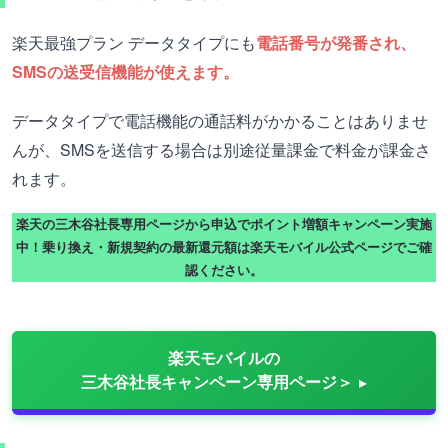
楽天最強プラン データタイプにも
電話番号が発番され、
SMSの送受信機能が使えます。
データタイプで電話機能の通話料がかかることはありませ
んが、SMSを送信する場合は別途従量課金で料金が課金さ
れます。
楽天の三木谷社長専用ページから申込でポイント増額キャンペーン実施
中！乗り換え・新規契約の最新還元額は楽天モバイル公式ページでご確
認ください。
楽天モバイルの
三木谷社長キャンペーン専用ページ＞