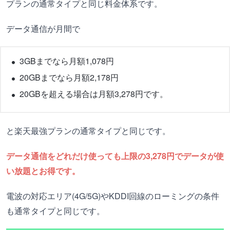
プランの通常タイプと同じ料金体系です。
データ通信が月間で
3GBまでなら月額1,078円
20GBまでなら月額2,178円
20GBを超える場合は月額3,278円です。
と楽天最強プランの通常タイプと同じです。
データ通信をどれだけ使っても上限の3,278円でデータが使
い放題とお得です。
電波の対応エリア(4G/5G)やKDDI回線のローミングの条件
も通常タイプと同じです。