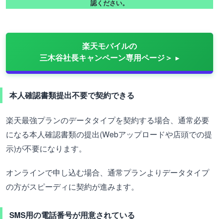
認ください。
楽天モバイルの
三木谷社長キャンペーン専用ページ＞
本人確認書類提出不要で契約できる
楽天最強プランのデータタイプを契約する場合、通常必要
になる本人確認書類の提出(Webアップロードや店頭での提
示)が不要になります。
オンラインで申し込む場合、通常プランよりデータタイプ
の方がスピーディに契約が進みます。
SMS用の電話番号が用意されている