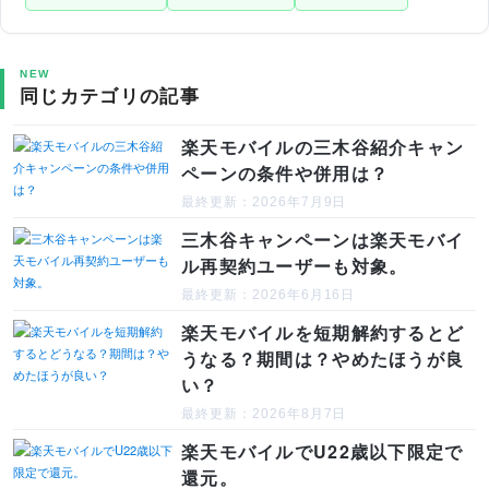
NEW
同じカテゴリの記事
楽天モバイルの三木谷紹介キャン
ペーンの条件や併用は？
最終更新：2026年7月9日
三木谷キャンペーンは楽天モバイ
ル再契約ユーザーも対象。
最終更新：2026年6月16日
楽天モバイルを短期解約するとど
うなる？期間は？やめたほうが良
い？
最終更新：2026年8月7日
楽天モバイルでU22歳以下限定で
還元。