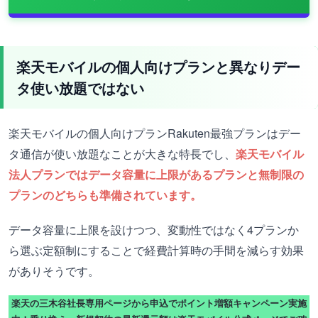
楽天モバイルの個人向けプランと異なりデー
タ使い放題ではない
楽天モバイルの個人向けプランRakuten最強プランはデー
タ通信が使い放題なことが大きな特長でし、
楽天モバイル
法人プランではデータ容量に上限があるプランと無制限の
プランのどちらも準備されています。
データ容量に上限を設けつつ、変動性ではなく4プランか
ら選ぶ定額制にすることで経費計算時の手間を減らす効果
がありそうです。
楽天の三木谷社長専用ページから申込でポイント増額キャンペーン実施