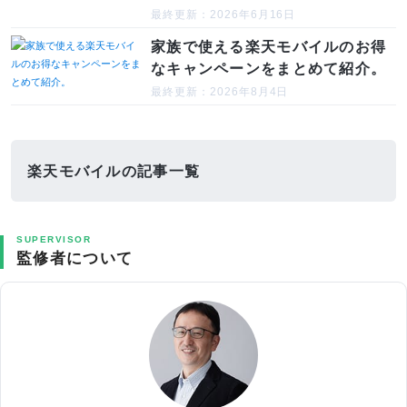
最終更新：2026年6月16日
家族で使える楽天モバイルのお得
なキャンペーンをまとめて紹介。
最終更新：2026年8月4日
楽天モバイルの記事一覧
SUPERVISOR
監修者について