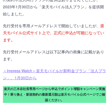
2023年1月30日から「楽天モバイル法人プラン」を提供開
始しました。
先行受付を専用メールアドレスで開始していましたが、
楽
天モバイル公式サイト上で、正式に申込が可能になってい
ます。
先行受付メールアドレスは以下記事内の画像に記載があり
ます。
＜Impress Watch＞楽天モバイルが新料金プラン「法人プラ
ン」、1月30日から
楽天の三木谷社長専用ページから申込でポイント増額キャンペーン実施
中！乗り換え・新規契約の最新還元額は楽天モバイル公式ページでご確
認ください。