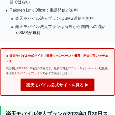
題ではない
Rakuten Link Officeで電話発信が無料
楽天モバイル法人プランはSMS送信も無料
楽天モバイル法人プランは海外から国内への通話
やSMSが無料
📱 楽天モバイル公式サイトで最新キャンペーン・機種・料金プランをチェ
ック
本記事は2026-05-11時点の情報です。最新の料金プラン・キャンペーン・取扱機
種は
楽天モバイル公式サイト
で必ずご確認ください。
楽天モバイル公式サイトを見る ▶
楽天モバイル法人プランが2023年1月30日ス