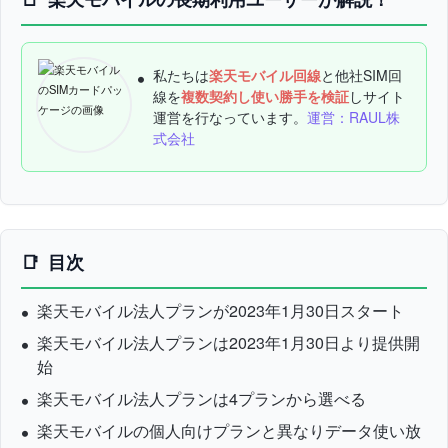
私たちは
楽天モバイル回線
と他社SIM回
線を
複数契約し使い勝手を検証
しサイト
運営を行なっています。
運営：RAUL株
式会社
目次
楽天モバイル法人プランが2023年1月30日スタート
楽天モバイル法人プランは2023年1月30日より提供開
始
楽天モバイル法人プランは4プランから選べる
楽天モバイルの個人向けプランと異なりデータ使い放