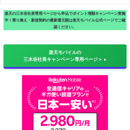
楽天の三木谷社長専用ページから申込でポイント増額キャンペーン実施
中！乗り換え・新規契約の最新還元額は楽天モバイル公式ページでご確
認ください。
楽天モバイルの
三木谷社長キャンペーン専用ページ＞