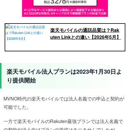
楽天モバイルの通話品質は？Rak
uten Linkとの違い【2026年5月】
楽天モバイル法人プランは2023年1月30日よ
り提供開始
MVNO時代の楽天モバイルでは法人名義での申込と契約が
可能でした。
一方で楽天モバイルのRakuten最強プランでは法人名義で
の契約や法人向けプランの提供はありませんでしたが、