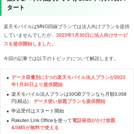
タート
楽天モバイルはMNO回線プランでは法人向けプランを提供
していませんでしたが、
2023年1月30日に法人向けサービ
スを提供開始しました。
今回の記事では以下のトピックについて解説します。
データ容量別に3つの楽天モバイル法人プランが2023
年1月30日より提供開始
楽天モバイル法人プランは30GBプランなら月額3,058
円(税込)、
データ使い放題プランも提供開始
申込受付はスタート開始
Rakuten Link Officeを使って
電話発信がかけ放題
&SMSが無料で使える