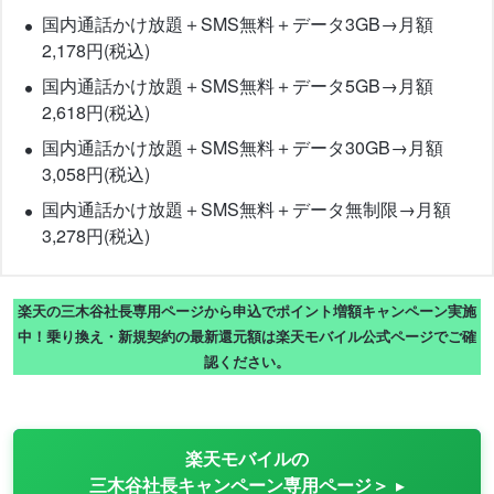
国内通話かけ放題＋SMS無料＋データ3GB→月額
2,178円(税込)
国内通話かけ放題＋SMS無料＋データ5GB→月額
2,618円(税込)
国内通話かけ放題＋SMS無料＋データ30GB→月額
3,058円(税込)
国内通話かけ放題＋SMS無料＋データ無制限→月額
3,278円(税込)
楽天の三木谷社長専用ページから申込でポイント増額キャンペーン実施
中！乗り換え・新規契約の最新還元額は楽天モバイル公式ページでご確
認ください。
楽天モバイルの
三木谷社長キャンペーン専用ページ＞