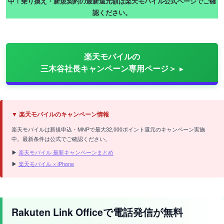
中！乗り換え・新規契約の最新還元額は楽天モバイル公式ページでご確
認ください。
楽天モバイルの
三木谷社長キャンペーン専用ページ＞
▼ 楽天モバイルのキャンペーン情報
楽天モバイルは新規申込・MNPで最大32,000ポイント還元のキャンペーン実施
中。最新条件は公式でご確認ください。
▶
楽天モバイル 最新キャンペーンまとめ
▶
楽天モバイル × iPhone
Rakuten Link Officeで電話発信が無料