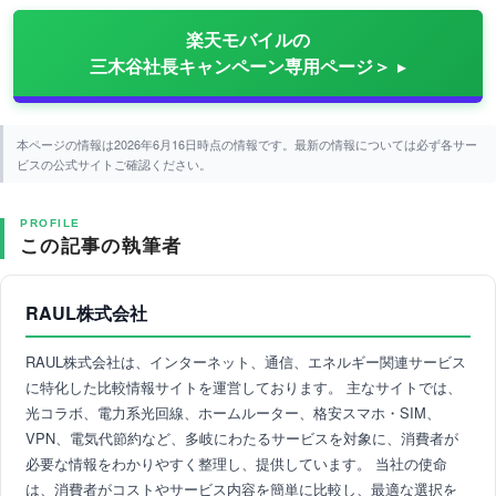
楽天モバイルの
三木谷社長キャンペーン専用ページ＞
本ページの情報は2026年6月16日時点の情報です。最新の情報については必ず各サー
ビスの公式サイトご確認ください。
PROFILE
この記事の執筆者
RAUL株式会社
RAUL株式会社は、インターネット、通信、エネルギー関連サービス
に特化した比較情報サイトを運営しております。 主なサイトでは、
光コラボ、電力系光回線、ホームルーター、格安スマホ・SIM、
VPN、電気代節約など、多岐にわたるサービスを対象に、消費者が
必要な情報をわかりやすく整理し、提供しています。 当社の使命
は、消費者がコストやサービス内容を簡単に比較し、最適な選択を