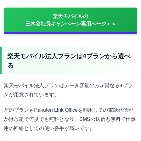
楽天モバイルの
三木谷社長キャンペーン専用ページ＞
楽天モバイル法人プランは4プランから選べ
る
楽天モバイル法人プランはデータ容量のみが異なる4プラ
ンが用意されています。
どのプランもRakuten Link Officeを利用しての電話発信が
かけ放題で何度でも無料となり、SMSの送信も無料で仕事
用の回線としての使い勝手が高いです。