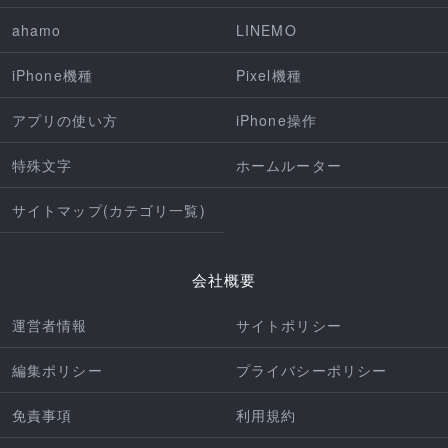
ahamo
LINEMO
iPhone機種
Pixel機種
アプリの使い方
iPhone操作
特殊文字
ホームルーター
サイトマップ(カテゴリ一覧)
会社概要
運営者情報
サイトポリシー
編集ポリシー
プライバシーポリシー
免責事項
利用規約