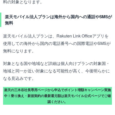
料の対象となります。
楽天モバイル法人プランは海外から国内への通話やSMSが
無料
楽天モバイル法人プランは、Rakuten Link Officeアプリを
使用しての海外から国内の電話番号への国際電話やSMSが
無料になります。
対象となる国や地域など詳細は個人向けプランの対象国・
地域と同一か近い対象になる可能性が高く、今後明らかに
なる見込みです。
楽天の三木谷社長専用ページから申込でポイント増額キャンペーン実施
中！乗り換え・新規契約の最新還元額は楽天モバイル公式ページでご確
認ください。