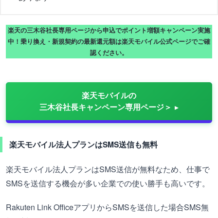
楽天の三木谷社長専用ページから申込でポイント増額キャンペーン実施
中！乗り換え・新規契約の最新還元額は楽天モバイル公式ページでご確
認ください。
楽天モバイルの
三木谷社長キャンペーン専用ページ＞
楽天モバイル法人プランはSMS送信も無料
楽天モバイル法人プランはSMS送信が無料なため、仕事で
SMSを送信する機会が多い企業での使い勝手も高いです。
Rakuten Link OfficeアプリからSMSを送信した場合SMS無