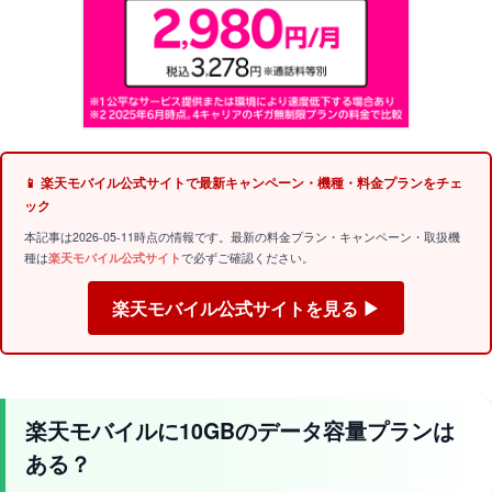
📱 楽天モバイル公式サイトで最新キャンペーン・機種・料金プランをチェ
ック
本記事は2026-05-11時点の情報です。最新の料金プラン・キャンペーン・取扱機
種は
楽天モバイル公式サイト
で必ずご確認ください。
楽天モバイル公式サイトを見る ▶
楽天モバイルに10GBのデータ容量プランは
ある？