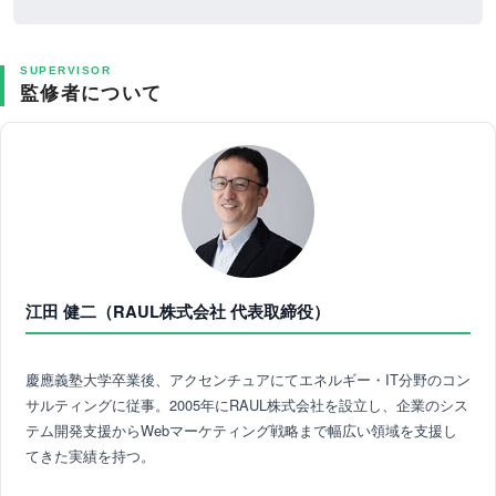
SUPERVISOR
監修者について
江田 健二（RAUL株式会社 代表取締役）
慶應義塾大学卒業後、アクセンチュアにてエネルギー・IT分野のコン
サルティングに従事。2005年にRAUL株式会社を設立し、企業のシス
テム開発支援からWebマーケティング戦略まで幅広い領域を支援し
てきた実績を持つ。