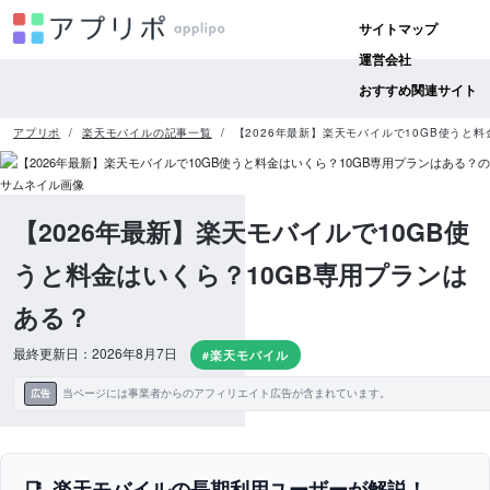
サイトマップ
運営会社
おすすめ関連サイト
アプリポ
楽天モバイルの記事一覧
【2026年最新】楽天モバイルで10GB使うと
【2026年最新】楽天モバイルで10GB使
うと料金はいくら？10GB専用プランは
ある？
最終更新日：2026年8月7日
#楽天モバイル
当ページには事業者からのアフィリエイト広告が含まれています。
広告
楽天モバイルの長期利用ユーザーが解説！