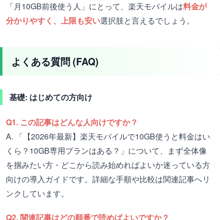
「月10GB前後使う人」にとって、楽天モバイルは
料金が
分かりやすく、上限も安い
選択肢と言えるでしょう。
よくある質問 (FAQ)
基礎: はじめての方向け
Q1. この記事はどんな人向けですか？
A. 「【2026年最新】楽天モバイルで10GB使うと料金はい
くら？10GB専用プランはある？」について、まず全体像
を掴みたい方・どこから読み始めればよいか迷っている方
向けの導入ガイドです。詳細な手順や比較は関連記事へリ
ンクしています。
Q2. 関連記事はどの順番で読めばよいですか？