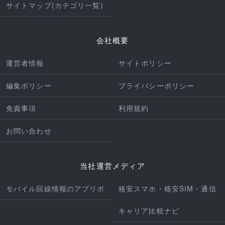
サイトマップ(カテゴリ一覧)
会社概要
運営者情報
サイトポリシー
編集ポリシー
プライバシーポリシー
免責事項
利用規約
お問い合わせ
当社運営メディア
モバイル回線情報のアプリポ
格安スマホ・格安SIM・通信
キャリア比較ナビ