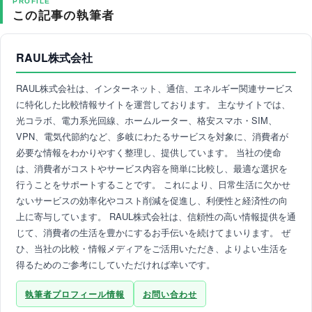
PROFILE
この記事の執筆者
RAUL株式会社
RAUL株式会社は、インターネット、通信、エネルギー関連サービス
に特化した比較情報サイトを運営しております。 主なサイトでは、
光コラボ、電力系光回線、ホームルーター、格安スマホ・SIM、
VPN、電気代節約など、多岐にわたるサービスを対象に、消費者が
必要な情報をわかりやすく整理し、提供しています。 当社の使命
は、消費者がコストやサービス内容を簡単に比較し、最適な選択を
行うことをサポートすることです。 これにより、日常生活に欠かせ
ないサービスの効率化やコスト削減を促進し、利便性と経済性の向
上に寄与しています。 RAUL株式会社は、信頼性の高い情報提供を通
じて、消費者の生活を豊かにするお手伝いを続けてまいります。 ぜ
ひ、当社の比較・情報メディアをご活用いただき、よりよい生活を
得るためのご参考にしていただければ幸いです。
執筆者プロフィール情報
お問い合わせ