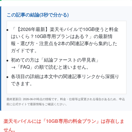
この記事の結論(3秒で分かる)
「【2026年最新】楽天モバイルで10GB使うと料金
はいくら？10GB専用プランはある？」の最新情
報・選び方・注意点を2本の関連記事から集約した
ガイドです。
初めての方は「結論ファーストの早見表」
→「FAQ」の順で読むと迷いません。
各項目の詳細は本文中の関連記事リンクから深掘り
できます。
最終更新日: 2026-06-01時点の情報です。料金・仕様等は変更される場合があるため、申込
前に公式サイトで最新情報をご確認ください。
楽天モバイルには「10GB専用の料金プラン」は存在しま
せん。