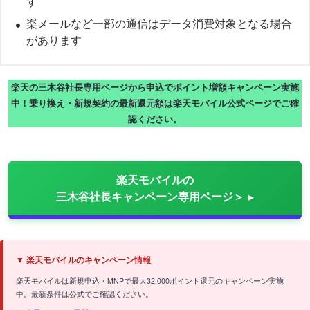
す
楽メールなど一部の通信はデータ消費対象となる場合
があります
楽天の三木谷社長専用ページから申込でポイント増額キャンペーン実施
中！乗り換え・新規契約の最新還元額は楽天モバイル公式ページでご確
認ください。
楽天モバイルの
三木谷社長キャンペーン専用ページ＞
▼ 楽天モバイルのキャンペーン情報
楽天モバイルは新規申込・MNPで最大32,000ポイント還元のキャンペーン実施
中。最新条件は公式でご確認ください。