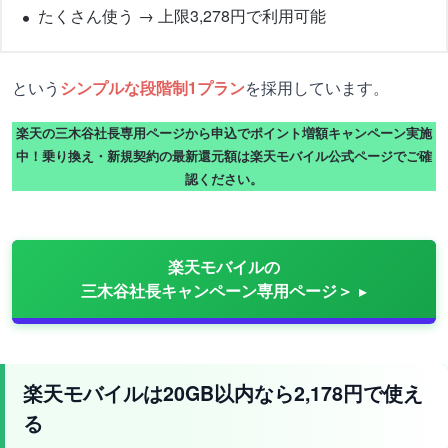
たくさん使う → 上限3,278円で利用可能
という
シンプルな段階制1プラン
を採用しています。
楽天の三木谷社長専用ページから申込でポイント増額キャンペーン実施
中！乗り換え・新規契約の最新還元額は楽天モバイル公式ページでご確
認ください。
楽天モバイルの
三木谷社長キャンペーン専用ページ＞
楽天モバイルは20GB以内なら2,178円で使え
る