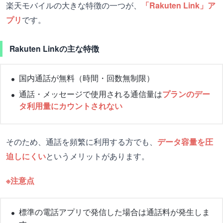
楽天モバイルの大きな特徴の一つが、
「Rakuten Link」ア
プリ
です。
Rakuten Linkの主な特徴
国内通話が無料（時間・回数無制限）
通話・メッセージで使用される通信量は
プランのデー
タ利用量にカウントされない
そのため、通話を頻繁に利用する方でも、
データ容量を圧
迫しにくい
というメリットがあります。
※注意点
標準の電話アプリで発信した場合は通話料が発生しま