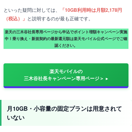
といった疑問に対しては、
「10GB利用時は月額2,178円
（税込）」
と説明するのが最も正確です。
楽天の三木谷社長専用ページから申込でポイント増額キャンペーン実施
中！乗り換え・新規契約の最新還元額は楽天モバイル公式ページでご確
認ください。
楽天モバイルの
三木谷社長キャンペーン専用ページ＞
月10GB・小容量の固定プランは用意されて
いない