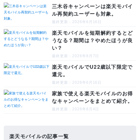
三木谷キャンペーンは楽天モバイ
ル再契約ユーザーも対象。
最終更新：2026年6月16日
楽天モバイルを短期解約するとど
うなる？期間は？やめたほうが良
い？
最終更新：2026年8月7日
楽天モバイルでU22歳以下限定で
還元。
最終更新：2026年6月16日
家族で使える楽天モバイルのお得
なキャンペーンをまとめて紹介。
最終更新：2026年8月4日
楽天モバイルの記事一覧