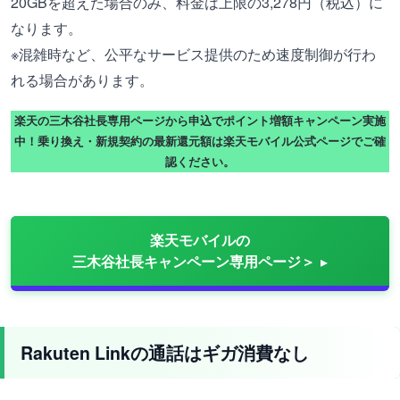
20GBを超えた場合のみ、料金は上限の3,278円（税込）に
なります。
※混雑時など、公平なサービス提供のため速度制御が行わ
れる場合があります。
楽天の三木谷社長専用ページから申込でポイント増額キャンペーン実施
中！乗り換え・新規契約の最新還元額は楽天モバイル公式ページでご確
認ください。
楽天モバイルの
三木谷社長キャンペーン専用ページ＞
Rakuten Linkの通話はギガ消費なし