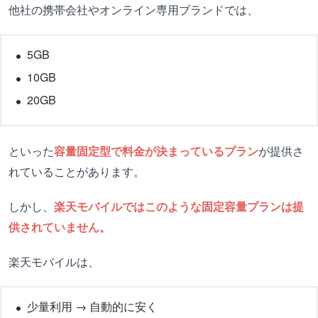
他社の携帯会社やオンライン専用ブランドでは、
5GB
10GB
20GB
といった
容量固定型で料金が決まっているプラン
が提供さ
れていることがあります。
しかし、
楽天モバイルではこのような固定容量プランは提
供されていません。
楽天モバイルは、
少量利用 → 自動的に安く