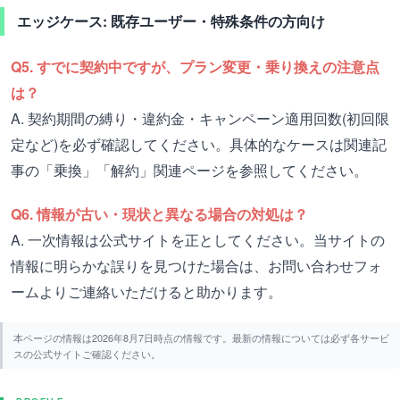
エッジケース: 既存ユーザー・特殊条件の方向け
Q5. すでに契約中ですが、プラン変更・乗り換えの注意点
は？
A. 契約期間の縛り・違約金・キャンペーン適用回数(初回限
定など)を必ず確認してください。具体的なケースは関連記
事の「乗換」「解約」関連ページを参照してください。
Q6. 情報が古い・現状と異なる場合の対処は？
A. 一次情報は公式サイトを正としてください。当サイトの
情報に明らかな誤りを見つけた場合は、お問い合わせフォ
ームよりご連絡いただけると助かります。
本ページの情報は2026年8月7日時点の情報です。最新の情報については必ず各サービ
スの公式サイトご確認ください。