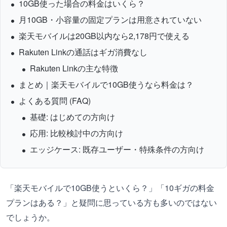
10GB使った場合の料金はいくら？
月10GB・小容量の固定プランは用意されていない
楽天モバイルは20GB以内なら2,178円で使える
Rakuten Linkの通話はギガ消費なし
Rakuten Linkの主な特徴
まとめ｜楽天モバイルで10GB使うなら料金は？
よくある質問 (FAQ)
基礎: はじめての方向け
応用: 比較検討中の方向け
エッジケース: 既存ユーザー・特殊条件の方向け
「楽天モバイルで10GB使うといくら？」「10ギガの料金
プランはある？」と疑問に思っている方も多いのではない
でしょうか。