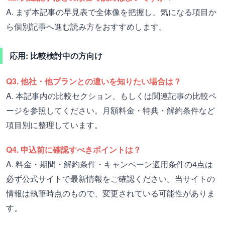
A. まず本記事の早見表で全体像を把握し、気になる項目か
ら個別記事へ進む読み方をおすすめします。
応用: 比較検討中の方向け
Q3. 他社・他プランとの違いを知りたい場合は？
A. 本記事内の比較セクション、もしくは関連記事の比較ペ
ージを参照してください。月額料金・特典・解約条件など
項目別に整理しています。
Q4. 申込前に確認すべきポイントは？
A. 料金・期間・解約条件・キャンペーン適用条件の4点は
必ず公式サイトで最新情報をご確認ください。当サイトの
情報は執筆時点のもので、変更されている可能性がありま
す。