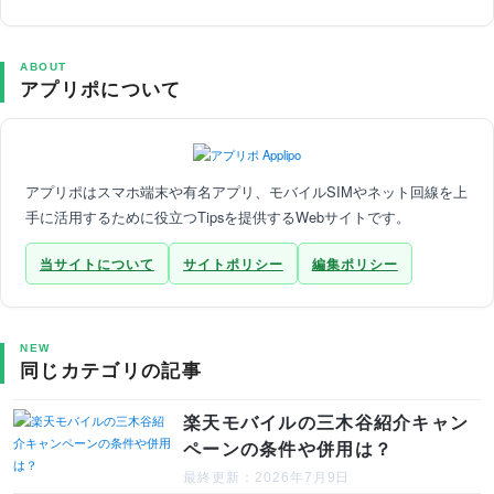
ABOUT
アプリポについて
アプリポはスマホ端末や有名アプリ、モバイルSIMやネット回線を上
手に活用するために役立つTipsを提供するWebサイトです。
当サイトについて
サイトポリシー
編集ポリシー
NEW
同じカテゴリの記事
楽天モバイルの三木谷紹介キャン
ペーンの条件や併用は？
最終更新：2026年7月9日