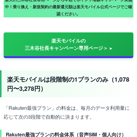
中！乗り換え・新規契約の最新還元額は楽天モバイル公式ページでご確
認ください。
楽天モバイルの
三木谷社長キャンペーン専用ページ＞
楽天モバイルは段階制の1プランのみ（1,078
円〜3,278円）
「Rakuten最強プラン」の料金は、毎月のデータ利用量に
応じて次の3段階で自動的に決まります。
Rakuten最強プランの料金体系（音声SIM・個人向け）