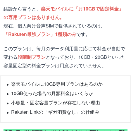
結論から言うと、
楽天モバイルに「月10GBで固定料金」
の専用プランはありません。
現在、個人向け音声SIMで提供されているのは、
「Rakuten最強プラン」1種類のみ
です。
このプランは、毎月のデータ利用量に応じて料金が自動で
変わる
段階制プラン
となっており、10GB・20GBといった
容量固定型の料金プランは用意されていません。
楽天モバイルに10GB専用プランはあるのか
10GB使った場合の月額料金はいくらか
小容量・固定容量プランが存在しない理由
Rakuten Linkの「ギガ消費なし」の仕組み