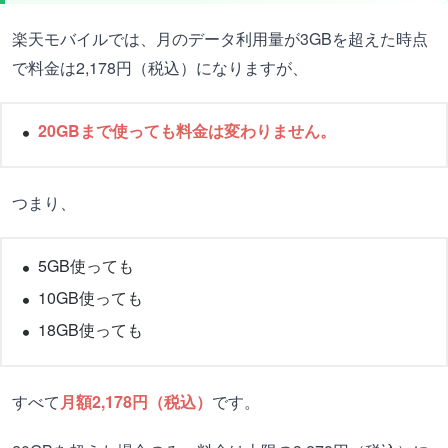
楽天モバイルでは、月のデータ利用量が3GBを超えた時点
で料金は2,178円（税込）になりますが、
20GBまで使っても料金は変わりません。
つまり、
5GB使っても
10GB使っても
18GB使っても
すべて
月額2,178円（税込）
です。