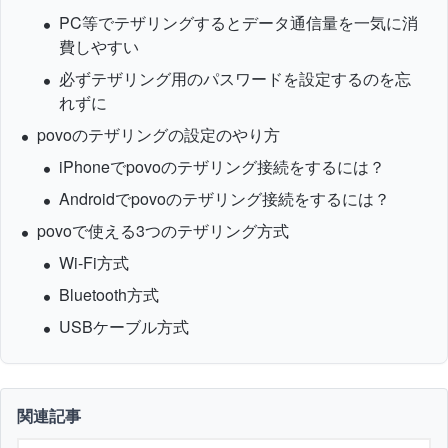
PC等でテザリングするとデータ通信量を一気に消
費しやすい
必ずテザリング用のパスワードを設定するのを忘
れずに
povoのテザリングの設定のやり方
iPhoneでpovoのテザリング接続をするには？
Androidでpovoのテザリング接続をするには？
povoで使える3つのテザリング方式
Wi-Fi方式
Bluetooth方式
USBケーブル方式
関連記事