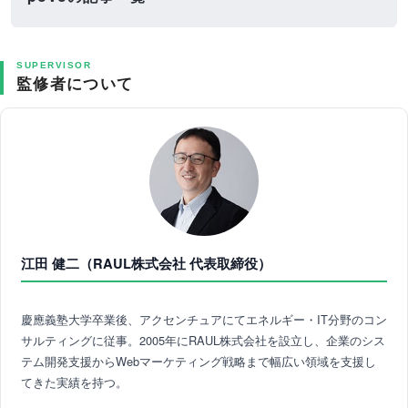
SUPERVISOR
監修者について
江田 健二（RAUL株式会社 代表取締役）
慶應義塾大学卒業後、アクセンチュアにてエネルギー・IT分野のコン
サルティングに従事。2005年にRAUL株式会社を設立し、企業のシス
テム開発支援からWebマーケティング戦略まで幅広い領域を支援し
てきた実績を持つ。