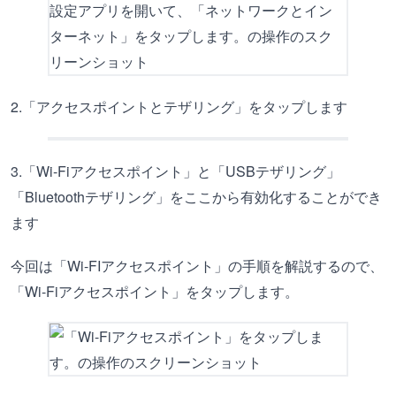
2.「アクセスポイントとテザリング」をタップします
3.「Wi-Fiアクセスポイント」と「USBテザリング」
「Bluetoothテザリング」をここから有効化することができ
ます
今回は「Wi-FIアクセスポイント」の手順を解説するので、
「Wi-Fiアクセスポイント」をタップします。