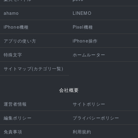
ahamo
LINEMO
iPhone機種
Pixel機種
アプリの使い方
iPhone操作
特殊文字
ホームルーター
サイトマップ(カテゴリ一覧)
会社概要
運営者情報
サイトポリシー
編集ポリシー
プライバシーポリシー
免責事項
利用規約