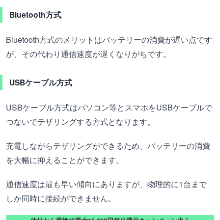
Bluetooth方式
Bluetooth方式のメリットはバッテリーの消費が遅い点です
が、その代わり通信速度が遅くなりがちです。
USBケーブル方式
USBケーブル方式はパソコン等とスマホをUSBケーブルで
つないでテザリングする方式となります。
充電しながらテザリングができるため、バッテリーの消費
を大幅に抑えることができます。
通信速度は最も早い傾向にありますが、物理的に1台まで
しか同時に接続ができません。