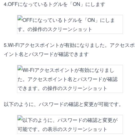
4.OFFになっているトグルを「ON」にします
5.Wi-Fiアクセスポイントが有効になりました。アクセスポ
イント名とパスワードが確認できます
以下のように、パスワードの確認と変更が可能です。