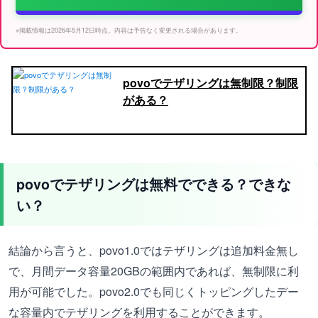
※掲載情報は2026年5月12日時点。内容は予告なく変更される場合があります。
povoでテザリングは無制限？制限
がある？
povoでテザリングは無料でできる？できな
い？
結論から言うと、povo1.0ではテザリングは追加料金無し
で、月間データ容量20GBの範囲内であれば、無制限に利
用が可能でした。povo2.0でも同じくトッピングしたデー
な容量内でテザリングを利用することができます。