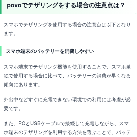
povoでテザリングをする場合の注意点は？
スマホでテザリングを使用する場合の注意点は以下となり
ます。
スマホ端末のバッテリーを消費しやすい
スマホ端末でテザリング機能を使用することで、スマホ単
独で使用する場合に比べて、バッテリーの消費が早くなる
傾向にあります。
外出中などすぐに充電できない環境での利用には考慮が必
要です。
また、PCとUSBケーブルで接続して充電しながら、スマ
ホ端末のテザリングを利用する方法を選ぶことで、バッテ