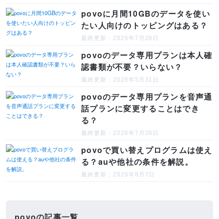
povoに月間10GBのデータを使い
たい人向けのトッピングはある？
最終更新：2026年7月28日
povoのデータ専用プランは本人確
認書類が不要？いらない？
最終更新：2026年5月31日
povoのデータ専用プランを音声通
話プランに変更することはでき
る？
最終更新：2026年7月26日
povoで買い替えプログラムは使え
る？auや他社の条件を解説。
最終更新：2026年8月7日
povoの記事一覧