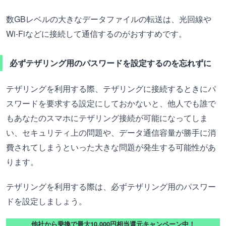
数GBレベルの大きなデータファイルの転送は、光回線や
Wi-Fiなどに接続して通信するのがおすすめです。
必ずテザリング用のパスワードを設定するのを忘れずに
テザリングを利用する際、テザリングに接続するときにパ
スワードを要求する設定にしておかないと、他人でも誰で
もあなたのスマホにテザリング接続が可能になってしま
い、セキュリティ上の問題や、データ通信容量が勝手に消
費されてしまうといった大きな問題が発生する可能性があ
ります。
テザリングを利用する際は、必ずテザリング用のパスワー
ドを設定しましょう。
他社から乗換で最大10,000円相当還元キャンペーン中！