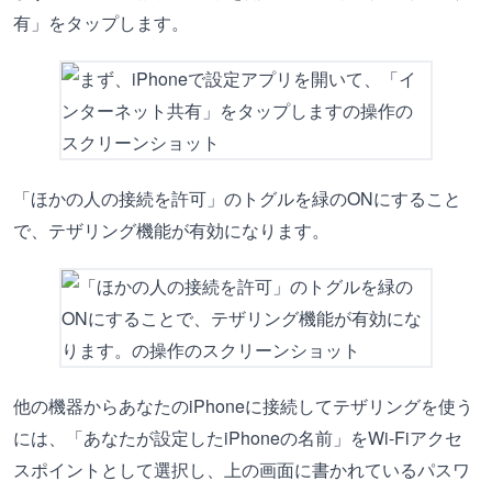
有」をタップします。
「ほかの人の接続を許可」のトグルを緑のONにすること
で、テザリング機能が有効になります。
他の機器からあなたのiPhoneに接続してテザリングを使う
には、「あなたが設定したiPhoneの名前」をWi-Fiアクセ
スポイントとして選択し、上の画面に書かれているパスワ