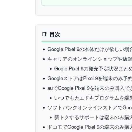
目次
Google Pixel 9の本体だけが欲しい
キャリアのオンラインショップや店舗でGo
Gogle Pixel 9の発売予定状況まと
GoogleストアはPixel 9を端末のみ
auでGoogle Pixel 9を端末のみ購入
いつでもカエドキプログラムを端
ソフトバンクオンラインストアでGoogl
新トクするサポートは端末のみ購
ドコモでGoogle Pixel 9の端末の