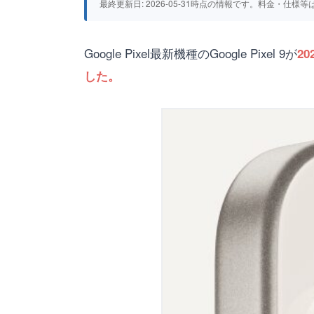
最終更新日: 2026-05-31時点の情報です。料金・
Google Pixel最新機種のGoogle Pixel 9が
2
した。