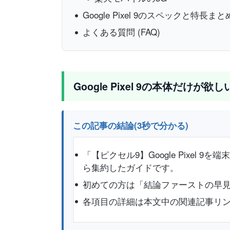
Google Pixel 9のスペックと特長まと
よくある質問 (FAQ)
Google Pixel 9の本体だけが
この記事の結論(3秒で分かる)
「【ピクセル9】Google Pixe
ら集約したガイドです。
初めての方は「結論ファーストの早見
各項目の詳細は本文中の関連記事リ