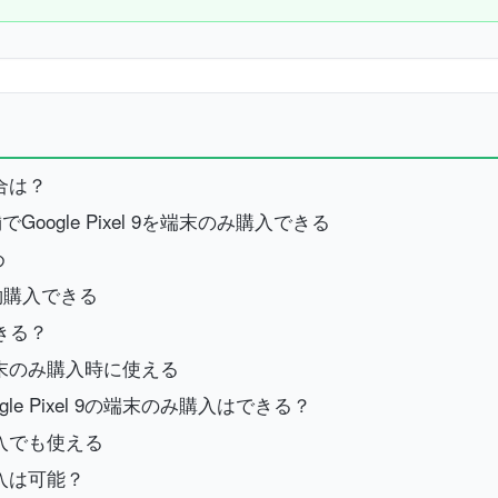
場合は？
ogle Pixel 9を端末のみ購入できる
め
予約購入できる
できる？
末のみ購入時に使える
e Pixel 9の端末のみ購入はできる？
入でも使える
み購入は可能？