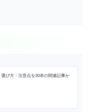
報・選び方・注意点を30本の関連記事か