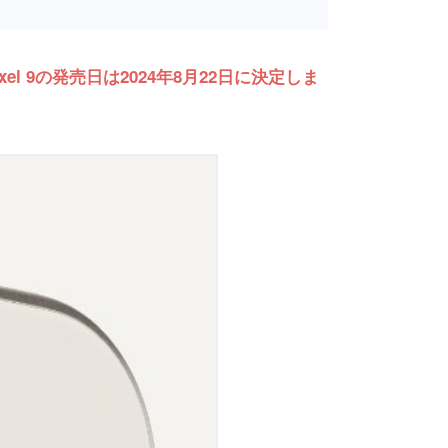
l 9の発売日は2024年8月22日に決定しま