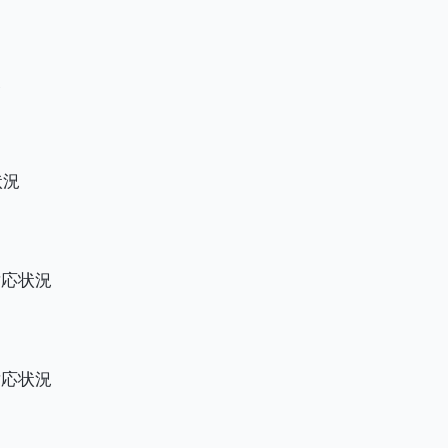
況
状況
対応状況
対応状況