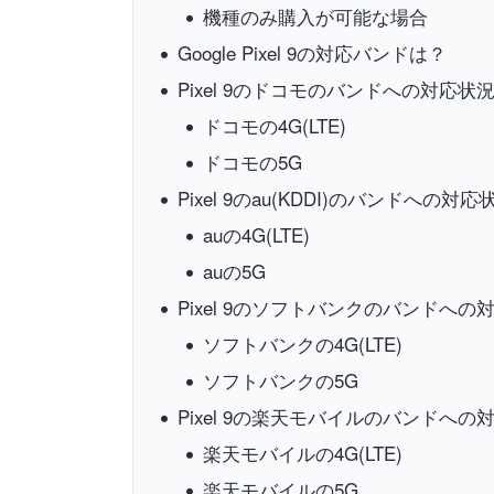
機種のみ購入が可能な場合
Google Pixel 9の対応バンドは？
Pixel 9のドコモのバンドへの対応状
ドコモの4G(LTE)
ドコモの5G
Pixel 9のau(KDDI)のバンドへの対応
auの4G(LTE)
auの5G
Pixel 9のソフトバンクのバンドへの
ソフトバンクの4G(LTE)
ソフトバンクの5G
Pixel 9の楽天モバイルのバンドへの
楽天モバイルの4G(LTE)
楽天モバイルの5G