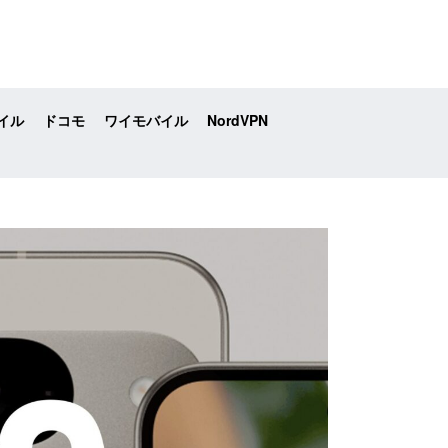
イル
ドコモ
ワイモバイル
NordVPN