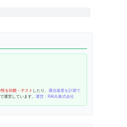
作性を比較・テスト
したり、
通信速度を計測で
で運営しています。
運営：RAUL株式会社