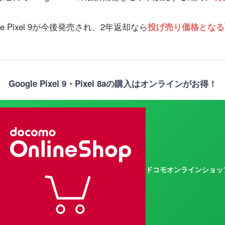
り
 Pixel 9が今後発売され、2年返却なら
投げ売り価格となる
Google Pixel 9・Pixel 8aの購入はオンラインがお得！
ドコモオンラインショッ