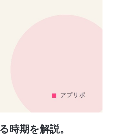
くなる時期を解説。