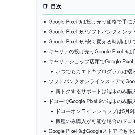
目次
Google Pixel 9は投げ売り価格で手
Google Pixel 9がソフトバンク
Google Pixel 9が安く変える時
キャリアの投げ売りGoogle Pixel
キャリアショップ店頭でGoogle Pixe
いつでもカエドキプログラムは端
ソフトバンクオンラインストアでGoogle
新トクするサポートは端末のみ購
ドコモでGoogle Pixel 9の端末の
ドコモオンラインショップは5月
機種のみ購入が可能な場合のドコ
Google Pixel 9はGoogleストア