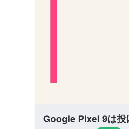
Google Pixe