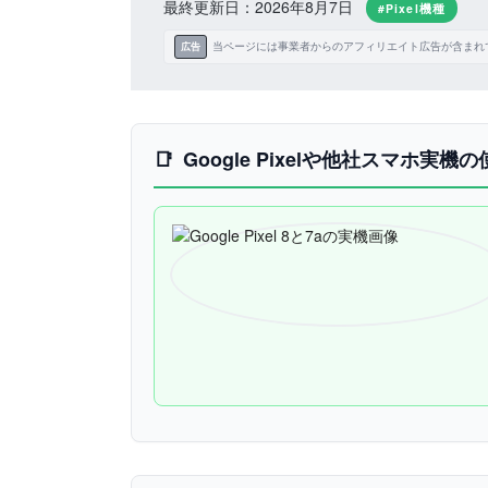
最終更新日：2026年8月7日
#Pixel機種
当ページには事業者からのアフィリエイト広告が含まれ
広告
Google Pixelや他社スマホ実