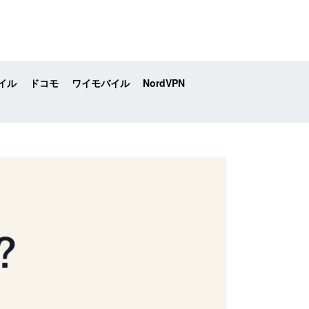
イル
ドコモ
ワイモバイル
NordVPN