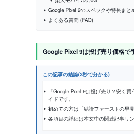
Google Pixel 9のスペックや特長まと
よくある質問 (FAQ)
Google Pixel 9は投げ売り価
この記事の結論(3秒で分かる)
「Google Pixel 9は投げ売
イドです。
初めての方は「結論ファーストの早見
各項目の詳細は本文中の関連記事リ