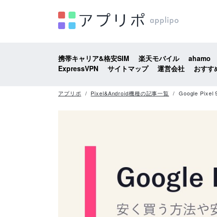
携帯キャリア&格安SIM
楽天モバイル
ahamo
ExpressVPN
サイトマップ
運営会社
おすす
アプリポ
Pixel&Android機種の記事一覧
Google P