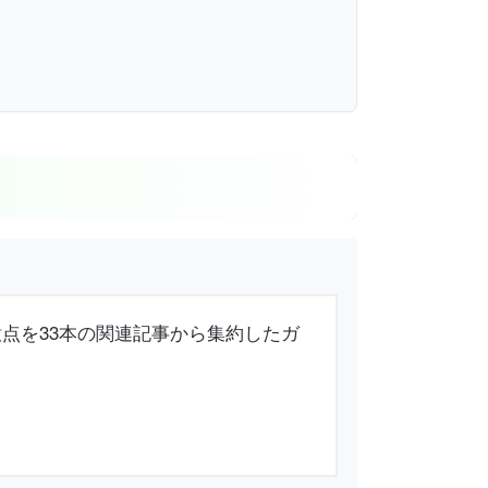
注意点を33本の関連記事から集約したガ