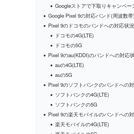
Googleストアで下取りキャンペ
Google Pixel 9の対応バンド(周波数
Pixel 9のドコモのバンドへの対応状
ドコモの4G(LTE)
ドコモの5G
Pixel 9のau(KDDI)のバンドへの対応
auの4G(LTE)
auの5G
Pixel 9のソフトバンクのバンドへの
ソフトバンクの4G(LTE)
ソフトバンクの5G
Pixel 9の楽天モバイルのバンドへの
楽天モバイルの4G(LTE)
楽天モバイルの5G