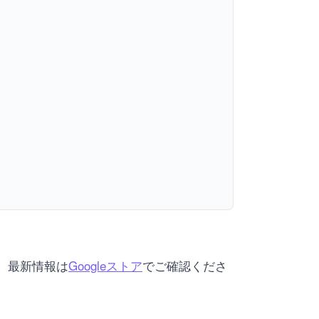
います。最新情報は
Googleストア
でご確認くださ