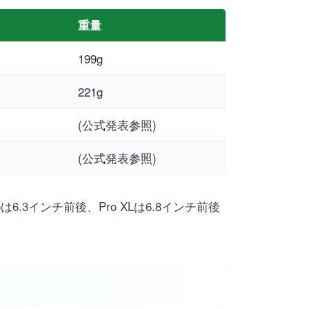
重量
199g
221g
(公式発表参照)
(公式発表参照)
.3インチ前後、Pro XLは6.8インチ前後