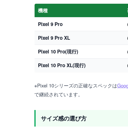
機種
Pixel 9 Pro
Pixel 9 Pro XL
Pixel 10 Pro(現行)
Pixel 10 Pro XL(現行)
※Pixel 10シリーズの正確なスペックは
Goo
で継続されています。
サイズ感の選び方