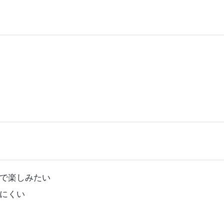
で楽しみたい
にくい