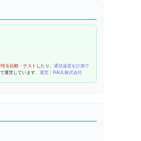
作性を比較・テスト
したり、
通信速度を計測で
で運営しています。
運営：RAUL株式会社