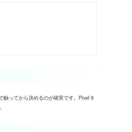
ってから決めるのが確実です。Pixel 9
。