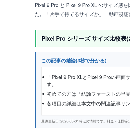
Pixel 9 Pro と Pixel 9 Pro XL
た。「片手で持てるサイズか」「動画視聴
Pixel Pro シリーズ サイズ比較表(
この記事の結論(3秒で分かる)
「Pixel 9 Pro XLとPixel
す。
初めての方は「結論ファーストの早見
各項目の詳細は本文中の関連記事リ
最終更新日: 2026-05-31時点の情報です。料金・