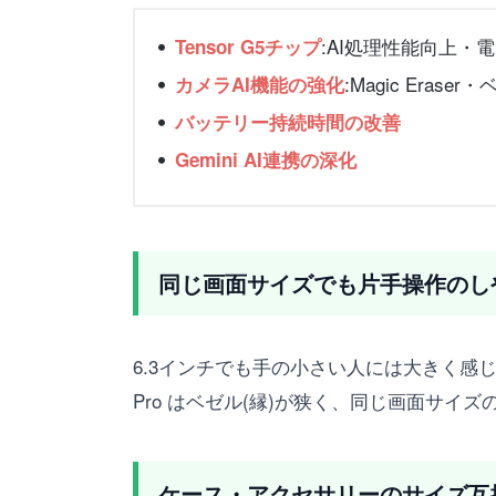
:AI処理性能向上・
Tensor G5チップ
:Magic Era
カメラAI機能の強化
バッテリー持続時間の改善
Gemini AI連携の深化
同じ画面サイズでも片手操作のし
6.3インチでも手の小さい人には大きく感じ
Pro はベゼル(縁)が狭く、同じ画面サ
ケース・アクセサリーのサイズ互