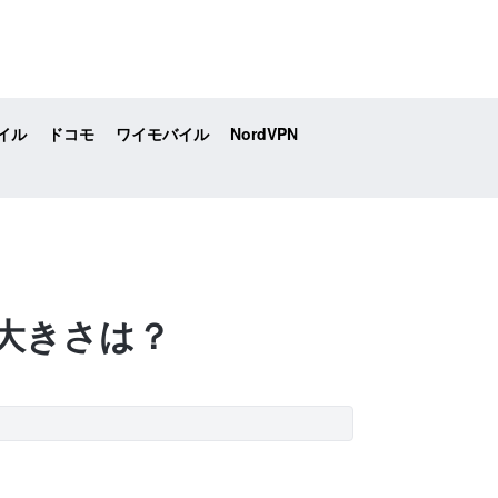
イル
ドコモ
ワイモバイル
NordVPN
本体の大きさは？