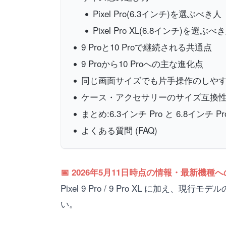
Pixel Pro(6.3インチ)を選ぶべき人
Pixel Pro XL(6.8インチ)を選ぶべ
9 Proと10 Proで継続される共通点
9 Proから10 Proへの主な進化点
同じ画面サイズでも片手操作のしや
ケース・アクセサリーのサイズ互換
まとめ:6.3インチ Pro と 6.8インチ P
よくある質問 (FAQ)
📅 2026年5月11日時点の情報・最新機種
Pixel 9 Pro / 9 Pro XL に加え、現行
い。