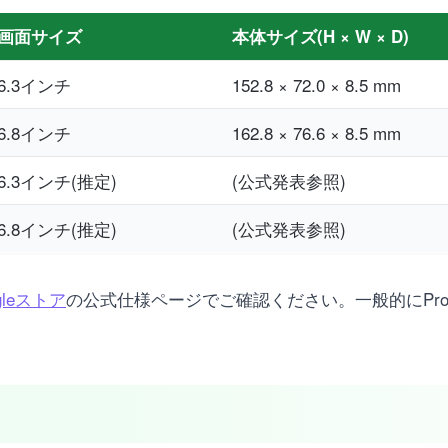
画面サイズ
本体サイズ(H × W × D)
6.3インチ
152.8 × 72.0 × 8.5 mm
6.8インチ
162.8 × 76.6 × 8.5 mm
6.3インチ(推定)
(公式発表参照)
6.8インチ(推定)
(公式発表参照)
gleストア
の公式仕様ページでご確認ください。一般的にProは6