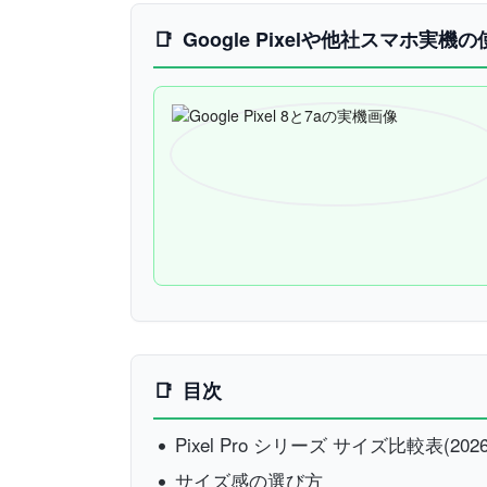
Google Pixelや他社スマホ実
目次
Pixel Pro シリーズ サイズ比較表(20
サイズ感の選び方