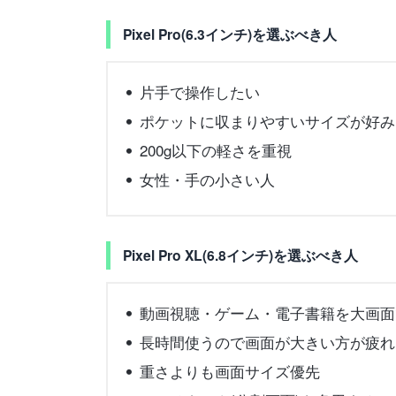
Pixel Pro(6.3インチ)を選ぶべき人
片手で操作したい
ポケットに収まりやすいサイズが好み
200g以下の軽さを重視
女性・手の小さい人
Pixel Pro XL(6.8インチ)を選ぶべき人
動画視聴・ゲーム・電子書籍を大画面
長時間使うので画面が大きい方が疲れ
重さよりも画面サイズ優先