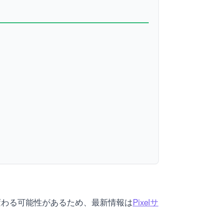
仕様が変わる可能性があるため、最新情報は
Pixelサ