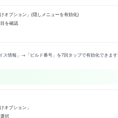
けオプション」(隠しメニューを有効化)
項目を確認
イス情報」→「ビルド番号」を7回タップで有効化できます
けオプション」
を選択