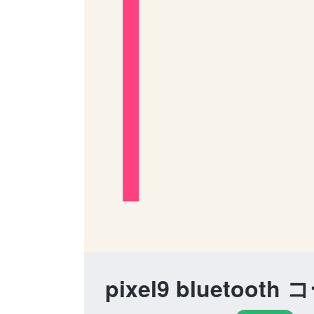
pixel9 bluetoot