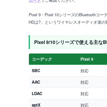
Pixel 9・Pixel 10シリーズのBlu
HDは?」というワイヤレスオーディオ派の
Pixel 9/10シリーズで使える主なB
コーデック
Pixel 9
SBC
対応
AAC
対応
LDAC
対応
aptX
対応