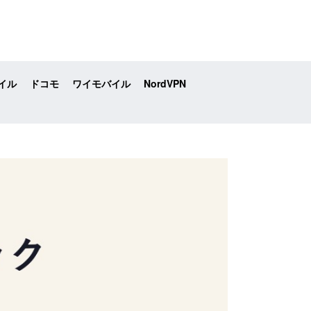
イル
ドコモ
ワイモバイル
NordVPN