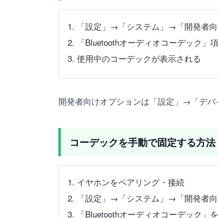
「設定」→「システム」→「開発者向
「Bluetoothオーディオコーデック」
使用中のコーデックが表示される
開発者向けオプションは「設定」→「デバ
コーデックを手動で固定する方法
イヤホンをペアリング・接続
「設定」→「システム」→「開発者向
「Bluetoothオーディオコーデック」