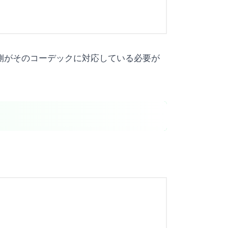
ン側がそのコーデックに対応している必要が