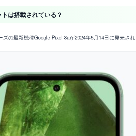
ドスロットは搭載されている？
リーズの最新機種Google Pixel 8aが2024年5月14日に発売