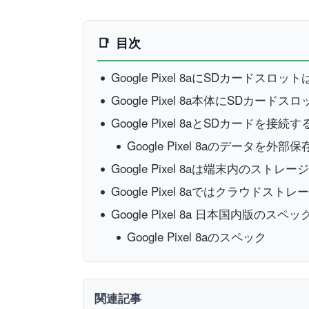
目次
Google Pixel 8aにSDカードス
Google Pixel 8a本体にSDカード
Google Pixel 8aとSDカードを接
Google Pixel 8aのデータを
Google Pixel 8aは端末内のス
Google Pixel 8aではクラウドスト
Google Pixel 8a 日本国内版のスペ
Google Pixel 8aのスペック
関連記事