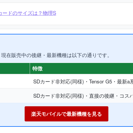
のSIMカードのサイズは？物理S
。現在販売中の後継・最新機種は以下の通りです。
特徴
SDカード非対応(同様)・Tensor G5・最新a
SDカード非対応(同様)・直接の後継・コス
楽天モバイルで最新機種を見る