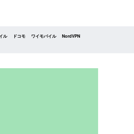
イル
ドコモ
ワイモバイル
NordVPN