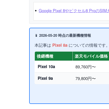
Google Pixel 8やピクセル8 Pro
📱 2026-05-20 時点の最新機種情報
本記事は
についての情報です
Pixel 8a
後継機種
楽天モバイル価格
Pixel 10a
89,760円〜
Pixel 9a
79,800円〜