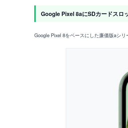
Google Pixel 8aにSDカー
Google Pixel 8をベースにした廉価版aシ