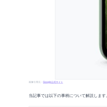
画像引用元：
Google公式サイト
当記事では以下の事柄について解説します