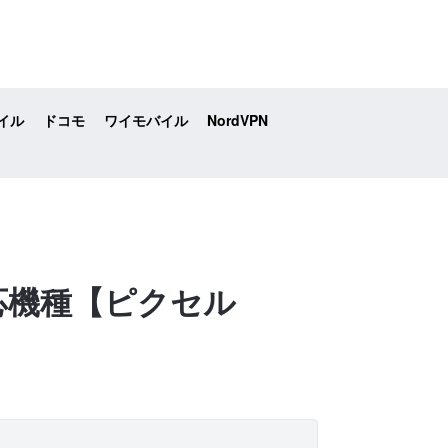
イル
ドコモ
ワイモバイル
NordVPN
る対応機種【ピクセル