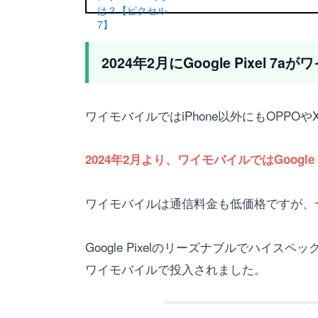
2024年2月にGoogle Pixel 
ワイモバイルではiPhone以外にもOPPOや
2024年2月より、ワイモバイルではGoogl
ワイモバイルは通信料金も低価格ですが、
Google Pixelのリーズナブルでハイスペ
ワイモバイルで投入されました。