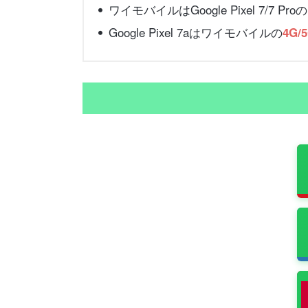
ワイモバイルはGoogle Pixel 7/7
Google Pixel 7aはワイモバイルの
4G