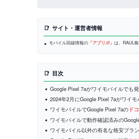
サイト・運営者情報
モバイル回線情報の
「アプリポ」
は、RAU
目次
Google Pixel 7aがワイモバイル
2024年2月にGoogle Pixel 7aが
ワイモバイルでGoogle Pixel 7aの
ドコ
ワイモバイルで動作確認済みのGoogle 
ワイモバイル以外の有名な格安プランのP