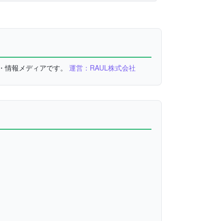
較・情報メディアです。
運営：RAUL株式会社