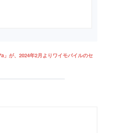
xel 7a」が、2024年2月よりワイモバイルのセ