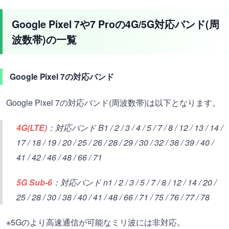
Google Pixel 7や7 Proの4G/5G対応バンド(周
波数帯)の一覧
Google Pixel 7の対応バンド
Google Pixel 7の対応バンド(周波数帯)は以下となります。
4G(LTE)
：対応バンド B1 / 2 / 3 / 4 / 5 / 7 / 8 / 12 / 13 / 14 /
17 / 18 / 19 / 20 / 25 / 26 / 28 / 29 / 30 / 32 / 38 / 39 / 40 /
41 / 42 / 46 / 48 / 66 / 71
5G Sub-6
：対応バンド n1 / 2 / 3 / 5 / 7 / 8 / 12 / 14 / 20 /
25 / 28 / 30 / 38 / 40 / 41 / 48 / 66 / 71 / 75 / 76 / 77 / 78
※5Gのより高速通信が可能なミリ波には非対応。