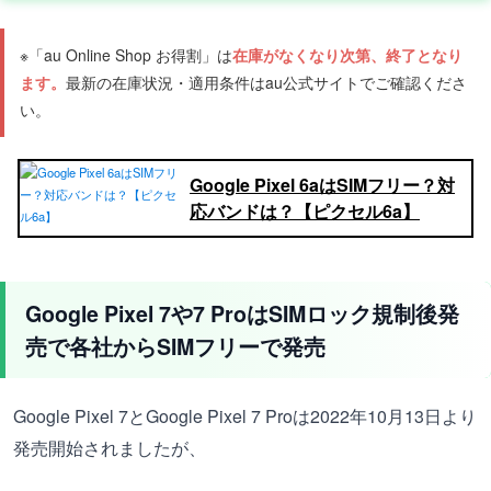
※「au Online Shop お得割」は
在庫がなくなり次第、終了となり
ます。
最新の在庫状況・適用条件はau公式サイトでご確認くださ
い。
Google Pixel 6aはSIMフリー？対
応バンドは？【ピクセル6a】
Google Pixel 7や7 ProはSIMロック規制後発
売で各社からSIMフリーで発売
Google Pixel 7とGoogle Pixel 7 Proは2022年10月13日より
発売開始されましたが、