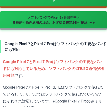
ソフトバンクでPixel 8aを発売中＞
各種割引条件適用の場合、お客様負担額24円(税込)〜
Google Pixel 7とPixel 7 Proはソフトバンクの主要なバンド
にも対応
Google Pixel 7とPixel 7 Pro
はソフトバンクの主要なバン
ドにも対応しているため、ソフトバンクのLTE/5G通信が利
用可能
です。
Google Pixel 7とPixel 7 ProはLTEはソフトバンクで使われ
ている1、3、8、5Gではソフトバンクで使われているn77
にそれぞれ対応しています。※Google Pixel 7 Proのみミリ