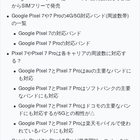
からSIMフリーで発売
Google Pixel 7や7 Proの4G/5G対応バンド(周波数帯)
の一覧
Google Pixel 7の対応バンド
Google Pixel 7 Proの対応バンド
Pixel 7やPixel 7 Proは各キャリアの周波数に対応す
る？
Google Pixel 7とPixel 7 Proはauの主要なバンドに
も対応
Google Pixel 7とPixel 7 Proはソフトバンクの主要
なバンドにも対応
Google Pixel 7とPixel 7 Proはドコモの主要なバン
ドにも対応するが5Gとの相性が△
Google Pixel 7とPixel 7 Proは楽天モバイルで使わ
れているバンドにも対応