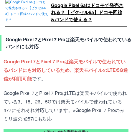
Google Pixel 6aはドコモで発売さ
れる？【ピクセル6a】ドコモ回線
&バンドで使える？
Google Pixel 7とPixel 7 Proは楽天モバイルで使われている
バンドにも対応
Google Pixel 7とPixel 7 Proは楽天モバイルで使われてい
るバンドにも対応しているため、楽天モバイルのLTE/5G通
信が利用可能
です。
Google Pixel 7とPixel 7 ProはLTEは楽天モバイルで使われ
ている3、18、26、5Gでは楽天モバイルで使われている
n77にそれぞれ対応しています。※Google Pixel 7 Proのみ
ミリ波のn257にも対応