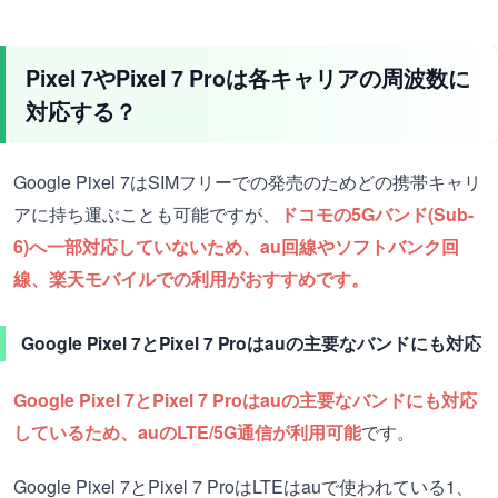
Pixel 7やPixel 7 Proは各キャリアの周波数に
対応する？
Google Pixel 7はSIMフリーでの発売のためどの携帯キャリ
アに持ち運ぶことも可能ですが、
ドコモの5Gバンド(Sub-
6)へ一部対応していないため、au回線やソフトバンク回
線、楽天モバイルでの利用がおすすめです。
Google Pixel 7とPixel 7 Proはauの主要なバンドにも対応
Google Pixel 7とPixel 7 Proはauの主要なバンドにも対応
しているため、auのLTE/5G通信が利用可能
です。
Google Pixel 7とPixel 7 ProはLTEはauで使われている1、