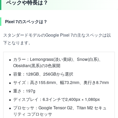
ペックや特長は？
Pixel 7のスペックは？
スタンダードモデルのGoogle Pixel 7の主なスペックは以
下となります。
カラー：Lemongrass(淡い黄緑)、Snow(白系)、
Obsidian(黒系)の3色展開
容量：128GB、256GBから選択
サイズ：高さ155.6mm、幅73.2mm、奥行き8.7mm
重さ：197g
ディスプレイ：6.3インチで2,400px × 1,080px
プロセッサ：Google Tensor G2、Titan M2 セキュ
リティ コプロセッサ