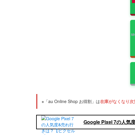
M
※「au Online Shop お得割」は
在庫がなくなり次
Google Pixel 