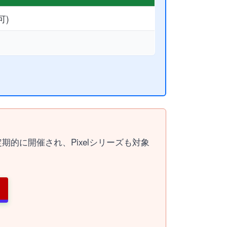
可)
定期的に開催され、Pixelシリーズも対象