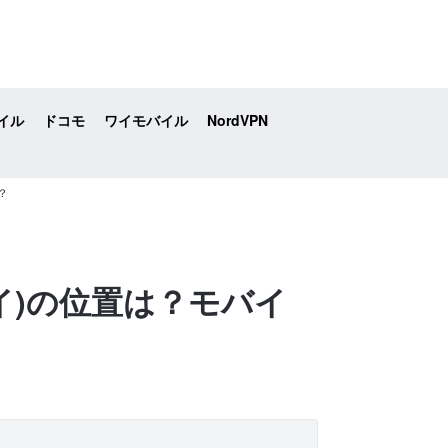
イル
ドコモ
ワイモバイル
NordVPN
？
ータイ)の位置は？モバイ