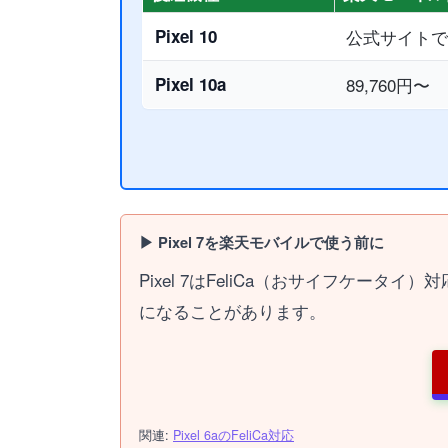
Pixel 10
公式サイトで
Pixel 10a
89,760円〜
▶ Pixel 7を楽天モバイルで使う前に
Pixel 7はFeliCa（おサイフケー
になることがあります。
関連:
Pixel 6aのFeliCa対応