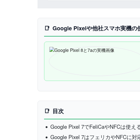
Google Pixelや他社スマホ実
目次
Google Pixel 7でFeliCaやNFCは使
Google Pixel 7はフェリカやNFC