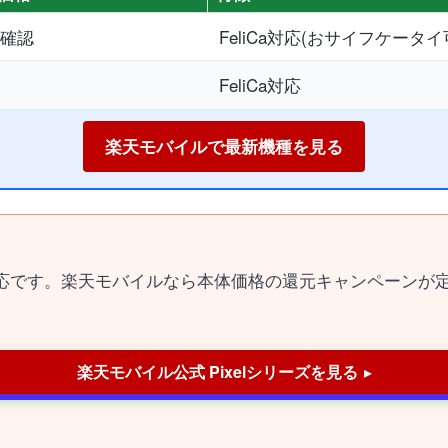
確認
FeliCa対応(おサイフケータイ
FeliCa対応
楽天モバイルで最新機種を見る
タイ）対応です。楽天モバイルなら本体価格の還元キャンペーンが
楽天モバイル公式 Pixelシリーズを見る