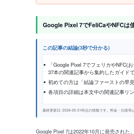
Google Pixel 7でFeliCaやNF
この記事の結論(3秒で分かる)
「Google Pixel 7でフェリカ
37本の関連記事から集約したガイド
初めての方は「結論ファーストの早見
各項目の詳細は本文中の関連記事リ
最終更新日: 2026-05-31時点の情報です。料金・
Google Pixel 7は2022年10月に発売