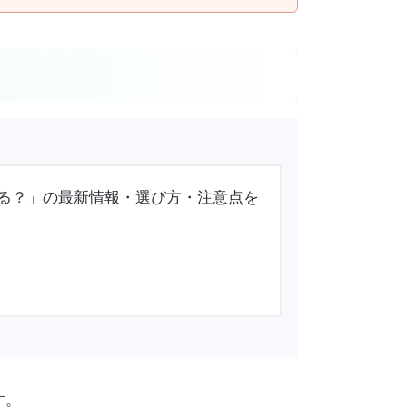
Oは使える？」の最新情報・選び方・注意点を
す。