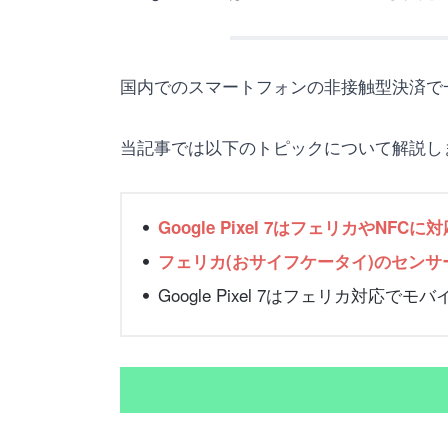
国内でのスマートフォンの非接触型決済で一般的
当記事では以下のトピックについて解説し
Google Pixel 7はフェリカやN
フェリカ(おサイフケータイ)のセン
Google Pixel 7はフェリカ対応