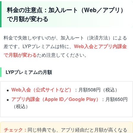
料金の注意点：加入ルート（Web／アプリ）
で月額が変わる
料金で失敗しやすいのが、加入ルート（決済方法）による
差です。LYPプレミアムは特に、
Web入会とアプリ内課金
で月額が変わる
ため注意してください。
LYPプレミアムの月額
Web入会（公式サイトなど）
：月額508円（税込）
アプリ内課金（Apple ID／Google Play）
：月額650円
（税込）
チェック：
同じ特典でも、アプリ経由だと月額が高くなる