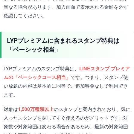
異なる場合があります。加入画面で表示される金額を必ず
確認してください。
LYPプレミアムに含まれるスタンプ特典は
「ベーシック相当」
LYPプレミアムのスタンプ特典は、
LINEスタンプ プレミア
ムの「ベーシックコース相当」
です。つまり、スタンプ使
い放題の内容は基本的に同等で、追加料金なしで利用でき
ます。
対象は
1,500万種類以上
のスタンプと案内されており、気に
入ったスタンプを探してすぐ使えるのがメリットです。対
象数や対象範囲は変わる場合があるため、最新の対象範囲