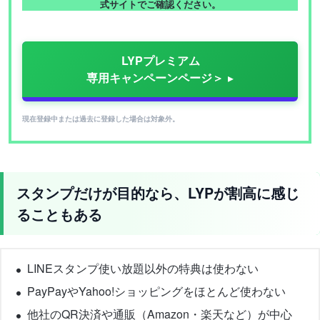
式サイトでご確認ください。
LYPプレミアム
専用キャンペーンページ＞
現在登録中または過去に登録した場合は対象外。
スタンプだけが目的なら、LYPが割高に感じ
ることもある
LINEスタンプ使い放題以外の特典は使わない
PayPayやYahoo!ショッピングをほとんど使わない
他社のQR決済や通販（Amazon・楽天など）が中心