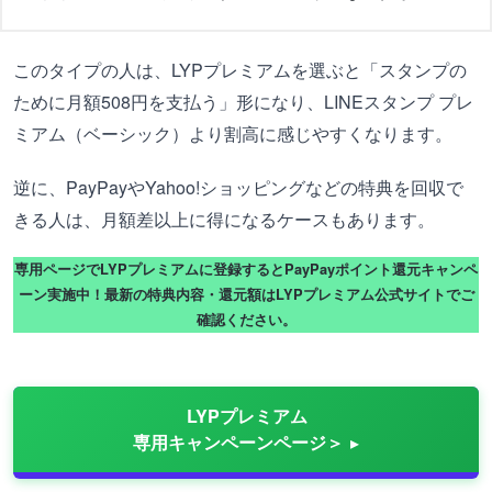
このタイプの人は、LYPプレミアムを選ぶと「スタンプの
ために月額508円を支払う」形になり、LINEスタンプ プレ
ミアム（ベーシック）より割高に感じやすくなります。
逆に、PayPayやYahoo!ショッピングなどの特典を回収で
きる人は、月額差以上に得になるケースもあります。
専用ページでLYPプレミアムに登録するとPayPayポイント還元キャンペ
ーン実施中！最新の特典内容・還元額はLYPプレミアム公式サイトでご
確認ください。
LYPプレミアム
専用キャンペーンページ＞