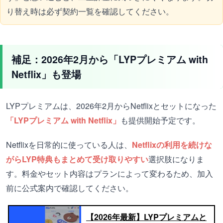
り替え時は必ず契約一覧を確認してください。
補足：2026年2月から「LYPプレミアム with
Netflix」も登場
LYPプレミアムは、2026年2月からNetflixとセットになった
「LYPプレミアム with Netflix」
も提供開始予定です。
Netflixを日常的に使っている人は、
Netflixの利用を続けな
がらLYP特典もまとめて受け取りやすい
選択肢になりま
す。料金やセット内容はプランによって変わるため、加入
前に公式案内で確認してください。
【2026年最新】LYPプレミアムと