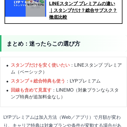
LINEスタンプ プレミアムの違い
｜スタンプだけ？総合サブスク？
徹底比較
まとめ：迷ったらこの選び方
スタンプだけを安く使いたい
：LINEスタンプ プレミア
ム（ベーシック）
スタンプ＋総合特典も使う
：LYPプレミアム
回線も含めて見直す
：LINEMO（対象プランならスタ
ンプ特典が追加料金なし）
LYPプレミアムは加入方法（Web／アプリ）で月額が変わ
り、キャリア特典は対象プランや条件が変動する場合があ