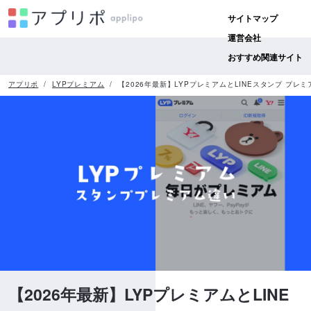
サイトマップ
運営会社
おすすめ関連サイト
アプリポ
LYPプレミアム
【2026年最新】LYPプレミアムとLINEスタンプ プ
【2026年最新】LYPプレミアムとLINE