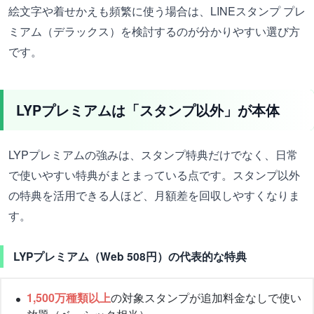
絵文字や着せかえも頻繁に使う場合は、LINEスタンプ プレ
ミアム（デラックス）を検討するのが分かりやすい選び方
です。
LYPプレミアムは「スタンプ以外」が本体
LYPプレミアムの強みは、スタンプ特典だけでなく、日常
で使いやすい特典がまとまっている点です。スタンプ以外
の特典を活用できる人ほど、月額差を回収しやすくなりま
す。
LYPプレミアム（Web 508円）の代表的な特典
1,500万種類以上
の対象スタンプが追加料金なしで使い