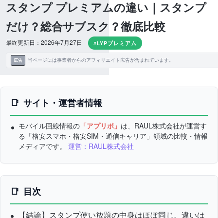
スタンプ プレミアムの違い｜スタンプ
だけ？総合サブスク？徹底比較
最終更新日：2026年7月27日
#LYPプレミアム
当ページには事業者からのアフィリエイト広告が含まれています。
広告
サイト・運営者情報
モバイル回線情報の
「アプリポ」
は、RAUL株式会社が運営す
る「格安スマホ・格安SIM・通信キャリア」領域の比較・情報
メディアです。
運営：RAUL株式会社
目次
【結論】スタンプ使い放題の中身はほぼ同じ。違いは