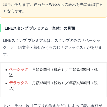
場合があります。迷ったらWeb入会の表示を先に確認する
と安心です。
LINEスタンプ プレミアム（単体）の月額
LINEスタンプ プレミアムは、スタンプのみの「ベーシッ
ク」と、絵文字・着せかえも含む「デラックス」がありま
す。
ベーシック
：月額240円（税込）／年額2,400円（税
込）
デラックス
：月額480円（税込）／年額4,800円（税
込）
また、決済手段（アプリ内課金など）によって表示金額が