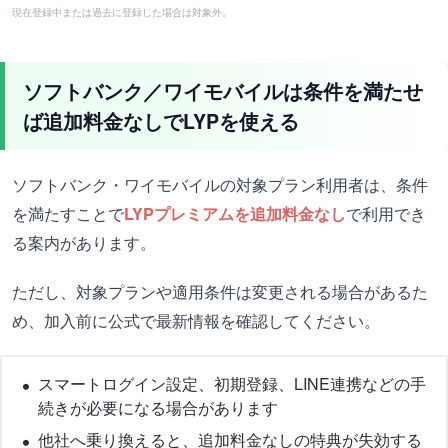
現在登録中または過去に登録した場合は対象外。
ソフトバンク／ワイモバイルは条件を満たせ
ば追加料金なしでLYPを使える
ソフトバンク・ワイモバイルの対象プラン利用者は、条件
を満たすことで
LYPプレミアムを追加料金なし
で利用でき
る案内があります。
ただし、対象プランや適用条件は変更される場合があるた
め、加入前に公式で最新情報を確認してください。
スマートログイン設定、初期登録、LINE連携などの手
続きが必要になる場合があります
他社へ乗り換えると、追加料金なしの特典が失効する