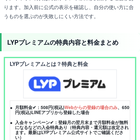
ります。加入前に公式の表示を確認し、自分の使い方に合
うものを選ぶのが失敗しにくい方法です。
LYPプレミアムの特典内容と料金まとめ
LYPプレミアムとは？特典と料金
月額料金✔：508円(税込)
Webからの登録の場合のみ
、650
円(税込)LINEアプリから登録した場合
入会キャンペーン✔：登録月の翌月末まで月額料金が無料
になるなどの入会特典あり（特典内容・還元額は改定され
ます。最新はLYPプレミアム公式サイトでご確認くださ
い）