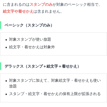
に含まれるのは
スタンプのみ
が対象のベーシック相当で、
絵文字や着せかえ
は含まれません。
ベーシック（スタンプのみ）
対象スタンプが使い放題
絵文字・着せかえは対象外
デラックス（スタンプ＋絵文字＋着せかえ）
対象スタンプに加えて、対象絵文字・着せかえも使い
放題
スタンプ・絵文字・着せかえの保有上限が拡張される