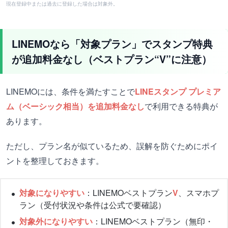
現在登録中または過去に登録した場合は対象外。
LINEMOなら「対象プラン」でスタンプ特典
が追加料金なし（ベストプラン“V”に注意）
LINEMOには、条件を満たすことで
LINEスタンプ プレミア
ム（ベーシック相当）を追加料金なし
で利用できる特典が
あります。
ただし、プラン名が似ているため、誤解を防ぐためにポイ
ントを整理しておきます。
対象になりやすい
：LINEMOベストプラン
V
、スマホプ
ラン（受付状況や条件は公式で要確認）
対象外になりやすい
：LINEMOベストプラン（無印・