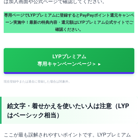
は加入画面や公式ページで確認してください。
専用ページでLYPプレミアムに登録するとPayPayポイント還元キャンペ
ーン実施中！最新の特典内容・還元額はLYPプレミアム公式サイトでご
確認ください。
LYPプレミアム
専用キャンペーンページ＞
現在登録中または過去に登録した場合は対象外。
絵文字・着せかえを使いたい人は注意（LYP
はベーシック相当）
ここが最も誤解されやすいポイントです。LYPプレミアム