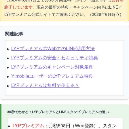
終了しています
。現在の最新の特典・キャンペーン内容はLINE／
LYPプレミアム公式サイトでご確認ください。（2026年6月時点）
関連記事
LYPプレミアムのWebでのLINE活用方法
LYPプレミアムの安全・セキュリティ特典
LYPプレミアムのキャンペーン対象条件
Y!mobileユーザーのLYPプレミアム特典
LYPプレミアムは無料で使える？
30秒でわかる：LYPプレミアムとLINEスタンプ プレミアムの違い
LYPプレミアム
：月額508円（Web登録）。スタン