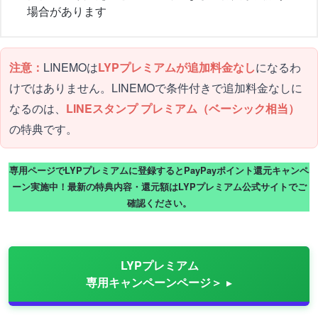
場合があります
注意：
LINEMOは
LYPプレミアムが追加料金なし
になるわ
けではありません。LINEMOで条件付きで追加料金なしに
なるのは、
LINEスタンプ プレミアム（ベーシック相当）
の特典です。
専用ページでLYPプレミアムに登録するとPayPayポイント還元キャンペ
ーン実施中！最新の特典内容・還元額はLYPプレミアム公式サイトでご
確認ください。
LYPプレミアム
専用キャンペーンページ＞