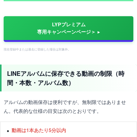
LYPプレミアム
専用キャンペーンページ＞
現在登録中または過去に登録した場合は対象外。
LINEアルバムに保存できる動画の制限（時
間・本数・アルバム数）
アルバムの動画保存は便利ですが、無制限ではありませ
ん。代表的な仕様の目安は次のとおりです。
動画は1本あたり5分以内