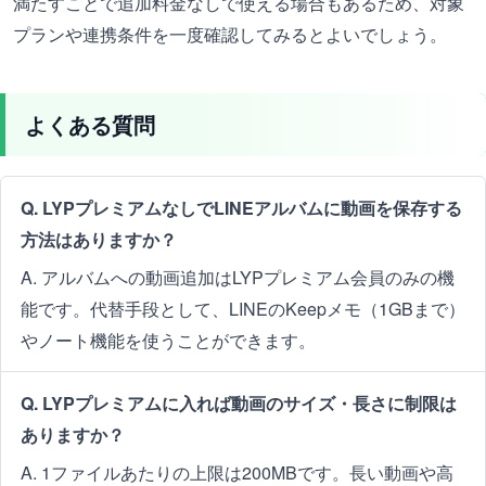
満たすことで追加料金なしで使える場合もあるため、対象
プランや連携条件を一度確認してみるとよいでしょう。
よくある質問
Q. LYPプレミアムなしでLINEアルバムに動画を保存する
方法はありますか？
A. アルバムへの動画追加はLYPプレミアム会員のみの機
能です。代替手段として、LINEのKeepメモ（1GBまで）
やノート機能を使うことができます。
Q. LYPプレミアムに入れば動画のサイズ・長さに制限は
ありますか？
A. 1ファイルあたりの上限は200MBです。長い動画や高