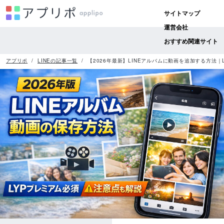
サイトマップ
運営会社
おすすめ関連サイト
アプリポ
LINEの記事一覧
【2026年最新】LINEアルバムに動画を追加する方法