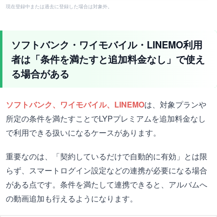
現在登録中または過去に登録した場合は対象外。
ソフトバンク・ワイモバイル・LINEMO利用
者は「条件を満たすと追加料金なし」で使え
る場合がある
ソフトバンク、ワイモバイル、LINEMO
は、対象プランや
所定の条件を満たすことでLYPプレミアムを追加料金なし
で利用できる扱いになるケースがあります。
重要なのは、「契約しているだけで自動的に有効」とは限
らず、スマートログイン設定などの連携が必要になる場合
がある点です。条件を満たして連携できると、アルバムへ
の動画追加も行えるようになります。