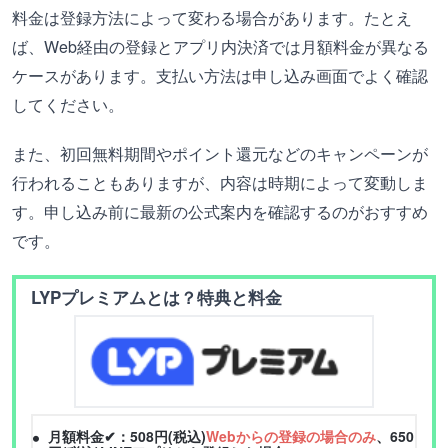
料金は登録方法によって変わる場合があります。たとえ
ば、Web経由の登録とアプリ内決済では月額料金が異なる
ケースがあります。支払い方法は申し込み画面でよく確認
してください。
また、初回無料期間やポイント還元などのキャンペーンが
行われることもありますが、内容は時期によって変動しま
す。申し込み前に最新の公式案内を確認するのがおすすめ
です。
LYPプレミアムとは？特典と料金
月額料金✔：508円(税込)
Webからの登録の場合のみ
、650