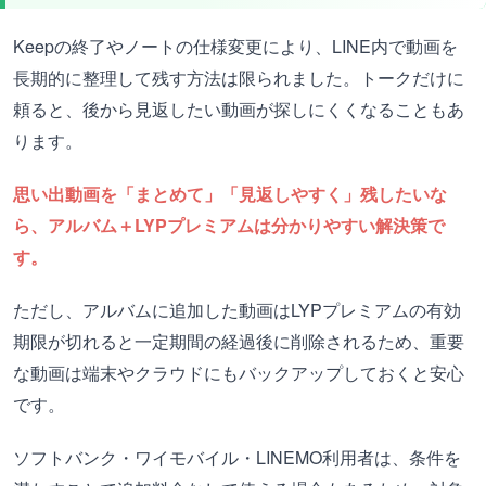
Keepの終了やノートの仕様変更により、LINE内で動画を
長期的に整理して残す方法は限られました。トークだけに
頼ると、後から見返したい動画が探しにくくなることもあ
ります。
思い出動画を「まとめて」「見返しやすく」残したいな
ら、アルバム＋LYPプレミアムは分かりやすい解決策で
す。
ただし、アルバムに追加した動画はLYPプレミアムの有効
期限が切れると一定期間の経過後に削除されるため、重要
な動画は端末やクラウドにもバックアップしておくと安心
です。
ソフトバンク・ワイモバイル・LINEMO利用者は、条件を