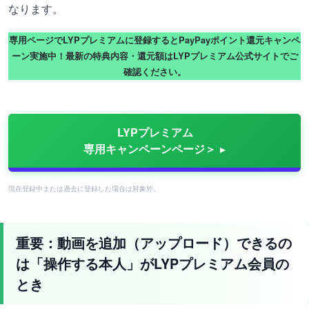
なります。
専用ページでLYPプレミアムに登録するとPayPayポイント還元キャンペ
ーン実施中！最新の特典内容・還元額はLYPプレミアム公式サイトでご
確認ください。
LYPプレミアム
専用キャンペーンページ＞
現在登録中または過去に登録した場合は対象外。
重要：動画を追加（アップロード）できるの
は「操作する本人」がLYPプレミアム会員の
とき