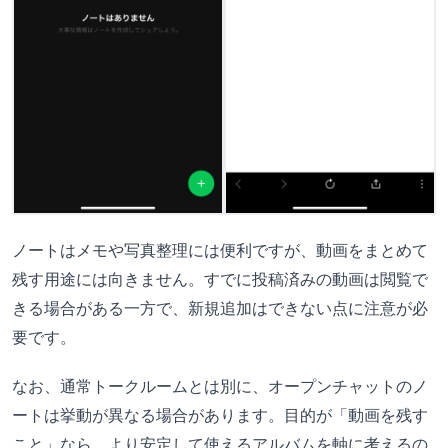
ノートはメモや写真整理には便利ですが、動画をまとめて
残す用途には向きません。すでに投稿済みの動画は閲覧で
きる場合がある一方で、新規追加はできない点に注意が必
要です。
なお、通常トークルームとは別に、オープンチャットのノ
ートは挙動が異なる場合があります。目的が「動画を残す
こと」なら、より安定して使えるアルバムを軸に考えるの