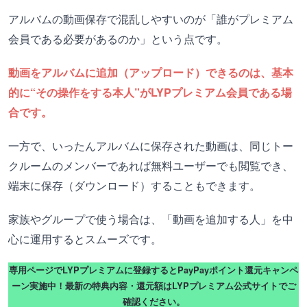
アルバムの動画保存で混乱しやすいのが「誰がプレミアム
会員である必要があるのか」という点です。
動画をアルバムに追加（アップロード）できるのは、基本
的に“その操作をする本人”がLYPプレミアム会員である場
合です。
一方で、いったんアルバムに保存された動画は、同じトー
クルームのメンバーであれば無料ユーザーでも閲覧でき、
端末に保存（ダウンロード）することもできます。
家族やグループで使う場合は、「動画を追加する人」を中
心に運用するとスムーズです。
専用ページでLYPプレミアムに登録するとPayPayポイント還元キャンペ
ーン実施中！最新の特典内容・還元額はLYPプレミアム公式サイトでご
確認ください。