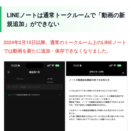
LINEノートは通常トークルームで「動画の新
規追加」ができない
2024年2月15日以降、通常のトークルーム上のLINEノート
では動画を新たに追加・保存できなくなりました。