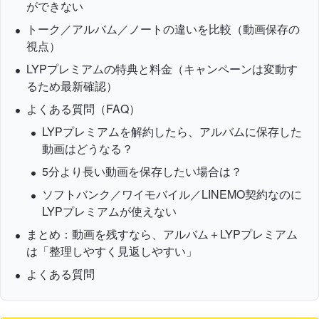
ができない
トーク／アルバム／ノートの違いを比較（動画保存の
視点）
LYPプレミアムの特典と料金（キャンペーンは変動す
るため最新確認）
よくある質問（FAQ）
LYPプレミアムを解約したら、アルバムに保存した
動画はどうなる？
5分より長い動画を保存したい場合は？
ソフトバンク／ワイモバイル／LINEMO契約なのに
LYPプレミアムが使えない
まとめ：動画を残すなら、アルバム＋LYPプレミアム
は「整理しやすく見返しやすい」
よくある質問