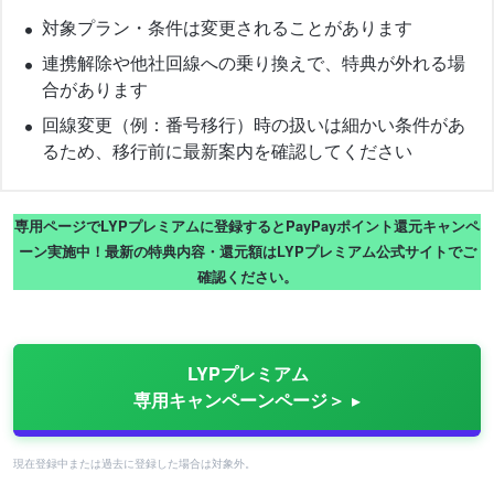
対象プラン・条件は変更されることがあります
連携解除や他社回線への乗り換えで、特典が外れる場
合があります
回線変更（例：番号移行）時の扱いは細かい条件があ
るため、移行前に最新案内を確認してください
専用ページでLYPプレミアムに登録するとPayPayポイント還元キャンペ
ーン実施中！最新の特典内容・還元額はLYPプレミアム公式サイトでご
確認ください。
LYPプレミアム
専用キャンペーンページ＞
現在登録中または過去に登録した場合は対象外。