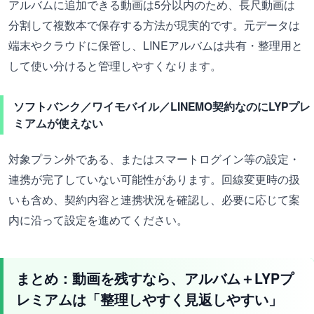
アルバムに追加できる動画は5分以内のため、長尺動画は
分割して複数本で保存する方法が現実的です。元データは
端末やクラウドに保管し、LINEアルバムは共有・整理用と
して使い分けると管理しやすくなります。
ソフトバンク／ワイモバイル／LINEMO契約なのにLYPプレ
ミアムが使えない
対象プラン外である、またはスマートログイン等の設定・
連携が完了していない可能性があります。回線変更時の扱
いも含め、契約内容と連携状況を確認し、必要に応じて案
内に沿って設定を進めてください。
まとめ：動画を残すなら、アルバム＋LYPプ
レミアムは「整理しやすく見返しやすい」