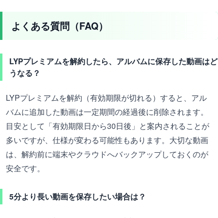
よくある質問（FAQ）
LYPプレミアムを解約したら、アルバムに保存した動画はど
うなる？
LYPプレミアムを解約（有効期限が切れる）すると、アル
バムに追加した動画は一定期間の経過後に削除されます。
目安として「有効期限日から30日後」と案内されることが
多いですが、仕様が変わる可能性もあります。大切な動画
は、解約前に端末やクラウドへバックアップしておくのが
安全です。
5分より長い動画を保存したい場合は？