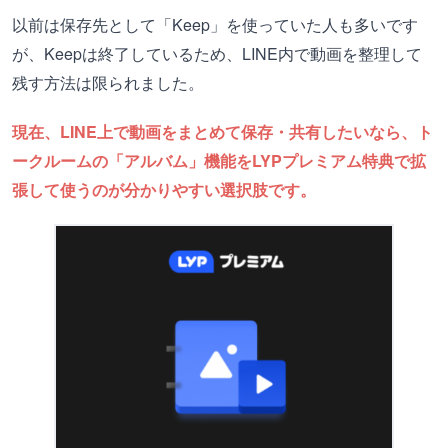
以前は保存先として「Keep」を使っていた人も多いです
が、Keepは終了しているため、LINE内で動画を整理して
残す方法は限られました。
現在、LINE上で動画をまとめて保存・共有したいなら、ト
ークルームの「アルバム」機能をLYPプレミアム特典で拡
張して使うのが分かりやすい選択肢です。