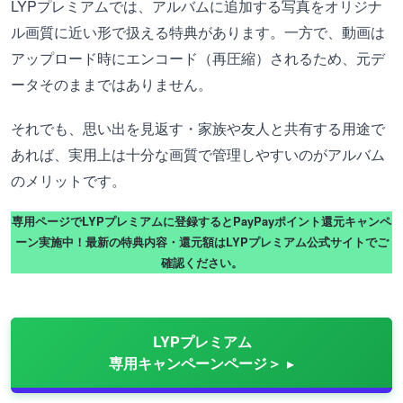
LYPプレミアムでは、アルバムに追加する写真をオリジナ
ル画質に近い形で扱える特典があります。一方で、動画は
アップロード時にエンコード（再圧縮）されるため、元デ
ータそのままではありません。
それでも、思い出を見返す・家族や友人と共有する用途で
あれば、実用上は十分な画質で管理しやすいのがアルバム
のメリットです。
専用ページでLYPプレミアムに登録するとPayPayポイント還元キャンペ
ーン実施中！最新の特典内容・還元額はLYPプレミアム公式サイトでご
確認ください。
LYPプレミアム
専用キャンペーンページ＞