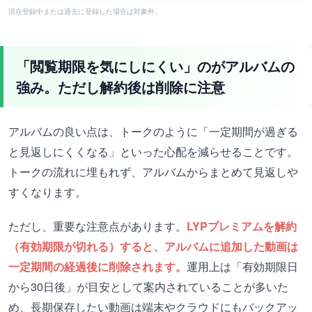
現在登録中または過去に登録した場合は対象外。
「閲覧期限を気にしにくい」のがアルバムの
強み。ただし解約後は削除に注意
アルバムの良い点は、トークのように「一定期間が過ぎる
と見返しにくくなる」といった心配を減らせることです。
トークの流れに埋もれず、アルバムからまとめて見返しや
すくなります。
ただし、重要な注意点があります。
LYPプレミアムを解約
（有効期限が切れる）すると、アルバムに追加した動画は
一定期間の経過後に削除されます。
運用上は「有効期限日
から30日後」が目安として案内されていることが多いた
め、長期保存したい動画は端末やクラウドにもバックアッ