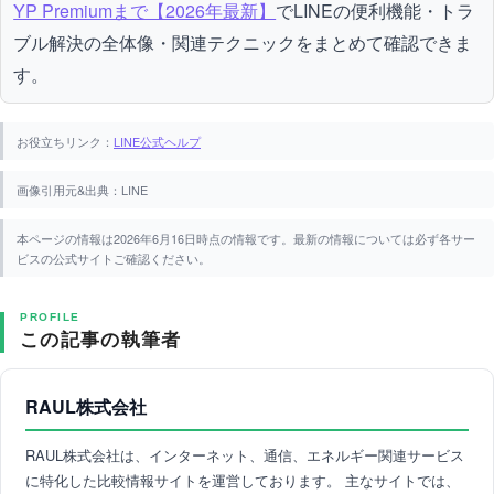
YP Premiumまで【2026年最新】
でLINEの便利機能・トラ
ブル解決の全体像・関連テクニックをまとめて確認できま
す。
お役立ちリンク：
LINE公式ヘルプ
画像引用元&出典：LINE
本ページの情報は2026年6月16日時点の情報です。最新の情報については必ず各サー
ビスの公式サイトご確認ください。
PROFILE
この記事の執筆者
RAUL株式会社
RAUL株式会社は、インターネット、通信、エネルギー関連サービス
に特化した比較情報サイトを運営しております。 主なサイトでは、