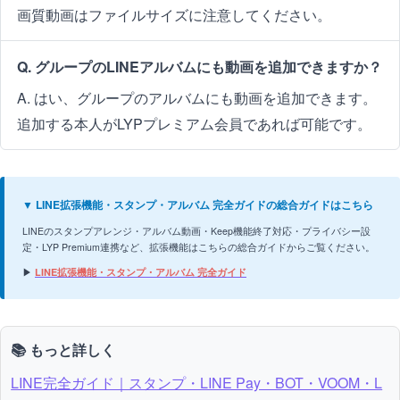
画質動画はファイルサイズに注意してください。
Q. グループのLINEアルバムにも動画を追加できますか？
A. はい、グループのアルバムにも動画を追加できます。
追加する本人がLYPプレミアム会員であれば可能です。
▼ LINE拡張機能・スタンプ・アルバム 完全ガイドの総合ガイドはこちら
LINEのスタンプアレンジ・アルバム動画・Keep機能終了対応・プライバシー設
定・LYP Premium連携など、拡張機能はこちらの総合ガイドからご覧ください。
▶
LINE拡張機能・スタンプ・アルバム 完全ガイド
📚 もっと詳しく
LINE完全ガイド｜スタンプ・LINE Pay・BOT・VOOM・L