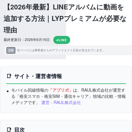
【2026年最新】LINEアルバムに動画を
追加する方法｜LYPプレミアムが必要な
理由
最終更新日：2026年6月16日
#LINE
当ページには事業者からのアフィリエイト広告が含まれています。
広告
サイト・運営者情報
モバイル回線情報の
「アプリポ」
は、RAUL株式会社が運営す
る「格安スマホ・格安SIM・通信キャリア」領域の比較・情報
メディアです。
運営：RAUL株式会社
目次