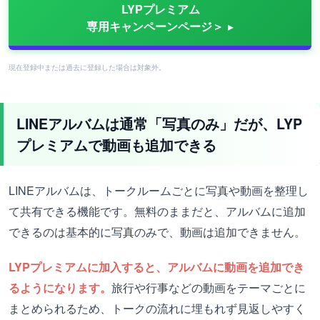
LYPプレミアム
専用キャンペーンページ＞
現在登録中または過去に登録した場合は対象外。
LINEアルバムは通常「写真のみ」だが、LYP
プレミアムで動画も追加できる
LINEアルバムは、トークルームごとに写真や動画を整理し
て共有できる機能です。無料のままだと、アルバムに追加
できるのは基本的に写真のみで、動画は追加できません。
LYPプレミアムに加入すると、アルバムに動画を追加でき
るようになります。
旅行や行事などの動画をテーマごとに
まとめられるため、トークの流れに埋もれず見返しやすく