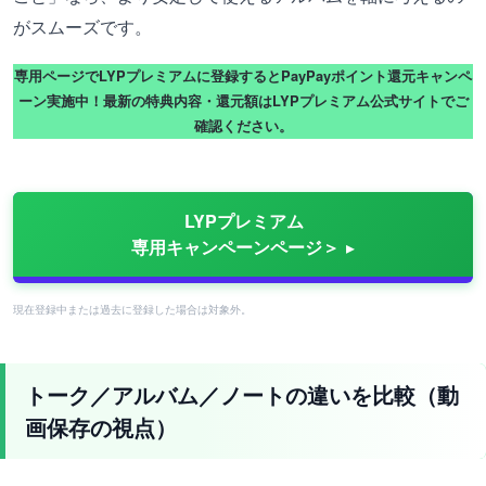
がスムーズです。
専用ページでLYPプレミアムに登録するとPayPayポイント還元キャンペ
ーン実施中！最新の特典内容・還元額はLYPプレミアム公式サイトでご
確認ください。
LYPプレミアム
専用キャンペーンページ＞
現在登録中または過去に登録した場合は対象外。
トーク／アルバム／ノートの違いを比較（動
画保存の視点）