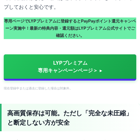
プしておくと安心です。
専用ページでLYPプレミアムに登録するとPayPayポイント還元キャンペ
ーン実施中！最新の特典内容・還元額はLYPプレミアム公式サイトでご
確認ください。
LYPプレミアム
専用キャンペーンページ＞
現在登録中または過去に登録した場合は対象外。
高画質保存は可能。ただし「完全な未圧縮」
と断定しない方が安全