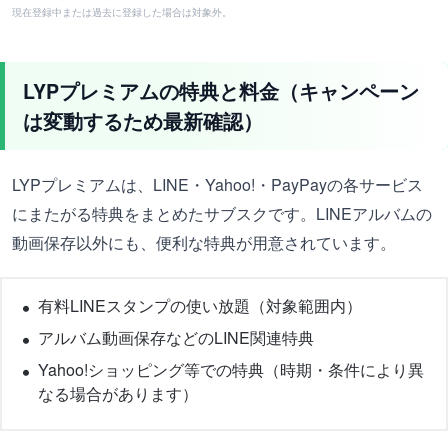
現在登録中または過去に登録した場合は対象外。
LYPプレミアムの特典と料金（キャンペーン
は変動するため最新確認）
LYPプレミアムは、LINE・Yahoo!・PayPayの各サービス
にまたがる特典をまとめたサブスクです。LINEアルバムの
動画保存以外にも、便利な特典が用意されています。
有料LINEスタンプの使い放題（対象範囲内）
アルバム動画保存などのLINE関連特典
Yahoo!ショッピング等での特典（時期・条件により異
なる場合があります）