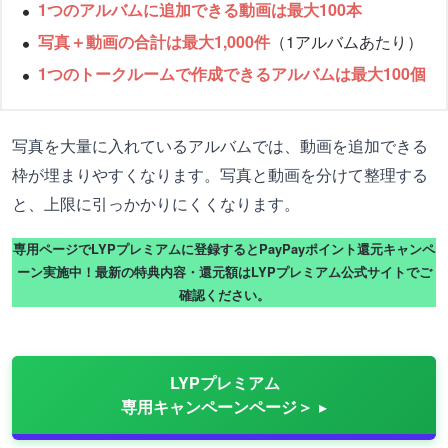
1つのアルバムに追加できる動画は最大100本
写真＋動画の合計は最大1,000件
（1アルバムあたり）
1つのトークルームで作成できるアルバムは最大100個
写真を大量に入れているアルバムでは、動画を追加できる
枠が埋まりやすくなります。写真と動画を分けて整理する
と、上限に引っかかりにくくなります。
専用ページでLYPプレミアムに登録するとPayPayポイント還元キャンペ
ーン実施中！最新の特典内容・還元額はLYPプレミアム公式サイトでご
確認ください。
LYPプレミアム
専用キャンペーンページ＞