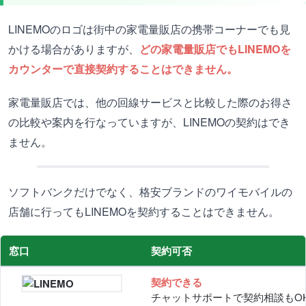
LINEMOのロゴは街中の家電量販店の携帯コーナーでも見
かける場合がありますが、
どの家電量販店でもLINEMOを
カウンターで直接契約することはできません。
家電量販店では、他の回線サービスと比較した際のお得さ
の比較や案内を行なっていますが、LINEMOの契約はでき
ません。
ソフトバンクだけでなく、格安ブランドのワイモバイルの
店舗に行ってもLINEMOを契約することはできません。
窓口
契約可否
契約できる
チャットサポートで契約相談もO