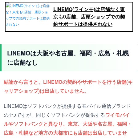
LINEMO(ラインモ)は店舗なく東
京も0店舗、店頭ショップでの契
約サポートは提供されない
LINEMOは大阪や名古屋、福岡・広島・札幌
に店舗なし
結論から言うと、LINEMOの契約やサポートを行う店舗(キ
ャリアショップ)は出店していません。
LINEMOはソフトバンクが提供するモバイル通信ブランド
の1つですが、同じくソフトバンクが提供する
ワイモバイ
ルやソフトバンクと異なり、東京、大阪や名古屋、福岡・
広島・札幌など地方の大都市にも店舗は出店していませ