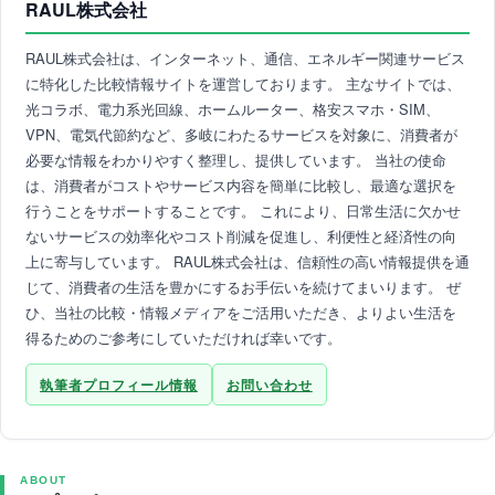
RAUL株式会社
RAUL株式会社は、インターネット、通信、エネルギー関連サービス
に特化した比較情報サイトを運営しております。 主なサイトでは、
光コラボ、電力系光回線、ホームルーター、格安スマホ・SIM、
VPN、電気代節約など、多岐にわたるサービスを対象に、消費者が
必要な情報をわかりやすく整理し、提供しています。 当社の使命
は、消費者がコストやサービス内容を簡単に比較し、最適な選択を
行うことをサポートすることです。 これにより、日常生活に欠かせ
ないサービスの効率化やコスト削減を促進し、利便性と経済性の向
上に寄与しています。 RAUL株式会社は、信頼性の高い情報提供を通
じて、消費者の生活を豊かにするお手伝いを続けてまいります。 ぜ
ひ、当社の比較・情報メディアをご活用いただき、よりよい生活を
得るためのご参考にしていただければ幸いです。
執筆者プロフィール情報
お問い合わせ
ABOUT