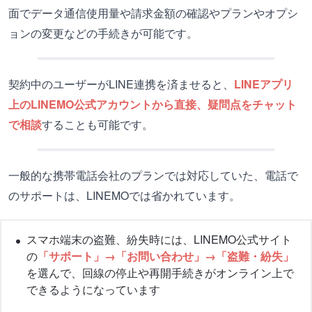
面でデータ通信使用量や請求金額の確認やプランやオプシ
ョンの変更などの手続きが可能です。
契約中のユーザーがLINE連携を済ませると、
LINEアプリ
上のLINEMO公式アカウントから直接、疑問点をチャット
で相談
することも可能です。
一般的な携帯電話会社のプランでは対応していた、電話で
のサポートは、LINEMOでは省かれています。
スマホ端末の盗難、紛失時には、LINEMO公式サイト
の
「サポート」→「お問い合わせ」→「盗難・紛失」
を選んで、回線の停止や再開手続きがオンライン上で
できるようになっています