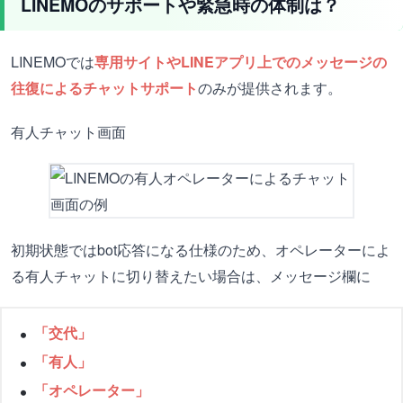
LINEMOのサポートや緊急時の体制は？
LINEMOでは
専用サイトやLINEアプリ上でのメッセージの
往復によるチャットサポート
のみが提供されます。
有人チャット画面
初期状態ではbot応答になる仕様のため、オペレーターによ
る有人チャットに切り替えたい場合は、メッセージ欄に
「交代」
「有人」
「オペレーター」