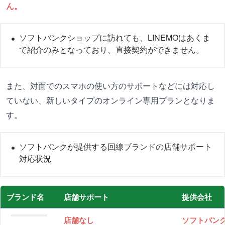
ん。
ソフトバンクショップに訪れても、LINEMOはあくま
で紹介のみとなっており、直接契約ができません。
また、対面でのスマホの使い方のサポートなどには対応し
ていない、新しいタイプのオンライン専用プランとなりま
す。
ソフトバンクが提供する回線ブランドの店舗サポート
対応状況
ブランド名
店舗サポート
提供会社
店舗なし
ソフトバン