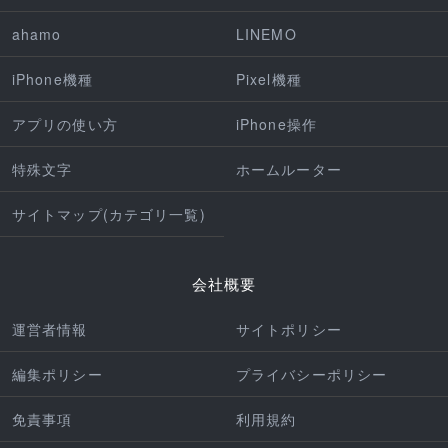
ahamo
LINEMO
iPhone機種
Pixel機種
アプリの使い方
iPhone操作
特殊文字
ホームルーター
サイトマップ(カテゴリ一覧)
会社概要
運営者情報
サイトポリシー
編集ポリシー
プライバシーポリシー
免責事項
利用規約