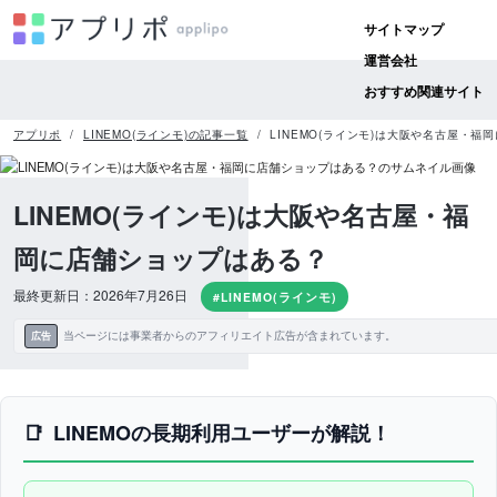
サイトマップ
運営会社
おすすめ関連サイト
アプリポ
LINEMO(ラインモ)の記事一覧
LINEMO(ラインモ)は大阪や名古屋・福
LINEMO(ラインモ)は大阪や名古屋・福
岡に店舗ショップはある？
最終更新日：2026年7月26日
#LINEMO(ラインモ)
当ページには事業者からのアフィリエイト広告が含まれています。
広告
LINEMOの長期利用ユーザーが解説！