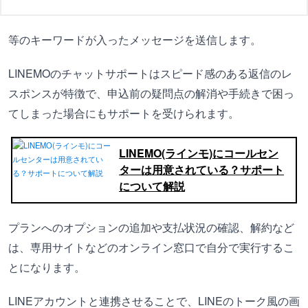
等のキーワードが入ったメッセージを送信します。
LINEMOのチャットサポートはスピード感のある返信のレ
スポンスが特徴で、申込前の疑問点の解消や手続きで困っ
てしまった場合にもサポートを受けられます。
LINEMO(ラインモ)にコールセン
ターは用意されている？サポート
について解説
プランへのオプションの追加や支払状況の確認、解約など
は、専用サイトなどのオンライン窓口で自分で実行するこ
とになります。
LINEアカウントと連携させることで、LINEのトーク風の画