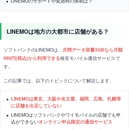
LINEMOのサポートや緊急時の体制は？
LINEMOは地方の大都市に店舗がある？
ソフトバンクのLINEMOは、
月間データ容量3GBなら月額
990円(税込)から利用できる
格安モバイル通信サービスで
す。
この記事では、以下のトピックについて解説します。
LINEMOは東京、大阪や名古屋、福岡、広島、札幌等
に店舗を出店していない
LINEMOはソフトバンクやワイモバイルの店舗でも申
込ができない
オンライン申込限定の通信サービス