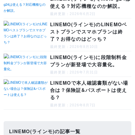
使える？対応機種なのか解説。
最終更新：2026年6月2日
LINEMO(ラインモ)のLINEMOベ
ストプランでスマホプランは終
了？お得なのはどっち？
最終更新：2026年8月10日
LINEMO(ラインモ)に段階制料金
プランが新登場で大容量化。
最終更新：2026年7月31日
LINEMOで本人確認書類がない場
合は？保険証&パスポートは使え
る？
最終更新：2026年8月7日
LINEMO(ラインモ)の記事一覧