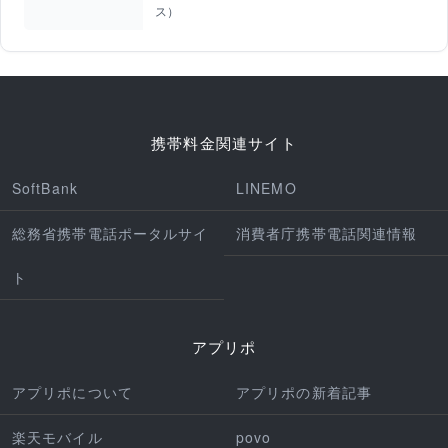
ス）
携帯料金関連サイト
SoftBank
LINEMO
総務省携帯電話ポータルサイ
消費者庁携帯電話関連情報
ト
アプリポ
アプリポについて
アプリポの新着記事
楽天モバイル
povo