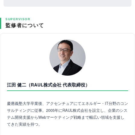
SUPERVISOR
監修者について
江田 健二（RAUL株式会社 代表取締役）
慶應義塾大学卒業後、アクセンチュアにてエネルギー・IT分野のコン
サルティングに従事。2005年にRAUL株式会社を設立し、企業のシス
テム開発支援からWebマーケティング戦略まで幅広い領域を支援し
てきた実績を持つ。