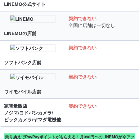
LINEMO公式サイト
契約できない
全国に店舗は一切なし
LINEMOの店舗
契約できない
ソフトバンク店舗
契約できない
ワイモバイル店舗
家電量販店
契約できない
ノジマ/ヨドバシカメラ/
ビックカメラ/ヤマダ電機他
乗り換えでPayPayポイントがもらえる！月990円〜のLINEMOが今アツ