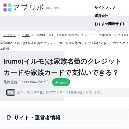
サイトマップ
運営会社
おすすめ関連サイト
アプリポ
irumo
irumo(イルモ)は家族名義のクレジットカードや家族カードで支払
irumo(イルモ)は家族名義のクレジット
カードや家族カードで支払いできる？
最終更新日：2026年7月27日
#irumo
当ページには事業者からのアフィリエイト広告が含まれています。
広告
サイト・運営者情報