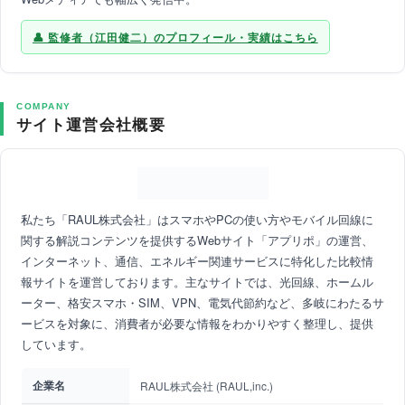
監修者（江田健二）のプロフィール・実績はこちら
COMPANY
サイト運営会社概要
私たち「RAUL株式会社」はスマホやPCの使い方やモバイル回線に
関する解説コンテンツを提供するWebサイト「アプリポ」の運営、
インターネット、通信、エネルギー関連サービスに特化した比較情
報サイトを運営しております。主なサイトでは、光回線、ホームル
ーター、格安スマホ・SIM、VPN、電気代節約など、多岐にわたるサ
ービスを対象に、消費者が必要な情報をわかりやすく整理し、提供
しています。
企業名
RAUL株式会社 (RAUL,inc.)