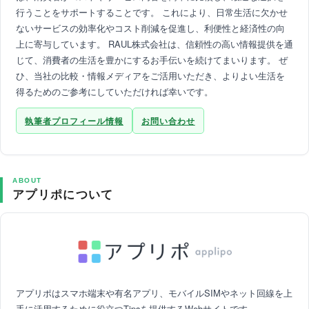
行うことをサポートすることです。 これにより、日常生活に欠かせ
ないサービスの効率化やコスト削減を促進し、利便性と経済性の向
上に寄与しています。 RAUL株式会社は、信頼性の高い情報提供を通
じて、消費者の生活を豊かにするお手伝いを続けてまいります。 ぜ
ひ、当社の比較・情報メディアをご活用いただき、よりよい生活を
得るためのご参考にしていただければ幸いです。
執筆者プロフィール情報
お問い合わせ
ABOUT
アプリポについて
アプリポはスマホ端末や有名アプリ、モバイルSIMやネット回線を上
手に活用するために役立つTipsを提供するWebサイトです。