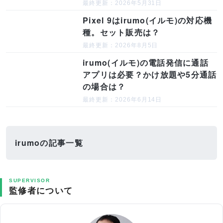
最終更新：2026年5月31日
Pixel 9はirumo(イルモ)の対応機
種。セット販売は？
最終更新：2026年8月5日
irumo(イルモ)の電話発信に通話
アプリは必要？かけ放題や5分通話
の場合は？
最終更新：2026年6月14日
irumoの記事一覧
SUPERVISOR
監修者について