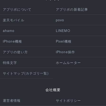
アプリポについて
アプリポの新着記事
楽天モバイル
povo
ahamo
LINEMO
iPhone機種
Pixel機種
アプリの使い方
iPhone操作
特殊文字
ホームルーター
サイトマップ(カテゴリ一覧)
会社概要
運営者情報
サイトポリシー