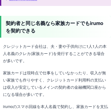
契約者と同じ名義なら家族カードでもirumo
を契約できる
クレジットカード会社は、夫・妻や子供向けに1人1人の本
人名義のクレカ(家族カード)を発行することができる場合
が多いです。
家族カードは現時点で仕事をしていなかったり、収入が無
い家族でも作りやすく、クレジットカード利用料の支払い
は収入が安定しているメインの契約者の金融機関口座から
になる場合が多いです。
irumoのスマホ回線を本人名義で契約し、家族カードを支払