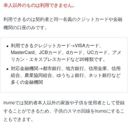
本人以外のものは利用できません。
利用できるのは契約者と同一名義のクジットカードや金融
機関の口座のみです。
利用できるクレジットカード→VISAカード、
MasterCard、JCBカード、dカード、UCカード、アメ
リカン・エキスプレスカードなど20種類です。
対応金融機関→都市銀行、地方銀行、信用金庫、信用
組合、農業協同組合、ゆうちょ銀行、ネット銀行など
多くの金融機関
irumoでは契約者本人以外の家族や子供を使用者として登録
することができるため、子供のスマホ回線をirumoにするこ
ともできます。