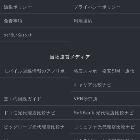
編集ポリシー
プライバシーポリシー
免責事項
利用規約
お問い合わせ
当社運営メディア
モバイル回線情報のアプリポ
格安スマホ・格安SIM・通信
キャリア比較ナビ
ぼくの回線ガイド
VPN研究所
ドコモ光代理店比較ナビ
SoftBank 光代理店比較ナビ
ビッグローブ光代理店比較ナ
コミュファ光代理店比較ナビ