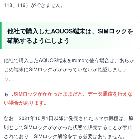
118、119）ができません。
他社で購入したAQUOS端末は、SIMロックを
確認するようにしよう
他社で購入したAQUOS端末をirumoで使う場合は、あらか
じめ端末にSIMロックがかかっていないか確認しましょ
う。
もし
SIMロックがかかったままだと、データ通信を行えな
い場合があります。
なお、2021年10月1日以降に発売されたスマホ機種は、原
則としてSIMロックがかかった状態で販売することが禁止
されており、SIMロック解除をする必要はありません。