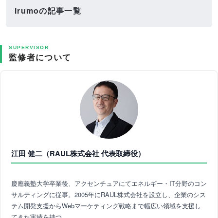
irumoの記事一覧
SUPERVISOR
監修者について
江田 健二（RAUL株式会社 代表取締役）
慶應義塾大学卒業後、アクセンチュアにてエネルギー・IT分野のコン
サルティングに従事。2005年にRAUL株式会社を設立し、企業のシス
テム開発支援からWebマーケティング戦略まで幅広い領域を支援し
てきた実績を持つ。