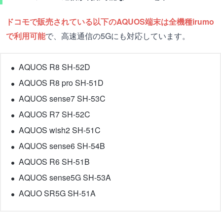
ドコモで販売されている以下のAQUOS端末は全機種irumo
で利用可能
で、高速通信の5Gにも対応しています。
AQUOS R8 SH-52D
AQUOS R8 pro SH-51D
AQUOS sense7 SH-53C
AQUOS R7 SH-52C
AQUOS wish2 SH-51C
AQUOS sense6 SH-54B
AQUOS R6 SH-51B
AQUOS sense5G SH-53A
AQUO SR5G SH-51A