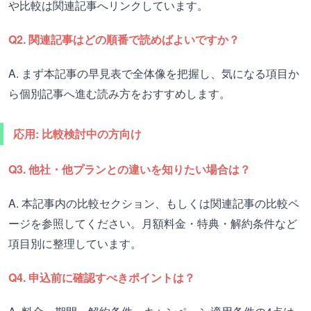
や比較は関連記事へリンクしています。
Q2. 関連記事はどの順番で読めばよいですか？
A. まず本記事の早見表で全体像を把握し、気になる項目か
ら個別記事へ進む読み方をおすすめします。
応用: 比較検討中の方向け
Q3. 他社・他プランとの違いを知りたい場合は？
A. 本記事内の比較セクション、もしくは関連記事の比較ペ
ージを参照してください。月額料金・特典・解約条件など
項目別に整理しています。
Q4. 申込前に確認すべきポイントは？