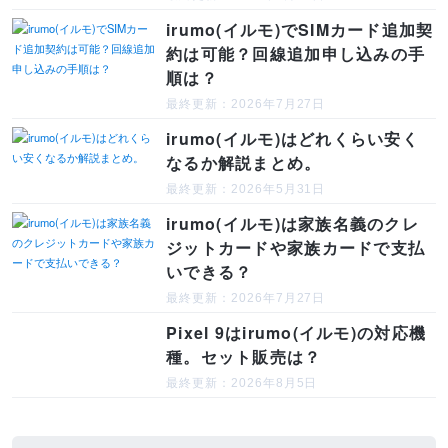
irumo(イルモ)でSIMカード追加契
約は可能？回線追加申し込みの手
順は？
最終更新：2026年7月27日
irumo(イルモ)はどれくらい安く
なるか解説まとめ。
最終更新：2026年5月31日
irumo(イルモ)は家族名義のクレ
ジットカードや家族カードで支払
いできる？
最終更新：2026年7月27日
Pixel 9はirumo(イルモ)の対応機
種。セット販売は？
最終更新：2026年8月5日