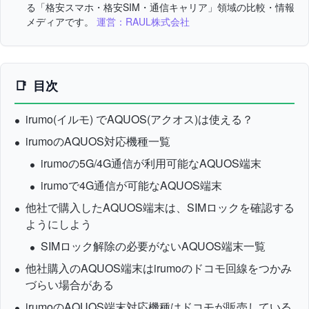
る「格安スマホ・格安SIM・通信キャリア」領域の比較・情報
メディアです。
運営：RAUL株式会社
目次
irumo(イルモ) でAQUOS(アクオス)は使える？
irumoのAQUOS対応機種一覧
irumoの5G/4G通信が利用可能なAQUOS端末
irumoで4G通信が可能なAQUOS端末
他社で購入したAQUOS端末は、SIMロックを確認する
ようにしよう
SIMロック解除の必要がないAQUOS端末一覧
他社購入のAQUOS端末はirumoのドコモ回線をつかみ
づらい場合がある
irumoのAQUOS端末対応機種はドコモが販売している