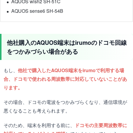
AQUOS wish2 SH-51C
AQUOS sense6 SH-54B
他社購入のAQUOS端末はirumoのドコモ回線
をつかみづらい場合がある
もし、
他社で購入したAQUOS端末をirumoで利用する場
合、ドコモで使われる周波数帯に対応していないことがあ
ります。
その場合、ドコモの電波をつかみづらくなり、通信環境が
悪くなることも考えられます。
そのため、端末を利用する前に、
ドコモの主要周波数帯に