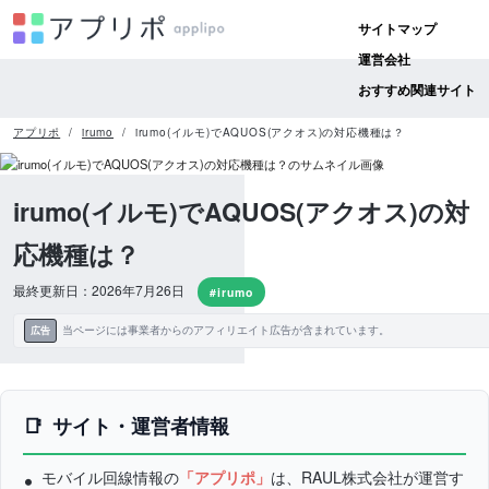
サイトマップ
運営会社
おすすめ関連サイト
アプリポ
irumo
irumo(イルモ)でAQUOS(アクオス)の対応機種は？
irumo(イルモ)でAQUOS(アクオス)の対
応機種は？
最終更新日：2026年7月26日
#irumo
当ページには事業者からのアフィリエイト広告が含まれています。
広告
サイト・運営者情報
モバイル回線情報の
「アプリポ」
は、RAUL株式会社が運営す