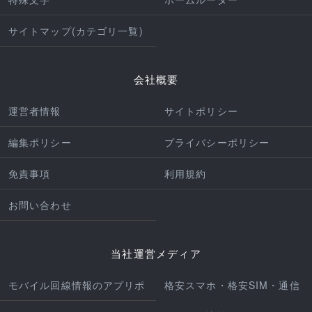
サイトマップ(カテゴリ一覧)
会社概要
運営者情報
サイトポリシー
編集ポリシー
プライバシーポリシー
免責事項
利用規約
お問い合わせ
当社運営メディア
モバイル回線情報のアプリポ
格安スマホ・格安SIM・通信