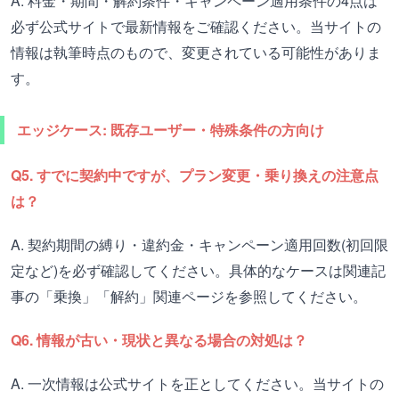
A. 料金・期間・解約条件・キャンペーン適用条件の4点は
必ず公式サイトで最新情報をご確認ください。当サイトの
情報は執筆時点のもので、変更されている可能性がありま
す。
エッジケース: 既存ユーザー・特殊条件の方向け
Q5. すでに契約中ですが、プラン変更・乗り換えの注意点
は？
A. 契約期間の縛り・違約金・キャンペーン適用回数(初回限
定など)を必ず確認してください。具体的なケースは関連記
事の「乗換」「解約」関連ページを参照してください。
Q6. 情報が古い・現状と異なる場合の対処は？
A. 一次情報は公式サイトを正としてください。当サイトの