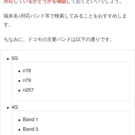
対応しているかどうかを確認
しておくといいでしょう。
端末名+対応バンド等で検索してみることをおすすめしま
す。
ちなみに、ドコモの主要バンドは以下の通りです。
5G
n78
n79
n257
4G
Band 1
Band 3