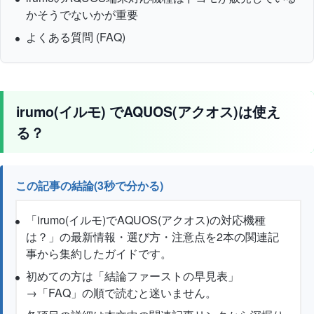
かそうでないかが重要
よくある質問 (FAQ)
irumo(イルモ) でAQUOS(アクオス)は使え
る？
この記事の結論(3秒で分かる)
「irumo(イルモ)でAQUOS(アクオス)の対応機種
は？」の最新情報・選び方・注意点を2本の関連記
事から集約したガイドです。
初めての方は「結論ファーストの早見表」
→「FAQ」の順で読むと迷いません。