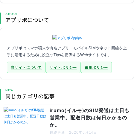
ABOUT
アプリポについて
アプリポはスマホ端末や有名アプリ、モバイルSIMやネット回線を上
手に活用するために役立つTipsを提供するWebサイトです。
当サイトについて
サイトポリシー
編集ポリシー
NEW
同じカテゴリの記事
irumo(イルモ)のSIM発送は土日も
営業中。配送日数は何日かかるの
か。
最終更新：2026年6月14日