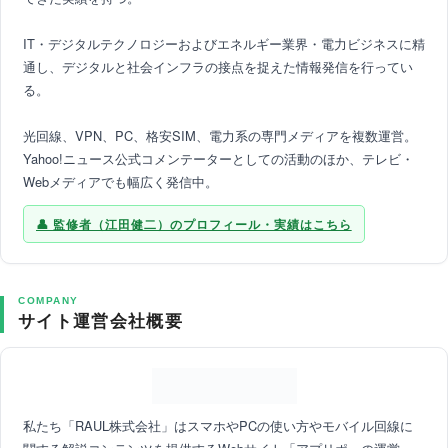
IT・デジタルテクノロジーおよびエネルギー業界・電力ビジネスに精
通し、デジタルと社会インフラの接点を捉えた情報発信を行ってい
る。
光回線、VPN、PC、格安SIM、電力系の専門メディアを複数運営。
Yahoo!ニュース公式コメンテーターとしての活動のほか、テレビ・
Webメディアでも幅広く発信中。
監修者（江田健二）のプロフィール・実績はこちら
COMPANY
サイト運営会社概要
私たち「RAUL株式会社」はスマホやPCの使い方やモバイル回線に