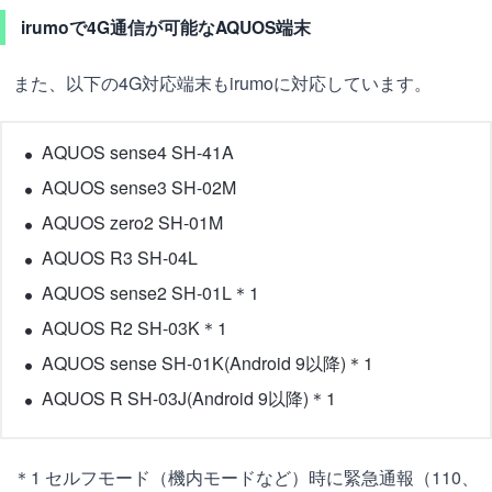
irumoで4G通信が可能なAQUOS端末
また、以下の4G対応端末もirumoに対応しています。
AQUOS sense4 SH-41A
AQUOS sense3 SH-02M
AQUOS zero2 SH-01M
AQUOS R3 SH-04L
AQUOS sense2 SH-01L＊1
AQUOS R2 SH-03K＊1
AQUOS sense SH-01K(Android 9以降)＊1
AQUOS R SH-03J(Android 9以降)＊1
＊1 セルフモード（機内モードなど）時に緊急通報（110、