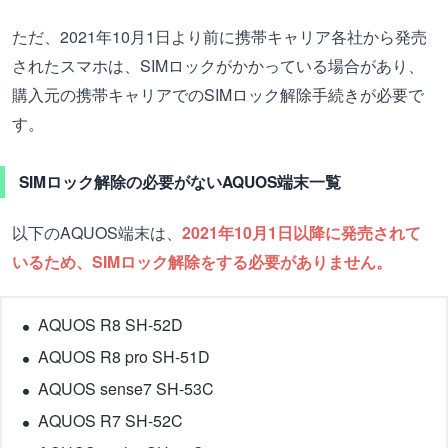
ただ、2021年10月1日より前に携帯キャリア各社から発売
されたスマホは、SIMロックがかかっている場合があり、
購入元の携帯キャリアでのSIMロック解除手続きが必要で
す。
SIMロック解除の必要がないAQUOS端末一覧
以下のAQUOS端末は、
2021年10月1日以降に発売されて
いるため、SIMロック解除をする必要がありません。
AQUOS R8 SH-52D
AQUOS R8 pro SH-51D
AQUOS sense7 SH-53C
AQUOS R7 SH-52C