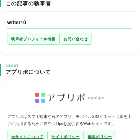
この記事の執筆者
writer10
執筆者プロフィール情報
お問い合わせ
ABOUT
アプリポについて
アプリポはスマホ端末や有名アプリ、モバイルSIMやネット回線を上
手に活用するために役立つTipsを提供するWebサイトです。
当サイトについて
サイトポリシー
編集ポリシー