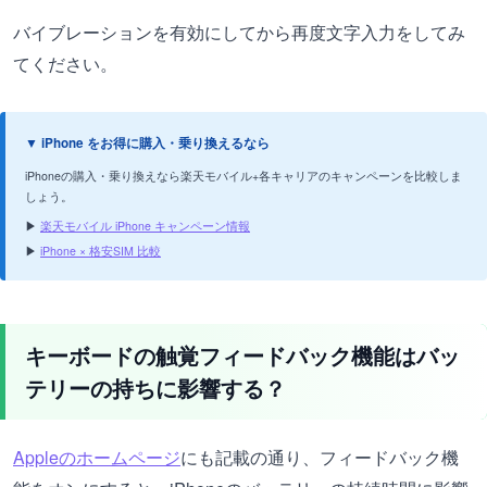
バイブレーションを有効にしてから再度文字入力をしてみ
てください。
▼ iPhone をお得に購入・乗り換えるなら
iPhoneの購入・乗り換えなら楽天モバイル+各キャリアのキャンペーンを比較しま
しょう。
▶
楽天モバイル iPhone キャンペーン情報
▶
iPhone × 格安SIM 比較
キーボードの触覚フィードバック機能はバッ
テリーの持ちに影響する？
Appleのホームページ
にも記載の通り、フィードバック機