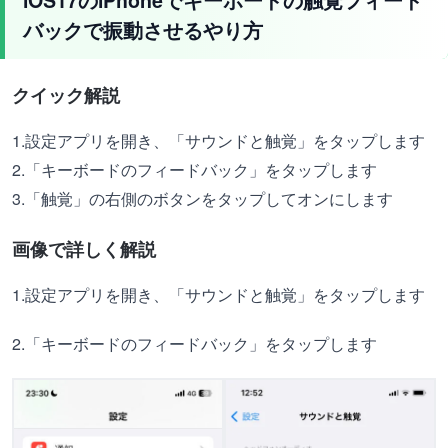
バックで振動させるやり方
クイック解説
1.設定アプリを開き、「サウンドと触覚」をタップします
2.「キーボードのフィードバック」をタップします
3.「触覚」の右側のボタンをタップしてオンにします
画像で詳しく解説
1.設定アプリを開き、「サウンドと触覚」をタップします
2.「キーボードのフィードバック」をタップします