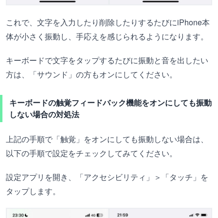
これで、文字を入力したり削除したりするたびにiPhone本
体が小さく振動し、手応えを感じられるようになります。
キーボードで文字をタップするたびに振動と音を出したい
方は、「サウンド」の方もオンにしてください。
キーボードの触覚フィードバック機能をオンにしても振動
しない場合の対処法
上記の手順で「触覚」をオンにしても振動しない場合は、
以下の手順で設定をチェックしてみてください。
設定アプリを開き、「アクセシビリティ」＞「タッチ」を
タップします。