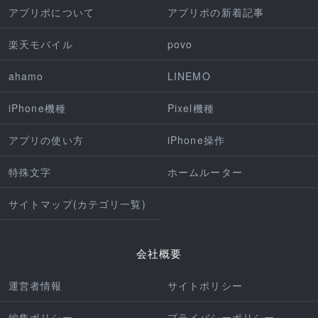
アプリポについて
アプリポの新着記事
楽天モバイル
povo
ahamo
LINEMO
iPhone機種
Pixel機種
アプリの使い方
iPhone操作
特殊文字
ホームルーター
サイトマップ(カテゴリ一覧)
会社概要
運営者情報
サイトポリシー
編集ポリシー
プライバシーポリシー