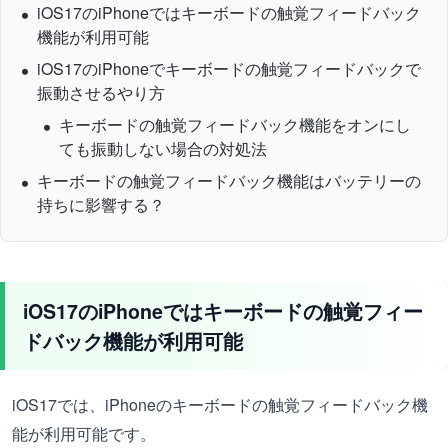
iOS17のiPhoneではキーボードの触覚フィードバック
機能が利用可能
iOS17のiPhoneでキーボードの触覚フィードバックで
振動させるやり方
キーボードの触覚フィードバック機能をオンにし
ても振動しない場合の対処法
キーボードの触覚フィードバック機能はバッテリーの
持ちに影響する？
iOS17のiPhoneではキーボードの触覚フィー
ドバック機能が利用可能
iOS17では、iPhoneのキーボードの触覚フィードバック機
能が利用可能です。