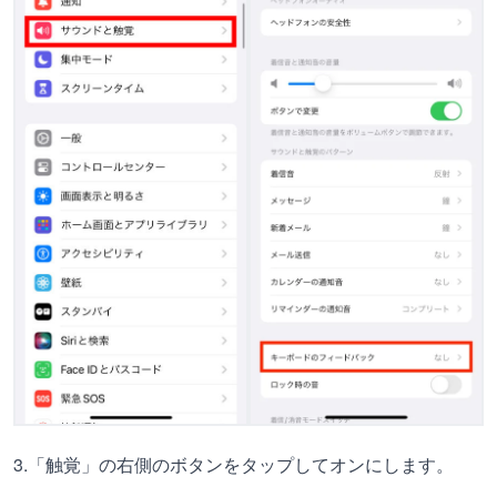
3.「触覚」の右側のボタンをタップしてオンにします。