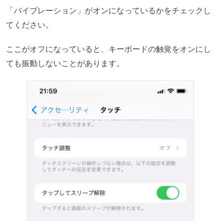
「バイブレーション」がオンになっているかをチェックし
てください。
ここがオフになっていると、キーボードの触覚をオンにし
ても振動しないことがあります。