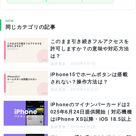
NEW
同じカテゴリの記事
このまま引き続きフルアクセスを
許可しますか？の意味や対応方法
は？
最終更新：2026年8月7日
iPhone15でホームボタンは搭載
されない？操作方法は？
最終更新：2026年6月22日
iPhoneのマイナンバーカードは2
025年6月24日提供開始｜対応機種
はiPhone XS以降・iOS 18.5以上
最終更新：2026年8月3日