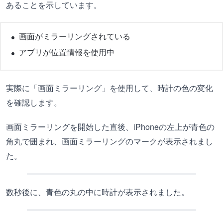
あることを示しています。
画面がミラーリングされている
アプリが位置情報を使用中
実際に「画面ミラーリング」を使用して、時計の色の変化
を確認します。
画面ミラーリングを開始した直後、iPhoneの左上が青色の
角丸で囲まれ、画面ミラーリングのマークが表示されまし
た。
数秒後に、青色の丸の中に時計が表示されました。