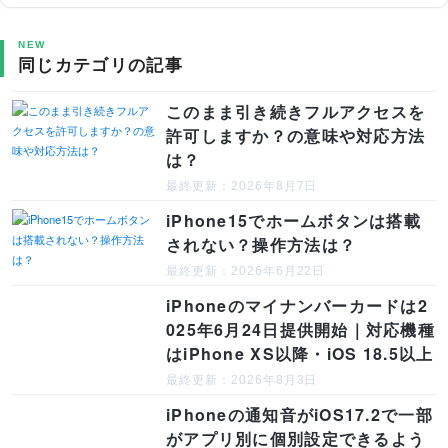
NEW
同じカテゴリの記事
このまま引き続きフルアクセスを
許可しますか？の意味や対応方法
は？
最終更新：2026年8月7日
iPhone15でホームボタンは搭載
されない？操作方法は？
最終更新：2026年6月22日
iPhoneのマイナンバーカードは2
025年6月24日提供開始｜対応機種
はiPhone XS以降・iOS 18.5以上
最終更新：2026年8月3日
iPhoneの通知音がiOS17.2で一部
がアプリ別に個別設定できるよう