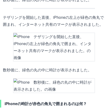
テザリングを開始した直後、iPhoneの左上が緑色の角丸で
囲まれ、インターネット共有のマークが表示されました。
数秒後に、緑色の丸の中に時計が表示されました。
iPhoneの時計が赤色の角丸で囲まれるのは何？