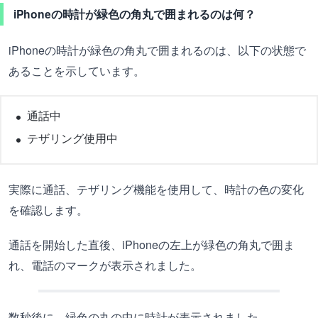
iPhoneの時計が緑色の角丸で囲まれるのは何？
iPhoneの時計が緑色の角丸で囲まれるのは、以下の状態で
あることを示しています。
通話中
テザリング使用中
実際に通話、テザリング機能を使用して、時計の色の変化
を確認します。
通話を開始した直後、iPhoneの左上が緑色の角丸で囲ま
れ、電話のマークが表示されました。
数秒後に、緑色の丸の中に時計が表示されました。