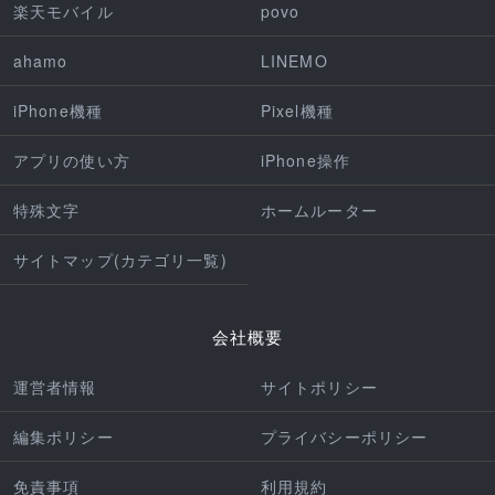
楽天モバイル
povo
ahamo
LINEMO
iPhone機種
Pixel機種
アプリの使い方
iPhone操作
特殊文字
ホームルーター
サイトマップ(カテゴリ一覧)
会社概要
運営者情報
サイトポリシー
編集ポリシー
プライバシーポリシー
免責事項
利用規約