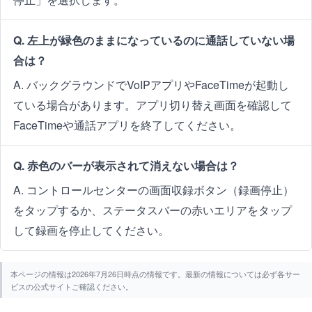
Q. 左上が緑色のままになっているのに通話していない場
合は？
A. バックグラウンドでVoIPアプリやFaceTimeが起動し
ている場合があります。アプリ切り替え画面を確認して
FaceTimeや通話アプリを終了してください。
Q. 赤色のバーが表示されて消えない場合は？
A. コントロールセンターの画面収録ボタン（録画停止）
をタップするか、ステータスバーの赤いエリアをタップ
して録画を停止してください。
本ページの情報は2026年7月26日時点の情報です。最新の情報については必ず各サー
ビスの公式サイトご確認ください。