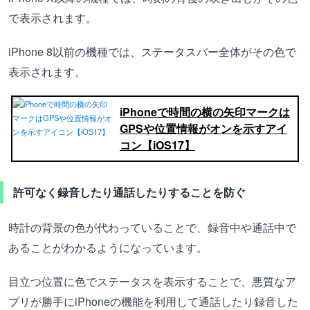
で表示されます。
iPhone 8以前の機種では、ステータスバー全体がその色で
表示されます。
iPhoneで時間の横の矢印マークは
GPSや位置情報がオンを示すアイ
コン【iOS17】
許可なく録音したり通話したりすることを防ぐ
時計の背景の色が代わっていることで、録音中や通話中で
あることがわかるようになっています。
目立つ位置に色でステータスを表示することで、悪質なア
プリが勝手にiPhoneの機能を利用して通話したり録音した