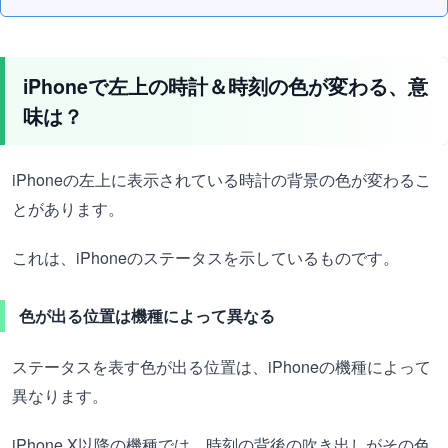
iPhoneで左上の時計＆時刻の色が変わる、意
味は？
iPhoneの左上に表示されている時計の背景の色が変わるこ
とがあります。
これは、iPhoneのステータスを示しているものです。
色が出る位置は機種によって異なる
ステータスを表す色が出る位置は、iPhoneの機種によって
異なります。
iPhone X以降の機種では、時刻の背後の吹き出しがその色