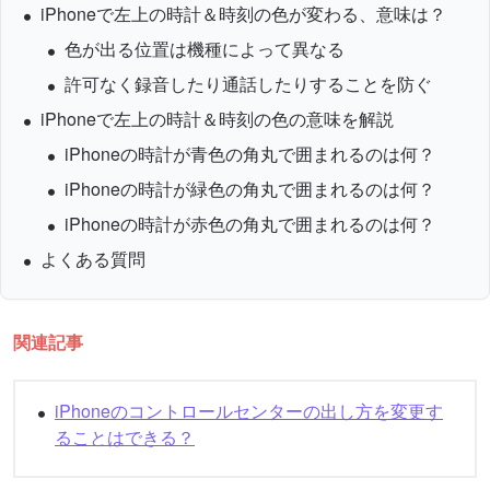
iPhoneで左上の時計＆時刻の色が変わる、意味は？
色が出る位置は機種によって異なる
許可なく録音したり通話したりすることを防ぐ
iPhoneで左上の時計＆時刻の色の意味を解説
iPhoneの時計が青色の角丸で囲まれるのは何？
iPhoneの時計が緑色の角丸で囲まれるのは何？
iPhoneの時計が赤色の角丸で囲まれるのは何？
よくある質問
関連記事
iPhoneのコントロールセンターの出し方を変更す
ることはできる？