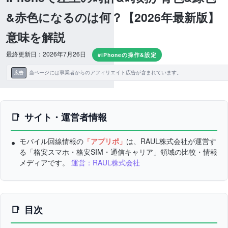
&赤色になるのは何？【2026年最新版】
意味を解説
最終更新日：2026年7月26日
#iPhoneの操作&設定
当ページには事業者からのアフィリエイト広告が含まれています。
広告
サイト・運営者情報
モバイル回線情報の
「アプリポ」
は、RAUL株式会社が運営す
る「格安スマホ・格安SIM・通信キャリア」領域の比較・情報
メディアです。
運営：RAUL株式会社
目次