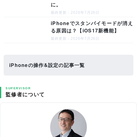
に。
最終更新：2026年7月26日
iPhoneでスタンバイモードが消え
る原因は？【iOS17新機能】
最終更新：2026年7月26日
iPhoneの操作&設定の記事一覧
SUPERVISOR
監修者について