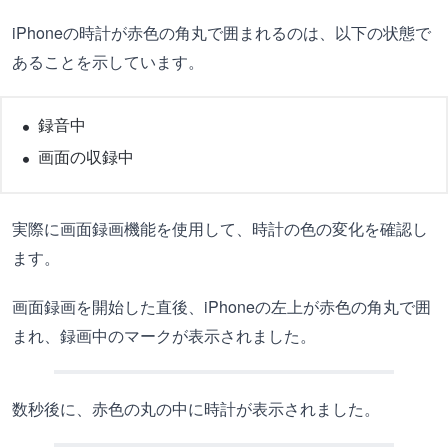
iPhoneの時計が赤色の角丸で囲まれるのは、以下の状態で
あることを示しています。
録音中
画面の収録中
実際に画面録画機能を使用して、時計の色の変化を確認し
ます。
画面録画を開始した直後、iPhoneの左上が赤色の角丸で囲
まれ、録画中のマークが表示されました。
数秒後に、赤色の丸の中に時計が表示されました。