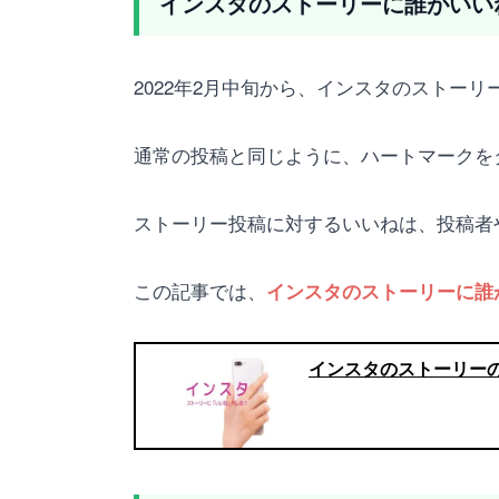
インスタのストーリーに誰がいい
2022年2月中旬から、インスタのストー
通常の投稿と同じように、ハートマークを
ストーリー投稿に対するいいねは、投稿者
この記事では、
インスタのストーリーに誰
インスタのストーリー