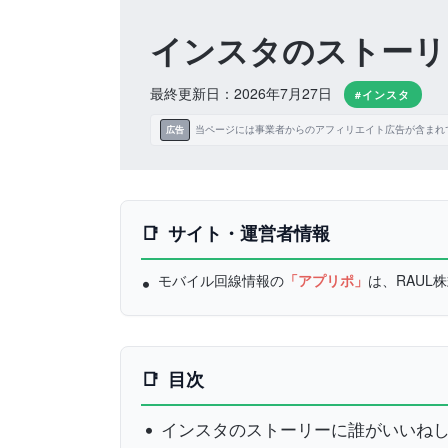
インスタのストーリ
最終更新日：2026年7月27日
#インスタ
当ページには事業者からのアフィリエイト広告が含まれ
広告
サイト・運営者情報
モバイル回線情報の
「アプリポ」
は、RAU
目次
インスタのストーリーに誰がいいね