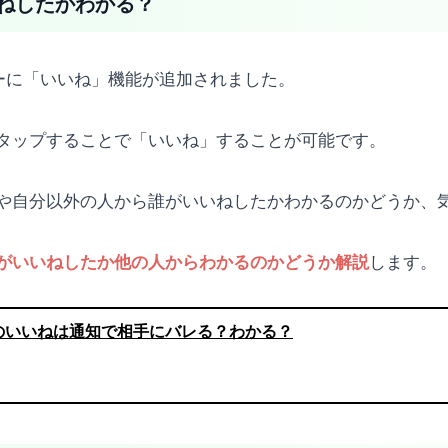
ねしたかわかる？
リーに「いいね」機能が追加されました。
タップすることで「いいね」することが可能です。
や自分以外の人から誰がいいねしたかわかるのかどうか、
します。
がいいねしたか他の人からわかるのかどうか解説
のいいねは通知で相手にバレる？わかる？