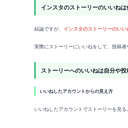
インスタのストーリーのいいねは
結論ですが、
インスタのストーリーのいい
実際にストーリーにいいねをして、投稿者
ストーリーへのいいねは自分や投
いいねしたアカウントからの見え方
いいねしたアカウントでストーリーを見る