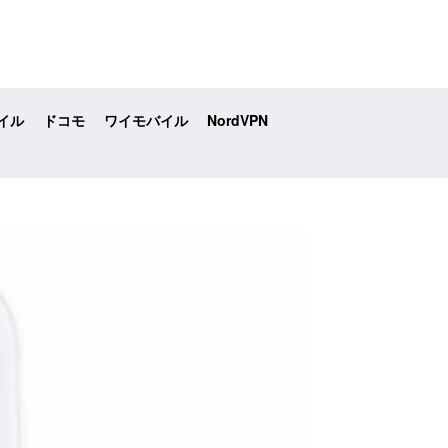
イル
ドコモ
ワイモバイル
NordVPN