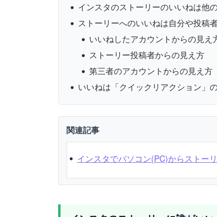
インスタのストーリーのいいねは他
ストーリーへのいいねは自分や投稿
いいねしたアカウントからの見え
ストーリー投稿者からの見え方
第三者のアカウントからの見え方
いいねは「クイックリアクション」の
関連記事
インスタでパソコン(PC)からストー