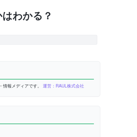
かはわかる？
較・情報メディアです。
運営：RAUL株式会社