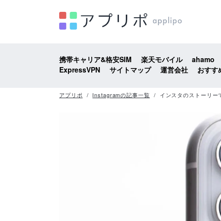
携帯キャリア&格安SIM
楽天モバイル
ahamo
ExpressVPN
サイトマップ
運営会社
おすす
アプリポ
Instagramの記事一覧
インスタのストーリー