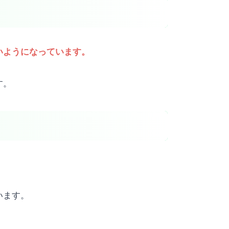
いようになっています。
す。
います。