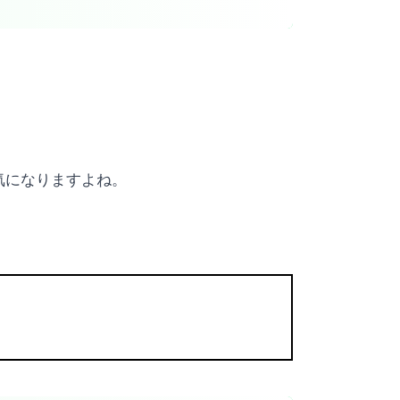
気になりますよね。