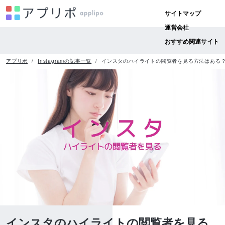
サイトマップ
運営会社
おすすめ関連サイト
アプリポ
Instagramの記事一覧
インスタのハイライトの閲覧者を見る方法はある
インスタのハイライトの閲覧者を見る