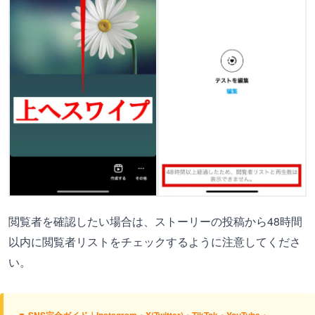
閲覧者を確認したい場合は、ストーリーの投稿から48時間
以内に閲覧者リストをチェックするように注意してくださ
い。
▼ SNS完全ガイド｜Instagram・X(Twitter)・TikTok・YouTube・