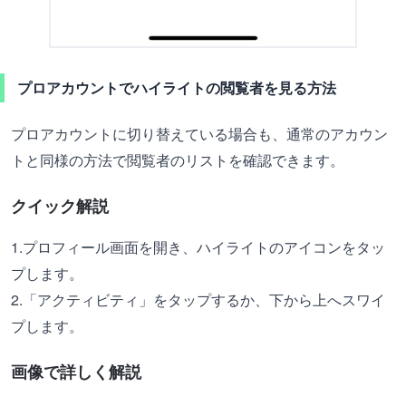
プロアカウントでハイライトの閲覧者を見る方法
プロアカウントに切り替えている場合も、通常のアカウン
トと同様の方法で閲覧者のリストを確認できます。
クイック解説
1.プロフィール画面を開き、ハイライトのアイコンをタッ
プします。
2.「アクティビティ」をタップするか、下から上へスワイ
プします。
画像で詳しく解説