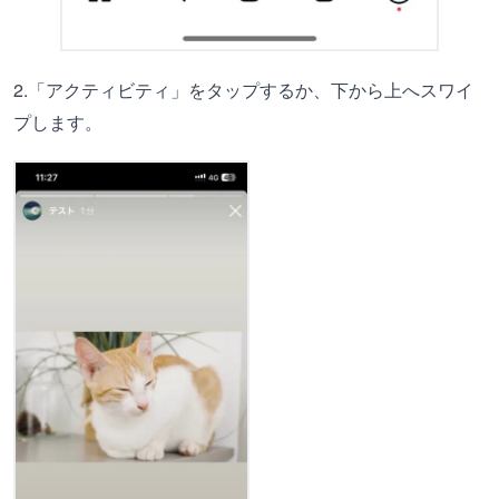
2.「アクティビティ」をタップするか、下から上へスワイ
プします。