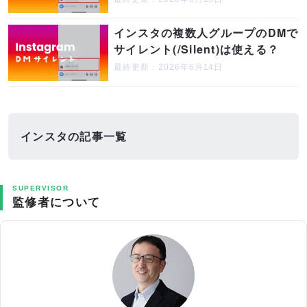
インスタの複数人グループのDMで
サイレント(/Silent)は使える？
最終更新：2026年6月14日
インスタの記事一覧
SUPERVISOR
監修者について