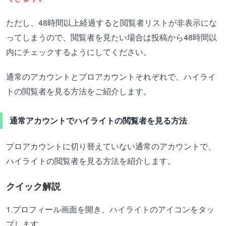
ただし、48時間以上経過すると閲覧者リストが非表示にな
ってしまうので、閲覧者を見たい場合は投稿から48時間以
内にチェックするようにしてください。
通常のアカウントとプロアカウントそれぞれで、ハイライ
トの閲覧者を見る方法をご紹介します。
通常アカウントでハイライトの閲覧者を見る方法
プロアカウントに切り替えていない通常のアカウントで、
ハイライトの閲覧者を見る方法を紹介します。
クイック解説
1.プロフィール画面を開き、ハイライトのアイコンをタッ
プします。