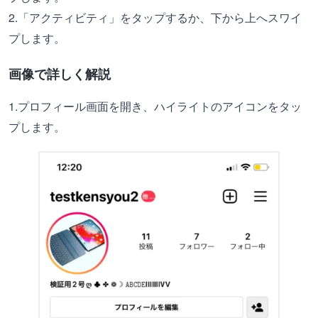
2.「アクティビティ」をタップするか、下から上へスワイ
プします。
画像で詳しく解説
1.プロフィール画面を開き、ハイライトのアイコンをタッ
プします。