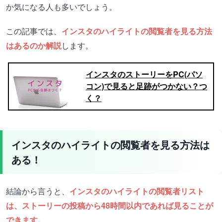
か気になる人も多いでしょう。
この記事では、
インスタのハイライトの閲覧者を見る方法
はあるのか解説
します。
インスタのストーリーをPC(パソ
コン)で見ると足跡がつかない？つ
く？
インスタのハイライトの閲覧者を見る方法は
ある！
結論から言うと、
インスタのハイライトの閲覧者リスト
は、ストーリーの投稿から48時間以内であれば見ることが
できます。