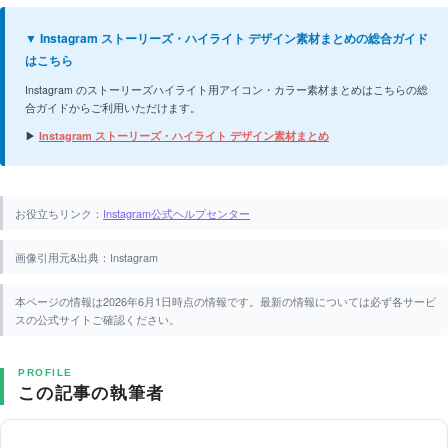
▼ Instagram ストーリーズ・ハイライト デザイン素材まとめの総合ガイド
はこちら
Instagram のストーリーズハイライト用アイコン・カラー素材まとめはこちらの総
合ガイドからご利用いただけます。
▶
Instagram ストーリーズ・ハイライト デザイン素材まとめ
お役立ちリンク：
Instagram公式ヘルプセンター
画像引用元&出典：Instagram
本ページの情報は2026年6月1日時点の情報です。最新の情報については必ず各サービ
スの公式サイトご確認ください。
PROFILE
この記事の執筆者