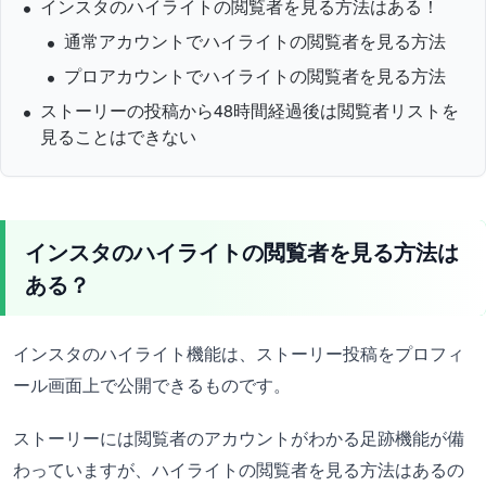
インスタのハイライトの閲覧者を見る方法はある！
通常アカウントでハイライトの閲覧者を見る方法
プロアカウントでハイライトの閲覧者を見る方法
ストーリーの投稿から48時間経過後は閲覧者リストを
見ることはできない
インスタのハイライトの閲覧者を見る方法は
ある？
インスタのハイライト機能は、ストーリー投稿をプロフィ
ール画面上で公開できるものです。
ストーリーには閲覧者のアカウントがわかる足跡機能が備
わっていますが、ハイライトの閲覧者を見る方法はあるの