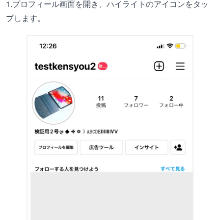
1.プロフィール画面を開き、ハイライトのアイコンをタッ
プします。