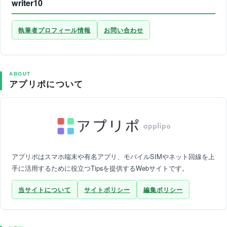
writer10
執筆者プロフィール情報
お問い合わせ
ABOUT
アプリポについて
アプリポはスマホ端末や有名アプリ、モバイルSIMやネット回線を上
手に活用するために役立つTipsを提供するWebサイトです。
当サイトについて
サイトポリシー
編集ポリシー