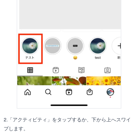
2.「アクティビティ」をタップするか、下から上へスワイ
プします。