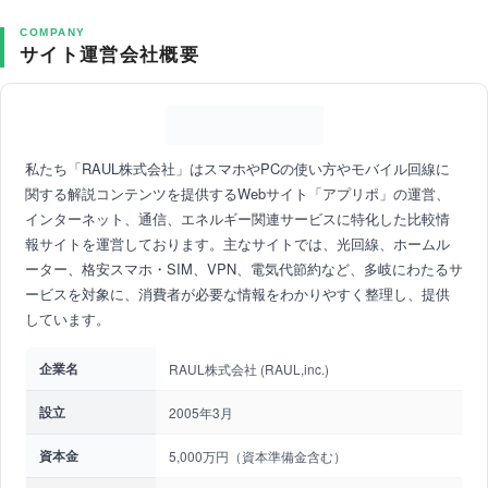
COMPANY
サイト運営会社概要
私たち「RAUL株式会社」はスマホやPCの使い方やモバイル回線に
関する解説コンテンツを提供するWebサイト「アプリポ」の運営、
インターネット、通信、エネルギー関連サービスに特化した比較情
報サイトを運営しております。主なサイトでは、光回線、ホームル
ーター、格安スマホ・SIM、VPN、電気代節約など、多岐にわたるサ
ービスを対象に、消費者が必要な情報をわかりやすく整理し、提供
しています。
企業名
RAUL株式会社 (RAUL,inc.)
設立
2005年3月
資本金
5,000万円（資本準備金含む）