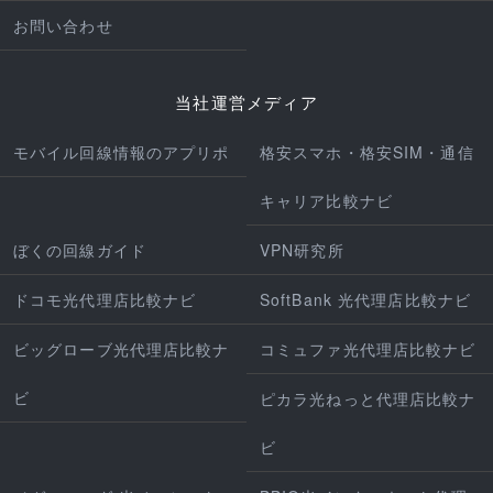
お問い合わせ
当社運営メディア
モバイル回線情報のアプリポ
格安スマホ・格安SIM・通信
キャリア比較ナビ
ぼくの回線ガイド
VPN研究所
ドコモ光代理店比較ナビ
SoftBank 光代理店比較ナビ
ビッグローブ光代理店比較ナ
コミュファ光代理店比較ナビ
ビ
ピカラ光ねっと代理店比較ナ
ビ