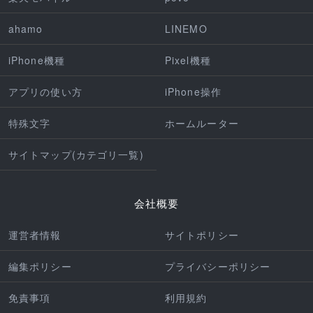
ahamo
LINEMO
iPhone機種
Pixel機種
アプリの使い方
iPhone操作
特殊文字
ホームルーター
サイトマップ(カテゴリ一覧)
会社概要
運営者情報
サイトポリシー
編集ポリシー
プライバシーポリシー
免責事項
利用規約