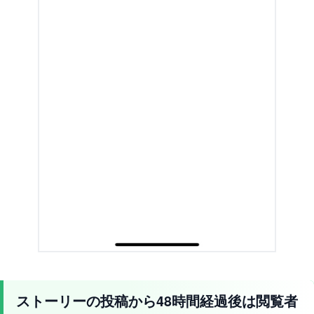
ストーリーの投稿から48時間経過後は閲覧者