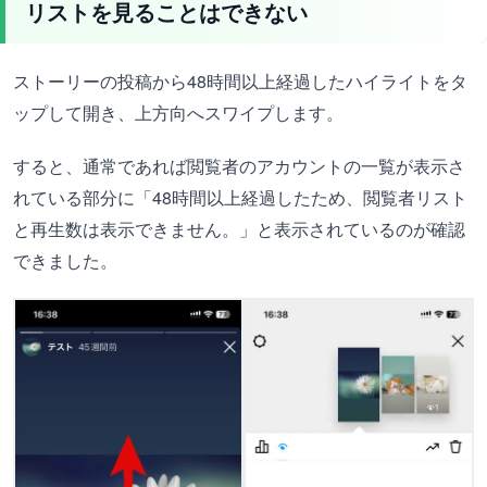
リストを見ることはできない
ストーリーの投稿から48時間以上経過したハイライトをタ
ップして開き、上方向へスワイプします。
すると、通常であれば閲覧者のアカウントの一覧が表示さ
れている部分に「48時間以上経過したため、閲覧者リスト
と再生数は表示できません。」と表示されているのが確認
できました。