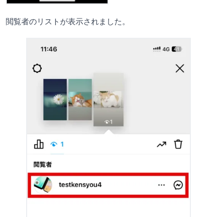
閲覧者のリストが表示されました。