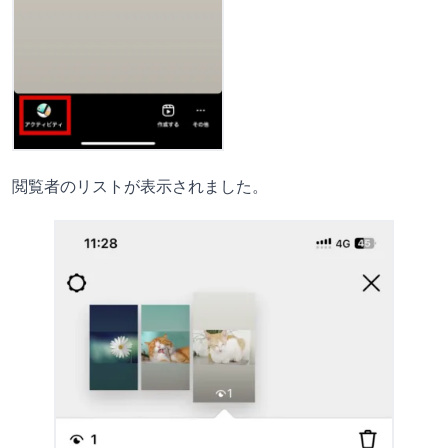
閲覧者のリストが表示されました。