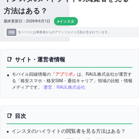
方法はある？
最終更新日：2026年6月1日
#インスタ
当ページには事業者からのアフィリエイト広告が含まれています。
広告
サイト・運営者情報
モバイル回線情報の
「アプリポ」
は、RAUL株式会社が運営す
る「格安スマホ・格安SIM・通信キャリア」領域の比較・情報
メディアです。
運営：RAUL株式会社
目次
インスタのハイライトの閲覧者を見る方法はある？