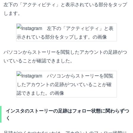
左下の「アクティビティ」と表示されている部分をタップ
します。
パソコンからストーリーを閲覧したアカウントの足跡がつ
いていることが確認できました。
インスタのストーリーの足跡はフォロー状態に関わらずつ
く
足跡がつくかつかないかは、アカウントのフォロー状態に