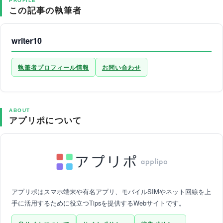
PROFILE
この記事の執筆者
writer10
執筆者プロフィール情報
お問い合わせ
ABOUT
アプリポについて
アプリポはスマホ端末や有名アプリ、モバイルSIMやネット回線を上
手に活用するために役立つTipsを提供するWebサイトです。