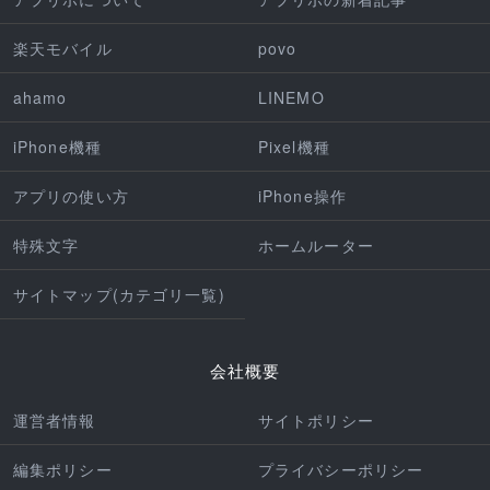
楽天モバイル
povo
ahamo
LINEMO
iPhone機種
Pixel機種
アプリの使い方
iPhone操作
特殊文字
ホームルーター
サイトマップ(カテゴリ一覧)
会社概要
運営者情報
サイトポリシー
編集ポリシー
プライバシーポリシー