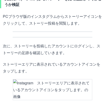
うか検証
PCブラウザ版のインスタグラムからストーリーアイコンを
クリックして、ストーリー投稿を閲覧します。
次に、ストーリーを投稿したアカウントにログインし、ス
トーリーの足跡を確認していきます。
ストーリーエリアに表示されているアカウントアイコンを
タップします。