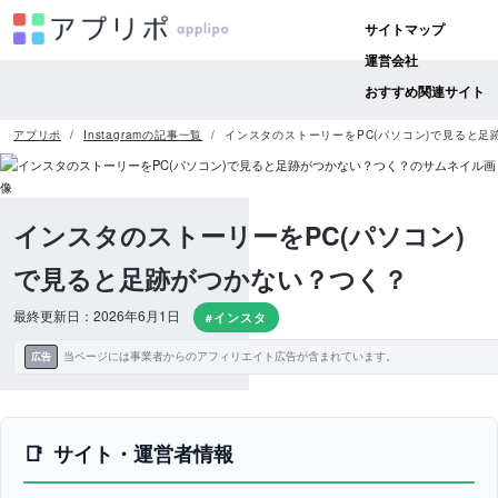
サイトマップ
運営会社
おすすめ関連サイト
アプリポ
Instagramの記事一覧
インスタのストーリーをPC(パソコン)で見ると足
インスタのストーリーをPC(パソコン)
で見ると足跡がつかない？つく？
最終更新日：2026年6月1日
#インスタ
当ページには事業者からのアフィリエイト広告が含まれています。
広告
サイト・運営者情報