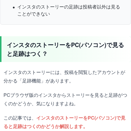
インスタのストーリーの足跡は投稿者以外は見る
ことができない
インスタのストーリーをPC(パソコン)で見る
と足跡はつく？
インスタのストーリーには、投稿を閲覧したアカウントが
分かる「足跡機能」があります。
PCブラウザ版のインスタからストーリーを見ると足跡がつ
くのかどうか、気になりますよね。
この記事では、
インスタのストーリーをPC(パソコン)で見
ると足跡はつくのかどうか解説します。