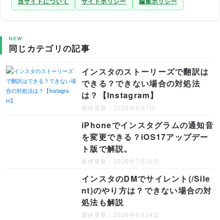
当サイトについて
サイトポリシー
編集ポリシー
NEW
同じカテゴリの記事
インスタのストーリーズで翻訳は
できる？できない場合の対処法
は？【Instagram】
最終更新：2026年8月7日
iPhoneでインスタグラムの通知音
を変更できる？iOS17アップデー
ト版で解説。
最終更新：2026年7月26日
インスタのDMでサイレント(/Sile
nt)のやり方は？できない場合の対
処法も解説
最終更新：2026年6月14日