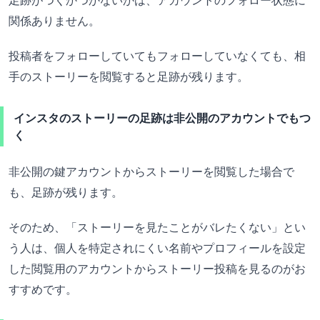
関係ありません。
投稿者をフォローしていてもフォローしていなくても、相
手のストーリーを閲覧すると足跡が残ります。
インスタのストーリーの足跡は非公開のアカウントでもつ
く
非公開の鍵アカウントからストーリーを閲覧した場合で
も、足跡が残ります。
そのため、「ストーリーを見たことがバレたくない」とい
う人は、個人を特定されにくい名前やプロフィールを設定
した閲覧用のアカウントからストーリー投稿を見るのがお
すすめです。