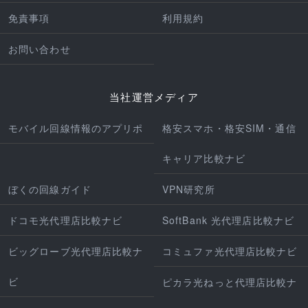
免責事項
利用規約
お問い合わせ
当社運営メディア
モバイル回線情報のアプリポ
格安スマホ・格安SIM・通信
キャリア比較ナビ
ぼくの回線ガイド
VPN研究所
ドコモ光代理店比較ナビ
SoftBank 光代理店比較ナビ
ビッグローブ光代理店比較ナ
コミュファ光代理店比較ナビ
ビ
ピカラ光ねっと代理店比較ナ