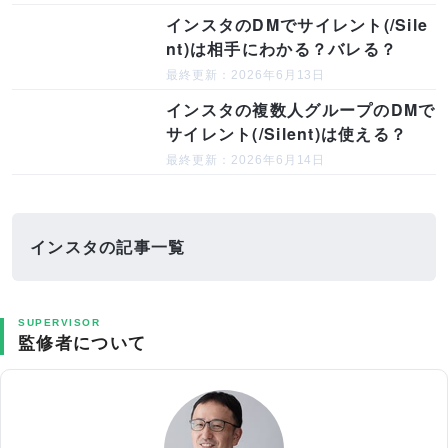
インスタのDMでサイレント(/Sile
nt)は相手にわかる？バレる？
最終更新：2026年6月13日
インスタの複数人グループのDMで
サイレント(/Silent)は使える？
最終更新：2026年6月14日
インスタの記事一覧
SUPERVISOR
監修者について