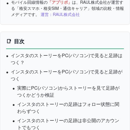
モバイル回線情報の
「アプリポ」
は、RAUL株式会社が運営す
る「格安スマホ・格安SIM・通信キャリア」領域の比較・情報
メディアです。
運営：RAUL株式会社
目次
インスタのストーリーをPC(パソコン)で見ると足跡は
つく？
インスタのストーリーをPC(パソコン)で見ると足跡が
つく
実際にPC(パソコン)からストーリーを見て足跡が
つくかどうか検証
インスタのストーリーの足跡はフォロー状態に関
わらずつく
インスタのストーリーの足跡は非公開のアカウン
トでもつく