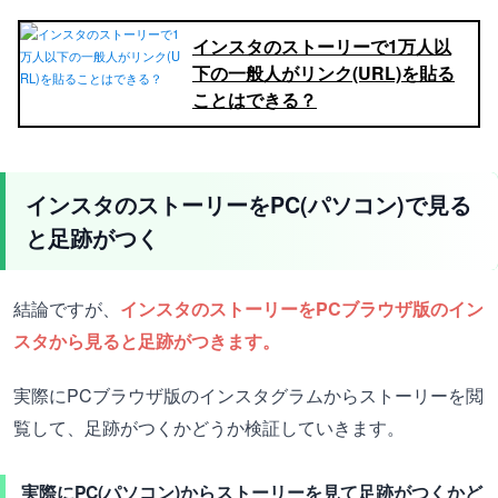
インスタのストーリーで1万人以
下の一般人がリンク(URL)を貼る
ことはできる？
インスタのストーリーをPC(パソコン)で見る
と足跡がつく
結論ですが、
インスタのストーリーをPCブラウザ版のイン
スタから見ると足跡がつきます。
実際にPCブラウザ版のインスタグラムからストーリーを閲
覧して、足跡がつくかどうか検証していきます。
実際にPC(パソコン)からストーリーを見て足跡がつくかど