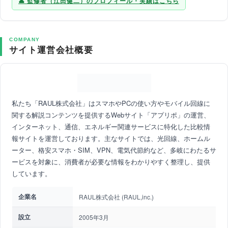
監修者（江田健二）のプロフィール・実績はこちら
COMPANY
サイト運営会社概要
私たち「RAUL株式会社」はスマホやPCの使い方やモバイル回線に
関する解説コンテンツを提供するWebサイト「アプリポ」の運営、
インターネット、通信、エネルギー関連サービスに特化した比較情
報サイトを運営しております。主なサイトでは、光回線、ホームル
ーター、格安スマホ・SIM、VPN、電気代節約など、多岐にわたるサ
ービスを対象に、消費者が必要な情報をわかりやすく整理し、提供
しています。
企業名
RAUL株式会社 (RAUL,inc.)
設立
2005年3月