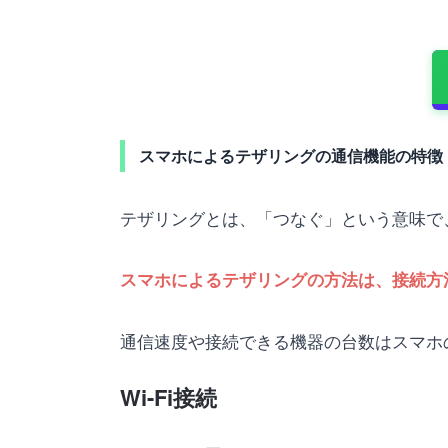
スマホによるテザリングの通信機能の特徴
テザリングとは、「つなぐ」という意味で
スマホによるテザリングの方法は、接続方
通信速度や接続できる機器の台数はスマホ
Wi-Fi接続