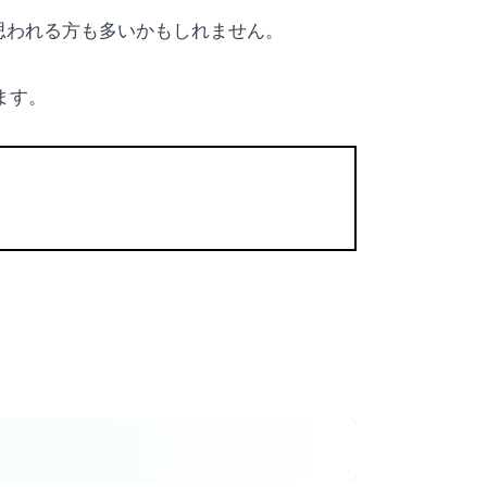
思われる方も多いかもしれません。
ます。