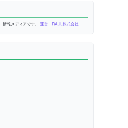
較・情報メディアです。
運営：RAUL株式会社