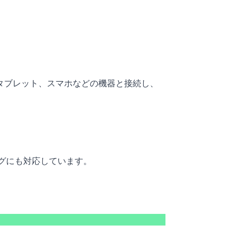
やタブレット、スマホなどの機器と接続し、
ングにも対応しています。