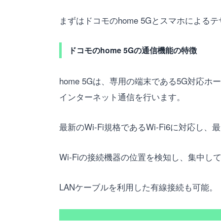
まずはドコモのhome 5Gとスマホによ
ドコモのhome 5Gの通信機能の特徴
home 5Gは、専用の端末である5G対応
インターネット通信を行います。
最新のWi-Fi規格であるWi-Fi6に対応し
Wi-Fiの接続機器の位置を検知し、集中
LANケーブルを利用した有線接続も可能。