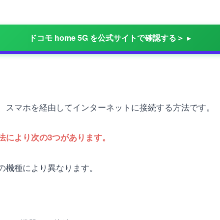
ドコモ home 5G を公式サイトで確認する＞
、スマホを経由してインターネットに接続する方法です。
法により次の3つがあります。
の機種により異なります。