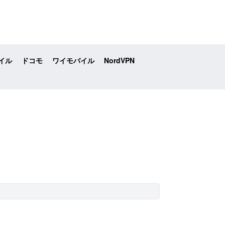
イル
ドコモ
ワイモバイル
NordVPN