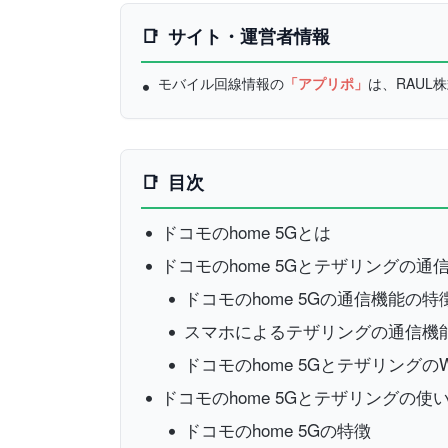
サイト・運営者情報
モバイル回線情報の
「アプリポ」
は、RAU
目次
ドコモのhome 5Gとは
ドコモのhome 5Gとテザリングの通
ドコモのhome 5Gの通信機能の特
スマホによるテザリングの通信機
ドコモのhome 5Gとテザリングの
ドコモのhome 5Gとテザリングの使
ドコモのhome 5Gの特徴