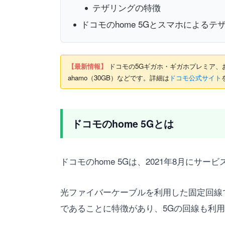
テザリングの特徴
ドコモのhome 5Gとスマホによる
【最新情報】
ドコモの5Gギガホ・ギガホプレミア、およ
ahamo（30GB）などです。詳細は
ドコモ公式サイト
ドコモのhome 5Gとは
ドコモのhome 5Gは、2021年8月に
光ファイバーケーブルを利用した固定回線
であることに特徴があり、5Gの回線も利