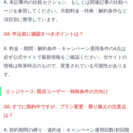
A. 本記事内の比較セクション、もしくは関連記事の比較ペ
ージを参照してください。月額料金・特典・解約条件など
項目別に整理しています。
Q4. 申込前に確認すべきポイントは？
A. 料金・期間・解約条件・キャンペーン適用条件の4点は
必ず公式サイトで最新情報をご確認ください。当サイトの
情報は執筆時点のもので、変更されている可能性がありま
す。
エッジケース: 既存ユーザー・特殊条件の方向け
Q5. すでに契約中ですが、プラン変更・乗り換えの注意点
は？
A. 契約期間の縛り・違約金・キャンペーン適用回数(初回限