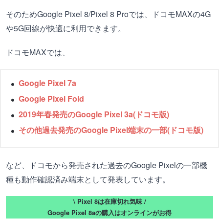
そのためGoogle Pixel 8/Pixel 8 Proでは、ドコモMAXの4G
や5G回線が快適に利用できます。
ドコモMAXでは、
Google Pixel 7a
Google Pixel Fold
2019年春発売のGoogle Pixel 3a(ドコモ版)
その他過去発売のGoogle Pixel端末の一部(ドコモ版)
など、ドコモから発売された過去のGoogle Pixelの一部機
種も動作確認済み端末として発表しています。
\ Pixel 8は在庫切れ気味 /
Google Pixel 8aの購入はオンラインがお得