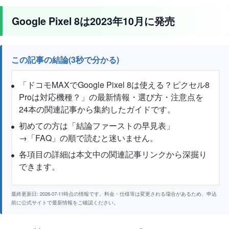
Google Pixel 8は2023年10月に発売
この記事の結論(3秒で分かる)
「ドコモMAXでGoogle Pixel 8は使える？ピクセル8
Proは対応機種？」の最新情報・選び方・注意点を
24本の関連記事から集約したガイドです。
初めての方は「結論ファーストの早見表」
→「FAQ」の順で読むと迷いません。
各項目の詳細は本文中の関連記事リンクから深掘り
できます。
最終更新日: 2026-07-11時点の情報です。料金・仕様等は変更される場合があるため、申込
前に公式サイトで最新情報をご確認ください。