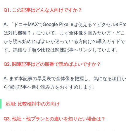
Q1. この記事はどんな人向けですか？
A. 「ドコモMAXでGoogle Pixel 8は使える？ピクセル8 Pro
は対応機種？」について、まず全体像を掴みたい方・どこ
から読み始めればよいか迷っている方向けの導入ガイドで
す。詳細な手順や比較は関連記事へリンクしています。
Q2. 関連記事はどの順番で読めばよいですか？
A. まず本記事の早見表で全体像を把握し、気になる項目か
ら個別記事へ進む読み方をおすすめします。
応用: 比較検討中の方向け
Q3. 他社・他プランとの違いを知りたい場合は？