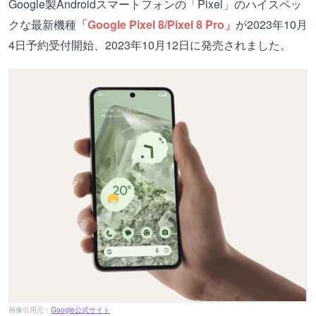
Google製Androidスマートフォンの「Pixel」のハイスペッ
クな最新機種
「Google Pixel 8/Pixel 8 Pro」
が2023年10月
4日予約受付開始、2023年10月12日に発売されました。
画像引用元：
Google公式サイト