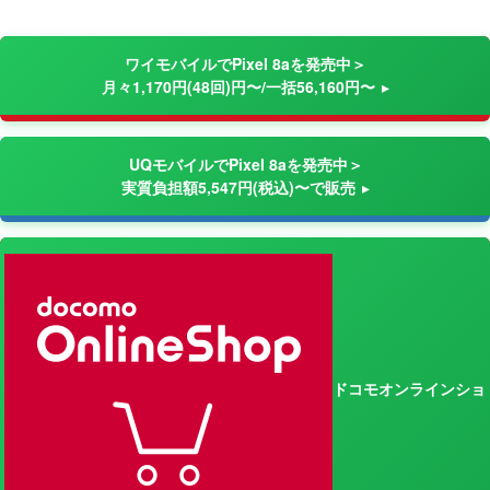
ワイモバイルでPixel 8aを発売中＞
月々1,170円(48回)円〜/一括56,160円〜
UQモバイルでPixel 8aを発売中＞
実質負担額5,547円(税込)〜で販売
ドコモオンラインショ