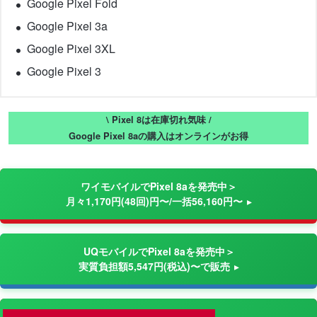
Google Pixel Fold
Google Pixel 3a
Google Pixel 3XL
Google Pixel 3
\ Pixel 8は在庫切れ気味 /
Google Pixel 8aの購入はオンラインがお得
ワイモバイルでPixel 8aを発売中＞
月々1,170円(48回)円〜/一括56,160円〜
UQモバイルでPixel 8aを発売中＞
実質負担額5,547円(税込)〜で販売