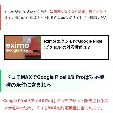
※「au Online Shop お得割」は
在庫がなくなり次第、終了となり
ます。
最新の在庫状況・適用条件はau公式サイトでご確認くださ
い。
eximo(エクシモ)でGoogle Pixel
(ピクセル)の対応機種は？
ドコモMAXでGoogle Pixel 8/8 Proは対応機
種の条件に含まれる
Google Pixel 8/Pixel 8 Proはドコモでセット販売されるス
マホ端末のため、ドコモMAXの対応機種に含まれます。