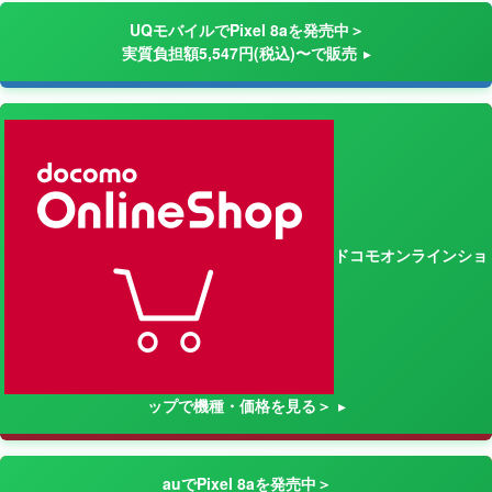
UQモバイルでPixel 8aを発売中＞
実質負担額5,547円(税込)〜で販売
ドコモオンラインショ
ップで機種・価格を見る＞
auでPixel 8aを発売中＞