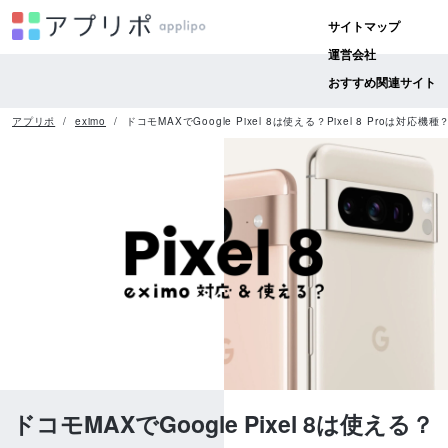
サイトマップ
運営会社
おすすめ関連サイト
アプリポ
eximo
ドコモMAXでGoogle Pixel 8は使える？Pixel 8 Proは対応機種
ドコモMAXでGoogle Pixel 8は使える？