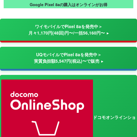
Google Pixel 8aの購入はオンラインがお得
ワイモバイルでPixel 8aを発売中＞
月々1,170円(48回)円〜/一括56,160円〜
UQモバイルでPixel 8aを発売中＞
実質負担額5,547円(税込)〜で販売
ドコモオンラインショ