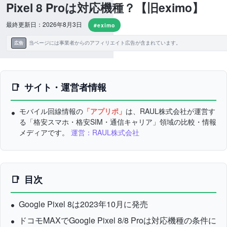
Pixel 8 Proは対応機種？【旧eximo】
最終更新日：2026年8月3日
#eximo
当ページには事業者からのアフィリエイト広告が含まれています。
広告
サイト・運営者情報
モバイル回線情報の
「アプリポ」
は、RAUL株式会社が運営す
る「格安スマホ・格安SIM・通信キャリア」領域の比較・情報
メディアです。
運営：RAUL株式会社
目次
Google Pixel 8は2023年10月に発売
ドコモMAXでGoogle Pixel 8/8 Proは対応機種の条件に