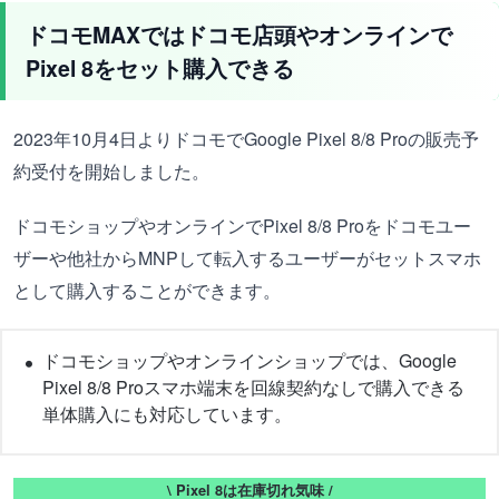
ドコモMAXではドコモ店頭やオンラインで
Pixel 8をセット購入できる
2023年10月4日よりドコモでGoogle Pixel 8/8 Proの販売予
約受付を開始しました。
ドコモショップやオンラインでPixel 8/8 Proをドコモユー
ザーや他社からMNPして転入するユーザーがセットスマホ
として購入することができます。
ドコモショップやオンラインショップでは、Google
Pixel 8/8 Proスマホ端末を回線契約なしで購入できる
単体購入にも対応しています。
\ Pixel 8は在庫切れ気味 /