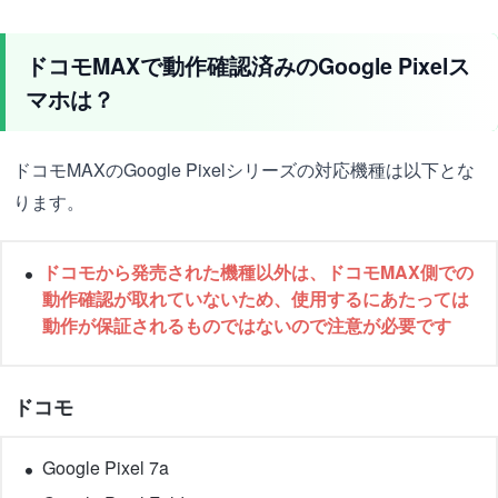
ドコモMAXで動作確認済みのGoogle Pixelス
マホは？
ドコモMAXのGoogle Pixelシリーズの対応機種は以下とな
ります。
ドコモから発売された機種以外は、ドコモMAX側での
動作確認が取れていないため、使用するにあたっては
動作が保証されるものではないので注意が必要です
ドコモ
Google Pixel 7a