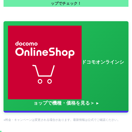
ップでチェック！
ドコモオンラインシ
ョップで機種・価格を見る＞
※料金・キャンペーンは変更される場合があります。最新情報は公式でご確認ください。