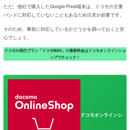
ただ、他社で購入したGoogle Pixel端末は、ドコモの主要
バンドに対応していないこともあるため注意が必要です。
そのため、事前に対応しているかどうかを調べておくと安
心でしょう。
ドコモの現行プラン「ドコモMAX」の最新料金はドコモオンラインショ
ップでチェック！
ドコモオンラインシ