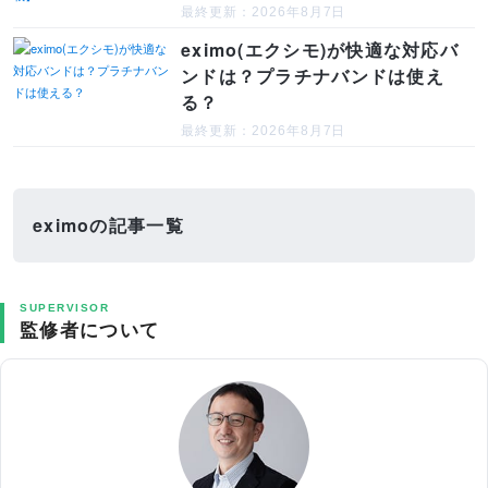
最終更新：2026年8月7日
eximo(エクシモ)が快適な対応バ
ンドは？プラチナバンドは使え
る？
最終更新：2026年8月7日
eximoの記事一覧
SUPERVISOR
監修者について