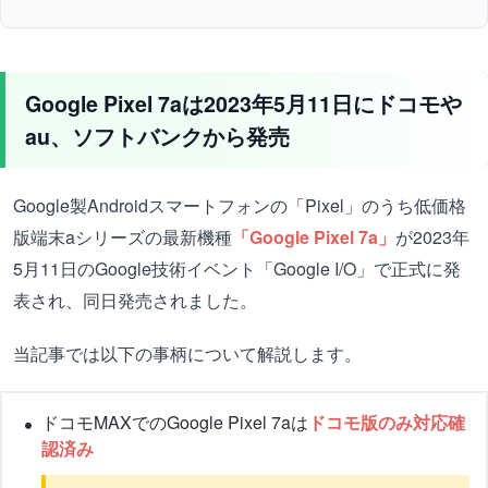
Google Pixel 7aは2023年5月11日にドコモや
au、ソフトバンクから発売
Google製Androidスマートフォンの「Pixel」のうち低価格
版端末aシリーズの最新機種
「Google Pixel 7a」
が2023年
5月11日のGoogle技術イベント「Google I/O」で正式に発
表され、同日発売されました。
当記事では以下の事柄について解説します。
ドコモMAXでのGoogle Pixel 7aは
ドコモ版のみ対応確
認済み