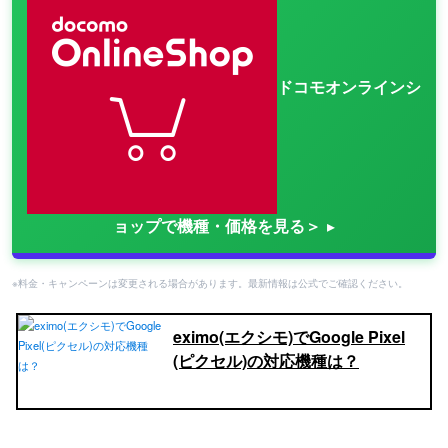
ドコモオンラインシ
ョップで機種・価格を見る＞
※料金・キャンペーンは変更される場合があります。最新情報は公式でご確認ください。
eximo(エクシモ)でGoogle Pixel
(ピクセル)の対応機種は？