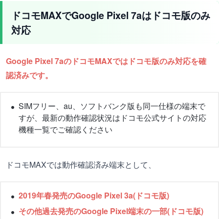
ドコモMAXでGoogle Pixel 7aはドコモ版のみ
対応
Google Pixel 7aのドコモMAXではドコモ版のみ対応を確
認済みです。
SIMフリー、au、ソフトバンク版も同一仕様の端末で
すが、最新の動作確認状況はドコモ公式サイトの対応
機種一覧でご確認ください
ドコモMAXでは動作確認済み端末として、
2019年春発売のGoogle Pixel 3a(ドコモ版)
その他過去発売のGoogle Pixel端末の一部(ドコモ版)