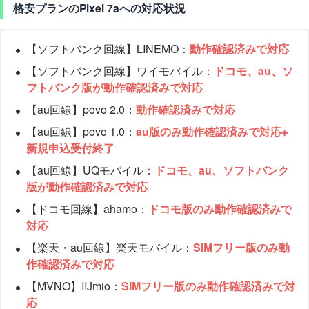
格安プランのPixel 7aへの対応状況
【ソフトバンク回線】LINEMO：
動作確認済みで対応
【ソフトバンク回線】ワイモバイル：
ドコモ、au、ソ
フトバンク版が動作確認済みで対応
【au回線】povo 2.0：
動作確認済みで対応
【au回線】povo 1.0：
au版のみ動作確認済みで対応※
新規申込受付終了
【au回線】UQモバイル：
ドコモ、au、ソフトバンク
版が動作確認済みで対応
【ドコモ回線】ahamo：
ドコモ版のみ動作確認済みで
対応
【楽天・au回線】楽天モバイル：
SIMフリー版のみ動
作確認済みで対応
【MVNO】IIJmio：
SIMフリー版のみ動作確認済みで対
応