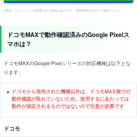
※料金・キャンペーンは変更される場合があります。最新情報は公式でご確認ください。
ドコモMAXで動作確認済みのGoogle Pixelス
マホは？
ドコモMAXのGoogle Pixelシリーズの対応機種は以下とな
ります。
ドコモから発売された機種以外は、ドコモMAX側での
動作確認が取れていないため、使用するにあたっては
動作が保証されるものではないので注意が必要です
ドコモ