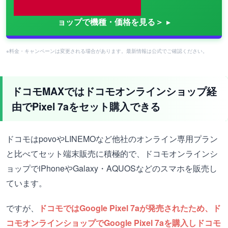
ョップで機種・価格を見る＞
※料金・キャンペーンは変更される場合があります。最新情報は公式でご確認ください。
ドコモMAXではドコモオンラインショップ経
由でPixel 7aをセット購入できる
ドコモはpovoやLINEMOなど他社のオンライン専用プラン
と比べてセット端末販売に積極的で、ドコモオンラインシ
ョップでiPhoneやGalaxy・AQUOSなどのスマホを販売し
ています。
ですが、
ドコモではGoogle Pixel 7aが発売されたため、ド
コモオンラインショップでGoogle Pixel 7aを購入しドコモ