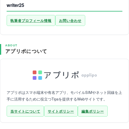
writer25
執筆者プロフィール情報
お問い合わせ
ABOUT
アプリポについて
アプリポはスマホ端末や有名アプリ、モバイルSIMやネット回線を上
手に活用するために役立つTipsを提供するWebサイトです。
当サイトについて
サイトポリシー
編集ポリシー