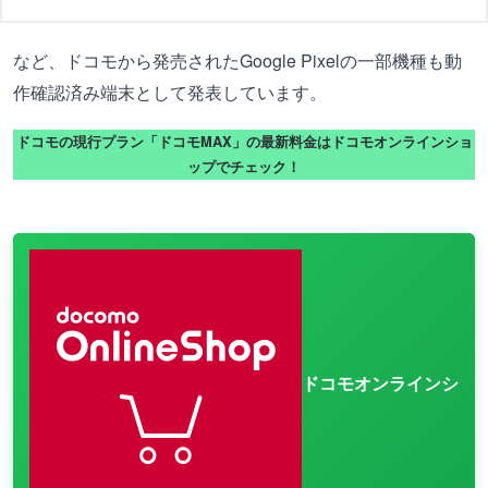
など、ドコモから発売されたGoogle Pixelの一部機種も動
作確認済み端末として発表しています。
ドコモの現行プラン「ドコモMAX」の最新料金はドコモオンラインショ
ップでチェック！
ドコモオンラインシ