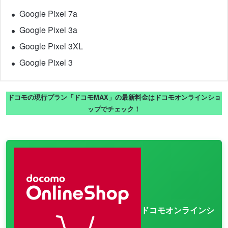
Google Pixel 7a
Google Pixel 3a
Google Pixel 3XL
Google Pixel 3
ドコモの現行プラン「ドコモMAX」の最新料金はドコモオンラインショ
ップでチェック！
ドコモオンラインシ