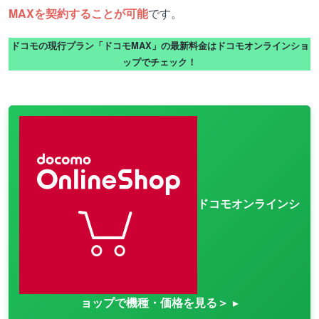
MAXを契約することが可能
です。
ドコモの現行プラン「ドコモMAX」の最新料金はドコモオンラインショ
ップでチェック！
ドコモオンラインシ
ョップで機種・価格を見る＞