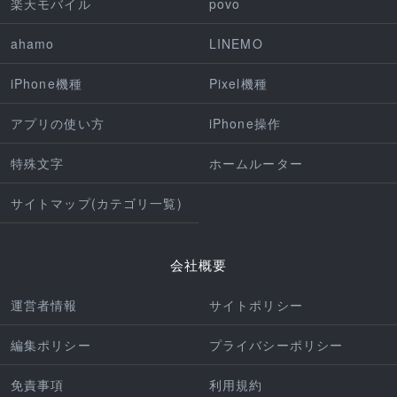
楽天モバイル
povo
ahamo
LINEMO
iPhone機種
Pixel機種
アプリの使い方
iPhone操作
特殊文字
ホームルーター
サイトマップ(カテゴリ一覧)
会社概要
運営者情報
サイトポリシー
編集ポリシー
プライバシーポリシー
免責事項
利用規約