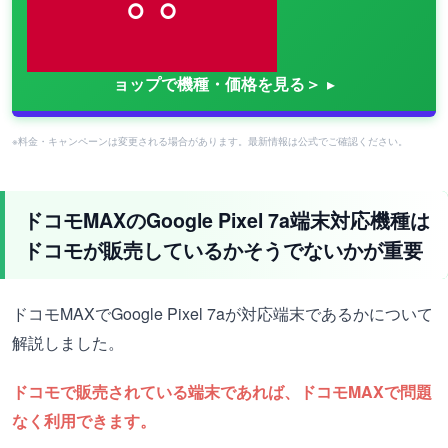
ョップで機種・価格を見る＞
※料金・キャンペーンは変更される場合があります。最新情報は公式でご確認ください。
ドコモMAXのGoogle Pixel 7a端末対応機種は
ドコモが販売しているかそうでないかが重要
ドコモMAXでGoogle Pixel 7aが対応端末であるかについて
解説しました。
ドコモで販売されている端末であれば、ドコモMAXで問題
なく利用できます。