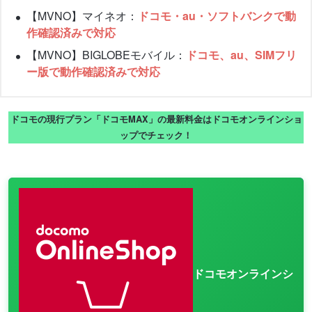
【MVNO】マイネオ：
ドコモ・au・ソフトバンクで動
作確認済みで対応
【MVNO】BIGLOBEモバイル：
ドコモ、au、SIMフリ
ー版で動作確認済みで対応
ドコモの現行プラン「ドコモMAX」の最新料金はドコモオンラインショ
ップでチェック！
ドコモオンラインシ