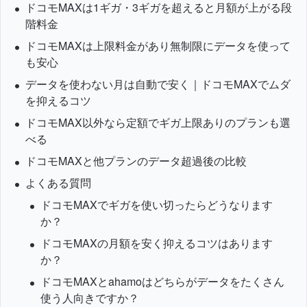
ドコモMAXは1ギガ・3ギガを超えると月額が上がる段
階料金
ドコモMAXは上限料金があり無制限にデータを使って
も安心
データを使わない月は自動で安く｜ドコモMAXでムダ
を抑えるコツ
ドコモMAX以外なら定額でギガ上限ありのプランも選
べる
ドコモMAXと他プランのデータ超過後の比較
よくある質問
ドコモMAXでギガを使い切ったらどうなります
か？
ドコモMAXの月額を安く抑えるコツはあります
か？
ドコモMAXとahamoはどちらがデータをたくさん
使う人向きですか？