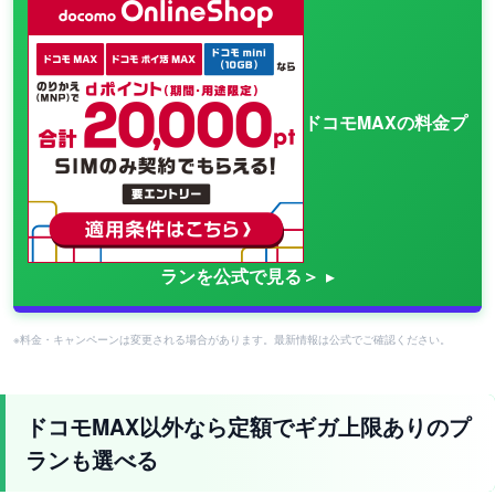
ドコモMAXの料金プ
ランを公式で見る＞
※料金・キャンペーンは変更される場合があります。最新情報は公式でご確認ください。
ドコモMAX以外なら定額でギガ上限ありのプ
ランも選べる