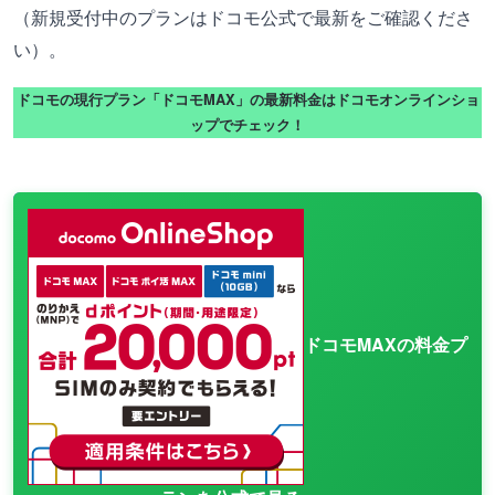
（新規受付中のプランはドコモ公式で最新をご確認くださ
い）。
ドコモの現行プラン「ドコモMAX」の最新料金はドコモオンラインショ
ップでチェック！
ドコモMAXの料金プ