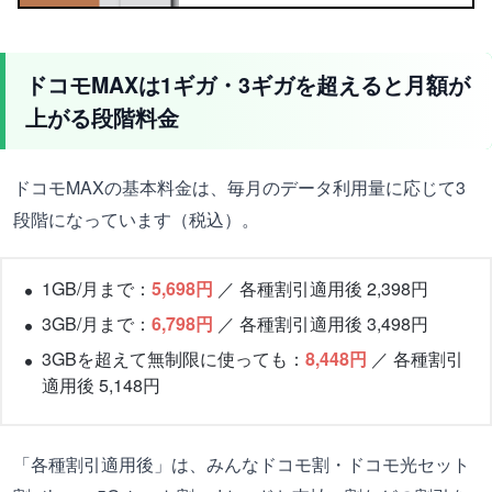
ドコモMAXは1ギガ・3ギガを超えると月額が
上がる段階料金
ドコモMAXの基本料金は、毎月のデータ利用量に応じて3
段階になっています（税込）。
1GB/月まで：
5,698円
／ 各種割引適用後 2,398円
3GB/月まで：
6,798円
／ 各種割引適用後 3,498円
3GBを超えて無制限に使っても：
8,448円
／ 各種割引
適用後 5,148円
「各種割引適用後」は、みんなドコモ割・ドコモ光セット