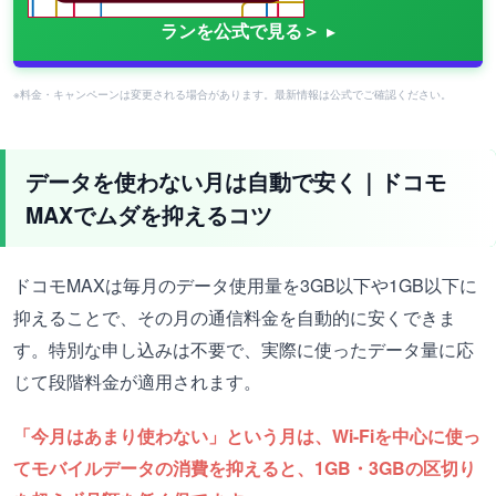
ランを公式で見る＞
※料金・キャンペーンは変更される場合があります。最新情報は公式でご確認ください。
データを使わない月は自動で安く｜ドコモ
MAXでムダを抑えるコツ
ドコモMAXは毎月のデータ使用量を3GB以下や1GB以下に
抑えることで、その月の通信料金を自動的に安くできま
す。特別な申し込みは不要で、実際に使ったデータ量に応
じて段階料金が適用されます。
「今月はあまり使わない」という月は、Wi-Fiを中心に使っ
てモバイルデータの消費を抑えると、1GB・3GBの区切り