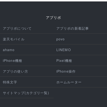
アプリポ
アプリポについて
アプリポの新着記事
楽天モバイル
povo
ahamo
LINEMO
iPhone機種
Pixel機種
アプリの使い方
iPhone操作
特殊文字
ホームルーター
サイトマップ(カテゴリ一覧)