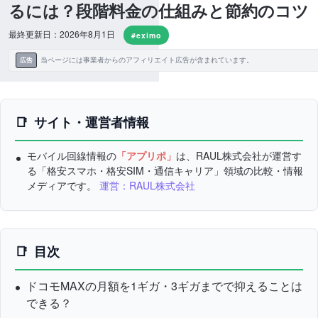
るには？段階料金の仕組みと節約のコツ
最終更新日：2026年8月1日
#eximo
当ページには事業者からのアフィリエイト広告が含まれています。
広告
サイト・運営者情報
モバイル回線情報の
「アプリポ」
は、RAUL株式会社が運営す
る「格安スマホ・格安SIM・通信キャリア」領域の比較・情報
メディアです。
運営：RAUL株式会社
目次
ドコモMAXの月額を1ギガ・3ギガまでで抑えることは
できる？