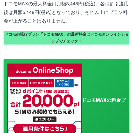
ドコモMAXの最大料金は月額8,448円(税込)／各種割引適用
後は月額5,148円(税込)となっており、それ以上にプラン料
金が上がることはありません。
ドコモの現行プラン「ドコモMAX」の最新料金はドコモオンラインショ
ップでチェック！
ドコモMAXの料金プ