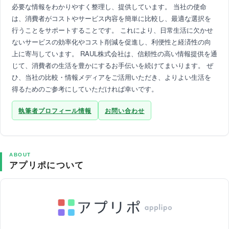
必要な情報をわかりやすく整理し、提供しています。 当社の使命
は、消費者がコストやサービス内容を簡単に比較し、最適な選択を
行うことをサポートすることです。 これにより、日常生活に欠かせ
ないサービスの効率化やコスト削減を促進し、利便性と経済性の向
上に寄与しています。 RAUL株式会社は、信頼性の高い情報提供を通
じて、消費者の生活を豊かにするお手伝いを続けてまいります。 ぜ
ひ、当社の比較・情報メディアをご活用いただき、よりよい生活を
得るためのご参考にしていただければ幸いです。
執筆者プロフィール情報
お問い合わせ
ABOUT
アプリポについて