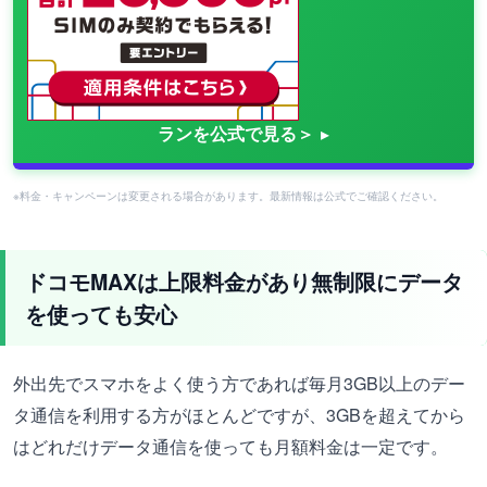
ランを公式で見る＞
※料金・キャンペーンは変更される場合があります。最新情報は公式でご確認ください。
ドコモMAXは上限料金があり無制限にデータ
を使っても安心
外出先でスマホをよく使う方であれば毎月3GB以上のデー
タ通信を利用する方がほとんどですが、3GBを超えてから
はどれだけデータ通信を使っても月額料金は一定です。