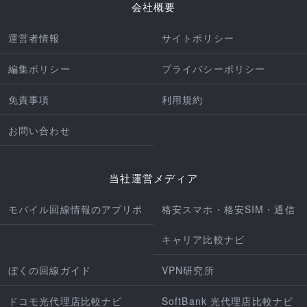
会社概要
運営者情報
サイトポリシー
編集ポリシー
プライバシーポリシー
免責事項
利用規約
お問い合わせ
当社運営メディア
モバイル回線情報のアプリポ
格安スマホ・格安SIM・通信
キャリア比較ナビ
ぼくの回線ガイド
VPN研究所
ドコモ光代理店比較ナビ
SoftBank 光代理店比較ナビ