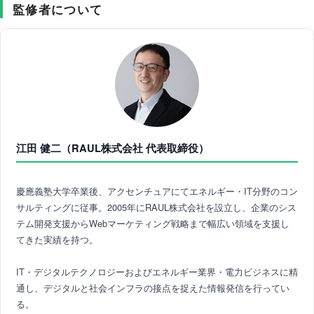
監修者について
江田 健二（RAUL株式会社 代表取締役）
慶應義塾大学卒業後、アクセンチュアにてエネルギー・IT分野のコン
サルティングに従事。2005年にRAUL株式会社を設立し、企業のシス
テム開発支援からWebマーケティング戦略まで幅広い領域を支援し
てきた実績を持つ。
IT・デジタルテクノロジーおよびエネルギー業界・電力ビジネスに精
通し、デジタルと社会インフラの接点を捉えた情報発信を行ってい
る。