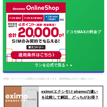
ドコモMAXの料金プ
ランを公式で見る＞
※料金・キャンペーンは変更される場合があります。最新情報は公式でご確認ください。
eximo(エクシモ)とahamoの違い
を比較して解説、どっちがお得？